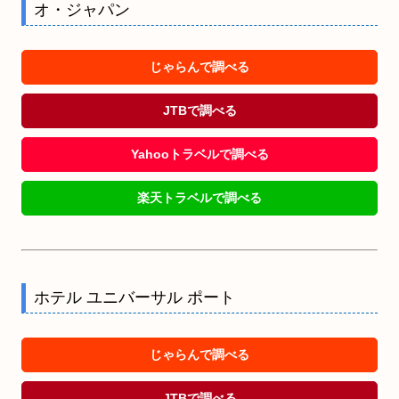
オ・ジャパン
じゃらんで調べる
JTBで調べる
Yahooトラベルで調べる
楽天トラベルで調べる
ホテル ユニバーサル ポート
じゃらんで調べる
JTBで調べる