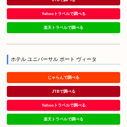
Yahooトラベルで調べる
楽天トラベルで調べる
ホテル ユニバーサル ポート ヴィータ
じゃらんで調べる
JTBで調べる
Yahooトラベルで調べる
楽天トラベルで調べる