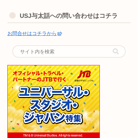
USJ与太話への問い合わせはコチラ
お問合せはコチラから