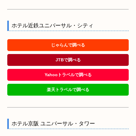
ホテル近鉄ユニバーサル・シティ
じゃらんで調べる
JTBで調べる
Yahooトラベルで調べる
楽天トラベルで調べる
ホテル京阪 ユニバーサル・タワー