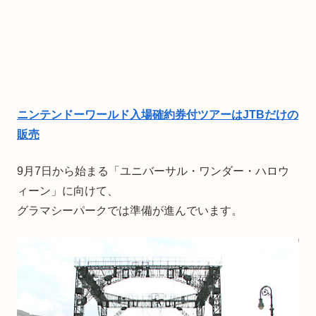
ニンテンドーワールド入場確約券付ツアーはJTBだけの
販売
9月7日から始まる「ユニバーサル・ワンダー・ハロウ
ィーン」に向けて、
グラマシーパークでは準備が進んでいます。