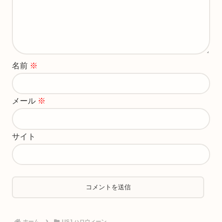
名前
※
メール
※
サイト
ホーム
USJ ハロウィーン