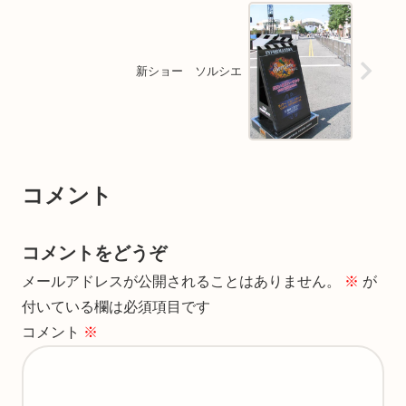
新ショー ソルシエ
コメント
コメントをどうぞ
メールアドレスが公開されることはありません。
※
が
付いている欄は必須項目です
コメント
※