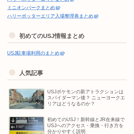
ミニオンパークまとめ
ハリーポッターエリア入場整理券まとめ
初めてのUSJ情報まとめ
USJ駐車場利用のまとめ
人気記事
USJポケモンの新アトラクションは
スパイダーマン後？ ニューヨークエ
リアはどうなるのか？
初めてのUSJ！新幹線とJR在来線で
USJへのアクセス・乗換・行き方を
分かりやすく説明