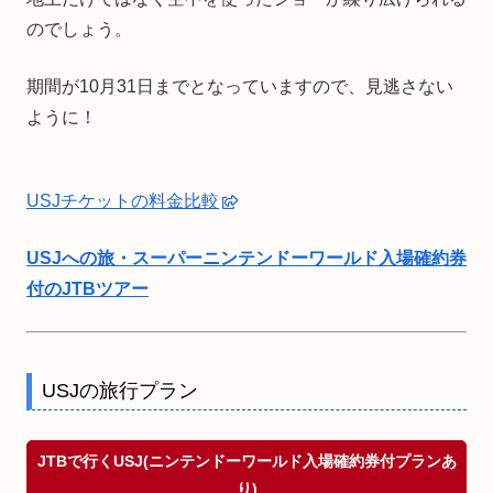
のでしょう。
期間が10月31日までとなっていますので、見逃さない
ように！
USJチケットの料金比較
USJへの旅・スーパーニンテンドーワールド入場確約券
付のJTBツアー
USJの旅行プラン
JTBで行くUSJ(ニンテンドーワールド入場確約券付プランあ
り)