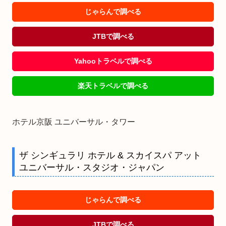
じゃらんで調べる
JTBで調べる
Yahooトラベルで調べる
楽天トラベルで調べる
ホテル京阪 ユニバーサル・タワー
ザ シンギュラリ ホテル & スカイスパ アット
ユニバーサル・スタジオ・ジャパン
じゃらんで調べる
JTBで調べる