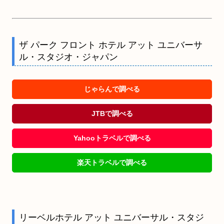
ザ パーク フロント ホテル アット ユニバーサ
ル・スタジオ・ジャパン
じゃらんで調べる
JTBで調べる
Yahooトラベルで調べる
楽天トラベルで調べる
リーベルホテル アット ユニバーサル・スタジ