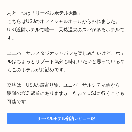
あと一つは「
リーベルホテル大阪
」。
こちらはUSJのオフィシャルホテルから外れました。
USJ近隣ホテルで唯一、天然温泉のスパがあるホテルで
す。
ユニバーサルスタジオジャパンを楽しみたいけど、ホテ
ルはちょっとリゾート気分も味わいたいと思っているな
らこのホテルがお勧めです。
立地は、USJの最寄り駅、ユニバーサルシティ駅から一
駅隣の桜島駅前にありますが、徒歩でUSJに行くことも
可能です。
リーベルホテル宿泊レビュー