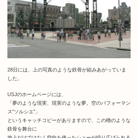
28日には、上の写真のような鉄骨が組みあがっていま
した。
USJのホームページには、
「夢のような現実、現実のような夢。空のパフォーマン
ス“ソルシエ”」
というキャッチコピーがありますので、この櫓のような
鉄骨を舞台に
地上だけではなく空中を使ったショーが繰り広げられる