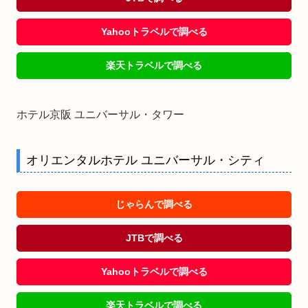
Yahooトラベルで調べる
楽天トラベルで調べる
ホテル京阪 ユニバーサル・タワー
オリエンタルホテル ユニバーサル・シティ
じゃらんで調べる
JTBで調べる
Yahooトラベルで調べる
楽天トラベルで調べる