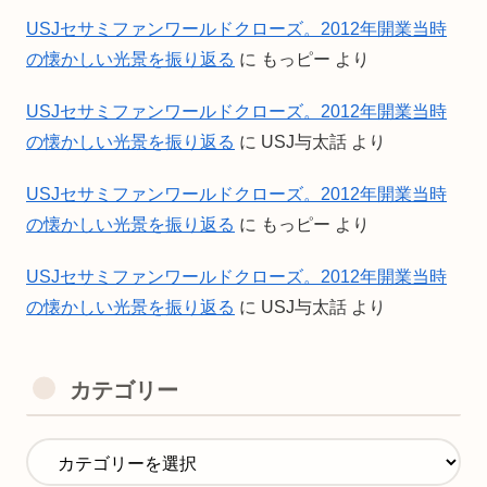
USJセサミファンワールドクローズ。2012年開業当時
の懐かしい光景を振り返る
に
もっピー
より
USJセサミファンワールドクローズ。2012年開業当時
の懐かしい光景を振り返る
に
USJ与太話
より
USJセサミファンワールドクローズ。2012年開業当時
の懐かしい光景を振り返る
に
もっピー
より
USJセサミファンワールドクローズ。2012年開業当時
の懐かしい光景を振り返る
に
USJ与太話
より
カテゴリー