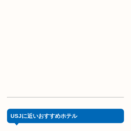
USJに近いおすすめホテル