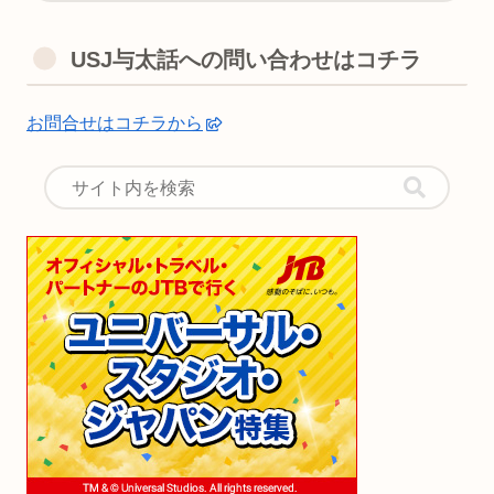
USJ与太話への問い合わせはコチラ
お問合せはコチラから