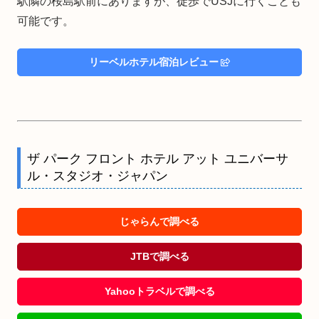
駅隣の桜島駅前にありますが、徒歩でUSJに行くことも
可能です。
リーベルホテル宿泊レビュー
ザ パーク フロント ホテル アット ユニバーサ
ル・スタジオ・ジャパン
じゃらんで調べる
JTBで調べる
Yahooトラベルで調べる