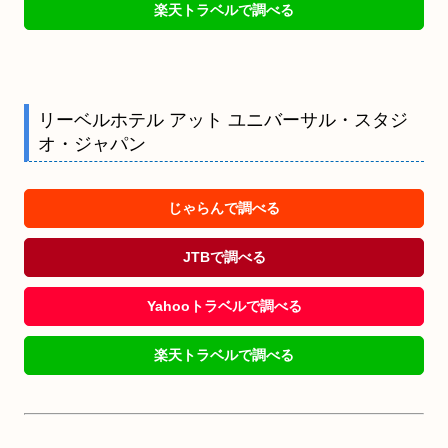
楽天トラベルで調べる
リーベルホテル アット ユニバーサル・スタジ
オ・ジャパン
じゃらんで調べる
JTBで調べる
Yahooトラベルで調べる
楽天トラベルで調べる