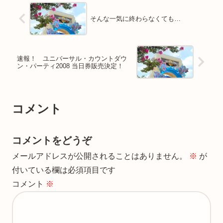
そんな一気に終わらなくても…
速報！ ユニバーサル・カウントダウ
ン・パーティ2008 当日券販売決定！
コメント
コメントをどうぞ
メールアドレスが公開されることはありません。
※
が
付いている欄は必須項目です
コメント
※