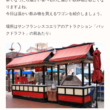
りますよね。
今日は温かい飲み物を買えるワゴンを紹介しましょう。
場所はサンフランシスコエリアのアトラクション「バッ
クドラフト」の前あたり↓