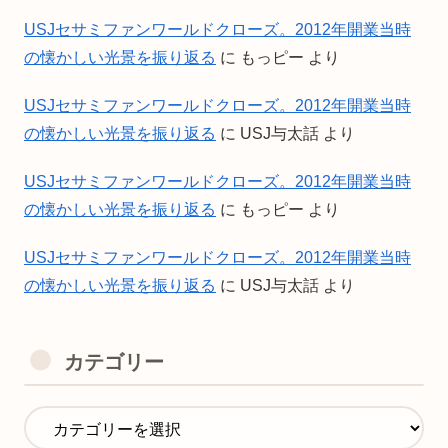
USJセサミファンワールドクローズ。2012年開業当時
の懐かしい光景を振り返る
に
もっピー
より
USJセサミファンワールドクローズ。2012年開業当時
の懐かしい光景を振り返る
に
USJ与太話
より
USJセサミファンワールドクローズ。2012年開業当時
の懐かしい光景を振り返る
に
もっピー
より
USJセサミファンワールドクローズ。2012年開業当時
の懐かしい光景を振り返る
に
USJ与太話
より
カテゴリー