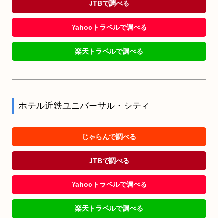
JTBで調べる
Yahooトラベルで調べる
楽天トラベルで調べる
ホテル近鉄ユニバーサル・シティ
じゃらんで調べる
JTBで調べる
Yahooトラベルで調べる
楽天トラベルで調べる