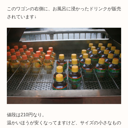
このワゴンの右側に、お風呂に浸かったドリンクが販売
されています↓
値段は210円なり。
温かいほうが安くなってますけど、サイズの小さなもの