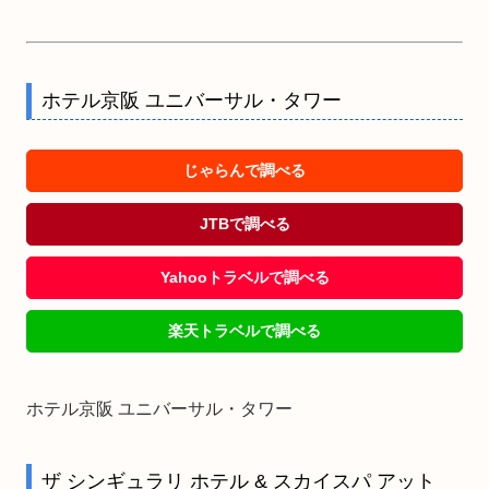
ホテル京阪 ユニバーサル・タワー
じゃらんで調べる
JTBで調べる
Yahooトラベルで調べる
楽天トラベルで調べる
ホテル京阪 ユニバーサル・タワー
ザ シンギュラリ ホテル & スカイスパ アット