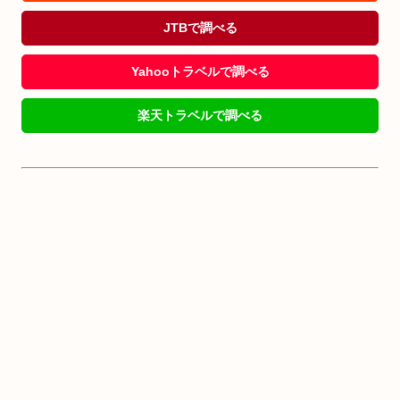
JTBで調べる
Yahooトラベルで調べる
楽天トラベルで調べる