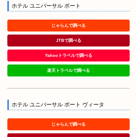
ホテル ユニバーサル ポート
じゃらんで調べる
JTBで調べる
Yahooトラベルで調べる
楽天トラベルで調べる
ホテル ユニバーサル ポート ヴィータ
じゃらんで調べる