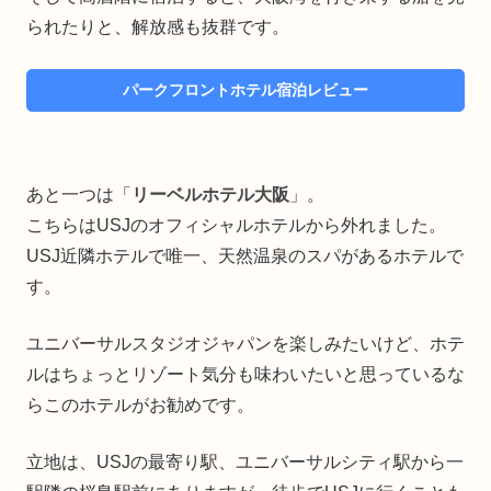
られたりと、解放感も抜群です。
パークフロントホテル宿泊レビュー
あと一つは「
リーベルホテル大阪
」。
こちらはUSJのオフィシャルホテルから外れました。
USJ近隣ホテルで唯一、天然温泉のスパがあるホテルで
す。
ユニバーサルスタジオジャパンを楽しみたいけど、ホテ
ルはちょっとリゾート気分も味わいたいと思っているな
らこのホテルがお勧めです。
立地は、USJの最寄り駅、ユニバーサルシティ駅から一