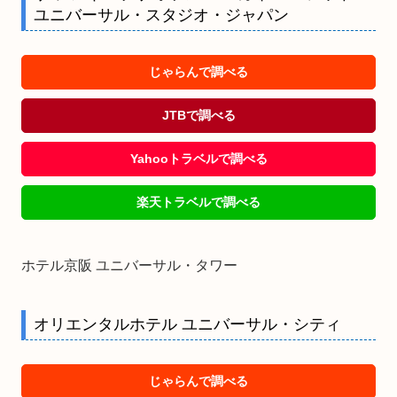
ユニバーサル・スタジオ・ジャパン
じゃらんで調べる
JTBで調べる
Yahooトラベルで調べる
楽天トラベルで調べる
ホテル京阪 ユニバーサル・タワー
オリエンタルホテル ユニバーサル・シティ
じゃらんで調べる