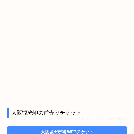
大阪観光地の前売りチケット
大阪城天守閣 WEBチケット