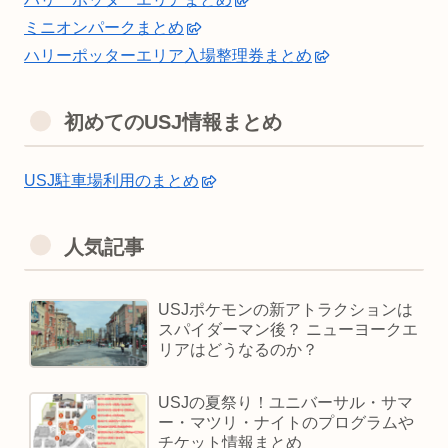
ミニオンパークまとめ
ハリーポッターエリア入場整理券まとめ
初めてのUSJ情報まとめ
USJ駐車場利用のまとめ
人気記事
USJポケモンの新アトラクションは
スパイダーマン後？ ニューヨークエ
リアはどうなるのか？
USJの夏祭り！ユニバーサル・サマ
ー・マツリ・ナイトのプログラムや
チケット情報まとめ