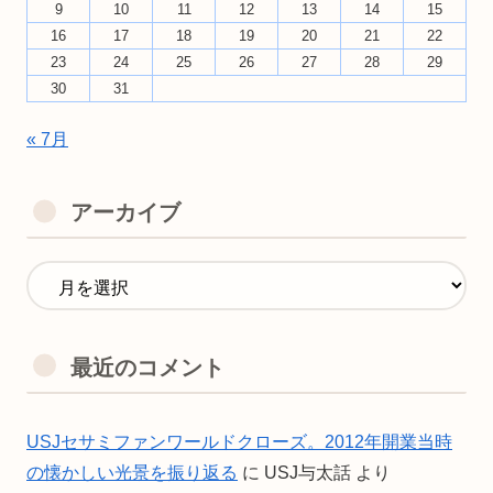
9
10
11
12
13
14
15
16
17
18
19
20
21
22
23
24
25
26
27
28
29
30
31
« 7月
アーカイブ
最近のコメント
USJセサミファンワールドクローズ。2012年開業当時
の懐かしい光景を振り返る
に
USJ与太話
より