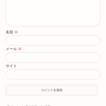
名前
※
メール
※
サイト