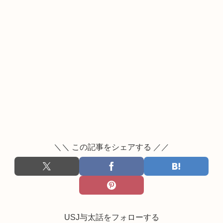
＼＼ この記事をシェアする ／／
USJ与太話をフォローする