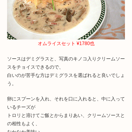
オムライスセット ¥1780也
ソースはデミグラスと、写真のキノコ入りクリームソー
スをチョイスできるので、
白いのが苦手な方はデミグラスを選ばれると良いでしょ
う。
卵にスプーンを入れ、それを口に入れると、中に入って
いるチーズが
トロリと溶けてご飯とからまりあい、クリームソースと
の相性もよく、
なかなか美味い。