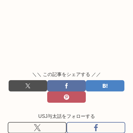
＼＼ この記事をシェアする ／／
USJ与太話をフォローする