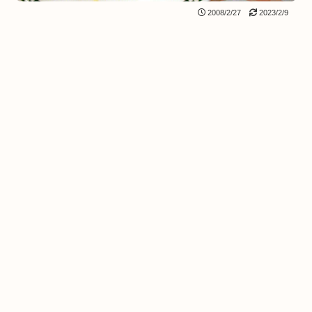
2008/2/27
2023/2/9