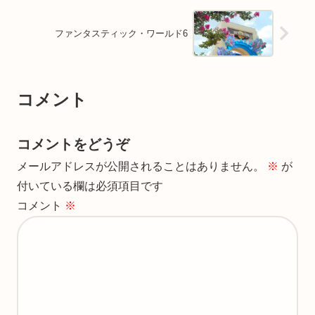
ファンタスティック・ワールド6
コメント
コメントをどうぞ
メールアドレスが公開されることはありません。
※
が
付いている欄は必須項目です
コメント
※