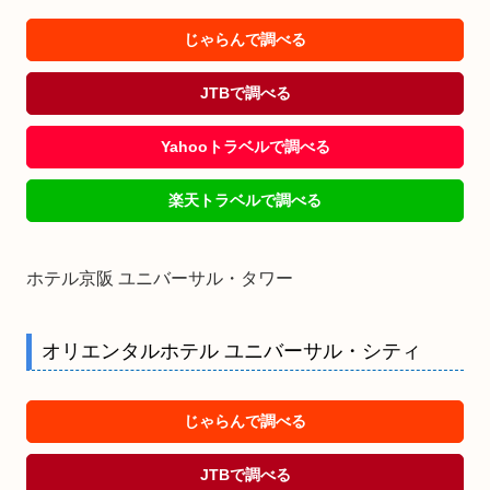
じゃらんで調べる
JTBで調べる
Yahooトラベルで調べる
楽天トラベルで調べる
ホテル京阪 ユニバーサル・タワー
オリエンタルホテル ユニバーサル・シティ
じゃらんで調べる
JTBで調べる