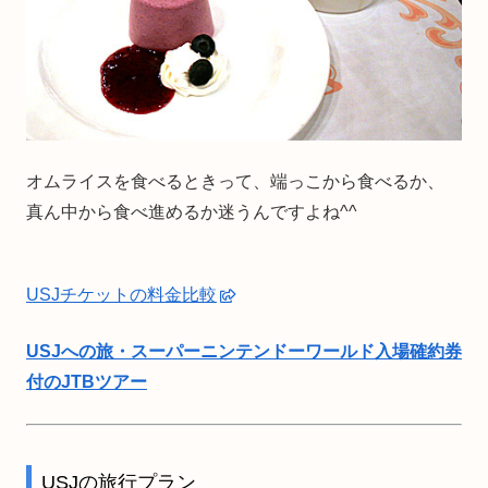
オムライスを食べるときって、端っこから食べるか、
真ん中から食べ進めるか迷うんですよね^^
USJチケットの料金比較
USJへの旅・スーパーニンテンドーワールド入場確約券
付のJTBツアー
USJの旅行プラン