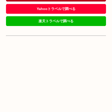
Yahooトラベルで調べる
楽天トラベルで調べる