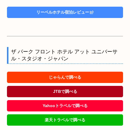
リーベルホテル宿泊レビュー
ザ パーク フロント ホテル アット ユニバーサ
ル・スタジオ・ジャパン
じゃらんで調べる
JTBで調べる
Yahooトラベルで調べる
楽天トラベルで調べる