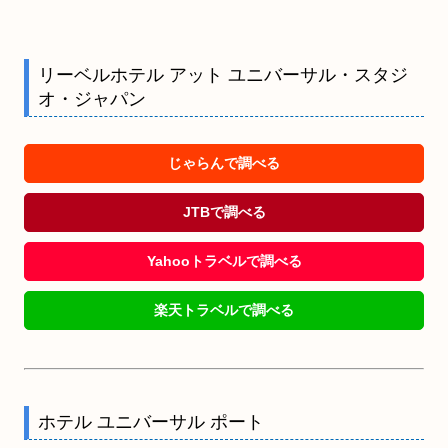
リーベルホテル アット ユニバーサル・スタジ
オ・ジャパン
じゃらんで調べる
JTBで調べる
Yahooトラベルで調べる
楽天トラベルで調べる
ホテル ユニバーサル ポート