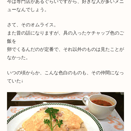
今は専門店があるぐらいですから、好きな人が多いメニ
ューなんでしょう。
さて、そのオムライス。
また昔の話になりますが、具の入ったケチャップ色のご
飯を
卵でくるんだのが定番で、それ以外のものは見たことが
なかった。
いつの頃からか、こんな色白のものも、その仲間になっ
ていた↓