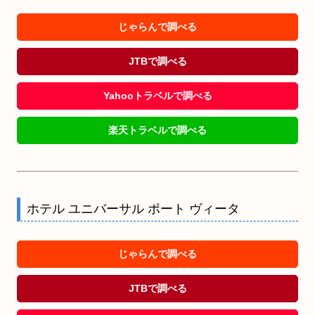
じゃらんで調べる
JTBで調べる
Yahooトラベルで調べる
楽天トラベルで調べる
ホテル ユニバーサル ポート ヴィータ
じゃらんで調べる
JTBで調べる