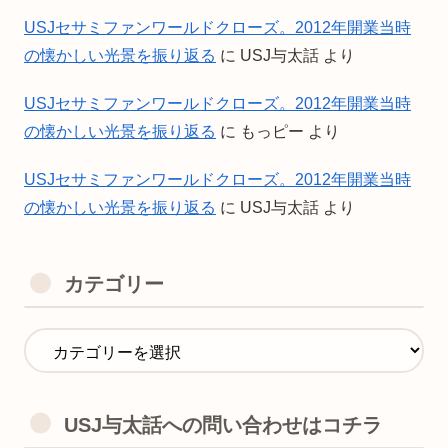
USJセサミファンワールドクローズ。2012年開業当時
の懐かしい光景を振り返る
に
USJ与太話
より
USJセサミファンワールドクローズ。2012年開業当時
の懐かしい光景を振り返る
に
もっピー
より
USJセサミファンワールドクローズ。2012年開業当時
の懐かしい光景を振り返る
に
USJ与太話
より
カテゴリー
USJ与太話への問い合わせはコチラ