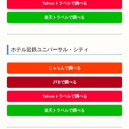
Yahooトラベルで調べる
楽天トラベルで調べる
ホテル近鉄ユニバーサル・シティ
じゃらんで調べる
JTBで調べる
Yahooトラベルで調べる
楽天トラベルで調べる