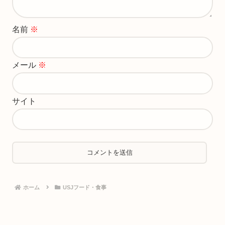
名前
※
メール
※
サイト
ホーム
USJフード・食事