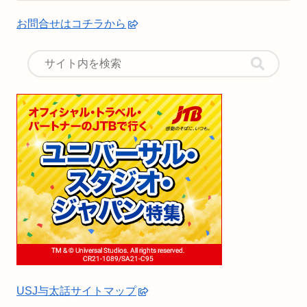
お問合せはコチラから
USJ与太話サイトマップ