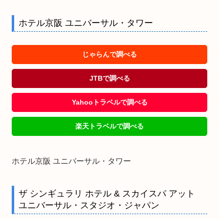
ホテル京阪 ユニバーサル・タワー
じゃらんで調べる
JTBで調べる
Yahooトラベルで調べる
楽天トラベルで調べる
ホテル京阪 ユニバーサル・タワー
ザ シンギュラリ ホテル & スカイスパ アット
ユニバーサル・スタジオ・ジャパン