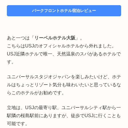
パークフロントホテル宿泊レビュー
あと一つは「
リーベルホテル大阪
」。
こちらはUSJのオフィシャルホテルから外れました。
USJ近隣ホテルで唯一、天然温泉のスパがあるホテルで
す。
ユニバーサルスタジオジャパンを楽しみたいけど、ホテ
ルはちょっとリゾート気分も味わいたいと思っているな
らこのホテルがお勧めです。
立地は、USJの最寄り駅、ユニバーサルシティ駅から一
駅隣の桜島駅前にありますが、徒歩でUSJに行くことも
可能です。