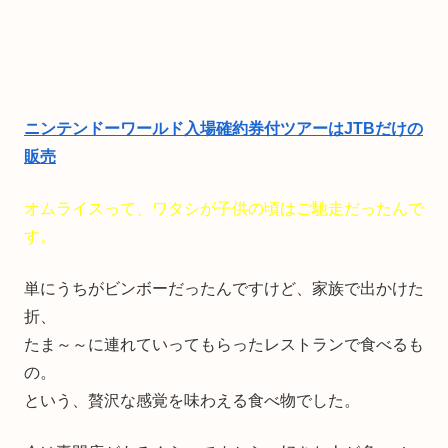
ニンテンドーワールド入場確約券付ツアーはJTBだけの
販売
オムライスって、ワタシが子供の頃はご馳走だったんで
す。
単にうちがビンボーだったんですけど、家族で出かけた
折、
たま～～に連れていってもらったレストランで食べるも
の。
という、贅沢な感覚を味わえる食べ物でした。