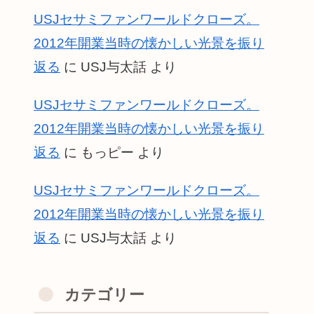
USJセサミファンワールドクローズ。
2012年開業当時の懐かしい光景を振り
返る
に
USJ与太話
より
USJセサミファンワールドクローズ。
2012年開業当時の懐かしい光景を振り
返る
に
もっピー
より
USJセサミファンワールドクローズ。
2012年開業当時の懐かしい光景を振り
返る
に
USJ与太話
より
カテゴリー