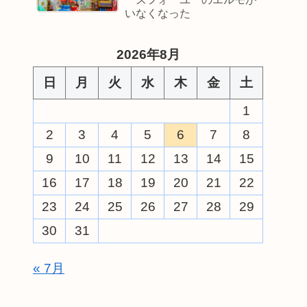
いなくなった
2026年8月
日
月
火
水
木
金
土
1
2
3
4
5
6
7
8
9
10
11
12
13
14
15
16
17
18
19
20
21
22
23
24
25
26
27
28
29
30
31
« 7月