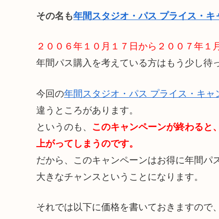
その名も
年間スタジオ・パス プライス・キ
２００６年１０月１７日から２００７年１
年間パス購入を考えている方はもう少し待
今回の
年間スタジオ・パス プライス・キャ
違うところがあります。
というのも、
このキャンペーンが終わると
上がってしまうのです。
だから、このキャンペーンはお得に年間パ
大きなチャンスということになります。
それでは以下に価格を書いておきますので