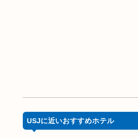
USJに近いおすすめホテル