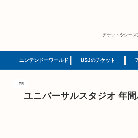
チケットやシーズ
ニンテンドーワールド
USJのチケット
PR
ユニバーサルスタジオ 年