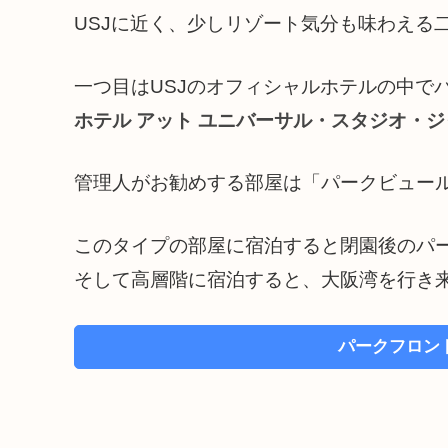
USJに近く、少しリゾート気分も味わえる
一つ目はUSJのオフィシャルホテルの中で
ホテル アット ユニバーサル・スタジオ・
管理人がお勧めする部屋は「パークビュー
このタイプの部屋に宿泊すると閉園後のパ
そして高層階に宿泊すると、大阪湾を行き
パークフロン