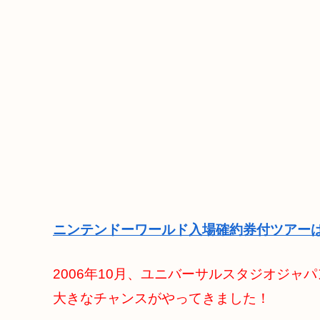
ニンテンドーワールド入場確約券付ツアーは
2006年10月、ユニバーサルスタジオジャ
大きなチャンスがやってきました！