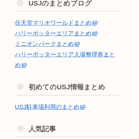
USJのまとめブログ
任天堂マリオワールドまとめ
ハリーポッターエリアまとめ
ミニオンパークまとめ
ハリーポッターエリア入場整理券まと
め
初めてのUSJ情報まとめ
USJ駐車場利用のまとめ
人気記事