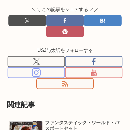
＼＼ この記事をシェアする ／／
USJ与太話をフォローする
関連記事
ファンタスティック・ワールド・パ
ファンタスティック・ワールド
スポートセット