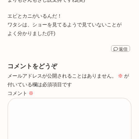
エビとカニがいるんだ！
ワタシは、ショーを見てるようで見ていないことが
よく分かりました(汗)
返信
コメントをどうぞ
メールアドレスが公開されることはありません。
※
が
付いている欄は必須項目です
コメント
※