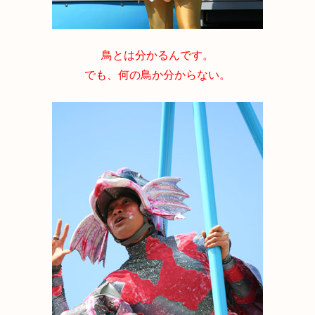
鳥とは分かるんです。
でも、何の鳥か分からない。