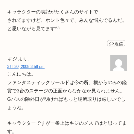
キャラクターの表記がたくさんのサイトで
されてますけど、ホント色々で、みんな悩んでるんだ。
と思いながら見てます^^
返信
キジ
より:
3月 30, 2008 3:58 pm
こんにちは。
ファンタスティックワールドは今の所、横からのみの鑑
賞で3台のステージの正面からなかなか見られません。
Gパスの除外日が明ければもっと場所取りは厳しいでし
ょうね。
キャラクターですが一番上はキジのメスではと思ってま
す。