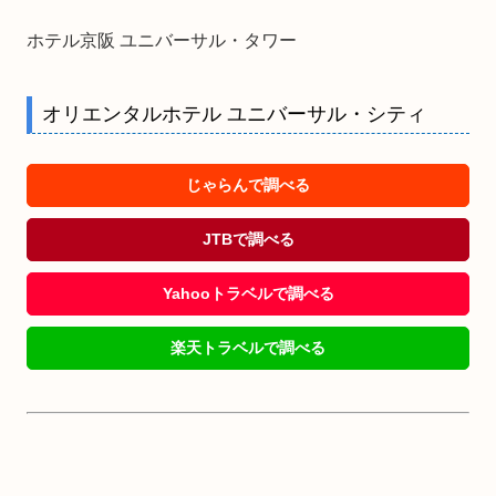
ホテル京阪 ユニバーサル・タワー
オリエンタルホテル ユニバーサル・シティ
じゃらんで調べる
JTBで調べる
Yahooトラベルで調べる
楽天トラベルで調べる