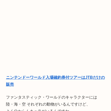
ニンテンドーワールド入場確約券付ツアーはJTBだけの
販売
ファンタスティック・ワールドのキャラクターには
陸・海・空 それぞれの動物がいるんですけど、