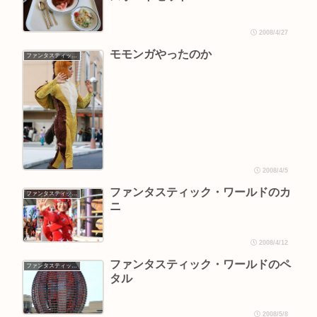
2008/4/27
モモンガやったのか
ファンタスティック・ワールド
2008/4/5
ファンタスティック・ワールドのカ
ファンタスティック・ワールド
ニ
2008/4/12
ファンタスティック・ワールドのペ
ファンタスティック・ワールド
タル
2008/5/8