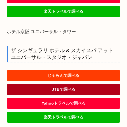
楽天トラベルで調べる
ホテル京阪 ユニバーサル・タワー
ザ シンギュラリ ホテル & スカイスパ アット
ユニバーサル・スタジオ・ジャパン
じゃらんで調べる
JTBで調べる
Yahooトラベルで調べる
楽天トラベルで調べる