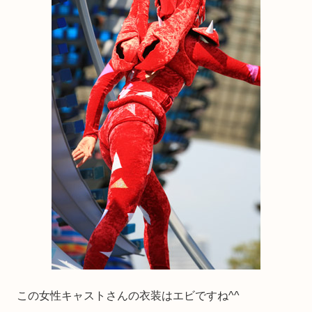
この女性キャストさんの衣装はエビですね^^