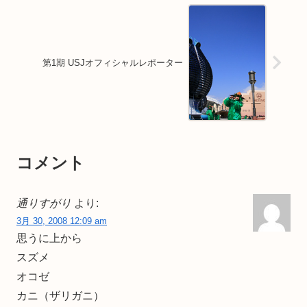
第1期 USJオフィシャルレポーター
コメント
通りすがり
より:
3月 30, 2008 12:09 am
思うに上から
スズメ
オコゼ
カニ（ザリガニ）