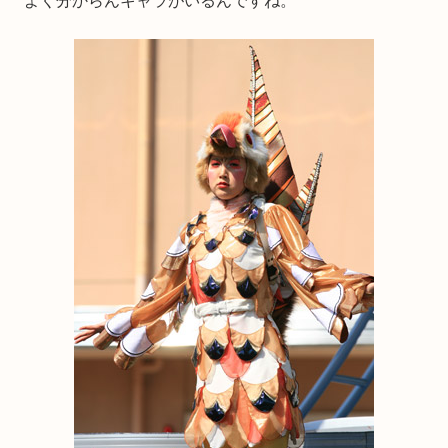
よく分からんキャラがいるんですね。