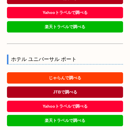
Yahooトラベルで調べる
楽天トラベルで調べる
ホテル ユニバーサル ポート
じゃらんで調べる
JTBで調べる
Yahooトラベルで調べる
楽天トラベルで調べる