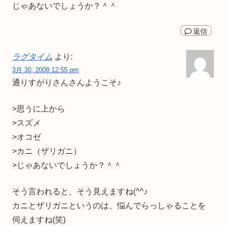
じゃあないでしょうか？＾＾
返信
ラグタイム
より:
3月 30, 2008 12:55 pm
通りすがりさんさんようこそ♪
>思うに上から
>スズメ
>オコゼ
>カニ（ザリガニ）
>じゃあないでしょうか？＾＾
そう言われると、そう見えますね(^^♪
カニとザリガニというのは、悩んでらっしゃることを
伺えますね(笑)