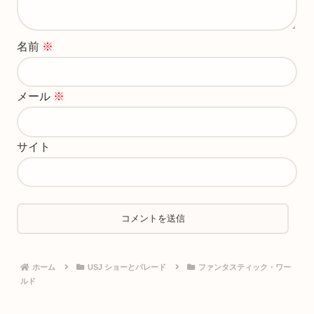
名前
※
メール
※
サイト
ホーム
USJ ショーとパレード
ファンタスティック・ワー
ルド