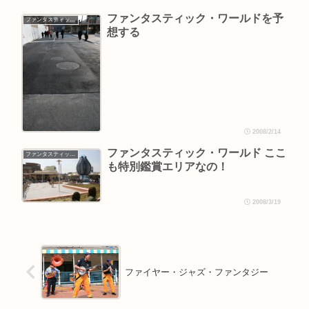
ファンタスティック・ワールドを予
ファンタスティック・ワールド
想する
2008/2/14
ファンタスティック・ワールド ここ
ファンタスティック・ワールド
も特別鑑賞エリアなの！
2008/3/19
ファイヤー・ジャズ・ファンタジー