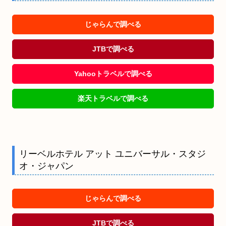
じゃらんで調べる
JTBで調べる
Yahooトラベルで調べる
楽天トラベルで調べる
リーベルホテル アット ユニバーサル・スタジ
オ・ジャパン
じゃらんで調べる
JTBで調べる