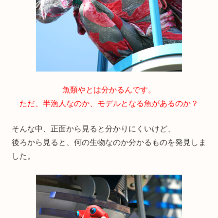
魚類やとは分かるんです。
ただ、半漁人なのか、モデルとなる魚があるのか？
そんな中、正面から見ると分かりにくいけど、
後ろから見ると、何の生物なのか分かるものを発見しま
した。