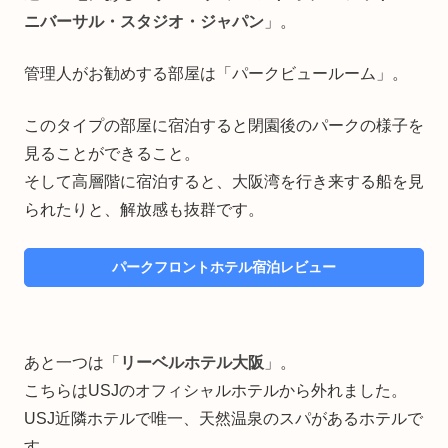
ニバーサル・スタジオ・ジャパン
」。
管理人がお勧めする部屋は「パークビュールーム」。
このタイプの部屋に宿泊すると閉園後のパークの様子を
見ることができること。
そして高層階に宿泊すると、大阪湾を行き来する船を見
られたりと、解放感も抜群です。
パークフロントホテル宿泊レビュー
あと一つは「
リーベルホテル大阪
」。
こちらはUSJのオフィシャルホテルから外れました。
USJ近隣ホテルで唯一、天然温泉のスパがあるホテルで
す。