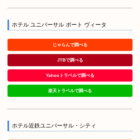
ホテル ユニバーサル ポート ヴィータ
じゃらんで調べる
JTBで調べる
Yahooトラベルで調べる
楽天トラベルで調べる
ホテル近鉄ユニバーサル・シティ