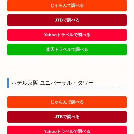
じゃらんで調べる
JTBで調べる
Yahooトラベルで調べる
楽天トラベルで調べる
ホテル京阪 ユニバーサル・タワー
じゃらんで調べる
JTBで調べる
Yahooトラベルで調べる