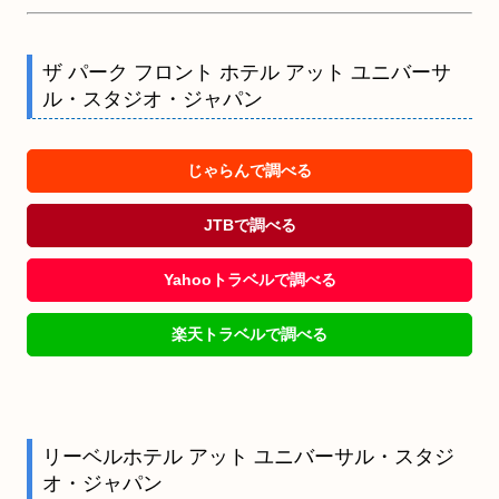
ザ パーク フロント ホテル アット ユニバーサ
ル・スタジオ・ジャパン
じゃらんで調べる
JTBで調べる
Yahooトラベルで調べる
楽天トラベルで調べる
リーベルホテル アット ユニバーサル・スタジ
オ・ジャパン