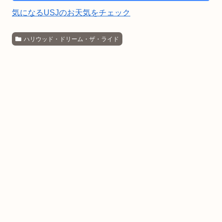
気になるUSJのお天気をチェック
ハリウッド・ドリーム・ザ・ライド