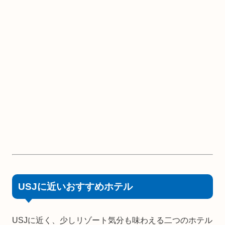
USJに近いおすすめホテル
USJに近く、少しリゾート気分も味わえる二つのホテル