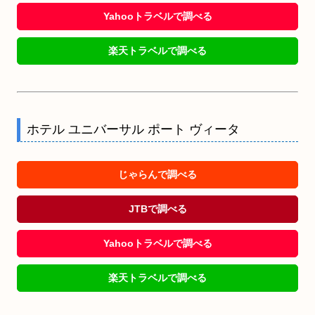
Yahooトラベルで調べる
楽天トラベルで調べる
ホテル ユニバーサル ポート ヴィータ
じゃらんで調べる
JTBで調べる
Yahooトラベルで調べる
楽天トラベルで調べる