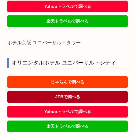
Yahooトラベルで調べる
楽天トラベルで調べる
ホテル京阪 ユニバーサル・タワー
オリエンタルホテル ユニバーサル・シティ
じゃらんで調べる
JTBで調べる
Yahooトラベルで調べる
楽天トラベルで調べる