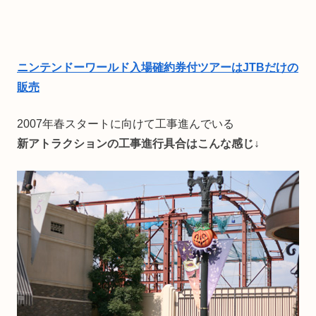
ニンテンドーワールド入場確約券付ツアーはJTBだけの
販売
2007年春スタートに向けて工事進んでいる
新アトラクションの工事進行具合はこんな感じ↓