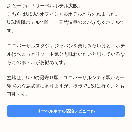
あと一つは「
リーベルホテル大阪
」。
こちらはUSJのオフィシャルホテルから外れました。
USJ近隣ホテルで唯一、天然温泉のスパがあるホテルで
す。
ユニバーサルスタジオジャパンを楽しみたいけど、ホテ
ルはちょっとリゾート気分も味わいたいと思っているな
らこのホテルがお勧めです。
立地は、USJの最寄り駅、ユニバーサルシティ駅から一
駅隣の桜島駅前にありますが、徒歩でUSJに行くことも
可能です。
リーベルホテル宿泊レビュー