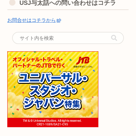
USJ与太話への問い合わせはコチラ
お問合せはコチラから