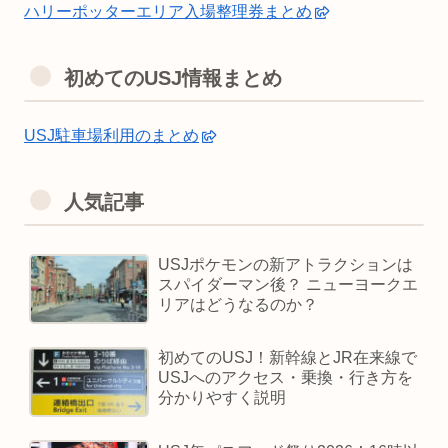
ハリーポッターエリア入場整理券まとめ
初めてのUSJ情報まとめ
USJ駐車場利用のまとめ
人気記事
USJポケモンの新アトラクションは
スパイダーマン後？ ニューヨークエ
リアはどうなるのか？
初めてのUSJ！新幹線とJR在来線で
USJへのアクセス・乗換・行き方を
分かりやすく説明