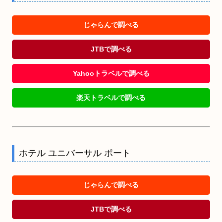
じゃらんで調べる
JTBで調べる
Yahooトラベルで調べる
楽天トラベルで調べる
ホテル ユニバーサル ポート
じゃらんで調べる
JTBで調べる