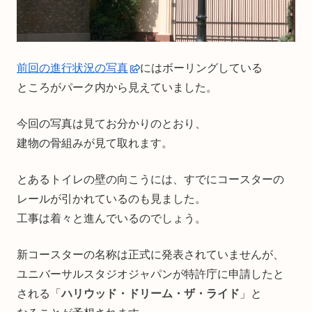
前回の進行状況の写真
にはボーリングしている
ところがパーク内から見えていました。
今回の写真は見てお分かりのとおり、
建物の骨組みが見て取れます。
とあるトイレの壁の向こうには、すでにコースターの
レールが引かれているのも見ました。
工事は着々と進んでいるのでしょう。
新コースターの名称は正式に発表されていませんが、
ユニバーサルスタジオジャパンが特許庁に申請したと
される「
ハリウッド・ドリーム・ザ・ライド
」と