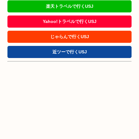
楽天トラベルで行くUSJ
Yahoo!トラベルで行くUSJ
じゃらんで行くUSJ
近ツーで行くUSJ