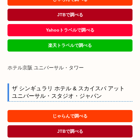
JTBで調べる
Yahooトラベルで調べる
楽天トラベルで調べる
ホテル京阪 ユニバーサル・タワー
ザ シンギュラリ ホテル & スカイスパ アット
ユニバーサル・スタジオ・ジャパン
じゃらんで調べる
JTBで調べる