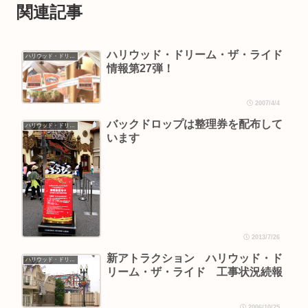
関連記事
ハリウッド・ドリーム・ザ・ライド
ハリウッド・ドリーム・ザ・ライド
情報第27弾！
2007/4/4
バックドロップは整理券を配布して
ハリウッド・ドリーム・ザ・ライド
います
2013/7/26
新アトラクション ハリウッド・ド
ハリウッド・ドリーム・ザ・ライド
リーム・ザ・ライド 工事状況続報
2006/10/25