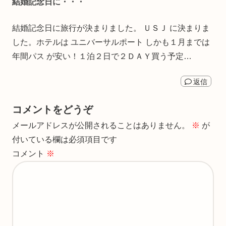
結婚記念日に・・・
結婚記念日に旅行が決まりました。 ＵＳＪ に決まりま
した。ホテルは ユニバーサルポート しかも１月までは
年間パス が安い！１泊２日で２ＤＡＹ買う予定…
返信
コメントをどうぞ
メールアドレスが公開されることはありません。
※
が
付いている欄は必須項目です
コメント
※