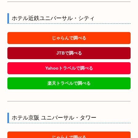
ホテル近鉄ユニバーサル・シティ
じゃらんで調べる
JTBで調べる
Yahooトラベルで調べる
楽天トラベルで調べる
ホテル京阪 ユニバーサル・タワー
じゃらんで調べる