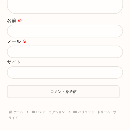
名前
※
メール
※
サイト
ホーム
USJアトラクション
ハリウッド・ドリーム・ザ・
ライド