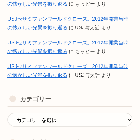
の懐かしい光景を振り返る
に
もっピー
より
USJセサミファンワールドクローズ。2012年開業当時
の懐かしい光景を振り返る
に
USJ与太話
より
USJセサミファンワールドクローズ。2012年開業当時
の懐かしい光景を振り返る
に
もっピー
より
USJセサミファンワールドクローズ。2012年開業当時
の懐かしい光景を振り返る
に
USJ与太話
より
カテゴリー