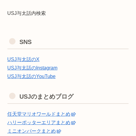
USJ与太話内検索
SNS
USJ与太話のX
USJ与太話のInstagram
USJ与太話のYouTube
USJのまとめブログ
任天堂マリオワールドまとめ
ハリーポッターエリアまとめ
ミニオンパークまとめ