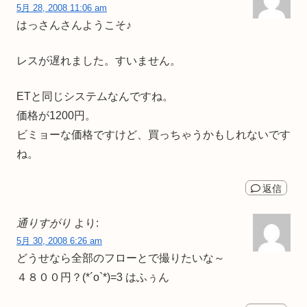
5月 28, 2008 11:06 am
はっさんさんようこそ♪
レスが遅れました。すいません。
ETと同じシステムなんですね。
価格が1200円。
ビミョーな価格ですけど、買っちゃうかもしれないです
ね。
返信
通りすがり
より:
5月 30, 2008 6:26 am
どうせなら全部のフローとで撮りたいな～
４８００円？(*´ο`*)=3 はふぅん