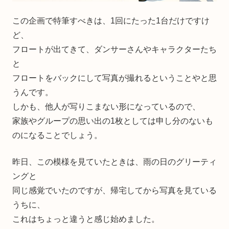
この企画で特筆すべきは、1回にたった1台だけですけ
ど、
フロートが出てきて、ダンサーさんやキャラクターたち
と
フロートをバックにして写真が撮れるということやと思
うんです。
しかも、他人が写りこまない形になっているので、
家族やグループの思い出の1枚としては申し分のないも
のになることでしょう。
昨日、この模様を見ていたときは、雨の日のグリーティ
ングと
同じ感覚でいたのですが、帰宅してから写真を見ている
うちに、
これはちょっと違うと感じ始めました。