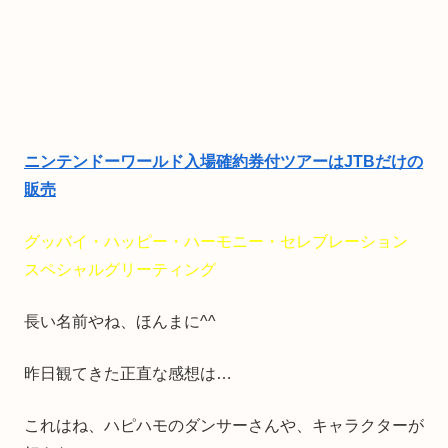
ニンテンドーワールド入場確約券付ツアーはJTBだけの
販売
グッバイ・ハッピー・ハーモニー・セレブレーション
スペシャルグリーティング
長い名前やね、ほんまに^^
昨日観てきた正直な感想は…
これはね、ハピハモのダンサーさんや、キャラクターが