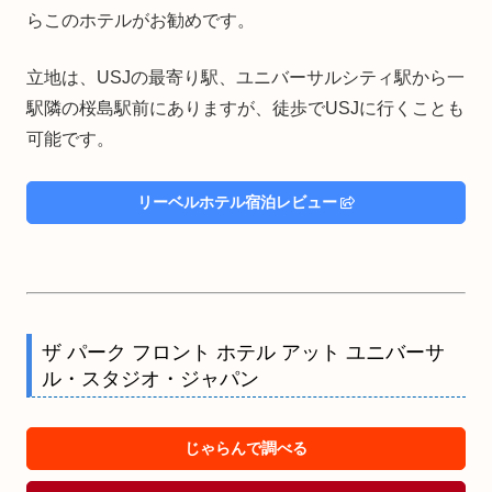
らこのホテルがお勧めです。
立地は、USJの最寄り駅、ユニバーサルシティ駅から一
駅隣の桜島駅前にありますが、徒歩でUSJに行くことも
可能です。
リーベルホテル宿泊レビュー
ザ パーク フロント ホテル アット ユニバーサ
ル・スタジオ・ジャパン
じゃらんで調べる