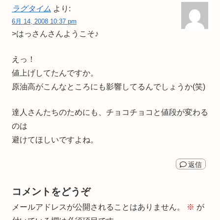
ラグタイム
より:
6月 14, 2008 10:37 pm
>はっさんさんようこそ♪
えっ！
値上げしてたんですか。
原油高がこんなところにも影響してるんでしょうか(笑)
達人さんたちのためにも、チョコチョコと値段が変わる
のは
避けてほしいですよね。
返信
コメントをどうぞ
メールアドレスが公開されることはありません。
※
が