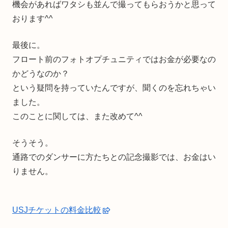
機会があればワタシも並んで撮ってもらおうかと思って
おります^^
最後に。
フロート前のフォトオプチュニティではお金が必要なの
かどうなのか？
という疑問を持っていたんですが、聞くのを忘れちゃい
ました。
このことに関しては、また改めて^^
そうそう。
通路でのダンサーに方たちとの記念撮影では、お金はい
りません。
USJチケットの料金比較