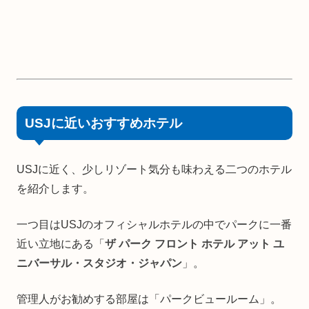
USJに近いおすすめホテル
USJに近く、少しリゾート気分も味わえる二つのホテル
を紹介します。
一つ目はUSJのオフィシャルホテルの中でパークに一番
近い立地にある「
ザ パーク フロント ホテル アット ユ
ニバーサル・スタジオ・ジャパン
」。
管理人がお勧めする部屋は「パークビュールーム」。