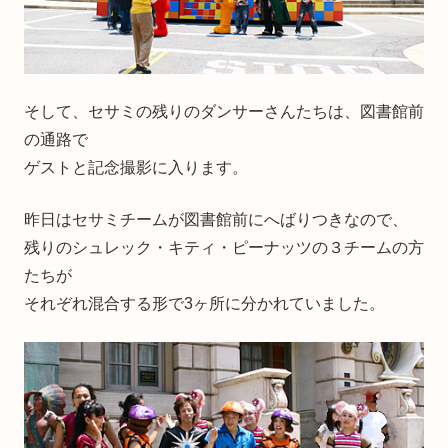
そして、セサミの残りのダンサーさんたちは、図書館前
の通路で
ゲストと記念撮影に入ります。
昨日はセサミチームが図書館前にへばりつきなので、
残りのシュレック・キティ・ピーナッツの３チームの方
たちが
それぞれ混合する形で3ヶ所に分かれていました。