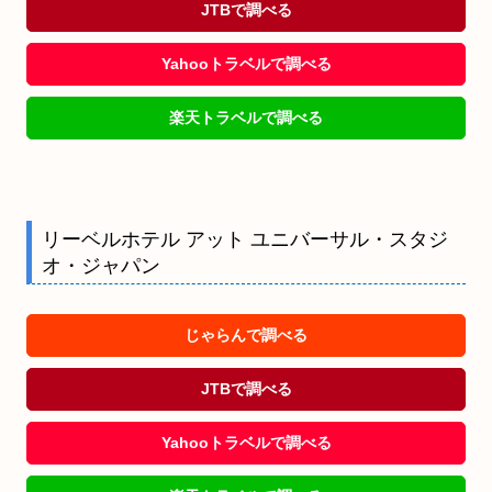
JTBで調べる
Yahooトラベルで調べる
楽天トラベルで調べる
リーベルホテル アット ユニバーサル・スタジ
オ・ジャパン
じゃらんで調べる
JTBで調べる
Yahooトラベルで調べる