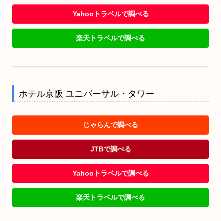
Yahooトラベルで調べる
楽天トラベルで調べる
ホテル京阪 ユニバーサル・タワー
じゃらんで調べる
JTBで調べる
Yahooトラベルで調べる
楽天トラベルで調べる