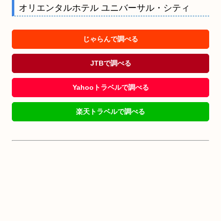
オリエンタルホテル ユニバーサル・シティ
じゃらんで調べる
JTBで調べる
Yahooトラベルで調べる
楽天トラベルで調べる