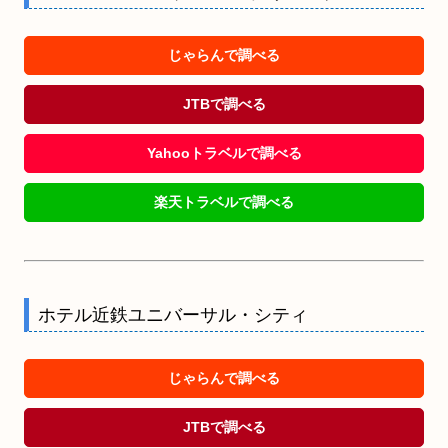
じゃらんで調べる
JTBで調べる
Yahooトラベルで調べる
楽天トラベルで調べる
ホテル近鉄ユニバーサル・シティ
じゃらんで調べる
JTBで調べる