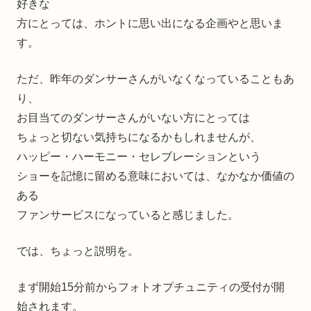
好きな
方にとっては、ホントに思い出になる企画やと思いま
す。
ただ、昨年のダンサーさんがいなくなっていることもあ
り、
お目当てのダンサーさんがいない方にとっては
ちょっと切ない気持ちになるかもしれませんが、
ハッピー・ハーモニー・セレブレーションという
ショーを記憶に留める意味においては、なかなか価値の
ある
ファンサービスになっていると感じました。
では、ちょっと説明を。
まず開始15分前からフォトオプチュニティの受付が開
始されます。