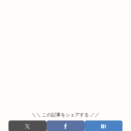
＼＼ この記事をシェアする ／／