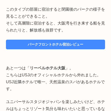
このタイプの部屋に宿泊すると閉園後のパークの様子を
見ることができること。
そして高層階に宿泊すると、大阪湾を行き来する船を見
られたりと、解放感も抜群です。
パークフロントホテル宿泊レビュー
あと一つは「
リーベルホテル大阪
」。
こちらはUSJのオフィシャルホテルから外れました。
USJ近隣ホテルで唯一、天然温泉のスパがあるホテルで
す。
ユニバーサルスタジオジャパンを楽しみたいけど、ホテ
ルはちょっとリゾート気分も味わいたいと思っているな