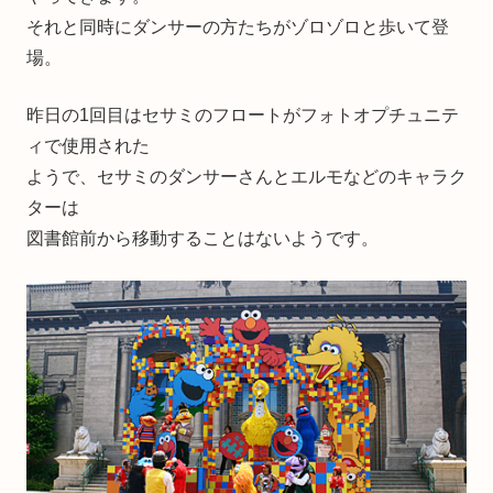
それと同時にダンサーの方たちがゾロゾロと歩いて登
場。
昨日の1回目はセサミのフロートがフォトオプチュニテ
ィで使用された
ようで、セサミのダンサーさんとエルモなどのキャラク
ターは
図書館前から移動することはないようです。