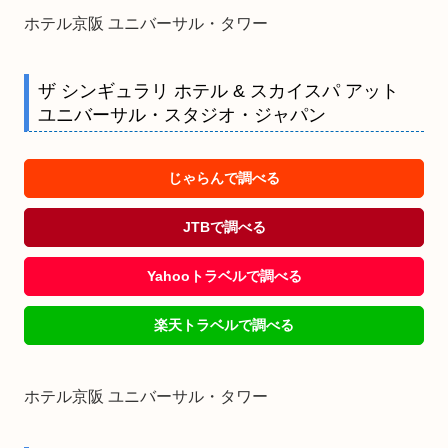
ホテル京阪 ユニバーサル・タワー
ザ シンギュラリ ホテル & スカイスパ アット
ユニバーサル・スタジオ・ジャパン
じゃらんで調べる
JTBで調べる
Yahooトラベルで調べる
楽天トラベルで調べる
ホテル京阪 ユニバーサル・タワー