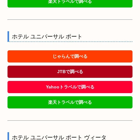
楽天トラベルで調べる
ホテル ユニバーサル ポート
じゃらんで調べる
JTBで調べる
Yahooトラベルで調べる
楽天トラベルで調べる
ホテル ユニバーサル ポート ヴィータ