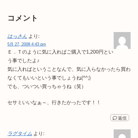
コメント
はっさん
より:
5月 27, 2008 4:43 pm
Ｅ．Ｔのように気に入ればご購入で1,200円とい
う事でしたよ♪
気に入ればということなんで、気に入らなかったら買わ
なくてもいいという事でしょうね(^^;)
でも、ついつい買っちゃうね（笑）
セサミいいなぁ～、行きたかったです！！
返信
ラグタイム
より: