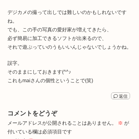
デジカメの撮って出しでは難しいのかもしれないです
ね。
でも、この手の写真の愛好家が増えてきたら、
必ず簡易に加工できるソフトが出来るので、
それで遊ぶっていのうもいいんじゃないでしょうかね。
誤字。
そのままにしておきます(^^♪
これもmaiさんの個性ということで(笑)
返信
コメントをどうぞ
メールアドレスが公開されることはありません。
※
が
付いている欄は必須項目です