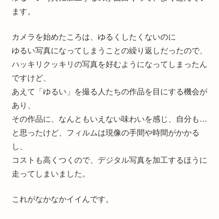
ます。
カメラを始めたころは、ゆるくしたくないのに
ゆるい写真になってしまうことの繰り返しだったので、
ハッキリクッキリの写真を好むようになってしまったん
ですけど、
あえて「ゆるい」を撮る人たちの作品を目にする機会が
あり、
その作品に、なんともいえない味わいを感じ、自分も…
と思ったけど、フィルムは現像の手間や時間がかかる
し、
コストも高くつくので、デジタル写真を加工するほうに
走ってしまいました。
これがなかなかイイんです。