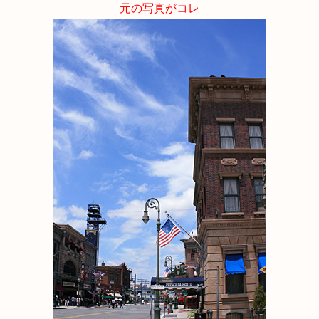
元の写真がコレ