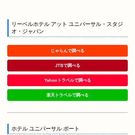
リーベルホテル アット ユニバーサル・スタジ
オ・ジャパン
じゃらんで調べる
JTBで調べる
Yahooトラベルで調べる
楽天トラベルで調べる
ホテル ユニバーサル ポート