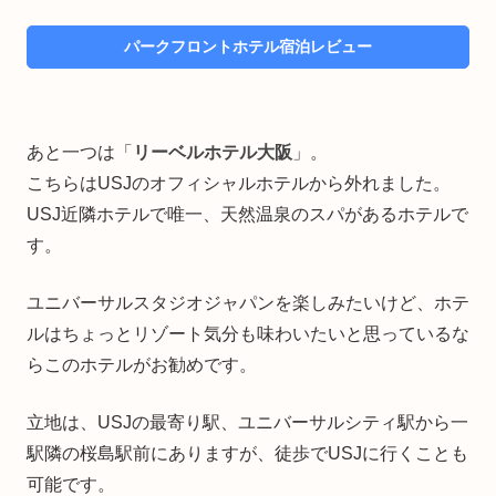
パークフロントホテル宿泊レビュー
あと一つは「
リーベルホテル大阪
」。
こちらはUSJのオフィシャルホテルから外れました。
USJ近隣ホテルで唯一、天然温泉のスパがあるホテルで
す。
ユニバーサルスタジオジャパンを楽しみたいけど、ホテ
ルはちょっとリゾート気分も味わいたいと思っているな
らこのホテルがお勧めです。
立地は、USJの最寄り駅、ユニバーサルシティ駅から一
駅隣の桜島駅前にありますが、徒歩でUSJに行くことも
可能です。