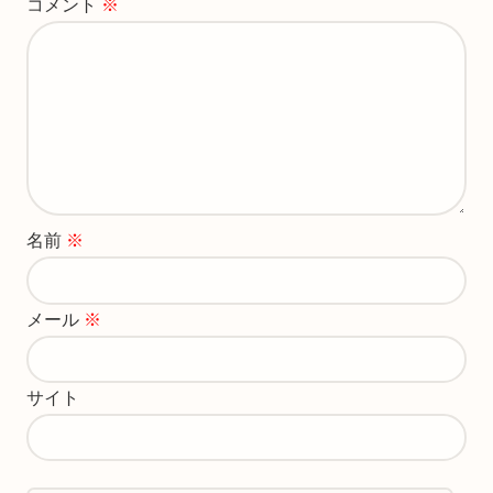
コメント
※
名前
※
メール
※
サイト