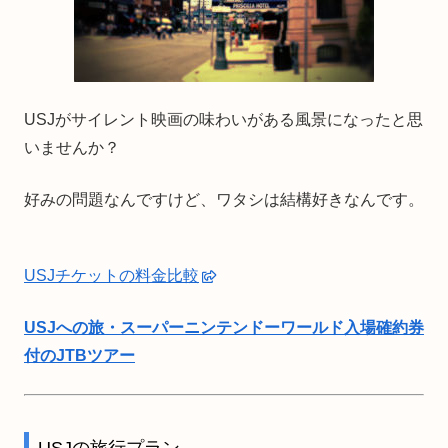
USJがサイレント映画の味わいがある風景になったと思
いませんか？
好みの問題なんですけど、ワタシは結構好きなんです。
USJチケットの料金比較
USJへの旅・スーパーニンテンドーワールド入場確約券
付のJTBツアー