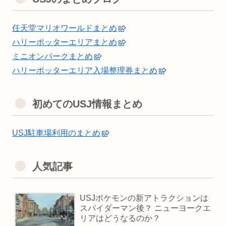
任天堂マリオワールドまとめ
ハリーポッターエリアまとめ
ミニオンパークまとめ
ハリーポッターエリア入場整理券まとめ
初めてのUSJ情報まとめ
USJ駐車場利用のまとめ
人気記事
USJポケモンの新アトラクションは
スパイダーマン後？ ニューヨークエ
リアはどうなるのか？