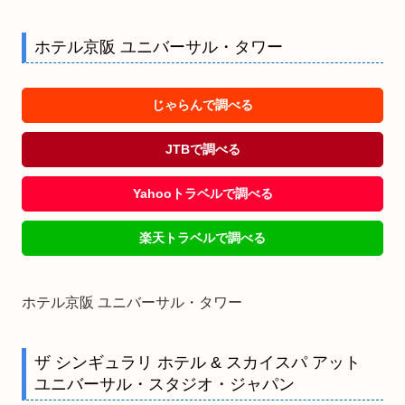
ホテル京阪 ユニバーサル・タワー
じゃらんで調べる
JTBで調べる
Yahooトラベルで調べる
楽天トラベルで調べる
ホテル京阪 ユニバーサル・タワー
ザ シンギュラリ ホテル & スカイスパ アット
ユニバーサル・スタジオ・ジャパン