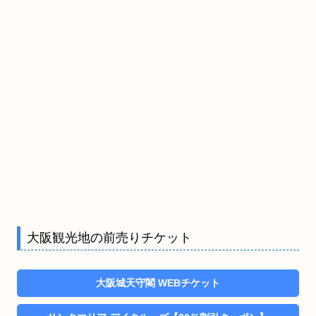
大阪観光地の前売りチケット
大阪城天守閣 WEBチケット