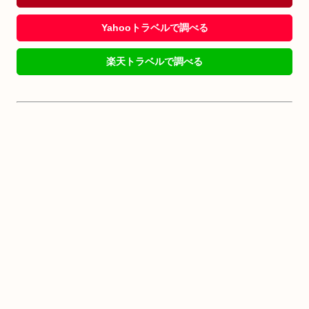
Yahooトラベルで調べる
楽天トラベルで調べる