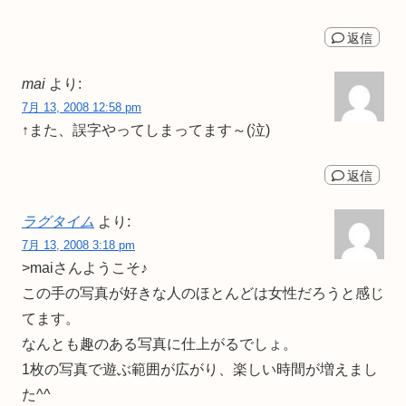
返信
mai
より:
7月 13, 2008 12:58 pm
↑また、誤字やってしまってます～(泣)
返信
ラグタイム
より:
7月 13, 2008 3:18 pm
>maiさんようこそ♪
この手の写真が好きな人のほとんどは女性だろうと感じ
てます。
なんとも趣のある写真に仕上がるでしょ。
1枚の写真で遊ぶ範囲が広がり、楽しい時間が増えまし
た^^