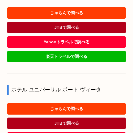
じゃらんで調べる
JTBで調べる
Yahooトラベルで調べる
楽天トラベルで調べる
ホテル ユニバーサル ポート ヴィータ
じゃらんで調べる
JTBで調べる