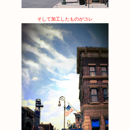
そして加工したものがコレ