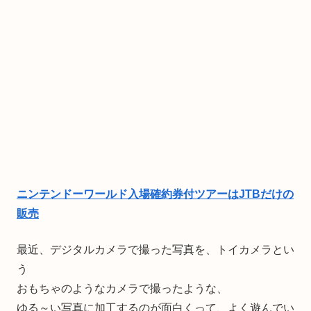
ニンテンドーワールド入場確約券付ツアーはJTBだけの
販売
最近、デジタルカメラで撮った写真を、トイカメラとい
う
おもちゃのようなカメラで撮ったような、
ゆる～い写真に加工するのが面白くって、よく遊んでい