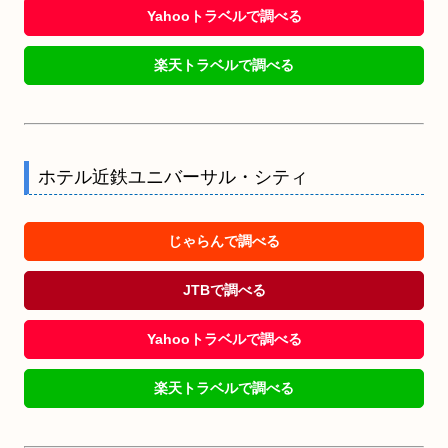
Yahooトラベルで調べる
楽天トラベルで調べる
ホテル近鉄ユニバーサル・シティ
じゃらんで調べる
JTBで調べる
Yahooトラベルで調べる
楽天トラベルで調べる