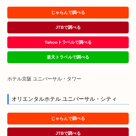
じゃらんで調べる
JTBで調べる
Yahooトラベルで調べる
楽天トラベルで調べる
ホテル京阪 ユニバーサル・タワー
オリエンタルホテル ユニバーサル・シティ
じゃらんで調べる
JTBで調べる