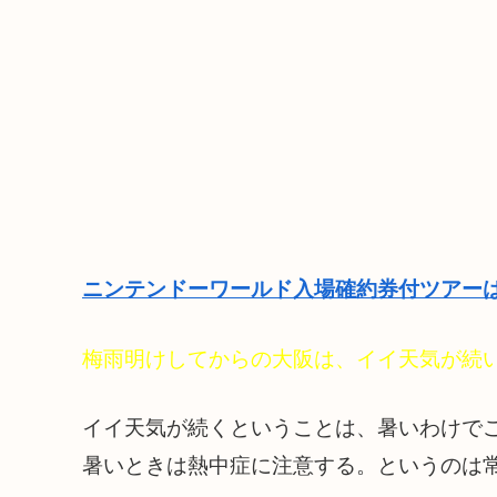
ニンテンドーワールド入場確約券付ツアーは
梅雨明けしてからの大阪は、イイ天気が続
イイ天気が続くということは、暑いわけで
暑いときは熱中症に注意する。というのは