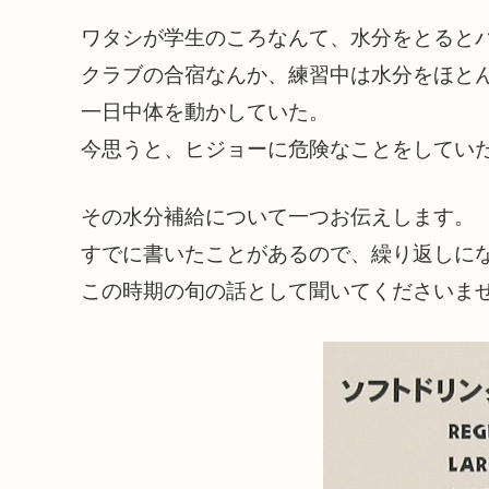
ワタシが学生のころなんて、水分をとると
クラブの合宿なんか、練習中は水分をほと
一日中体を動かしていた。
今思うと、ヒジョーに危険なことをしてい
その水分補給について一つお伝えします。
すでに書いたことがあるので、繰り返しに
この時期の旬の話として聞いてくださいま