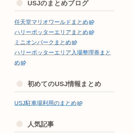
USJのまとめブログ
任天堂マリオワールドまとめ
ハリーポッターエリアまとめ
ミニオンパークまとめ
ハリーポッターエリア入場整理券まと
め
初めてのUSJ情報まとめ
USJ駐車場利用のまとめ
人気記事