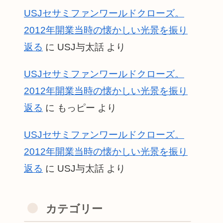
USJセサミファンワールドクローズ。
2012年開業当時の懐かしい光景を振り
返る
に
USJ与太話
より
USJセサミファンワールドクローズ。
2012年開業当時の懐かしい光景を振り
返る
に
もっピー
より
USJセサミファンワールドクローズ。
2012年開業当時の懐かしい光景を振り
返る
に
USJ与太話
より
カテゴリー