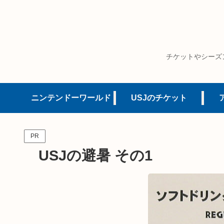
チケットやシーズ
ニンテンドーワールド
USJのチケット
PR
USJの避暑 その1