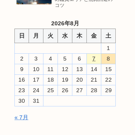
コツ
2026年8月
日
月
火
水
木
金
土
1
2
3
4
5
6
7
8
9
10
11
12
13
14
15
16
17
18
19
20
21
22
23
24
25
26
27
28
29
30
31
« 7月