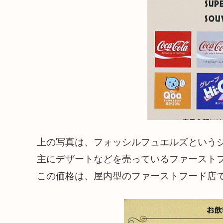
上の写真は、フォッシルフュエルズという
主にデザートなどを売っているファースト
この価格は、屋内型のファーストフード店