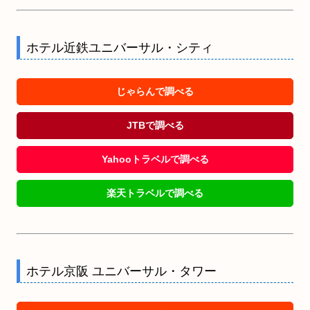
ホテル近鉄ユニバーサル・シティ
じゃらんで調べる
JTBで調べる
Yahooトラベルで調べる
楽天トラベルで調べる
ホテル京阪 ユニバーサル・タワー