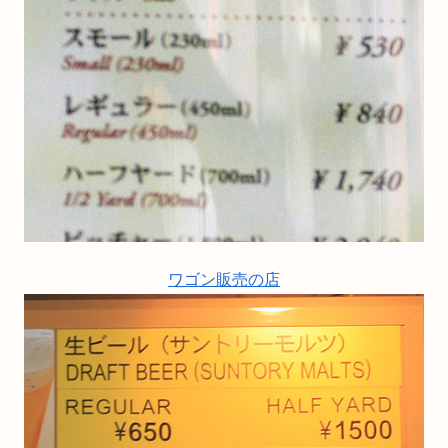
ワゴン販売の店