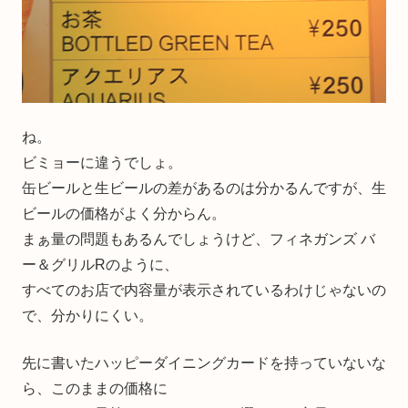
ね。
ビミョーに違うでしょ。
缶ビールと生ビールの差があるのは分かるんですが、生
ビールの価格がよく分からん。
まぁ量の問題もあるんでしょうけど、フィネガンズ バ
ー＆グリルRのように、
すべてのお店で内容量が表示されているわけじゃないの
で、分かりにくい。
先に書いたハッピーダイニングカードを持っていないな
ら、このままの価格に