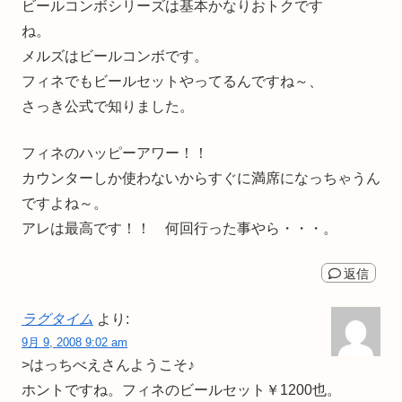
ビールコンボシリーズは基本かなりおトクです
ね。
メルズはビールコンボです。
フィネでもビールセットやってるんですね～、
さっき公式で知りました。
フィネのハッピーアワー！！
カウンターしか使わないからすぐに満席になっちゃうん
ですよね～。
アレは最高です！！ 何回行った事やら・・・。
返信
ラグタイム
より:
9月 9, 2008 9:02 am
>はっちべえさんようこそ♪
ホントですね。フィネのビールセット￥1200也。