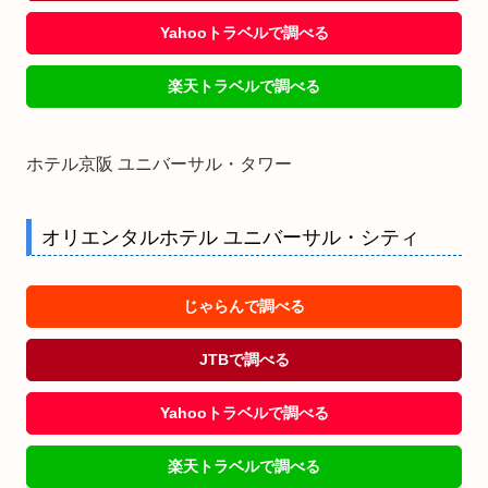
Yahooトラベルで調べる
楽天トラベルで調べる
ホテル京阪 ユニバーサル・タワー
オリエンタルホテル ユニバーサル・シティ
じゃらんで調べる
JTBで調べる
Yahooトラベルで調べる
楽天トラベルで調べる