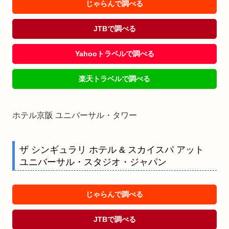
じゃらんで調べる
JTBで調べる
Yahooトラベルで調べる
楽天トラベルで調べる
ホテル京阪 ユニバーサル・タワー
ザ シンギュラリ ホテル & スカイスパ アット
ユニバーサル・スタジオ・ジャパン
じゃらんで調べる
JTBで調べる