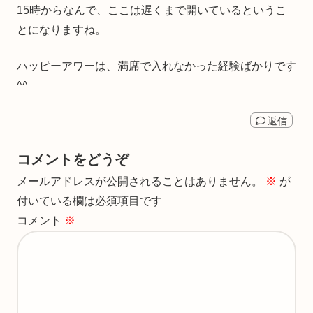
15時からなんで、ここは遅くまで開いているというこ
とになりますね。
ハッピーアワーは、満席で入れなかった経験ばかりです
^^
返信
コメントをどうぞ
メールアドレスが公開されることはありません。
※
が
付いている欄は必須項目です
コメント
※