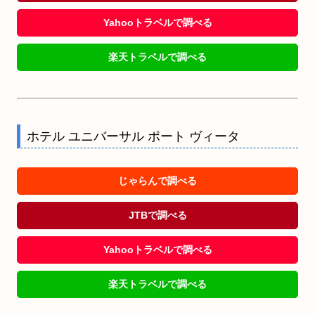
Yahooトラベルで調べる
楽天トラベルで調べる
ホテル ユニバーサル ポート ヴィータ
じゃらんで調べる
JTBで調べる
Yahooトラベルで調べる
楽天トラベルで調べる