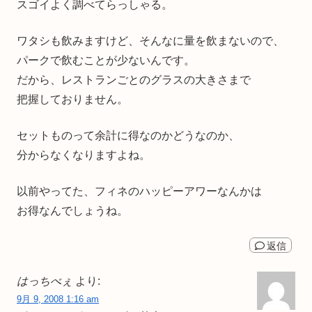
スゴイよく調べてらっしゃる。
ワタシも飲みますけど、そんなに量を飲まないので、
パークで飲むことが少ないんです。
だから、レストランごとのグラスの大きさまで
把握しておりません。
セットものって余計に得なのかどうなのか、
分からなくなりますよね。
以前やってた、フィネのハッピーアワーなんかは
お得なんでしょうね。
返信
はっちべぇ
より:
9月 9, 2008 1:16 am