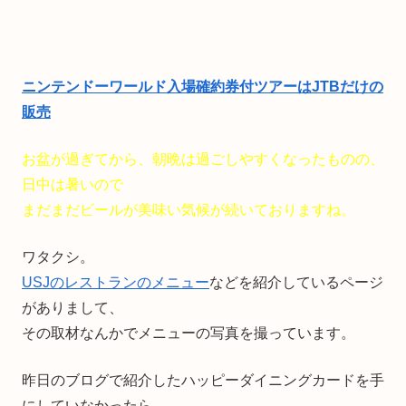
ニンテンドーワールド入場確約券付ツアーはJTBだけの
販売
お盆が過ぎてから、朝晩は過ごしやすくなったものの、
日中は暑いので
まだまだビールが美味い気候が続いておりますね。
ワタクシ。
USJのレストランのメニュー
などを紹介しているページ
がありまして、
その取材なんかでメニューの写真を撮っています。
昨日のブログで紹介したハッピーダイニングカードを手
にしていなかったら