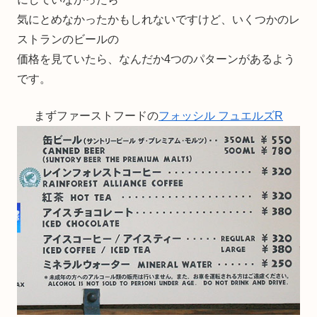
気にとめなかったかもしれないですけど、いくつかのレ
ストランのビールの
価格を見ていたら、なんだか4つのパターンがあるよう
です。
まずファーストフードの
フォッシル フュエルズR