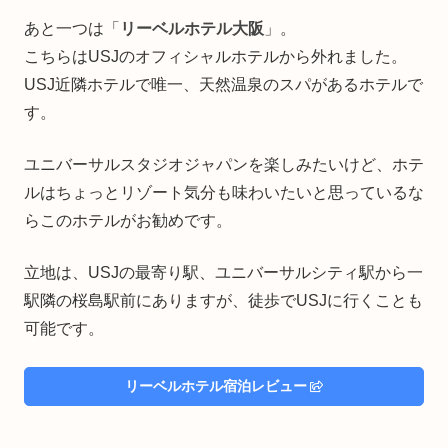
あと一つは「
リーベルホテル大阪
」。
こちらはUSJのオフィシャルホテルから外れました。
USJ近隣ホテルで唯一、天然温泉のスパがあるホテルで
す。
ユニバーサルスタジオジャパンを楽しみたいけど、ホテ
ルはちょっとリゾート気分も味わいたいと思っているな
らこのホテルがお勧めです。
立地は、USJの最寄り駅、ユニバーサルシティ駅から一
駅隣の桜島駅前にありますが、徒歩でUSJに行くことも
可能です。
リーベルホテル宿泊レビュー