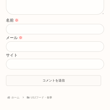
名前
※
メール
※
サイト
ホーム
USJフード・食事