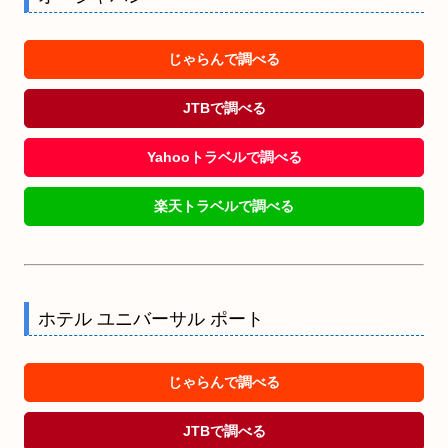
じゃらんで調べる
JTBで調べる
Yahooトラベルで調べる
楽天トラベルで調べる
ホテル ユニバーサル ポート
じゃらんで調べる
JTBで調べる