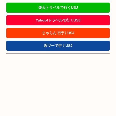
楽天トラベルで行くUSJ
Yahoo!トラベルで行くUSJ
じゃらんで行くUSJ
近ツーで行くUSJ