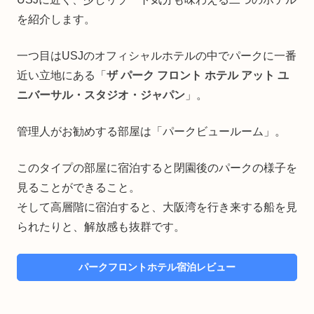
を紹介します。
一つ目はUSJのオフィシャルホテルの中でパークに一番
近い立地にある「
ザ パーク フロント ホテル アット ユ
ニバーサル・スタジオ・ジャパン
」。
管理人がお勧めする部屋は「パークビュールーム」。
このタイプの部屋に宿泊すると閉園後のパークの様子を
見ることができること。
そして高層階に宿泊すると、大阪湾を行き来する船を見
られたりと、解放感も抜群です。
パークフロントホテル宿泊レビュー