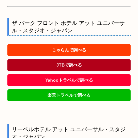
ザ パーク フロント ホテル アット ユニバーサ
ル・スタジオ・ジャパン
じゃらんで調べる
JTBで調べる
Yahooトラベルで調べる
楽天トラベルで調べる
リーベルホテル アット ユニバーサル・スタジ
オ・ジャパン