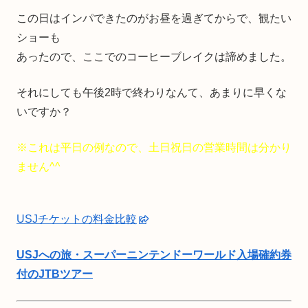
この日はインパできたのがお昼を過ぎてからで、観たい
ショーも
あったので、ここでのコーヒーブレイクは諦めました。
それにしても午後2時で終わりなんて、あまりに早くな
いですか？
※これは平日の例なので、土日祝日の営業時間は分かり
ません^^
USJチケットの料金比較
USJへの旅・スーパーニンテンドーワールド入場確約券
付のJTBツアー