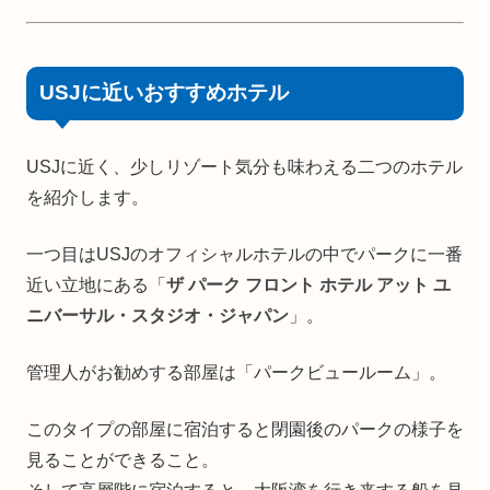
USJに近いおすすめホテル
USJに近く、少しリゾート気分も味わえる二つのホテル
を紹介します。
一つ目はUSJのオフィシャルホテルの中でパークに一番
近い立地にある「
ザ パーク フロント ホテル アット ユ
ニバーサル・スタジオ・ジャパン
」。
管理人がお勧めする部屋は「パークビュールーム」。
このタイプの部屋に宿泊すると閉園後のパークの様子を
見ることができること。