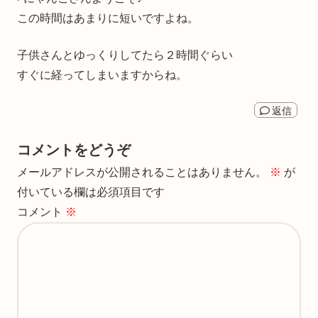
この時間はあまりに短いですよね。
子供さんとゆっくりしてたら２時間ぐらい
すぐに経ってしまいますからね。
返信
コメントをどうぞ
メールアドレスが公開されることはありません。
※
が
付いている欄は必須項目です
コメント
※