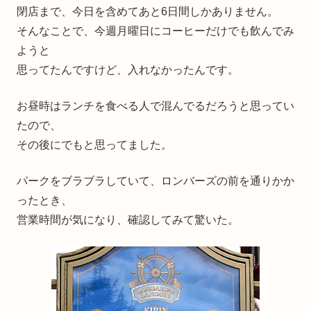
閉店まで、今日を含めてあと6日間しかありません。
そんなことで、今週月曜日にコーヒーだけでも飲んでみ
ようと
思ってたんですけど、入れなかったんです。
お昼時はランチを食べる人で混んでるだろうと思ってい
たので、
その後にでもと思ってました。
パークをブラブラしていて、ロンバーズの前を通りかか
ったとき、
営業時間が気になり、確認してみて驚いた。