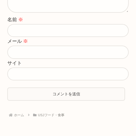
名前
※
メール
※
サイト
ホーム
USJフード・食事