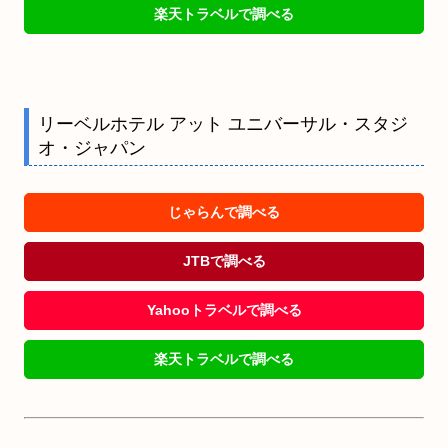
楽天トラベルで調べる
リーベルホテル アット ユニバーサル・スタジ
オ・ジャパン
じゃらんで調べる
JTBで調べる
Yahooトラベルで調べる
楽天トラベルで調べる