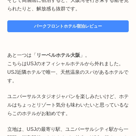
そして高層階に宿泊すると、大阪湾を行き来する船を見
られたりと、解放感も抜群です。
パークフロントホテル宿泊レビュー
あと一つは「
リーベルホテル大阪
」。
こちらはUSJのオフィシャルホテルから外れました。
USJ近隣ホテルで唯一、天然温泉のスパがあるホテルで
す。
ユニバーサルスタジオジャパンを楽しみたいけど、ホテ
ルはちょっとリゾート気分も味わいたいと思っているな
らこのホテルがお勧めです。
立地は、USJの最寄り駅、ユニバーサルシティ駅から一