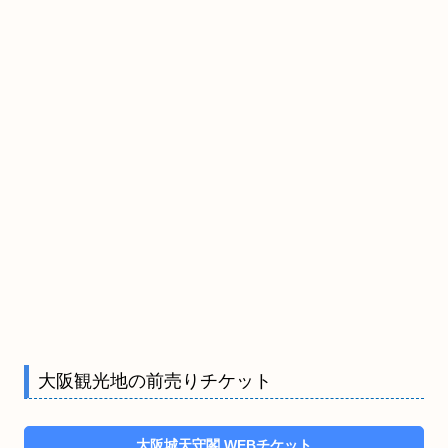
大阪観光地の前売りチケット
大阪城天守閣 WEBチケット