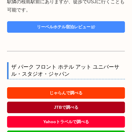
駅隣の桜島駅前にありますが、徒歩でUSJに行くことも
可能です。
リーベルホテル宿泊レビュー
ザ パーク フロント ホテル アット ユニバーサ
ル・スタジオ・ジャパン
じゃらんで調べる
JTBで調べる
Yahooトラベルで調べる