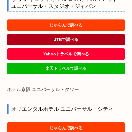
ユニバーサル・スタジオ・ジャパン
じゃらんで調べる
JTBで調べる
Yahooトラベルで調べる
楽天トラベルで調べる
ホテル京阪 ユニバーサル・タワー
オリエンタルホテル ユニバーサル・シティ
じゃらんで調べる