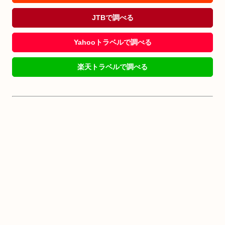
JTBで調べる
Yahooトラベルで調べる
楽天トラベルで調べる