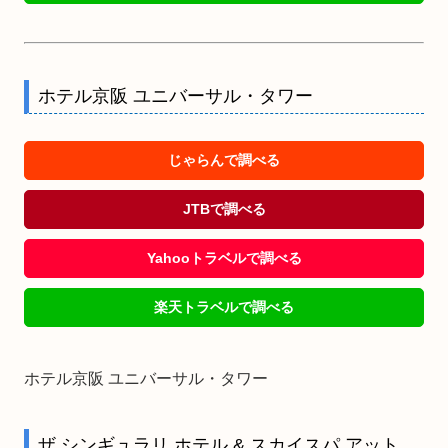
ホテル京阪 ユニバーサル・タワー
じゃらんで調べる
JTBで調べる
Yahooトラベルで調べる
楽天トラベルで調べる
ホテル京阪 ユニバーサル・タワー
ザ シンギュラリ ホテル & スカイスパ アット