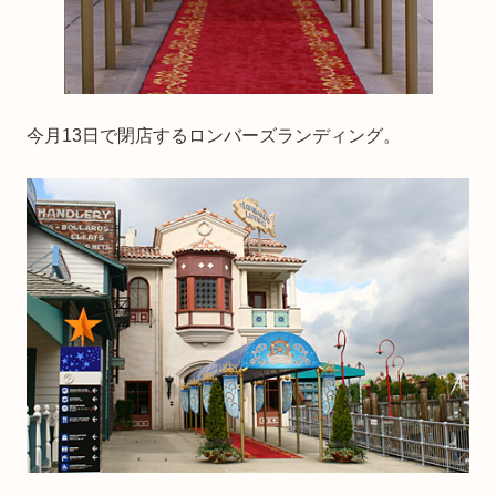
今月13日で閉店するロンバーズランディング。