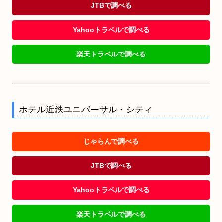
JTBで調べる
Yahooトラベルで調べる
楽天トラベルで調べる
ホテル近鉄ユニバーサル・シティ
じゃらんで調べる
JTBで調べる
Yahooトラベルで調べる
楽天トラベルで調べる