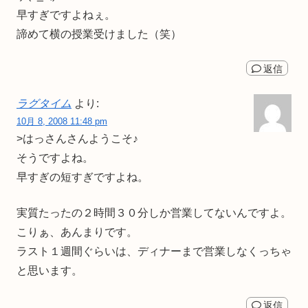
早すぎですよねぇ。
諦めて横の授業受けました（笑）
返信
ラグタイム
より:
10月 8, 2008 11:48 pm
>はっさんさんようこそ♪
そうですよね。
早すぎの短すぎですよね。
実質たったの２時間３０分しか営業してないんですよ。
こりぁ、あんまりです。
ラスト１週間ぐらいは、ディナーまで営業しなくっちゃ
と思います。
返信