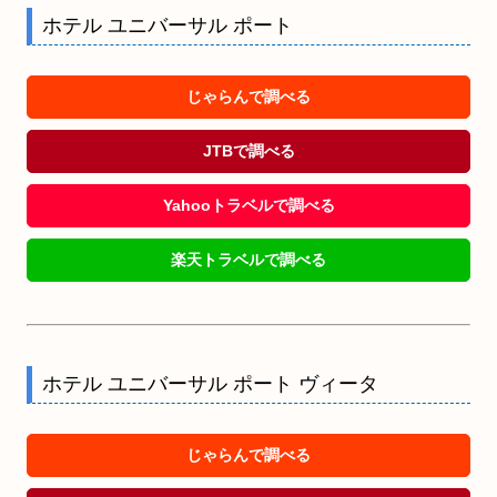
ホテル ユニバーサル ポート
じゃらんで調べる
JTBで調べる
Yahooトラベルで調べる
楽天トラベルで調べる
ホテル ユニバーサル ポート ヴィータ
じゃらんで調べる