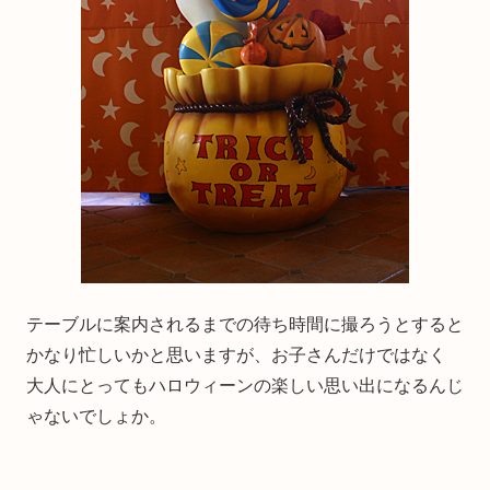
テーブルに案内されるまでの待ち時間に撮ろうとすると
かなり忙しいかと思いますが、お子さんだけではなく
大人にとってもハロウィーンの楽しい思い出になるんじ
ゃないでしょか。