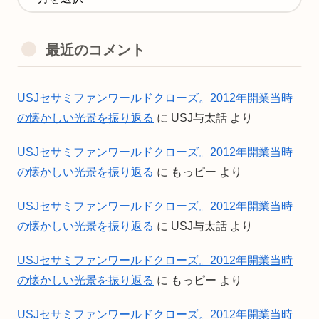
最近のコメント
USJセサミファンワールドクローズ。2012年開業当時
の懐かしい光景を振り返る
に
USJ与太話
より
USJセサミファンワールドクローズ。2012年開業当時
の懐かしい光景を振り返る
に
もっピー
より
USJセサミファンワールドクローズ。2012年開業当時
の懐かしい光景を振り返る
に
USJ与太話
より
USJセサミファンワールドクローズ。2012年開業当時
の懐かしい光景を振り返る
に
もっピー
より
USJセサミファンワールドクローズ。2012年開業当時