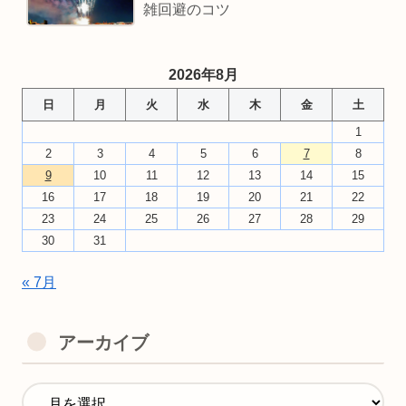
雑回避のコツ
2026年8月
日
月
火
水
木
金
土
1
2
3
4
5
6
7
8
9
10
11
12
13
14
15
16
17
18
19
20
21
22
23
24
25
26
27
28
29
30
31
« 7月
アーカイブ