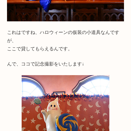
これはですね、ハロウィーンの仮装の小道具なんです
が、
ここで貸してもらえるんです。
んで、ココで記念撮影をいたします↓