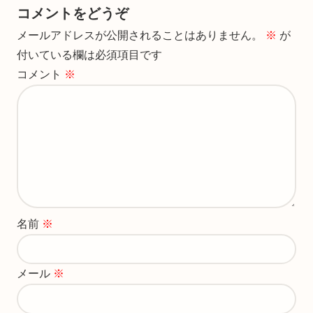
コメントをどうぞ
メールアドレスが公開されることはありません。
※
が
付いている欄は必須項目です
コメント
※
名前
※
メール
※