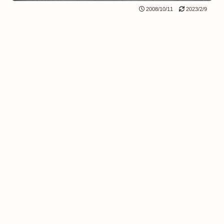
2008/10/11
2023/2/9