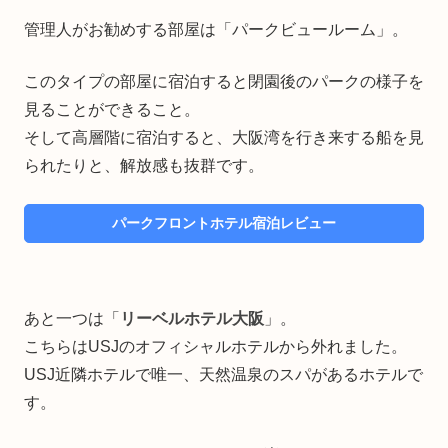
管理人がお勧めする部屋は「パークビュールーム」。
このタイプの部屋に宿泊すると閉園後のパークの様子を
見ることができること。
そして高層階に宿泊すると、大阪湾を行き来する船を見
られたりと、解放感も抜群です。
パークフロントホテル宿泊レビュー
あと一つは「
リーベルホテル大阪
」。
こちらはUSJのオフィシャルホテルから外れました。
USJ近隣ホテルで唯一、天然温泉のスパがあるホテルで
す。