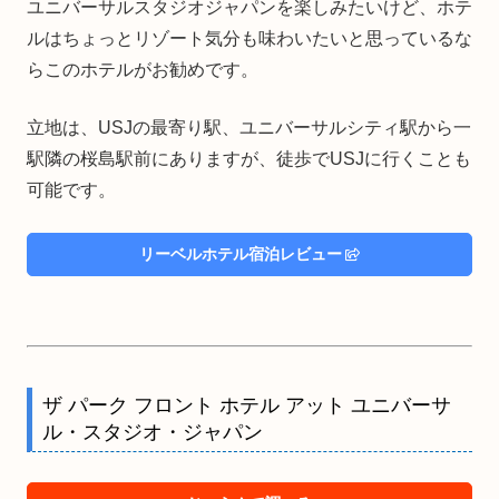
ユニバーサルスタジオジャパンを楽しみたいけど、ホテ
ルはちょっとリゾート気分も味わいたいと思っているな
らこのホテルがお勧めです。
立地は、USJの最寄り駅、ユニバーサルシティ駅から一
駅隣の桜島駅前にありますが、徒歩でUSJに行くことも
可能です。
リーベルホテル宿泊レビュー
ザ パーク フロント ホテル アット ユニバーサ
ル・スタジオ・ジャパン