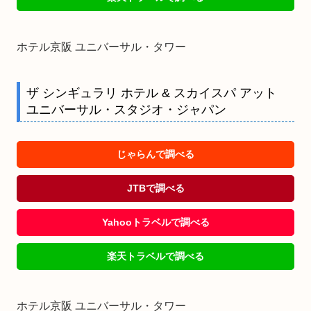
ホテル京阪 ユニバーサル・タワー
ザ シンギュラリ ホテル & スカイスパ アット
ユニバーサル・スタジオ・ジャパン
じゃらんで調べる
JTBで調べる
Yahooトラベルで調べる
楽天トラベルで調べる
ホテル京阪 ユニバーサル・タワー