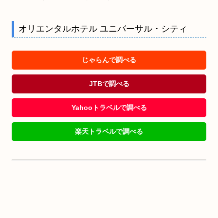
オリエンタルホテル ユニバーサル・シティ
じゃらんで調べる
JTBで調べる
Yahooトラベルで調べる
楽天トラベルで調べる