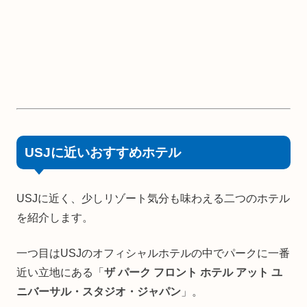
USJに近いおすすめホテル
USJに近く、少しリゾート気分も味わえる二つのホテル
を紹介します。
一つ目はUSJのオフィシャルホテルの中でパークに一番
近い立地にある「
ザ パーク フロント ホテル アット ユ
ニバーサル・スタジオ・ジャパン
」。