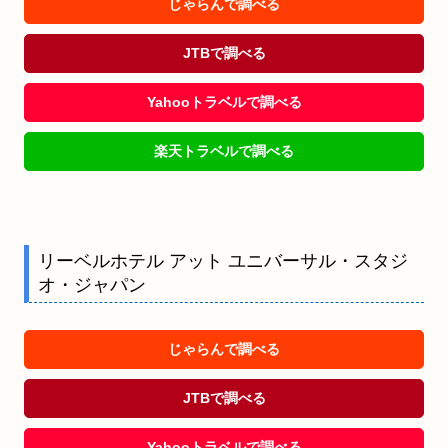
じゃらんで調べる
JTBで調べる
Yahooトラベルで調べる
楽天トラベルで調べる
リーベルホテル アット ユニバーサル・スタジ
オ・ジャパン
じゃらんで調べる
JTBで調べる
Yahooトラベルで調べる