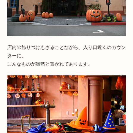
店内の飾りつけもさることながら、入り口近くのカウン
ターに、
こんなものが雑然と置かれてあります。