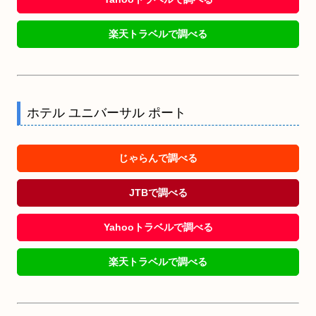
楽天トラベルで調べる
ホテル ユニバーサル ポート
じゃらんで調べる
JTBで調べる
Yahooトラベルで調べる
楽天トラベルで調べる