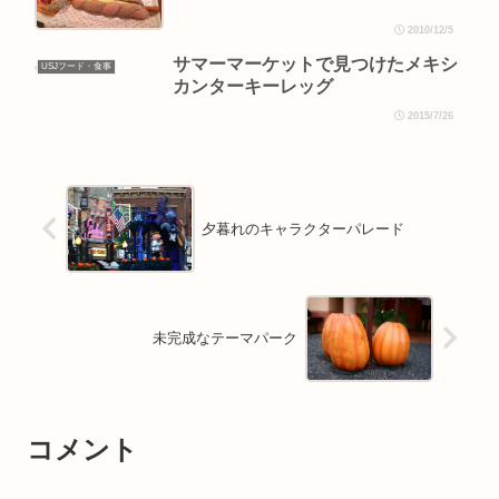
2010/12/5
サマーマーケットで見つけたメキシ
USJフード・食事
カンターキーレッグ
2015/7/26
夕暮れのキャラクターパレード
未完成なテーマパーク
コメント