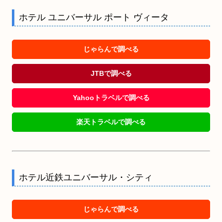
ホテル ユニバーサル ポート ヴィータ
じゃらんで調べる
JTBで調べる
Yahooトラベルで調べる
楽天トラベルで調べる
ホテル近鉄ユニバーサル・シティ
じゃらんで調べる