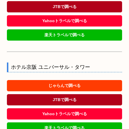
JTBで調べる
Yahooトラベルで調べる
楽天トラベルで調べる
ホテル京阪 ユニバーサル・タワー
じゃらんで調べる
JTBで調べる
Yahooトラベルで調べる
楽天トラベルで調べる