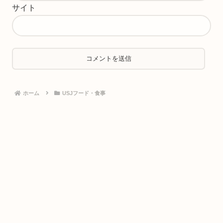
サイト
ホーム
USJフード・食事