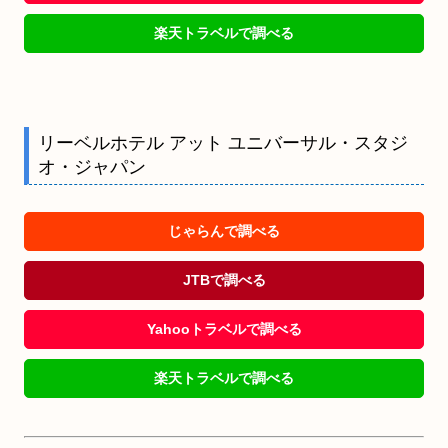
楽天トラベルで調べる
リーベルホテル アット ユニバーサル・スタジ
オ・ジャパン
じゃらんで調べる
JTBで調べる
Yahooトラベルで調べる
楽天トラベルで調べる