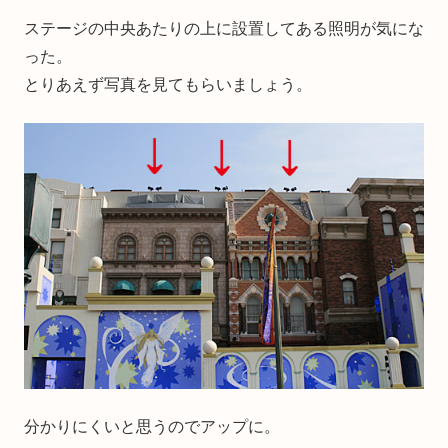
ステージの中央あたりの上に設置してある照明が気にな
った。
とりあえず写真を見てもらいましょう。
分かりにくいと思うのでアップに。