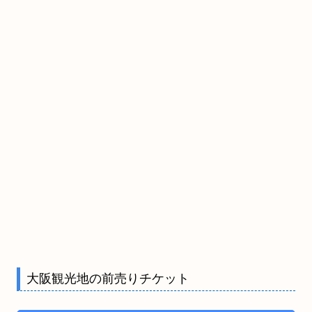
大阪観光地の前売りチケット