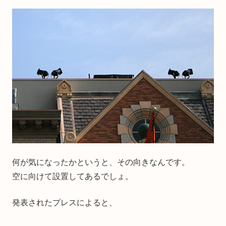
何が気になったかというと、その向きなんです。
空に向けて設置してあるでしょ。
発表されたプレスによると、