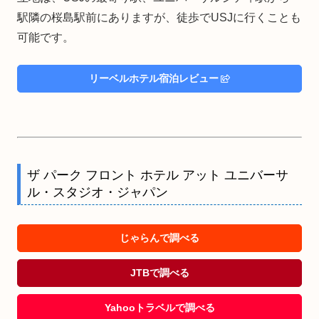
駅隣の桜島駅前にありますが、徒歩でUSJに行くことも
可能です。
リーベルホテル宿泊レビュー
ザ パーク フロント ホテル アット ユニバーサ
ル・スタジオ・ジャパン
じゃらんで調べる
JTBで調べる
Yahooトラベルで調べる