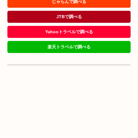
じゃらんで調べる
JTBで調べる
Yahooトラベルで調べる
楽天トラベルで調べる