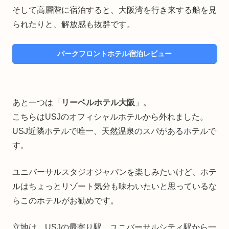
そして高層階に宿泊すると、大阪湾を行き来する船を見
られたりと、解放感も抜群です。
パークフロントホテル宿泊レビュー
あと一つは「
リーベルホテル大阪
」。
こちらはUSJのオフィシャルホテルから外れました。
USJ近隣ホテルで唯一、天然温泉のスパがあるホテルで
す。
ユニバーサルスタジオジャパンを楽しみたいけど、ホテ
ルはちょっとリゾート気分も味わいたいと思っているな
らこのホテルがお勧めです。
立地は、USJの最寄り駅、ユニバーサルシティ駅から一