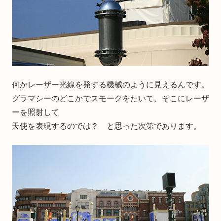
何かレーザー光線を発する機械のように見えるんです。
グラマシーのどこかでスモークをたいて、そこにレーザ
ーを照射して
天使を表現するのでは？ と思った次第であります。