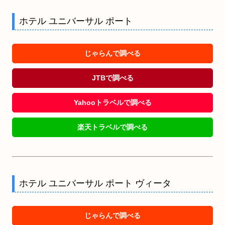
ホテル ユニバーサル ポート
じゃらんで調べる
JTBで調べる
Yahooトラベルで調べる
楽天トラベルで調べる
ホテル ユニバーサル ポート ヴィータ
じゃらんで調べる