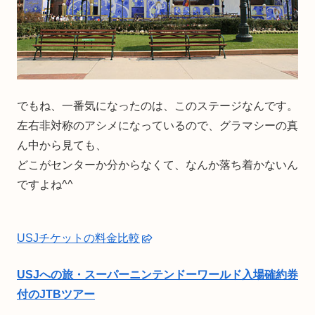
でもね、一番気になったのは、このステージなんです。
左右非対称のアシメになっているので、グラマシーの真
ん中から見ても、
どこがセンターか分からなくて、なんか落ち着かないん
ですよね^^
USJチケットの料金比較
USJへの旅・スーパーニンテンドーワールド入場確約券
付のJTBツアー