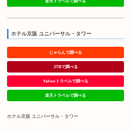
楽天トラベルで調べる
ホテル京阪 ユニバーサル・タワー
じゃらんで調べる
JTBで調べる
Yahooトラベルで調べる
楽天トラベルで調べる
ホテル京阪 ユニバーサル・タワー