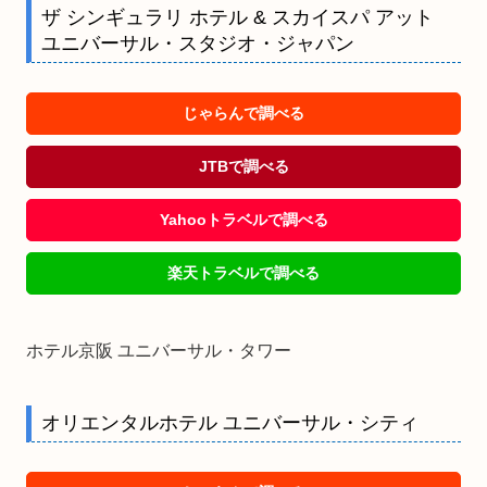
ザ シンギュラリ ホテル & スカイスパ アット
ユニバーサル・スタジオ・ジャパン
じゃらんで調べる
JTBで調べる
Yahooトラベルで調べる
楽天トラベルで調べる
ホテル京阪 ユニバーサル・タワー
オリエンタルホテル ユニバーサル・シティ