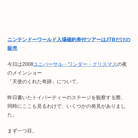
ニンテンドーワールド入場確約券付ツアーはJTBだけの
販売
今日は2008
ユニバーサル・ワンダー・クリスマス
の夜
のメインショー
「天使のくれた奇跡」について。
昨日書いたトイパーティーのステージを観察する際、
同時にここも見るわけで、いくつかの発見がありまし
た。
まず一つ目。