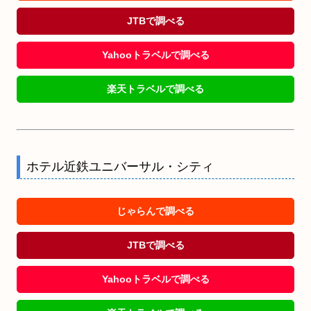
JTBで調べる
Yahooトラベルで調べる
楽天トラベルで調べる
ホテル近鉄ユニバーサル・シティ
じゃらんで調べる
JTBで調べる
Yahooトラベルで調べる