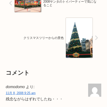
2008サンタのトイパーティーで気にな
ること
クリスマスツリーからの景色
コメント
domodomo
より:
11月 8, 2008 9:25 am
残念ながらはずれでしたね・・・