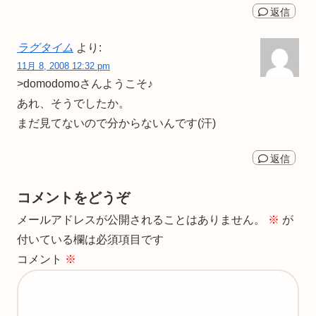
返信
ラグタイム
より:
11月 8, 2008 12:32 pm
>domodomoさんようこそ♪
あれ、そうでしたか。
まだ見てないので分からないんです(汗)
返信
コメントをどうぞ
メールアドレスが公開されることはありません。
※
が
付いている欄は必須項目です
コメント
※