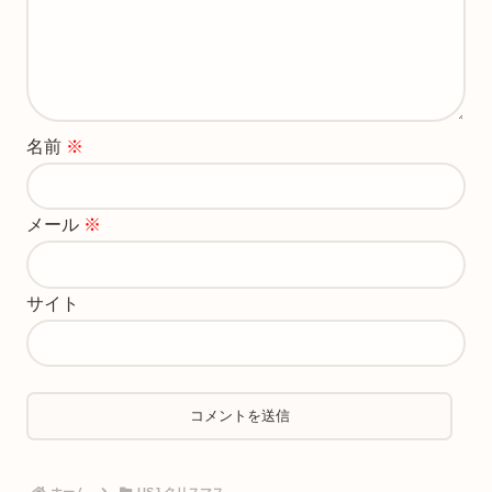
名前
※
メール
※
サイト