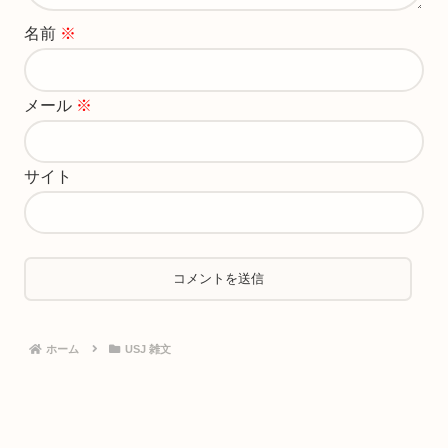
名前
※
メール
※
サイト
ホーム
USJ 雑文