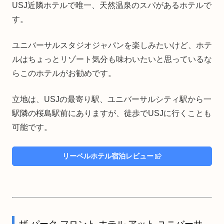
USJ近隣ホテルで唯一、天然温泉のスパがあるホテルで
す。
ユニバーサルスタジオジャパンを楽しみたいけど、ホテ
ルはちょっとリゾート気分も味わいたいと思っているな
らこのホテルがお勧めです。
立地は、USJの最寄り駅、ユニバーサルシティ駅から一
駅隣の桜島駅前にありますが、徒歩でUSJに行くことも
可能です。
リーベルホテル宿泊レビュー