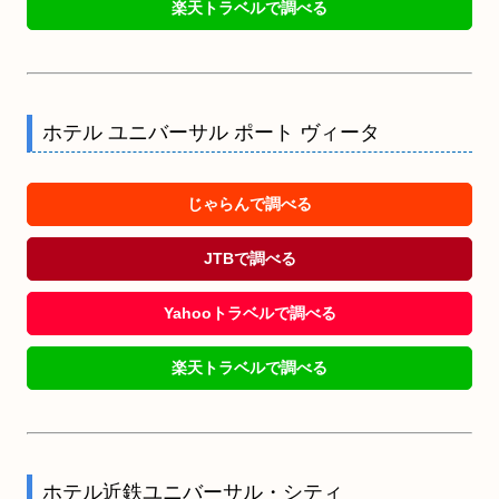
楽天トラベルで調べる
ホテル ユニバーサル ポート ヴィータ
じゃらんで調べる
JTBで調べる
Yahooトラベルで調べる
楽天トラベルで調べる
ホテル近鉄ユニバーサル・シティ