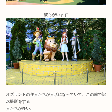
彼らがいます
オズランドの住人たちが人形になっていて、この前で記
念撮影をする
人たちが多い。