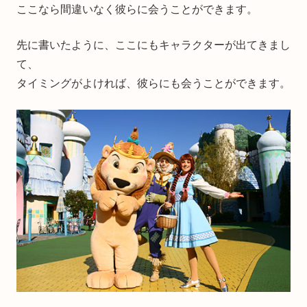
ここなら間違いなく彼らに会うことができます。
先に書いたように、ここにもキャラクターが出てきまし
て、
タイミングがよければ、彼らにも会うことができます。