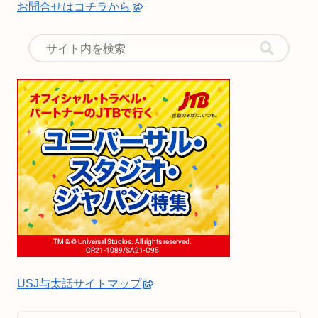
お問合せはコチラから
USJ与太話サイトマップ