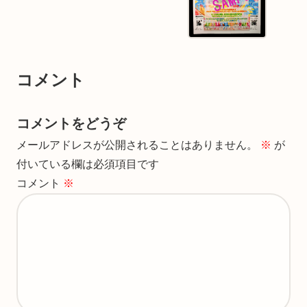
コメント
コメントをどうぞ
メールアドレスが公開されることはありません。
※
が
付いている欄は必須項目です
コメント
※