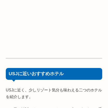
USJに近いおすすめホテル
USJに近く、少しリゾート気分も味わえる二つのホテル
を紹介します。