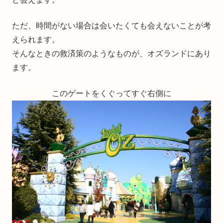
ただ、時間がない場合は会いたくても会えないことが考
えられます。
そんなときの救済策のようなものが、オズランドにあり
ます。
このゲートをくぐってすぐ右側に