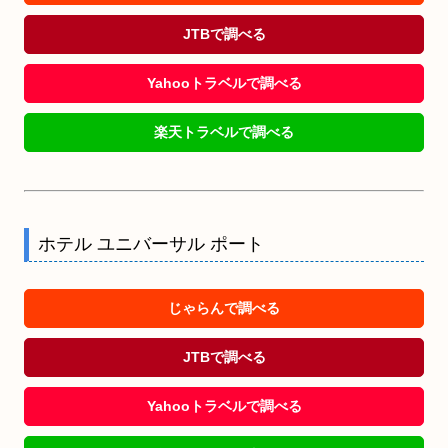
JTBで調べる
Yahooトラベルで調べる
楽天トラベルで調べる
ホテル ユニバーサル ポート
じゃらんで調べる
JTBで調べる
Yahooトラベルで調べる