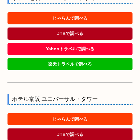
じゃらんで調べる
JTBで調べる
Yahooトラベルで調べる
楽天トラベルで調べる
ホテル京阪 ユニバーサル・タワー
じゃらんで調べる
JTBで調べる