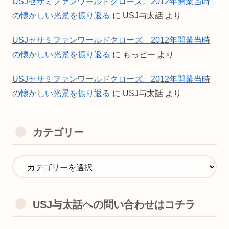
USJセサミファンワールドクローズ。2012年開業当時
の懐かしい光景を振り返る
に
USJ与太話
より
USJセサミファンワールドクローズ。2012年開業当時
の懐かしい光景を振り返る
に
もっピー
より
USJセサミファンワールドクローズ。2012年開業当時
の懐かしい光景を振り返る
に
USJ与太話
より
カテゴリー
USJ与太話への問い合わせはコチラ