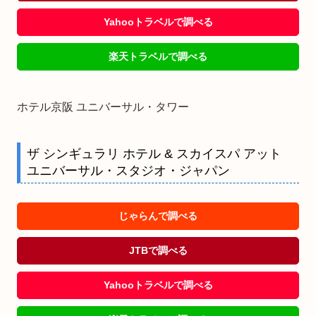
Yahooトラベルで調べる
楽天トラベルで調べる
ホテル京阪 ユニバーサル・タワー
ザ シンギュラリ ホテル & スカイスパ アット
ユニバーサル・スタジオ・ジャパン
じゃらんで調べる
JTBで調べる
Yahooトラベルで調べる