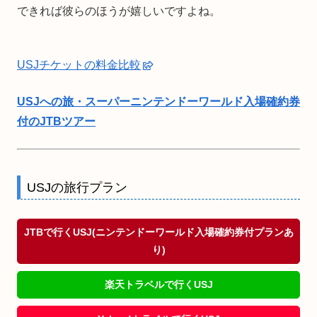
できれば彼らのほうが嬉しいですよね。
USJチケットの料金比較
USJへの旅・スーパーニンテンドーワールド入場確約券
付のJTBツアー
USJの旅行プラン
JTBで行くUSJ(ニンテンドーワールド入場確約券付プランあ
り)
楽天トラベルで行くUSJ