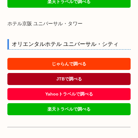
楽天トラベルで調べる
ホテル京阪 ユニバーサル・タワー
オリエンタルホテル ユニバーサル・シティ
じゃらんで調べる
JTBで調べる
Yahooトラベルで調べる
楽天トラベルで調べる