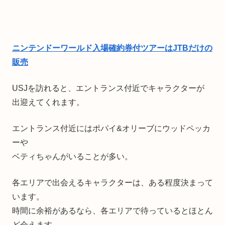
ニンテンドーワールド入場確約券付ツアーはJTBだけの
販売
USJを訪れると、エントランス付近でキャラクターが
出迎えてくれます。
エントランス付近にはポパイ&オリーブにウッドペッカ
ーや
ベティちゃんがいることが多い。
各エリアで出会えるキャラクターは、ある程度決まって
います。
時間に余裕があるなら、各エリアで待っているとほとん
ど会えます。