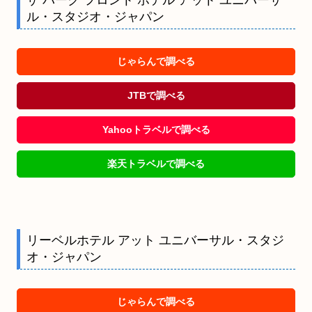
ザ パーク フロント ホテル アット ユニバーサ
ル・スタジオ・ジャパン
じゃらんで調べる
JTBで調べる
Yahooトラベルで調べる
楽天トラベルで調べる
リーベルホテル アット ユニバーサル・スタジ
オ・ジャパン
じゃらんで調べる