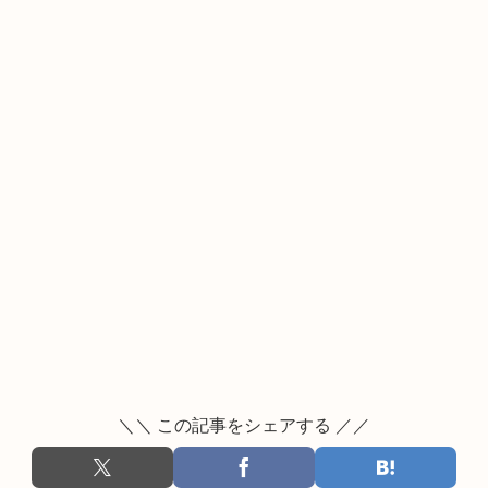
＼＼ この記事をシェアする ／／