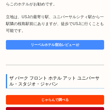
らこのホテルがお勧めです。
立地は、USJの最寄り駅、ユニバーサルシティ駅から一
駅隣の桜島駅前にありますが、徒歩でUSJに行くことも
可能です。
リーベルホテル宿泊レビュー
ザ パーク フロント ホテル アット ユニバーサ
ル・スタジオ・ジャパン
じゃらんで調べる