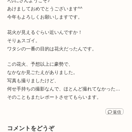
>ぷにさんようこそ♪
あけましておめでとうございます^^
今年もよろしくお願いしますです。
花火が見えるぐらい近いんですか！
そりぁスゴイ。
ワタシの一番の目的は花火だったんです。
この花火、予想以上に豪勢で、
なかなか見ごたえがありました。
写真も撮りましたけど、
何せ手持ちの撮影なんで、ほとんど撮れてなかった…
そのこともまたレポートさせてもらいます。
返信
コメントをどうぞ