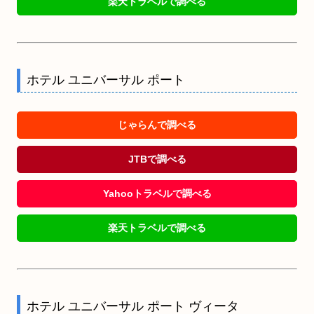
楽天トラベルで調べる
ホテル ユニバーサル ポート
じゃらんで調べる
JTBで調べる
Yahooトラベルで調べる
楽天トラベルで調べる
ホテル ユニバーサル ポート ヴィータ