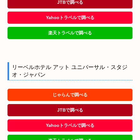
JTBで調べる
Yahooトラベルで調べる
楽天トラベルで調べる
リーベルホテル アット ユニバーサル・スタジ
オ・ジャパン
じゃらんで調べる
JTBで調べる
Yahooトラベルで調べる