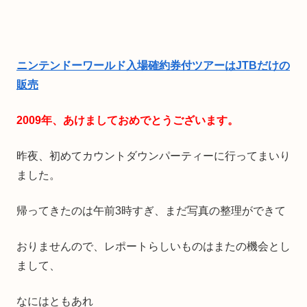
ニンテンドーワールド入場確約券付ツアーはJTBだけの
販売
2009年、あけましておめでとうございます。
昨夜、初めてカウントダウンパーティーに行ってまいり
ました。
帰ってきたのは午前3時すぎ、まだ写真の整理ができて
おりませんので、レポートらしいものはまたの機会とし
まして、
なにはともあれ