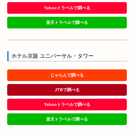
Yahooトラベルで調べる
楽天トラベルで調べる
ホテル京阪 ユニバーサル・タワー
じゃらんで調べる
JTBで調べる
Yahooトラベルで調べる
楽天トラベルで調べる