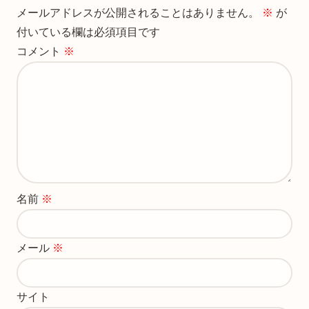
メールアドレスが公開されることはありません。
※
が
付いている欄は必須項目です
コメント
※
名前
※
メール
※
サイト