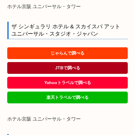
ホテル京阪 ユニバーサル・タワー
ザ シンギュラリ ホテル & スカイスパ アット
ユニバーサル・スタジオ・ジャパン
じゃらんで調べる
JTBで調べる
Yahooトラベルで調べる
楽天トラベルで調べる
ホテル京阪 ユニバーサル・タワー