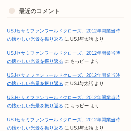
最近のコメント
USJセサミファンワールドクローズ。2012年開業当時
の懐かしい光景を振り返る
に
USJ与太話
より
USJセサミファンワールドクローズ。2012年開業当時
の懐かしい光景を振り返る
に
もっピー
より
USJセサミファンワールドクローズ。2012年開業当時
の懐かしい光景を振り返る
に
USJ与太話
より
USJセサミファンワールドクローズ。2012年開業当時
の懐かしい光景を振り返る
に
もっピー
より
USJセサミファンワールドクローズ。2012年開業当時
の懐かしい光景を振り返る
に
USJ与太話
より