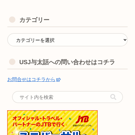
カテゴリー
USJ与太話への問い合わせはコチラ
お問合せはコチラから