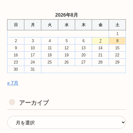
2026年8月
日
月
火
水
木
金
土
1
2
3
4
5
6
7
8
9
10
11
12
13
14
15
16
17
18
19
20
21
22
23
24
25
26
27
28
29
30
31
« 7月
アーカイブ