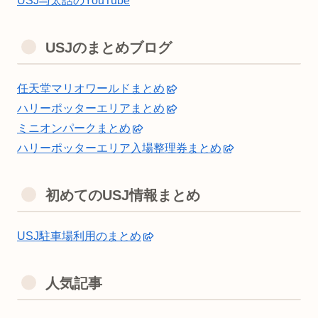
USJ与太話のYouTube
USJのまとめブログ
任天堂マリオワールドまとめ
ハリーポッターエリアまとめ
ミニオンパークまとめ
ハリーポッターエリア入場整理券まとめ
初めてのUSJ情報まとめ
USJ駐車場利用のまとめ
人気記事