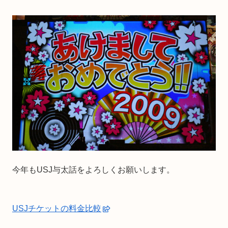
今年もUSJ与太話をよろしくお願いします。
USJチケットの料金比較