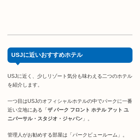
USJに近いおすすめホテル
USJに近く、少しリゾート気分も味わえる二つのホテル
を紹介します。
一つ目はUSJのオフィシャルホテルの中でパークに一番
近い立地にある「
ザ パーク フロント ホテル アット ユ
ニバーサル・スタジオ・ジャパン
」。
管理人がお勧めする部屋は「パークビュールーム」。