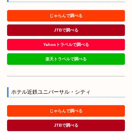
じゃらんで調べる
JTBで調べる
Yahooトラベルで調べる
楽天トラベルで調べる
ホテル近鉄ユニバーサル・シティ
じゃらんで調べる
JTBで調べる