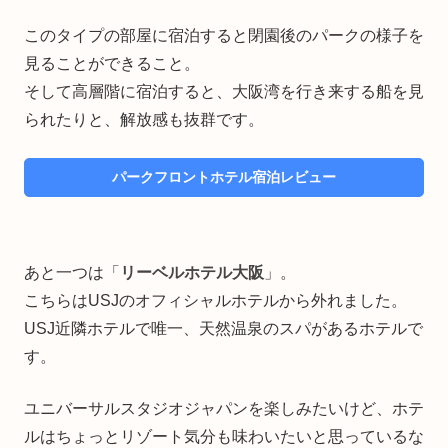
このタイプの部屋に宿泊すると閉園後のパークの様子を
見ることができること。
そして高層階に宿泊すると、大阪湾を行き来する船を見
られたりと、解放感も抜群です。
パークフロントホテル宿泊レビュー
あと一つは「
リーベルホテル大阪
」。
こちらはUSJのオフィシャルホテルから外れました。
USJ近隣ホテルで唯一、天然温泉のスパがあるホテルで
す。
ユニバーサルスタジオジャパンを楽しみたいけど、ホテ
ルはちょっとリゾート気分も味わいたいと思っているな