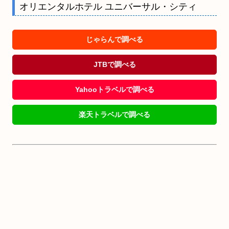
オリエンタルホテル ユニバーサル・シティ
じゃらんで調べる
JTBで調べる
Yahooトラベルで調べる
楽天トラベルで調べる