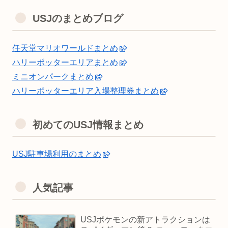
USJのまとめブログ
任天堂マリオワールドまとめ
ハリーポッターエリアまとめ
ミニオンパークまとめ
ハリーポッターエリア入場整理券まとめ
初めてのUSJ情報まとめ
USJ駐車場利用のまとめ
人気記事
USJポケモンの新アトラクションは