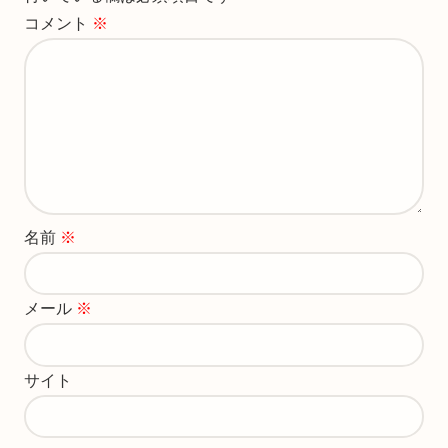
コメント
※
名前
※
メール
※
サイト