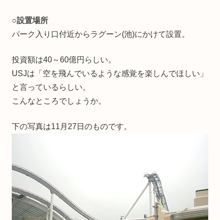
○
設置場所
パーク入り口付近からラグーン(池)にかけて設置。
投資額は40～60億円らしい。
USJは「空を飛んでいるような感覚を楽しんでほしい」
と言っているらしい。
こんなところでしょうか。
下の写真は11月27日のものです。