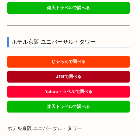
楽天トラベルで調べる
ホテル京阪 ユニバーサル・タワー
じゃらんで調べる
JTBで調べる
Yahooトラベルで調べる
楽天トラベルで調べる
ホテル京阪 ユニバーサル・タワー