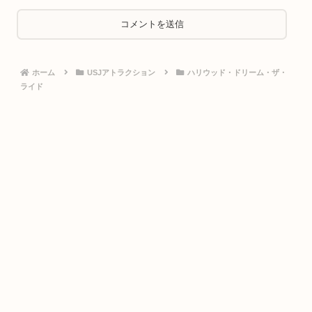
ホーム
USJアトラクション
ハリウッド・ドリーム・ザ・
ライド