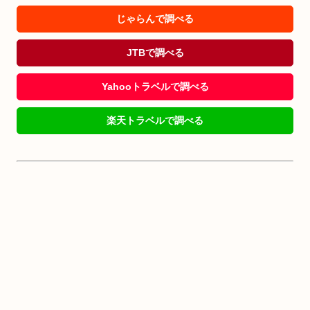
じゃらんで調べる
JTBで調べる
Yahooトラベルで調べる
楽天トラベルで調べる