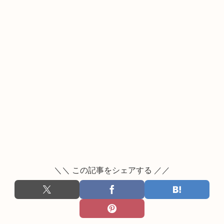
＼＼ この記事をシェアする ／／