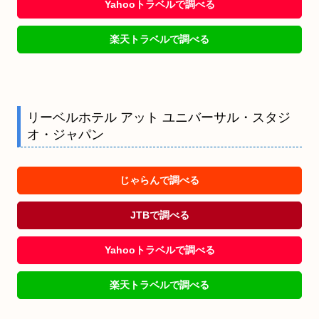
Yahooトラベルで調べる
楽天トラベルで調べる
リーベルホテル アット ユニバーサル・スタジ
オ・ジャパン
じゃらんで調べる
JTBで調べる
Yahooトラベルで調べる
楽天トラベルで調べる