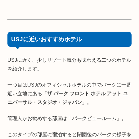
USJに近いおすすめホテル
USJに近く、少しリゾート気分も味わえる二つのホテル
を紹介します。
一つ目はUSJのオフィシャルホテルの中でパークに一番
近い立地にある「
ザ パーク フロント ホテル アット ユ
ニバーサル・スタジオ・ジャパン
」。
管理人がお勧めする部屋は「パークビュールーム」。
このタイプの部屋に宿泊すると閉園後のパークの様子を