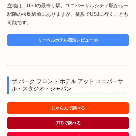
立地は、USJの最寄り駅、ユニバーサルシティ駅から一
駅隣の桜島駅前にありますが、徒歩でUSJに行くことも
可能です。
リーベルホテル宿泊レビュー
ザ パーク フロント ホテル アット ユニバーサ
ル・スタジオ・ジャパン
じゃらんで調べる
JTBで調べる