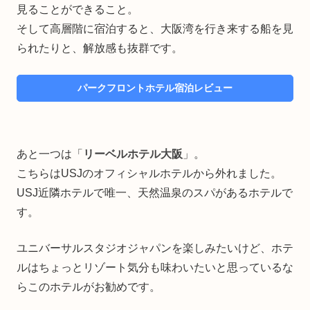
見ることができること。
そして高層階に宿泊すると、大阪湾を行き来する船を見
られたりと、解放感も抜群です。
パークフロントホテル宿泊レビュー
あと一つは「
リーベルホテル大阪
」。
こちらはUSJのオフィシャルホテルから外れました。
USJ近隣ホテルで唯一、天然温泉のスパがあるホテルで
す。
ユニバーサルスタジオジャパンを楽しみたいけど、ホテ
ルはちょっとリゾート気分も味わいたいと思っているな
らこのホテルがお勧めです。