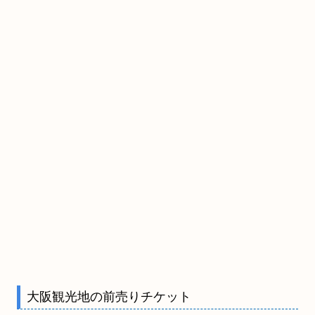
大阪観光地の前売りチケット