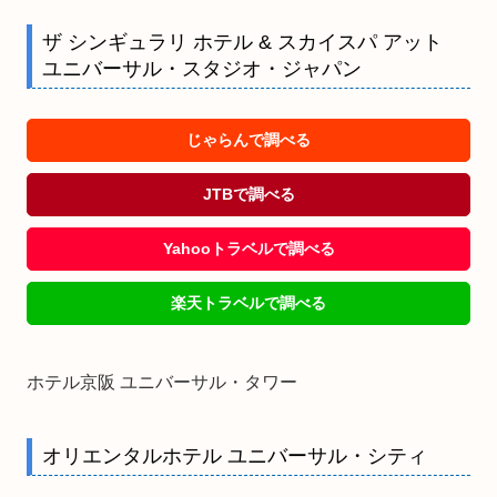
ザ シンギュラリ ホテル & スカイスパ アット
ユニバーサル・スタジオ・ジャパン
じゃらんで調べる
JTBで調べる
Yahooトラベルで調べる
楽天トラベルで調べる
ホテル京阪 ユニバーサル・タワー
オリエンタルホテル ユニバーサル・シティ