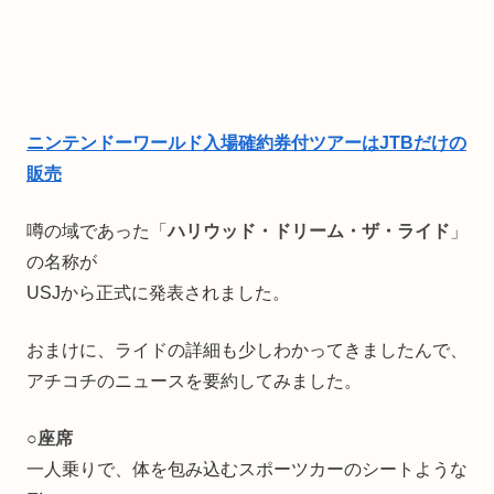
ニンテンドーワールド入場確約券付ツアーはJTBだけの
販売
噂の域であった「
ハリウッド・ドリーム・ザ・ライド
」
の名称が
USJから正式に発表されました。
おまけに、ライドの詳細も少しわかってきましたんで、
アチコチのニュースを要約してみました。
○
座席
一人乗りで、体を包み込むスポーツカーのシートような