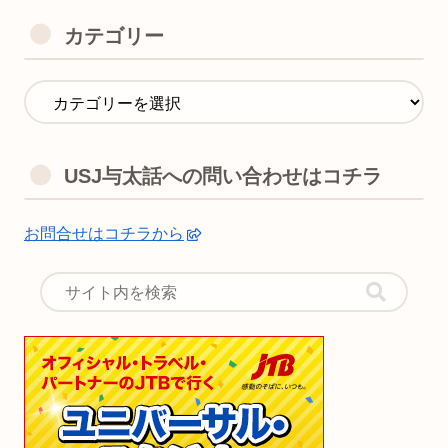
カテゴリー
USJ与太話への問い合わせはコチラ
お問合せはコチラから