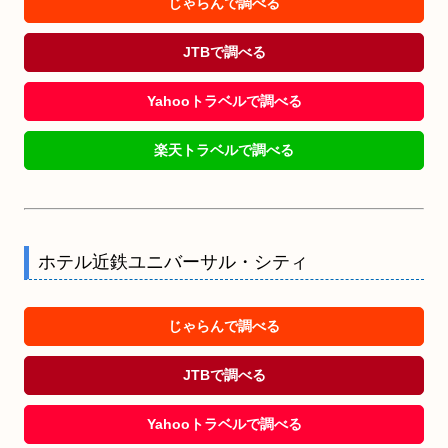
じゃらんで調べる
JTBで調べる
Yahooトラベルで調べる
楽天トラベルで調べる
ホテル近鉄ユニバーサル・シティ
じゃらんで調べる
JTBで調べる
Yahooトラベルで調べる