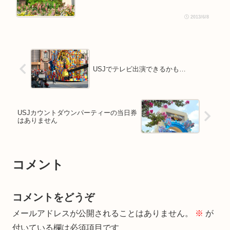
2013/6/8
USJでテレビ出演できるかも…
USJカウントダウンパーティーの当日券
はありません
コメント
コメントをどうぞ
メールアドレスが公開されることはありません。
※
が
付いている欄は必須項目です