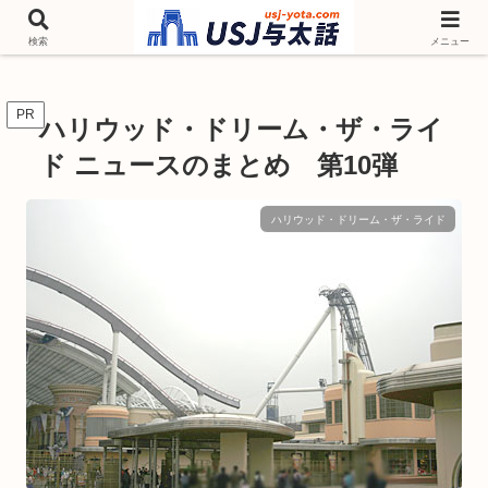
チケットやシーズンイベント ニンテンドーワールド アトラクションなどユニ
バを歩いて情報収集しています
検索
メニュー
PR
ハリウッド・ドリーム・ザ・ライ
ド ニュースのまとめ 第10弾
ハリウッド・ドリーム・ザ・ライド