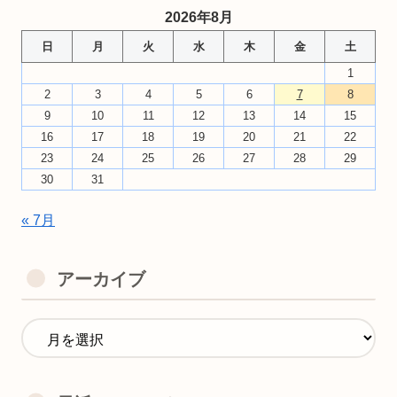
2026年8月
日
月
火
水
木
金
土
1
2
3
4
5
6
7
8
9
10
11
12
13
14
15
16
17
18
19
20
21
22
23
24
25
26
27
28
29
30
31
« 7月
アーカイブ