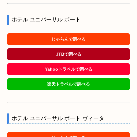
ホテル ユニバーサル ポート
じゃらんで調べる
JTBで調べる
Yahooトラベルで調べる
楽天トラベルで調べる
ホテル ユニバーサル ポート ヴィータ