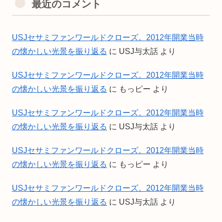
最近のコメント
USJセサミファンワールドクローズ。2012年開業当時
の懐かしい光景を振り返る
に
USJ与太話
より
USJセサミファンワールドクローズ。2012年開業当時
の懐かしい光景を振り返る
に
もっピー
より
USJセサミファンワールドクローズ。2012年開業当時
の懐かしい光景を振り返る
に
USJ与太話
より
USJセサミファンワールドクローズ。2012年開業当時
の懐かしい光景を振り返る
に
もっピー
より
USJセサミファンワールドクローズ。2012年開業当時
の懐かしい光景を振り返る
に
USJ与太話
より