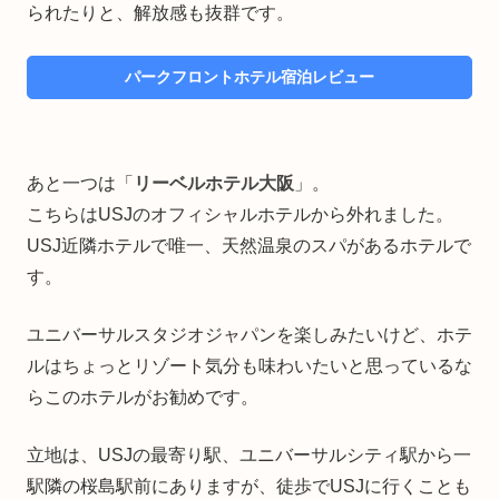
られたりと、解放感も抜群です。
パークフロントホテル宿泊レビュー
あと一つは「
リーベルホテル大阪
」。
こちらはUSJのオフィシャルホテルから外れました。
USJ近隣ホテルで唯一、天然温泉のスパがあるホテルで
す。
ユニバーサルスタジオジャパンを楽しみたいけど、ホテ
ルはちょっとリゾート気分も味わいたいと思っているな
らこのホテルがお勧めです。
立地は、USJの最寄り駅、ユニバーサルシティ駅から一
駅隣の桜島駅前にありますが、徒歩でUSJに行くことも