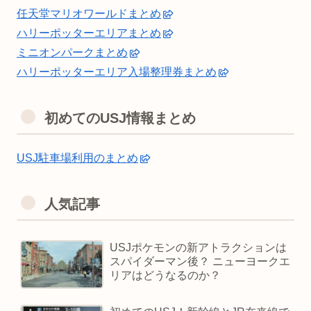
任天堂マリオワールドまとめ
ハリーポッターエリアまとめ
ミニオンパークまとめ
ハリーポッターエリア入場整理券まとめ
初めてのUSJ情報まとめ
USJ駐車場利用のまとめ
人気記事
USJポケモンの新アトラクションは
スパイダーマン後？ ニューヨークエ
リアはどうなるのか？