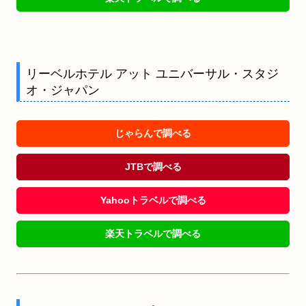
リーベルホテル アット ユニバーサル・スタジ
オ・ジャパン
じゃらんで調べる
JTBで調べる
Yahooトラベルで調べる
楽天トラベルで調べる