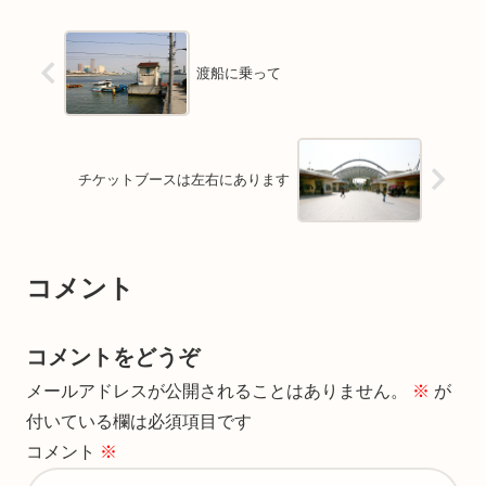
渡船に乗って
チケットブースは左右にあります
コメント
コメントをどうぞ
メールアドレスが公開されることはありません。
※
が
付いている欄は必須項目です
コメント
※