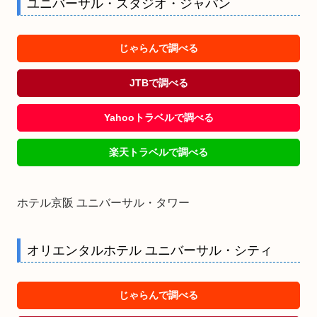
ユニバーサル・スタジオ・ジャパン
じゃらんで調べる
JTBで調べる
Yahooトラベルで調べる
楽天トラベルで調べる
ホテル京阪 ユニバーサル・タワー
オリエンタルホテル ユニバーサル・シティ
じゃらんで調べる