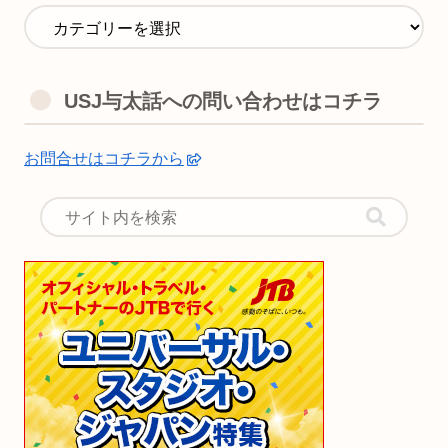
USJ与太話への問い合わせはコチラ
お問合せはコチラから