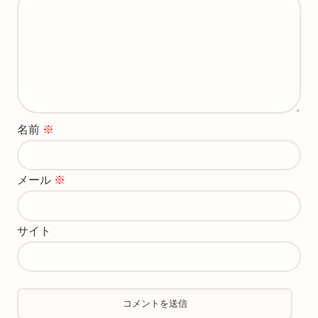
名前
※
メール
※
サイト