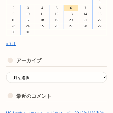
1
2
3
4
5
6
7
8
9
10
11
12
13
14
15
16
17
18
19
20
21
22
23
24
25
26
27
28
29
30
31
« 7月
アーカイブ
最近のコメント