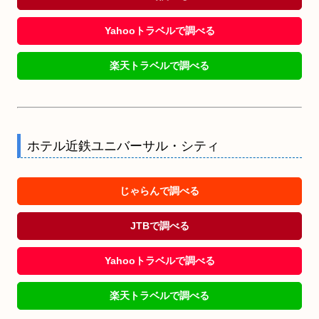
Yahooトラベルで調べる
楽天トラベルで調べる
ホテル近鉄ユニバーサル・シティ
じゃらんで調べる
JTBで調べる
Yahooトラベルで調べる
楽天トラベルで調べる