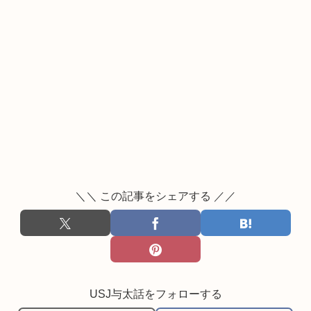
＼＼ この記事をシェアする ／／
USJ与太話をフォローする