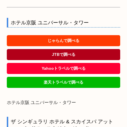
ホテル京阪 ユニバーサル・タワー
じゃらんで調べる
JTBで調べる
Yahooトラベルで調べる
楽天トラベルで調べる
ホテル京阪 ユニバーサル・タワー
ザ シンギュラリ ホテル & スカイスパ アット