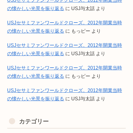
USJセサミファンワールドクローズ。2012年開業当時
の懐かしい光景を振り返る
に
USJ与太話
より
USJセサミファンワールドクローズ。2012年開業当時
の懐かしい光景を振り返る
に
もっピー
より
USJセサミファンワールドクローズ。2012年開業当時
の懐かしい光景を振り返る
に
USJ与太話
より
USJセサミファンワールドクローズ。2012年開業当時
の懐かしい光景を振り返る
に
もっピー
より
USJセサミファンワールドクローズ。2012年開業当時
の懐かしい光景を振り返る
に
USJ与太話
より
カテゴリー