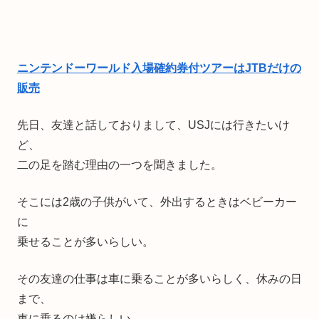
ニンテンドーワールド入場確約券付ツアーはJTBだけの
販売
先日、友達と話しておりまして、USJには行きたいけ
ど、
二の足を踏む理由の一つを聞きました。
そこには2歳の子供がいて、外出するときはベビーカー
に
乗せることが多いらしい。
その友達の仕事は車に乗ることが多いらしく、休みの日
まで、
車に乗るのは嫌らしい。