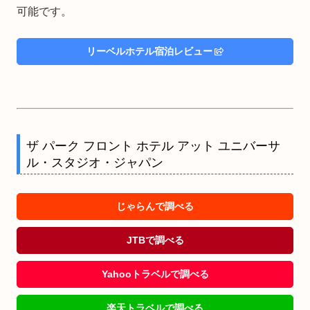
可能です。
リーベルホテル宿泊レビュー
ザ パーク フロント ホテル アット ユニバーサ
ル・スタジオ・ジャパン
じゃらんで調べる
JTBで調べる
Yahooトラベルで調べる
楽天トラベルで調べる