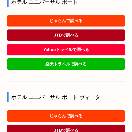
ホテル ユニバーサル ポート
じゃらんで調べる
JTBで調べる
Yahooトラベルで調べる
楽天トラベルで調べる
ホテル ユニバーサル ポート ヴィータ
じゃらんで調べる
JTBで調べる