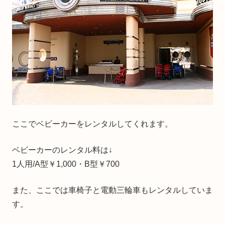
ここでベビーカーをレンタルしてくれます。
ベビーカーのレンタル料は↓
1人用/A型￥1,000・B型￥700
また、ここでは車椅子と電動三輪車もレンタルしていま
す。