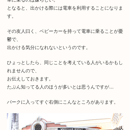
となると、出かける際には電車を利用することになりま
す。
その友人曰く、ベビーカーを持って電車に乗ることが憂
鬱で、
出かける気分になれないというのです。
ひょっとしたら、同じことを考えている人がいるかもし
れませんので、
お伝えしておきます。
たぶん知ってる人のほうが多いとは思うんですが…
パークに入ってすぐ右側にこんなところがあります。