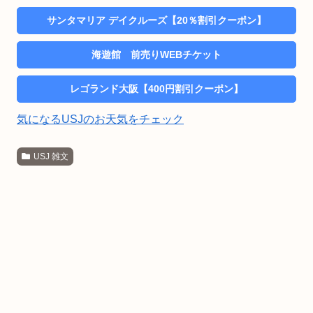
サンタマリア デイクルーズ【20％割引クーポン】
海遊館 前売りWEBチケット
レゴランド大阪【400円割引クーポン】
気になるUSJのお天気をチェック
USJ 雑文