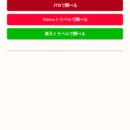
JTBで調べる
Yahooトラベルで調べる
楽天トラベルで調べる