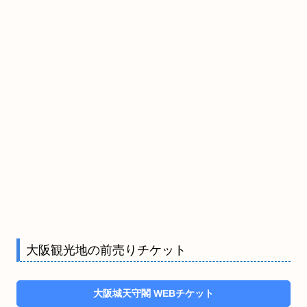
大阪観光地の前売りチケット
大阪城天守閣 WEBチケット