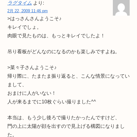
ラグタイム
より:
2月 22, 2009 11:46 pm
>はっさんさんようこそ♪
キレイでしょ。
肉眼で見たものは、もっとキレイでしたよ！
吊り看板がどんなのになるのかも楽しみですよね。
>菜々子さんようこそ♪
帰り際に、たまたま振り返ると、こんな情景になってい
まして、
おまけに人がいない！
人が来るまでに10枚ぐらい撮りました^^
本当は、もう少し後ろで撮りたかったんですけど、
門の上に太陽が顔を出すので見上げる構図になりまし
た。