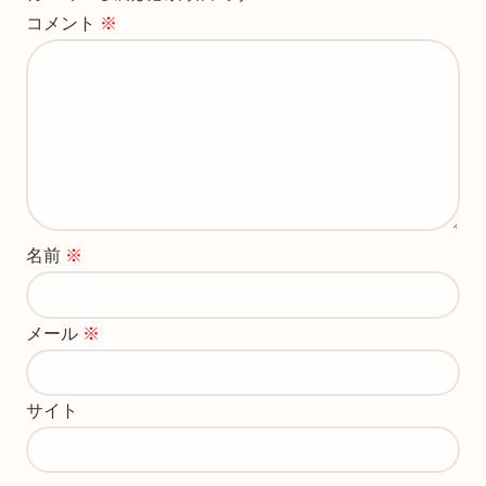
コメント
※
名前
※
メール
※
サイト