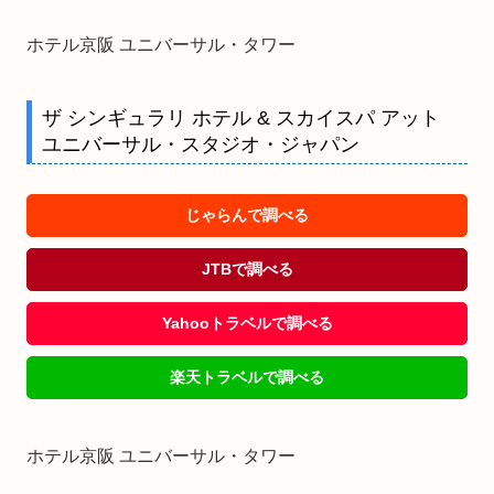
ホテル京阪 ユニバーサル・タワー
ザ シンギュラリ ホテル & スカイスパ アット
ユニバーサル・スタジオ・ジャパン
じゃらんで調べる
JTBで調べる
Yahooトラベルで調べる
楽天トラベルで調べる
ホテル京阪 ユニバーサル・タワー