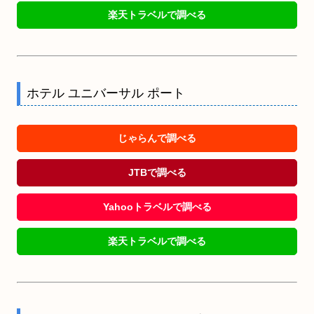
楽天トラベルで調べる
ホテル ユニバーサル ポート
じゃらんで調べる
JTBで調べる
Yahooトラベルで調べる
楽天トラベルで調べる