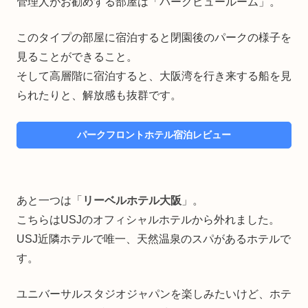
管理人がお勧めする部屋は「パークビュールーム」。
このタイプの部屋に宿泊すると閉園後のパークの様子を
見ることができること。
そして高層階に宿泊すると、大阪湾を行き来する船を見
られたりと、解放感も抜群です。
パークフロントホテル宿泊レビュー
あと一つは「
リーベルホテル大阪
」。
こちらはUSJのオフィシャルホテルから外れました。
USJ近隣ホテルで唯一、天然温泉のスパがあるホテルで
す。
ユニバーサルスタジオジャパンを楽しみたいけど、ホテ