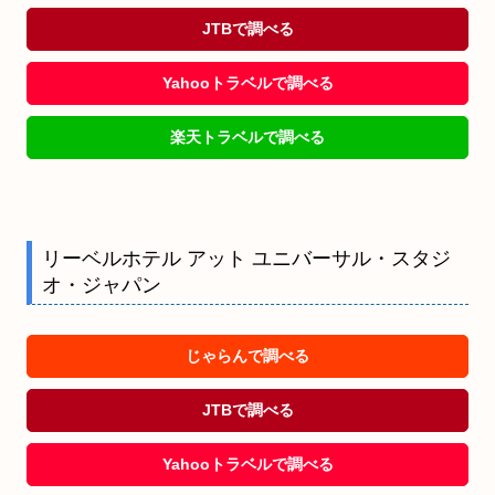
JTBで調べる
Yahooトラベルで調べる
楽天トラベルで調べる
リーベルホテル アット ユニバーサル・スタジ
オ・ジャパン
じゃらんで調べる
JTBで調べる
Yahooトラベルで調べる