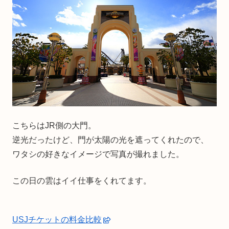
こちらはJR側の大門。
逆光だったけど、門が太陽の光を遮ってくれたので、
ワタシの好きなイメージで写真が撮れました。
この日の雲はイイ仕事をくれてます。
USJチケットの料金比較