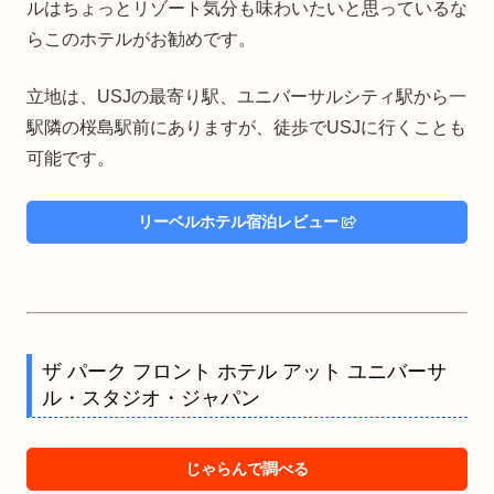
ルはちょっとリゾート気分も味わいたいと思っているな
らこのホテルがお勧めです。
立地は、USJの最寄り駅、ユニバーサルシティ駅から一
駅隣の桜島駅前にありますが、徒歩でUSJに行くことも
可能です。
リーベルホテル宿泊レビュー
ザ パーク フロント ホテル アット ユニバーサ
ル・スタジオ・ジャパン
じゃらんで調べる