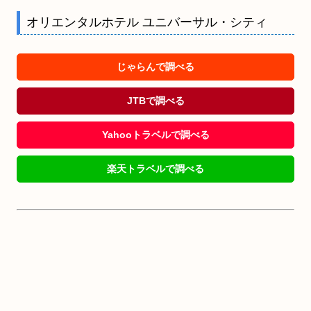
オリエンタルホテル ユニバーサル・シティ
じゃらんで調べる
JTBで調べる
Yahooトラベルで調べる
楽天トラベルで調べる