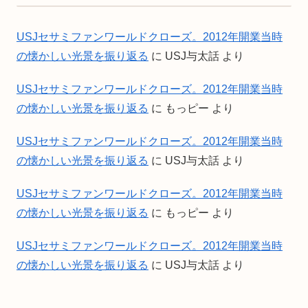
USJセサミファンワールドクローズ。2012年開業当時
の懐かしい光景を振り返る
に
USJ与太話
より
USJセサミファンワールドクローズ。2012年開業当時
の懐かしい光景を振り返る
に
もっピー
より
USJセサミファンワールドクローズ。2012年開業当時
の懐かしい光景を振り返る
に
USJ与太話
より
USJセサミファンワールドクローズ。2012年開業当時
の懐かしい光景を振り返る
に
もっピー
より
USJセサミファンワールドクローズ。2012年開業当時
の懐かしい光景を振り返る
に
USJ与太話
より