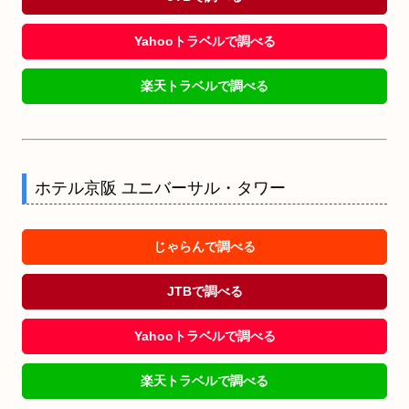
Yahooトラベルで調べる
楽天トラベルで調べる
ホテル京阪 ユニバーサル・タワー
じゃらんで調べる
JTBで調べる
Yahooトラベルで調べる
楽天トラベルで調べる