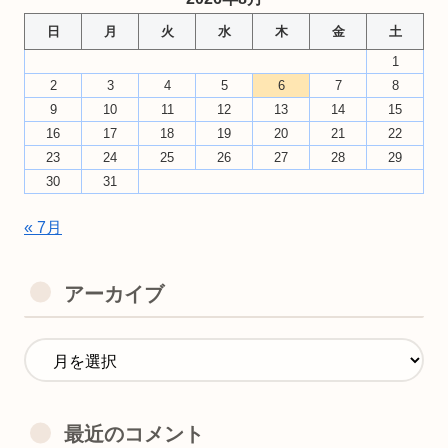
日
月
火
水
木
金
土
1
2
3
4
5
6
7
8
9
10
11
12
13
14
15
16
17
18
19
20
21
22
23
24
25
26
27
28
29
30
31
« 7月
アーカイブ
最近のコメント