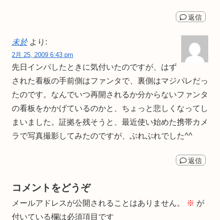
返信
未於
より:
2月 25, 2009 6:43 pm
先日インパしたときに気付いたのですが、はず
された看板の手前側はファンタで、裏側はマジパレだっ
たのです。なんでいつ再開されるか分からないファンタ
の看板をかかげているのかと、ちょっと悲しくなってし
まいました。証拠を残そうと、最近使い始めた携帯カメ
ラで写真撮影してみたのですが、ぶれぶれでした^^
返信
コメントをどうぞ
メールアドレスが公開されることはありません。
※
が
付いている欄は必須項目です