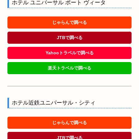
ホテル ユニバーサル ポート ヴィータ
じゃらんで調べる
JTBで調べる
Yahooトラベルで調べる
楽天トラベルで調べる
ホテル近鉄ユニバーサル・シティ
じゃらんで調べる
JTBで調べる