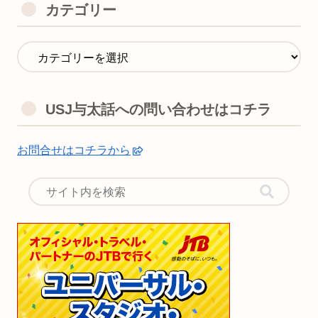
カテゴリー
USJ与太話への問い合わせはコチラ
お問合せはコチラから