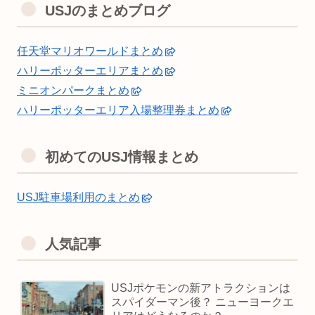
USJのまとめブログ
任天堂マリオワールドまとめ
ハリーポッターエリアまとめ
ミニオンパークまとめ
ハリーポッターエリア入場整理券まとめ
初めてのUSJ情報まとめ
USJ駐車場利用のまとめ
人気記事
USJポケモンの新アトラクションは
スパイダーマン後？ ニューヨークエ