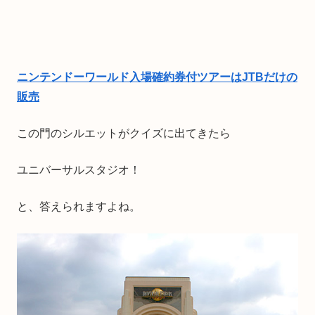
ニンテンドーワールド入場確約券付ツアーはJTBだけの
販売
この門のシルエットがクイズに出てきたら
ユニバーサルスタジオ！
と、答えられますよね。