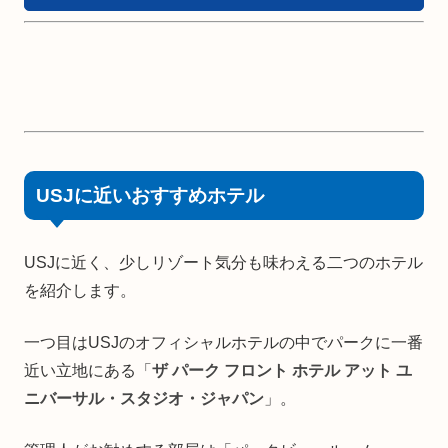
USJに近いおすすめホテル
USJに近く、少しリゾート気分も味わえる二つのホテル
を紹介します。
一つ目はUSJのオフィシャルホテルの中でパークに一番
近い立地にある「
ザ パーク フロント ホテル アット ユ
ニバーサル・スタジオ・ジャパン
」。