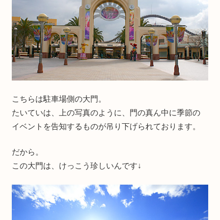
こちらは駐車場側の大門。
たいていは、上の写真のように、門の真ん中に季節の
イベントを告知するものが吊り下げられております。
だから。
この大門は、けっこう珍しいんです↓