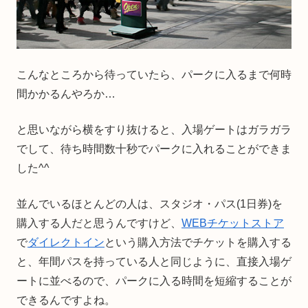
こんなところから待っていたら、パークに入るまで何時
間かかるんやろか…
と思いながら横をすり抜けると、入場ゲートはガラガラ
でして、待ち時間数十秒でパークに入れることができま
した^^
並んでいるほとんどの人は、スタジオ・パス(1日券)を
購入する人だと思うんですけど、
WEBチケットストア
で
ダイレクトイン
という購入方法でチケットを購入する
と、年間パスを持っている人と同じように、直接入場ゲ
ートに並べるので、パークに入る時間を短縮することが
できるんですよね。