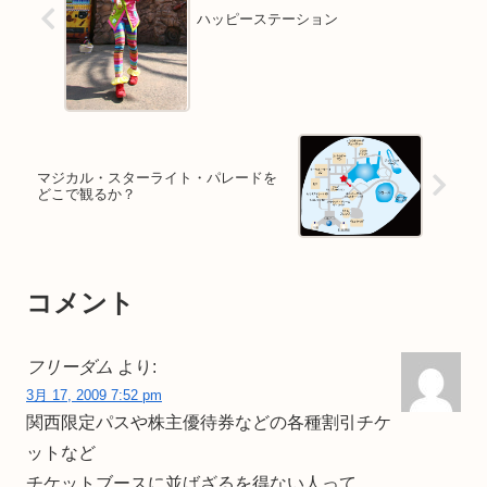
ハッピーステーション
マジカル・スターライト・パレードを
どこで観るか？
コメント
フリーダム
より:
3月 17, 2009 7:52 pm
関西限定パスや株主優待券などの各種割引チケ
ットなど
チケットブースに並ばざるを得ない人って