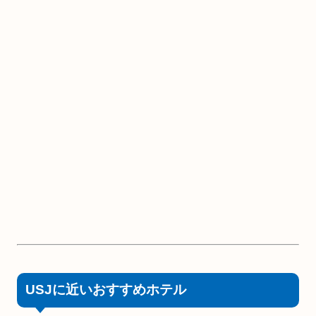
USJに近いおすすめホテル