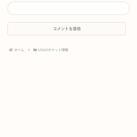
ホーム
USJのチケット情報