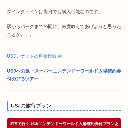
ダイレクトインは当日でも購入可能なのです。
駅からパークまでの間に、何度教えてあげようと思った
ことか。。。
USJチケットの料金比較
USJへの旅・スーパーニンテンドーワールド入場確約券
付のJTBツアー
USJの旅行プラン
JTBで行くUSJ(ニンテンドーワールド入場確約券付プランあ