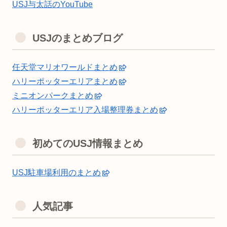
USJ与太話のYouTube
USJのまとめブログ
任天堂マリオワールドまとめ
ハリーポッターエリアまとめ
ミニオンパークまとめ
ハリーポッターエリア入場整理券まとめ
初めてのUSJ情報まとめ
USJ駐車場利用のまとめ
人気記事