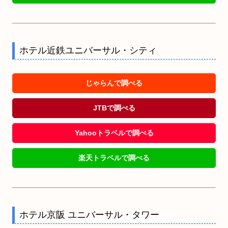
ホテル近鉄ユニバーサル・シティ
じゃらんで調べる
JTBで調べる
Yahooトラベルで調べる
楽天トラベルで調べる
ホテル京阪 ユニバーサル・タワー