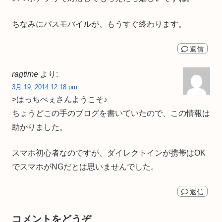
ちなみにパスモバイルが、もうすぐ終わります。
返信
ragtime
より:
3月 19, 2014 12:18 pm
>はっちべぇさんようこそ♪
ちょうどこの手のブログを書いていたので、この情報は
助かりました。
スマホ初心者なのですが、ダイレクトインが携帯はOK
でスマホがNGだとは思いませんでした。
返信
コメントをどうぞ