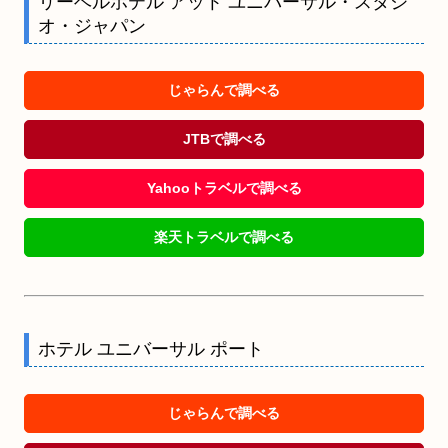
リーベルホテル アット ユニバーサル・スタジ
オ・ジャパン
じゃらんで調べる
JTBで調べる
Yahooトラベルで調べる
楽天トラベルで調べる
ホテル ユニバーサル ポート
じゃらんで調べる