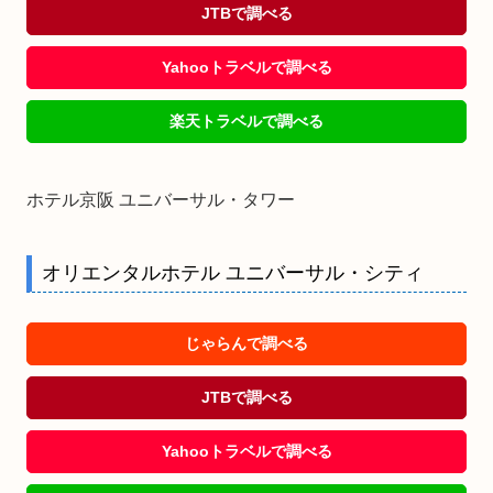
JTBで調べる
Yahooトラベルで調べる
楽天トラベルで調べる
ホテル京阪 ユニバーサル・タワー
オリエンタルホテル ユニバーサル・シティ
じゃらんで調べる
JTBで調べる
Yahooトラベルで調べる