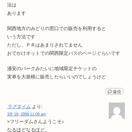
法は
あります
関西地方のみどりの窓口での販売を利用すると
いう方法です
ただし、ＰＲはあまりされてません
おでかけネットでの関西限定パスのページぐらいです
浦安のパークみたいに地域限定チケットの
実券を大規模に販売したらいいのでしょうけど
返信
ラグタイム
より:
3月 19, 2009 11:09 am
>フリーダムさんようこそ♪
なるほどなるほど。