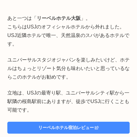
あと一つは「
リーベルホテル大阪
」。
こちらはUSJのオフィシャルホテルから外れました。
USJ近隣ホテルで唯一、天然温泉のスパがあるホテルで
す。
ユニバーサルスタジオジャパンを楽しみたいけど、ホテ
ルはちょっとリゾート気分も味わいたいと思っているな
らこのホテルがお勧めです。
立地は、USJの最寄り駅、ユニバーサルシティ駅から一
駅隣の桜島駅前にありますが、徒歩でUSJに行くことも
可能です。
リーベルホテル宿泊レビュー