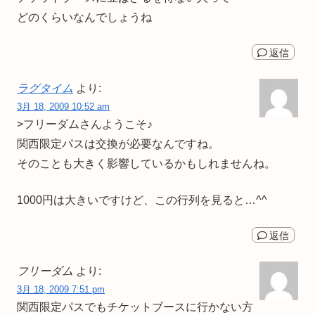
どのくらいなんでしょうね
返信
ラグタイム
より:
3月 18, 2009 10:52 am
>フリーダムさんようこそ♪
関西限定パスは交換が必要なんですね。
そのことも大きく影響しているかもしれませんね。
1000円は大きいですけど、この行列を見ると…^^
返信
フリーダム
より:
3月 18, 2009 7:51 pm
関西限定パスでもチケットブースに行かない方