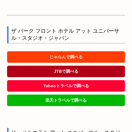
ザ パーク フロント ホテル アット ユニバーサ
ル・スタジオ・ジャパン
じゃらんで調べる
JTBで調べる
Yahooトラベルで調べる
楽天トラベルで調べる