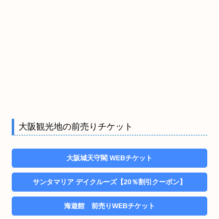
大阪観光地の前売りチケット
大阪城天守閣 WEBチケット
サンタマリア デイクルーズ【20％割引クーポン】
海遊館 前売りWEBチケット