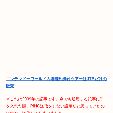
ニンテンドーワールド入場確約券付ツアーはJTBだけの
販売
※これは2009年の記事です。今でも通用する記事に手
を入れた際、PING送信をしない設定だと思っていたの