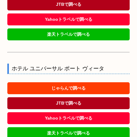
JTBで調べる
Yahooトラベルで調べる
楽天トラベルで調べる
ホテル ユニバーサル ポート ヴィータ
じゃらんで調べる
JTBで調べる
Yahooトラベルで調べる
楽天トラベルで調べる