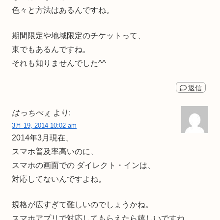
色々と方法はあるんですね。
期間限定や地域限定のチケットって、
東でもあるんですね。
それも知りませんでした^^
返信
はっちべぇ
より:
3月 19, 2014 10:02 am
2014年3月現在、
スマホ普及率高いのに、
スマホの画面での ダイレクト・インは、
対応してないんですよね。
規格が広すぎて難しいのでしょうかね。
スマホアプリで対応してもらえたら嬉しいですね。