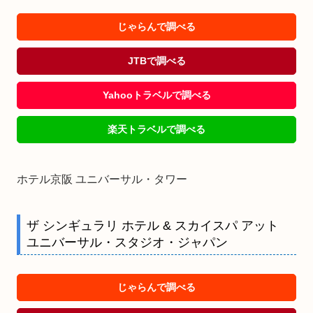
じゃらんで調べる
JTBで調べる
Yahooトラベルで調べる
楽天トラベルで調べる
ホテル京阪 ユニバーサル・タワー
ザ シンギュラリ ホテル & スカイスパ アット
ユニバーサル・スタジオ・ジャパン
じゃらんで調べる