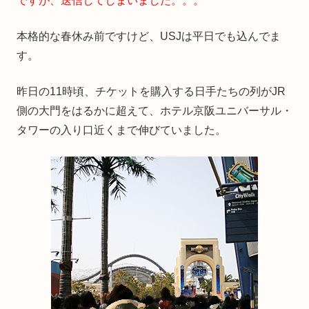
ですが、送信してしまいました。。。
本格的な春休み前ですけど、USJは平日でも込んでま
す。
昨日の11時頃、チケットを購入する日手たちの列がJR
側の大門をはるかに超えて、ホテル京阪ユニバーサル・
タワーの入り口近くまで伸びていました。