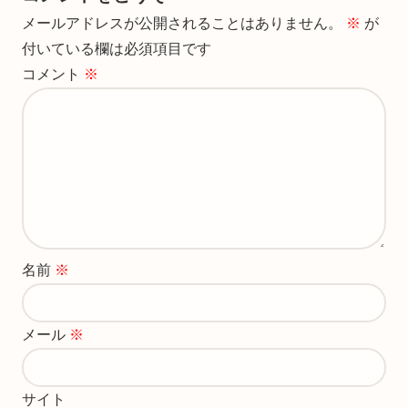
メールアドレスが公開されることはありません。
※
が
付いている欄は必須項目です
コメント
※
名前
※
メール
※
サイト