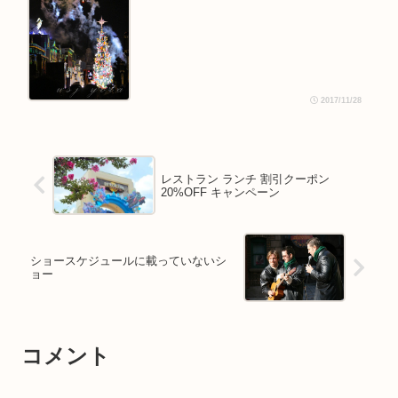
2017/11/28
レストラン ランチ 割引クーポン
20%OFF キャンペーン
ショースケジュールに載っていないシ
ョー
コメント