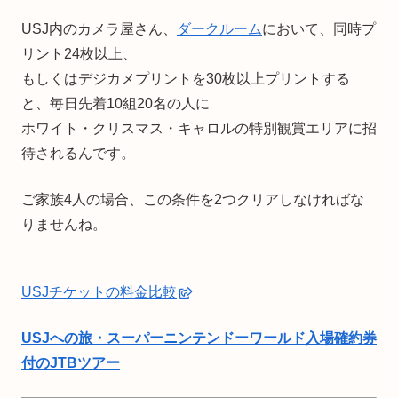
USJ内のカメラ屋さん、
ダークルーム
において、同時プ
リント24枚以上、
もしくはデジカメプリントを30枚以上プリントする
と、毎日先着10組20名の人に
ホワイト・クリスマス・キャロルの特別観賞エリアに招
待されるんです。
ご家族4人の場合、この条件を2つクリアしなければな
りませんね。
USJチケットの料金比較
USJへの旅・スーパーニンテンドーワールド入場確約券
付のJTBツアー