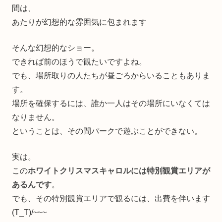
間は、
あたりが幻想的な雰囲気に包まれます
そんな幻想的なショー。
できれば前のほうで観たいですよね。
でも、場所取りの人たちが昼ごろからいることもありま
す。
場所を確保するには、誰か一人はその場所にいなくては
なりません。
ということは、その間パークで遊ぶことができない。
実は。
この
ホワイトクリスマスキャロルには特別観賞エリアが
あるんです
。
でも、その特別観賞エリアで観るには、出費を伴います
(T_T)/~~~