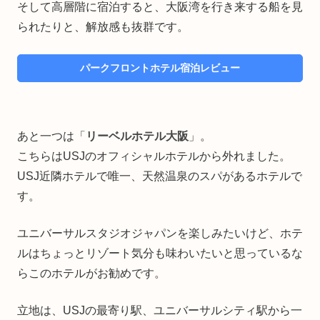
そして高層階に宿泊すると、大阪湾を行き来する船を見
られたりと、解放感も抜群です。
パークフロントホテル宿泊レビュー
あと一つは「
リーベルホテル大阪
」。
こちらはUSJのオフィシャルホテルから外れました。
USJ近隣ホテルで唯一、天然温泉のスパがあるホテルで
す。
ユニバーサルスタジオジャパンを楽しみたいけど、ホテ
ルはちょっとリゾート気分も味わいたいと思っているな
らこのホテルがお勧めです。
立地は、USJの最寄り駅、ユニバーサルシティ駅から一