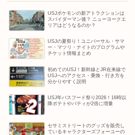
USJポケモンの新アトラクションは
スパイダーマン後？ ニューヨークエ
リアはどうなるのか？
USJの夏祭り！ユニバーサル・サマ
ー・マツリ・ナイトのプログラムや
チケット情報まとめ
初めてのUSJ！新幹線とJR在来線で
USJへのアクセス・乗換・行き方を
分かりやすく説明
USJ年パスフード祭り2026！16時以
降ポテトやパティが2倍に増量
セサミストリートのグッズを販売し
ているキャラクターズフォーユーの