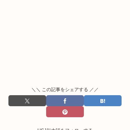
＼＼ この記事をシェアする ／／