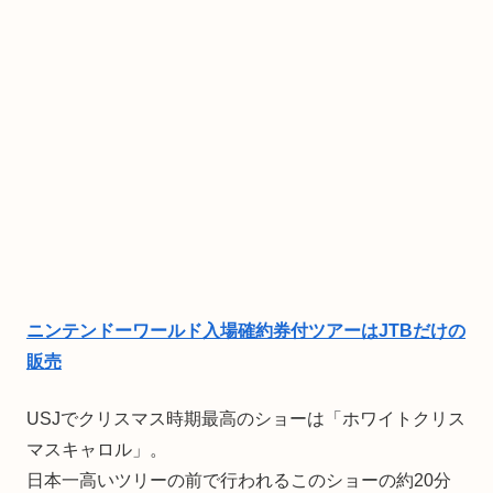
ニンテンドーワールド入場確約券付ツアーはJTBだけの
販売
USJでクリスマス時期最高のショーは「ホワイトクリス
マスキャロル」。
日本一高いツリーの前で行われるこのショーの約20分