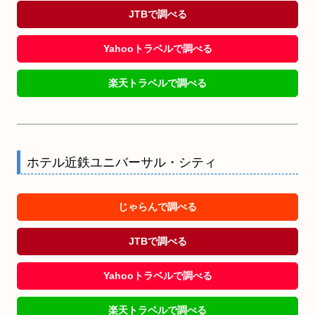
JTBで調べる
Yahooトラベルで調べる
楽天トラベルで調べる
ホテル近鉄ユニバーサル・シティ
じゃらんで調べる
JTBで調べる
Yahooトラベルで調べる
楽天トラベルで調べる