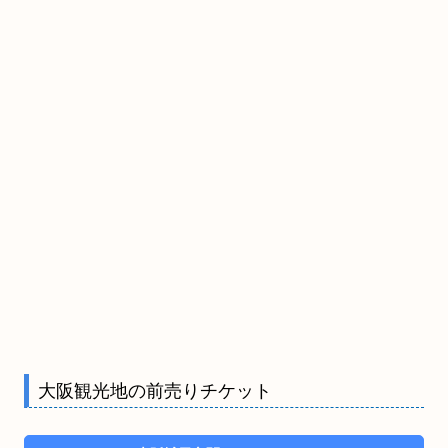
大阪観光地の前売りチケット