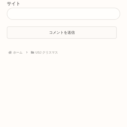
サイト
ホーム
USJ クリスマス