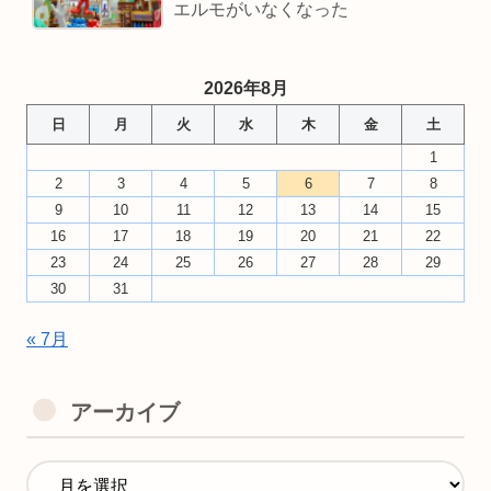
エルモがいなくなった
2026年8月
日
月
火
水
木
金
土
1
2
3
4
5
6
7
8
9
10
11
12
13
14
15
16
17
18
19
20
21
22
23
24
25
26
27
28
29
30
31
« 7月
アーカイブ