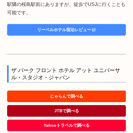
駅隣の桜島駅前にありますが、徒歩でUSJに行くことも
可能です。
リーベルホテル宿泊レビュー
ザ パーク フロント ホテル アット ユニバーサ
ル・スタジオ・ジャパン
じゃらんで調べる
JTBで調べる
Yahooトラベルで調べる