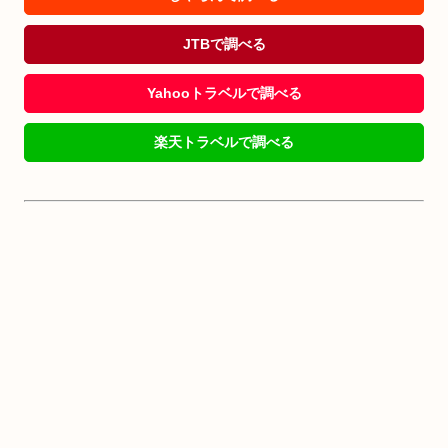
JTBで調べる
Yahooトラベルで調べる
楽天トラベルで調べる