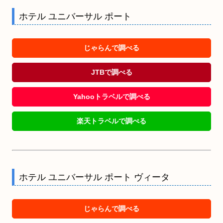
ホテル ユニバーサル ポート
じゃらんで調べる
JTBで調べる
Yahooトラベルで調べる
楽天トラベルで調べる
ホテル ユニバーサル ポート ヴィータ
じゃらんで調べる