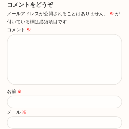
コメントをどうぞ
メールアドレスが公開されることはありません。
※
が
付いている欄は必須項目です
コメント
※
名前
※
メール
※