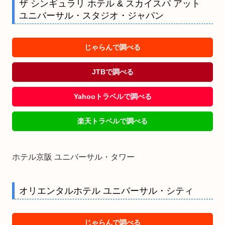
ザ シンギュラリ ホテル & スカイスパ アット
ユニバーサル・スタジオ・ジャパン
じゃらんで調べる
JTBで調べる
Yahooトラベルで調べる
楽天トラベルで調べる
ホテル京阪 ユニバーサル・タワー
オリエンタルホテル ユニバーサル・シティ
じゃらんで調べる