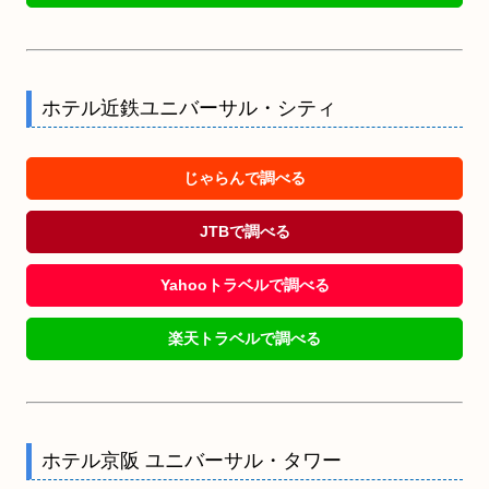
ホテル近鉄ユニバーサル・シティ
じゃらんで調べる
JTBで調べる
Yahooトラベルで調べる
楽天トラベルで調べる
ホテル京阪 ユニバーサル・タワー