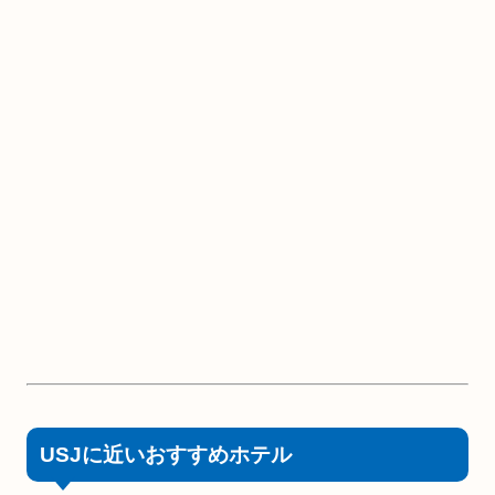
USJに近いおすすめホテル