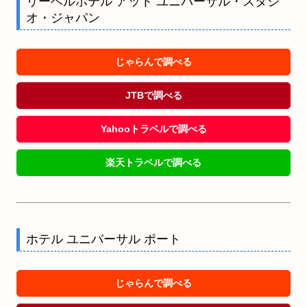
リーベルホテル アット ユニバーサル・スタジ
オ・ジャパン
じゃらんで調べる
JTBで調べる
Yahooトラベルで調べる
楽天トラベルで調べる
ホテル ユニバーサル ポート
じゃらんで調べる