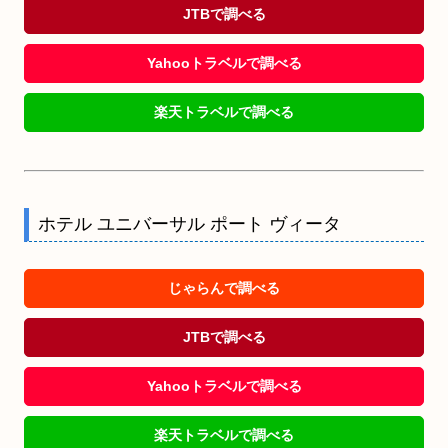
JTBで調べる
Yahooトラベルで調べる
楽天トラベルで調べる
ホテル ユニバーサル ポート ヴィータ
じゃらんで調べる
JTBで調べる
Yahooトラベルで調べる
楽天トラベルで調べる