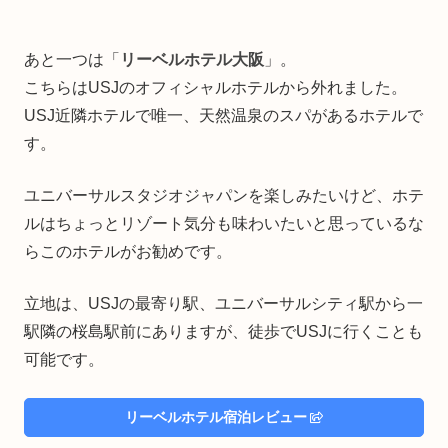
あと一つは「
リーベルホテル大阪
」。
こちらはUSJのオフィシャルホテルから外れました。
USJ近隣ホテルで唯一、天然温泉のスパがあるホテルで
す。
ユニバーサルスタジオジャパンを楽しみたいけど、ホテ
ルはちょっとリゾート気分も味わいたいと思っているな
らこのホテルがお勧めです。
立地は、USJの最寄り駅、ユニバーサルシティ駅から一
駅隣の桜島駅前にありますが、徒歩でUSJに行くことも
可能です。
リーベルホテル宿泊レビュー