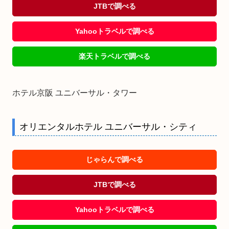
JTBで調べる
Yahooトラベルで調べる
楽天トラベルで調べる
ホテル京阪 ユニバーサル・タワー
オリエンタルホテル ユニバーサル・シティ
じゃらんで調べる
JTBで調べる
Yahooトラベルで調べる