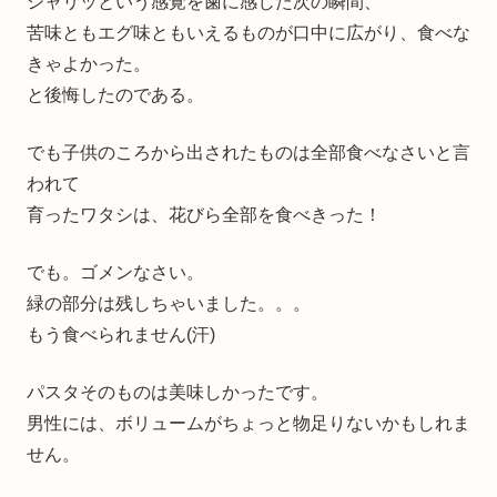
シャリッという感覚を歯に感じた次の瞬間、
苦味ともエグ味ともいえるものが口中に広がり、食べな
きゃよかった。
と後悔したのである。
でも子供のころから出されたものは全部食べなさいと言
われて
育ったワタシは、花びら全部を食べきった！
でも。ゴメンなさい。
緑の部分は残しちゃいました。。。
もう食べられません(汗)
パスタそのものは美味しかったです。
男性には、ボリュームがちょっと物足りないかもしれま
せん。