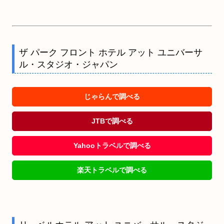
ザ パーク フロント ホテル アット ユニバーサ
ル・スタジオ・ジャパン
じゃらんで調べる
JTBで調べる
Yahooトラベルで調べる
楽天トラベルで調べる