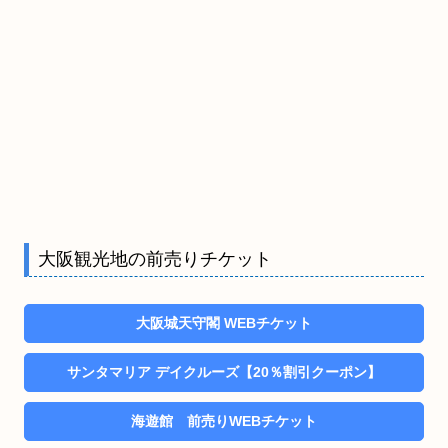
大阪観光地の前売りチケット
大阪城天守閣 WEBチケット
サンタマリア デイクルーズ【20％割引クーポン】
海遊館 前売りWEBチケット