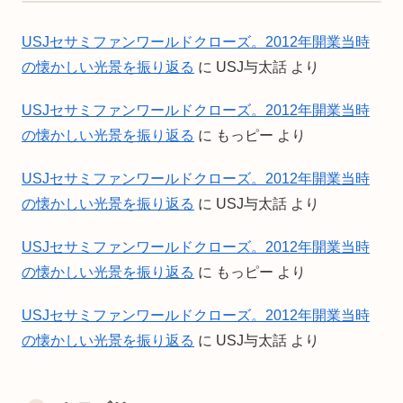
USJセサミファンワールドクローズ。2012年開業当時
の懐かしい光景を振り返る
に
USJ与太話
より
USJセサミファンワールドクローズ。2012年開業当時
の懐かしい光景を振り返る
に
もっピー
より
USJセサミファンワールドクローズ。2012年開業当時
の懐かしい光景を振り返る
に
USJ与太話
より
USJセサミファンワールドクローズ。2012年開業当時
の懐かしい光景を振り返る
に
もっピー
より
USJセサミファンワールドクローズ。2012年開業当時
の懐かしい光景を振り返る
に
USJ与太話
より