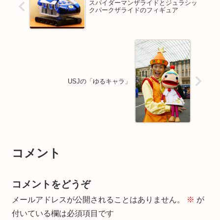
スパイダーマンザライドとジュラシッ
クパークザライドのフィギュア
USJの「ゆるキャラ」
コメント
コメントをどうぞ
メールアドレスが公開されることはありません。
※
が
付いている欄は必須項目です