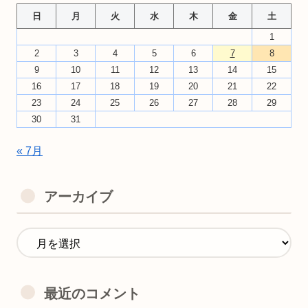
日
月
火
水
木
金
土
1
2
3
4
5
6
7
8
9
10
11
12
13
14
15
16
17
18
19
20
21
22
23
24
25
26
27
28
29
30
31
« 7月
アーカイブ
最近のコメント