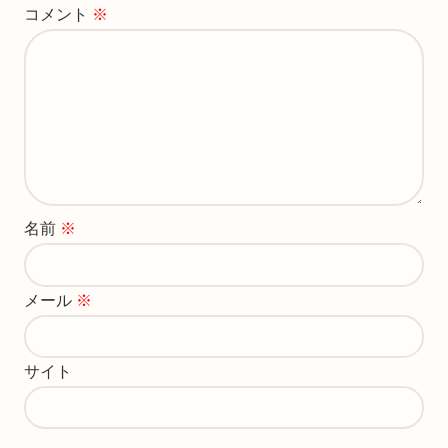
コメント
※
名前
※
メール
※
サイト