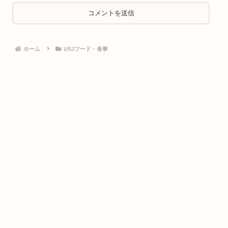
ホーム
USJフード・食事