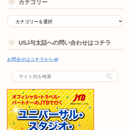
カテゴリー
USJ与太話への問い合わせはコチラ
お問合せはコチラから