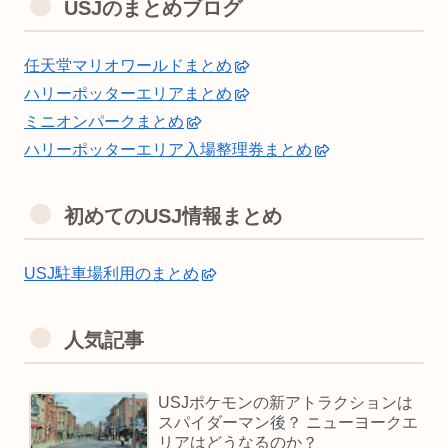
USJのまとめブログ
任天堂マリオワールドまとめ
ハリーポッターエリアまとめ
ミニオンパークまとめ
ハリーポッターエリア入場整理券まとめ
初めてのUSJ情報まとめ
USJ駐車場利用のまとめ
人気記事
USJポケモンの新アトラクションは
スパイダーマン後？ ニューヨークエ
リアはどうなるのか？