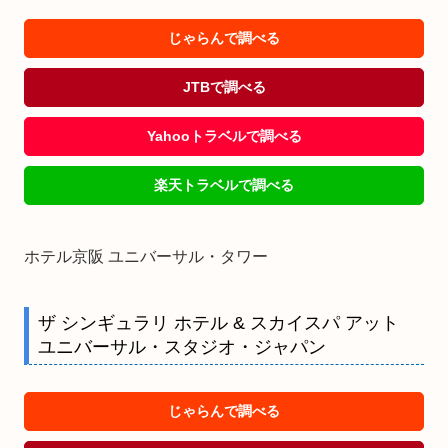
じゃらんで調べる
JTBで調べる
Yahooトラベルで調べる
楽天トラベルで調べる
ホテル京阪 ユニバーサル・タワー
ザ シンギュラリ ホテル & スカイスパ アット
ユニバーサル・スタジオ・ジャパン
じゃらんで調べる