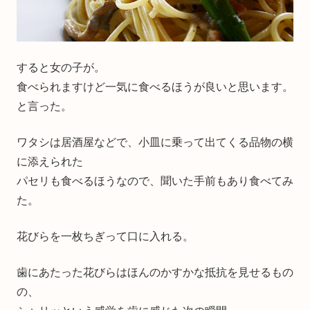
すると女の子が。
食べられますけど一気に食べるほうが良いと思います。
と言った。
ワタシは居酒屋などで、小皿に乗って出てくる品物の横
に添えられた
パセリも食べるほうなので、聞いた手前もあり食べてみ
た。
花びらを一枚ちぎって口に入れる。
歯にあたった花びらはほんのかすかな抵抗を見せるもの
の、