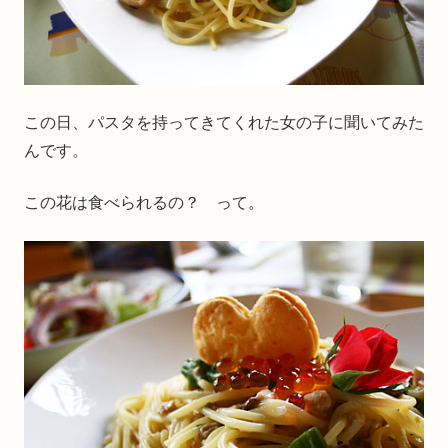
この日、パスタを持ってきてくれた女の子に聞いてみた
んです。
この花は食べられるの？ って。