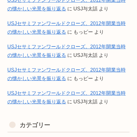
USJセサミファンワールドクローズ。2012年開業当時
の懐かしい光景を振り返る
に
USJ与太話
より
USJセサミファンワールドクローズ。2012年開業当時
の懐かしい光景を振り返る
に
もっピー
より
USJセサミファンワールドクローズ。2012年開業当時
の懐かしい光景を振り返る
に
USJ与太話
より
USJセサミファンワールドクローズ。2012年開業当時
の懐かしい光景を振り返る
に
もっピー
より
USJセサミファンワールドクローズ。2012年開業当時
の懐かしい光景を振り返る
に
USJ与太話
より
カテゴリー