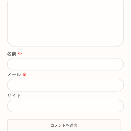
名前
※
メール
※
サイト