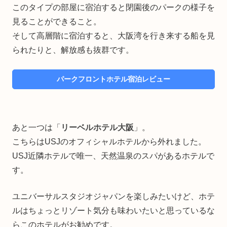
このタイプの部屋に宿泊すると閉園後のパークの様子を
見ることができること。
そして高層階に宿泊すると、大阪湾を行き来する船を見
られたりと、解放感も抜群です。
パークフロントホテル宿泊レビュー
あと一つは「
リーベルホテル大阪
」。
こちらはUSJのオフィシャルホテルから外れました。
USJ近隣ホテルで唯一、天然温泉のスパがあるホテルで
す。
ユニバーサルスタジオジャパンを楽しみたいけど、ホテ
ルはちょっとリゾート気分も味わいたいと思っているな
らこのホテルがお勧めです。