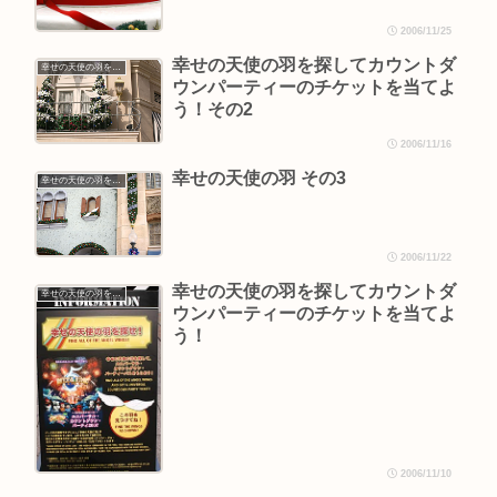
2006/11/25
幸せの天使の羽を探してカウントダ
幸せの天使の羽を探そう
ウンパーティーのチケットを当てよ
う！その2
2006/11/16
幸せの天使の羽 その3
幸せの天使の羽を探そう
2006/11/22
幸せの天使の羽を探してカウントダ
幸せの天使の羽を探そう
ウンパーティーのチケットを当てよ
う！
2006/11/10