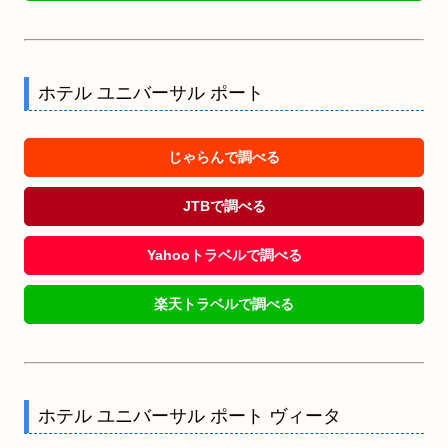
ホテル ユニバーサル ポート
じゃらんで調べる
JTBで調べる
Yahooトラベルで調べる
楽天トラベルで調べる
ホテル ユニバーサル ポート ヴィータ