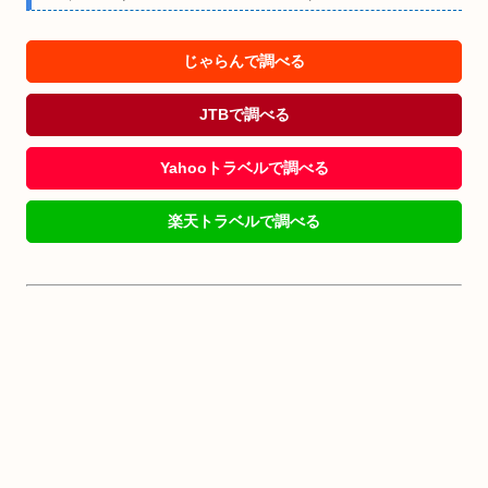
じゃらんで調べる
JTBで調べる
Yahooトラベルで調べる
楽天トラベルで調べる