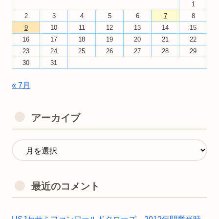
1
2
3
4
5
6
7
8
9
10
11
12
13
14
15
16
17
18
19
20
21
22
23
24
25
26
27
28
29
30
31
« 7月
アーカイブ
最近のコメント