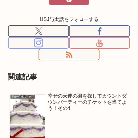
USJ与太話をフォローする
関連記事
幸せの天使の羽を探してカウントダ
幸せの天使の羽を探そう
ウンパーティーのチケットを当てよ
う！その4