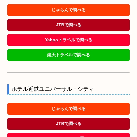
じゃらんで調べる
JTBで調べる
Yahooトラベルで調べる
楽天トラベルで調べる
ホテル近鉄ユニバーサル・シティ
じゃらんで調べる
JTBで調べる