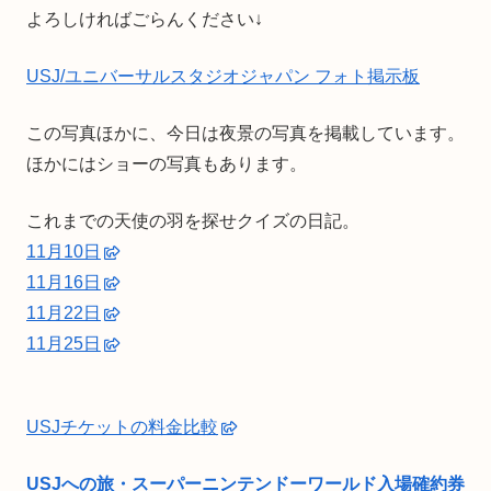
よろしければごらんください↓
USJ/ユニバーサルスタジオジャパン フォト掲示板
この写真ほかに、今日は夜景の写真を掲載しています。
ほかにはショーの写真もあります。
これまでの天使の羽を探せクイズの日記。
11月10日
11月16日
11月22日
11月25日
USJチケットの料金比較
USJへの旅・スーパーニンテンドーワールド入場確約券