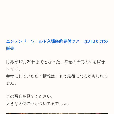
ニンテンドーワールド入場確約券付ツアーはJTBだけの
販売
応募が12月20日までとなった、幸せの天使の羽を探せ
クイズ。
参考にしていただく情報は、もう最後になるかもしれま
せん。
この写真を見てください。
大きな天使の羽がついてるでしょ↓