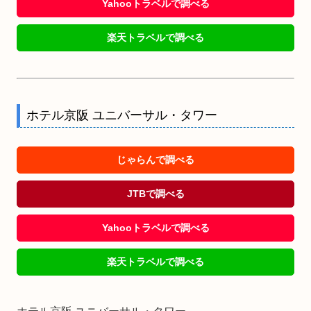
Yahooトラベルで調べる
楽天トラベルで調べる
ホテル京阪 ユニバーサル・タワー
じゃらんで調べる
JTBで調べる
Yahooトラベルで調べる
楽天トラベルで調べる