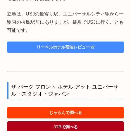
立地は、USJの最寄り駅、ユニバーサルシティ駅から一
駅隣の桜島駅前にありますが、徒歩でUSJに行くことも
可能です。
リーベルホテル宿泊レビュー
ザ パーク フロント ホテル アット ユニバーサ
ル・スタジオ・ジャパン
じゃらんで調べる
JTBで調べる