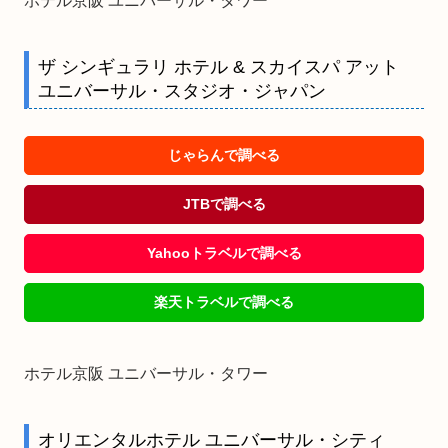
ホテル京阪 ユニバーサル・タワー
ザ シンギュラリ ホテル & スカイスパ アット
ユニバーサル・スタジオ・ジャパン
じゃらんで調べる
JTBで調べる
Yahooトラベルで調べる
楽天トラベルで調べる
ホテル京阪 ユニバーサル・タワー
オリエンタルホテル ユニバーサル・シティ