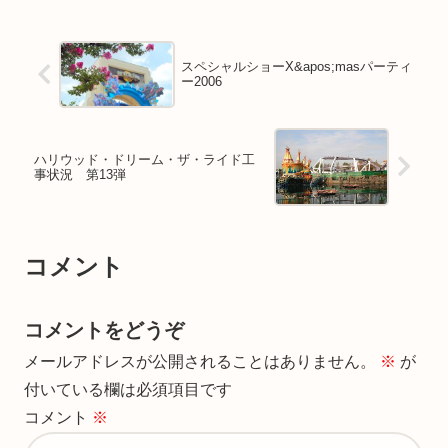
スペシャルショーX&apos;masパーティ
ー2006
ハリウッド・ドリーム・ザ・ライド工
事状況 第13弾
コメント
コメントをどうぞ
メールアドレスが公開されることはありません。
※
が
付いている欄は必須項目です
コメント
※