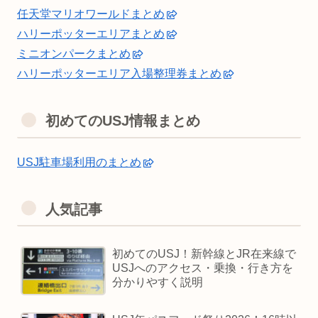
任天堂マリオワールドまとめ
ハリーポッターエリアまとめ
ミニオンパークまとめ
ハリーポッターエリア入場整理券まとめ
初めてのUSJ情報まとめ
USJ駐車場利用のまとめ
人気記事
初めてのUSJ！新幹線とJR在来線で
USJへのアクセス・乗換・行き方を
分かりやすく説明