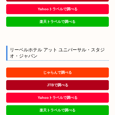
Yahooトラベルで調べる
楽天トラベルで調べる
リーベルホテル アット ユニバーサル・スタジ
オ・ジャパン
じゃらんで調べる
JTBで調べる
Yahooトラベルで調べる
楽天トラベルで調べる