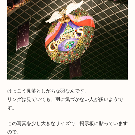
けっこう見落としがちな羽なんです。
リングは見ていても、羽に気づかない人が多いようで
す。
この写真を少し大きなサイズで、掲示板に貼っています
ので、