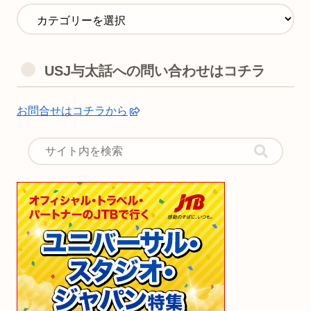
USJ与太話への問い合わせはコチラ
お問合せはコチラから