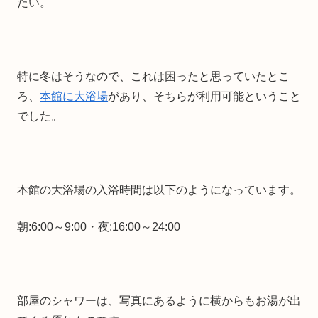
たい。
特に冬はそうなので、これは困ったと思っていたとこ
ろ、
本館に大浴場
があり、そちらが利用可能ということ
でした。
本館の大浴場の入浴時間は以下のようになっています。
朝:6:00～9:00・夜:16:00～24:00
部屋のシャワーは、写真にあるように横からもお湯が出