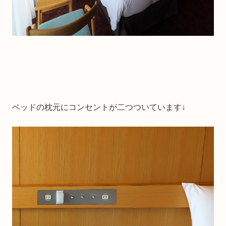
ベッドの枕元にコンセントが二つついています↓