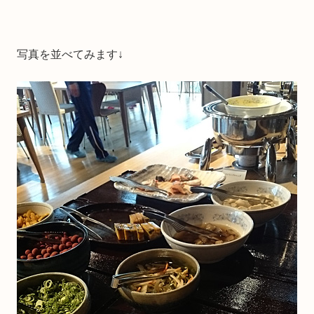
写真を並べてみます↓