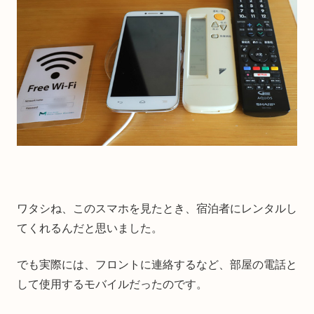
ワタシね、このスマホを見たとき、宿泊者にレンタルし
てくれるんだと思いました。
でも実際には、フロントに連絡するなど、部屋の電話と
して使用するモバイルだったのです。