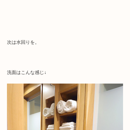
次は水回りを。
洗面はこんな感じ↓