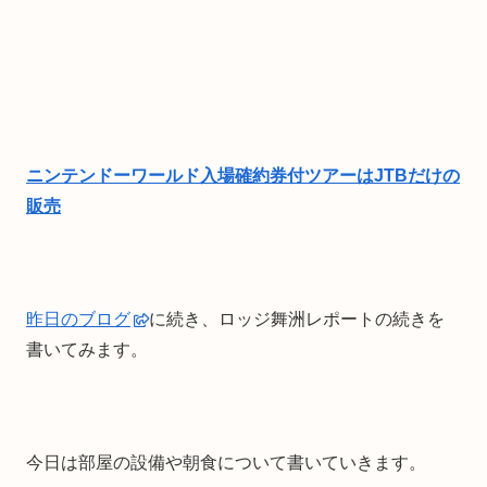
ニンテンドーワールド入場確約券付ツアーはJTBだけの
販売
昨日のブログ
に続き、ロッジ舞洲レポートの続きを
書いてみます。
今日は部屋の設備や朝食について書いていきます。