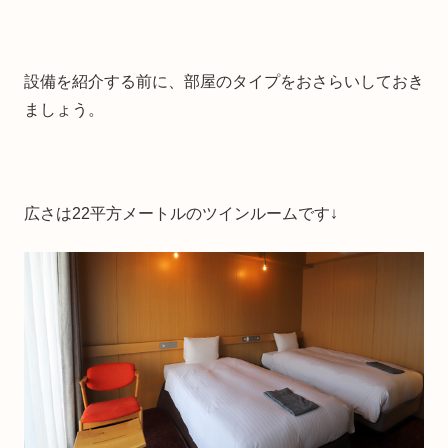
設備を紹介する前に、部屋のタイプをおさらいしておき
ましょう。
広さは22平方メートルのツインルームです↓