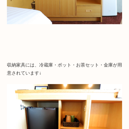
収納家具には、冷蔵庫・ポット・お茶セット・金庫が用
意されています↓