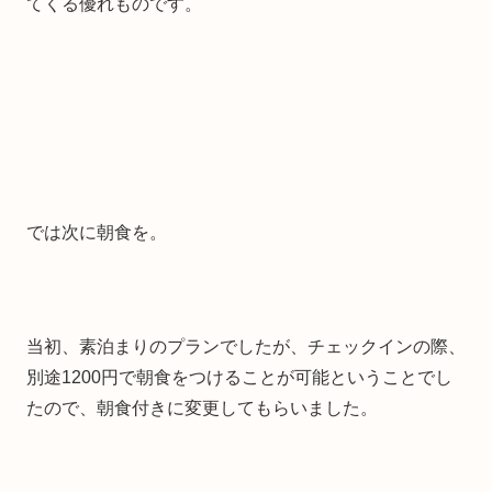
てくる優れものです。
では次に朝食を。
当初、素泊まりのプランでしたが、チェックインの際、
別途1200円で朝食をつけることが可能ということでし
たので、朝食付きに変更してもらいました。