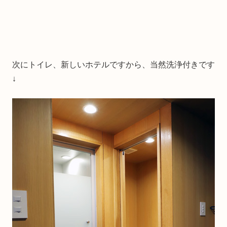
次にトイレ、新しいホテルですから、当然洗浄付きです
↓