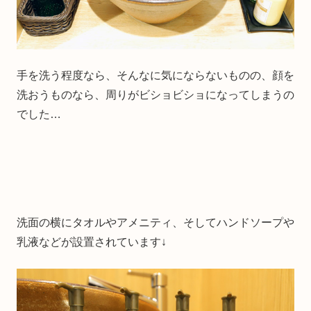
手を洗う程度なら、そんなに気にならないものの、顔を
洗おうものなら、周りがビショビショになってしまうの
でした…
洗面の横にタオルやアメニティ、そしてハンドソープや
乳液などが設置されています↓