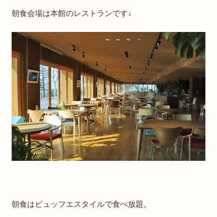
朝食会場は本館のレストランです↓
朝食はビュッフエスタイルで食べ放題。