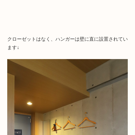
クローゼットはなく、ハンガーは壁に直に設置されてい
ます↓