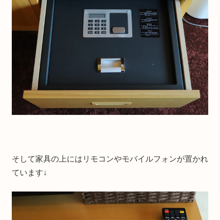
そして家具の上にはリモコンやモバイルフォンが置かれ
ています↓