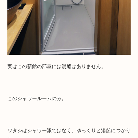
実はこの新館の部屋には湯船はありません。
このシャワールームのみ。
ワタシはシャワー派ではなく、ゆっくりと湯船につかり