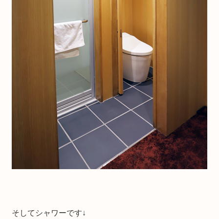
そしてシャワーです↓