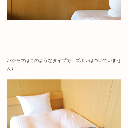
パジャマはこのようなタイプで、ズボンはついていませ
ん↓