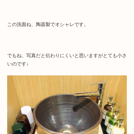
この洗面ね、陶器製でオシャレです。
でもね、写真だと伝わりにくいと思いますがとても小さ
いのです↓