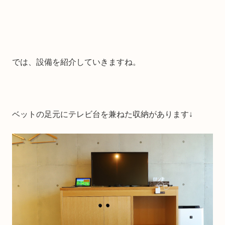
では、設備を紹介していきますね。
ベットの足元にテレビ台を兼ねた収納があります↓