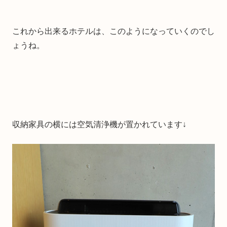
これから出来るホテルは、このようになっていくのでし
ょうね。
収納家具の横には空気清浄機が置かれています↓