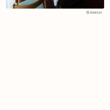
2018/1/14