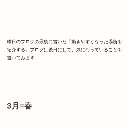
昨日のブログの最後に書いた『動きやすくなった場所を
紹介する』ブログは後日にして、気になっていることを
書いてみます。
3月=春