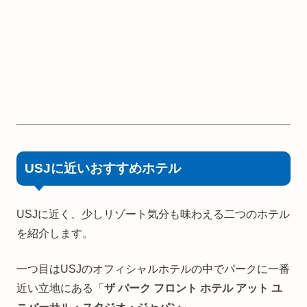
USJに近いおすすめホテル
USJに近く、少しリゾート気分も味わえる二つのホテル
を紹介します。
一つ目はUSJのオフィシャルホテルの中でパークに一番
近い立地にある「
ザ パーク フロント ホテル アット ユ