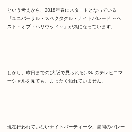
という考えから、2018年春にスタートとなっている
『ユニバーサル・スペクタクル・ナイトパレード ～ベ
スト・オブ・ハリウッド～』が気になっています。
しかし、昨日までの(大阪で見られる)USJのテレビコマ
ーシャルを見ても、まったく触れていません。
現在行われていないナイトパーティーや、昼間のパレー