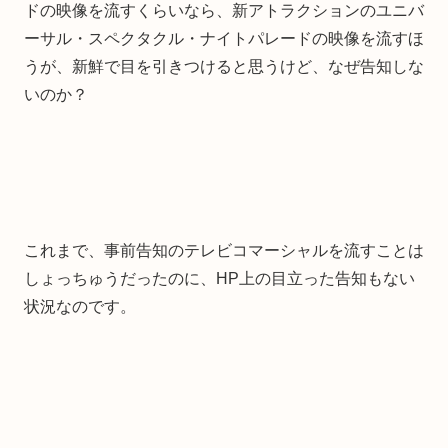
ドの映像を流すくらいなら、新アトラクションのユニバ
ーサル・スペクタクル・ナイトパレードの映像を流すほ
うが、新鮮で目を引きつけると思うけど、なぜ告知しな
いのか？
これまで、事前告知のテレビコマーシャルを流すことは
しょっちゅうだったのに、HP上の目立った告知もない
状況なのです。