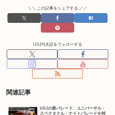
＼＼ この記事をシェアする ／／
USJ与太話をフォローする
関連記事
USJの新パレード、ユニバーサル・
USJ ショーとパレード
スペクタクル・ナイトパレードを特