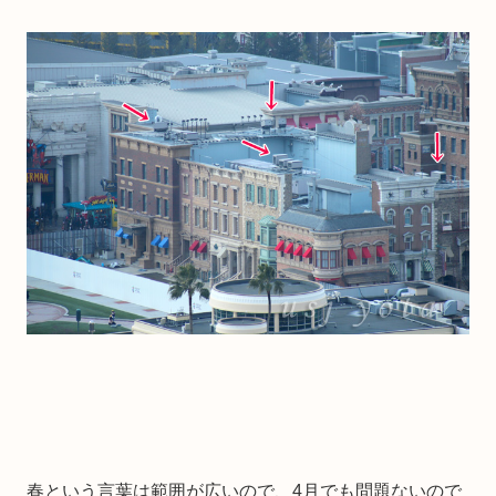
春という言葉は範囲が広いので、4月でも問題ないので