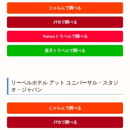
じゃらんで調べる
JTBで調べる
Yahooトラベルで調べる
楽天トラベルで調べる
リーベルホテル アット ユニバーサル・スタジ
オ・ジャパン
じゃらんで調べる
JTBで調べる