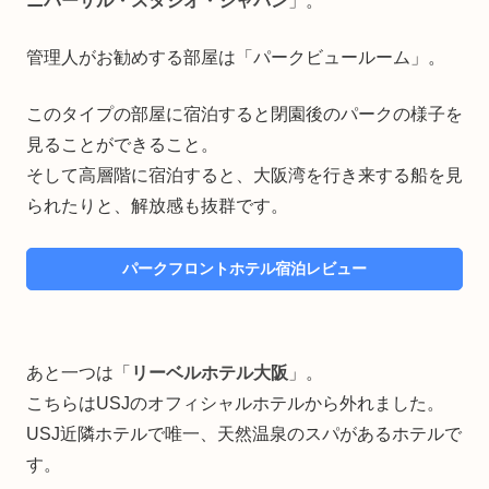
ニバーサル・スタジオ・ジャパン
」。
管理人がお勧めする部屋は「パークビュールーム」。
このタイプの部屋に宿泊すると閉園後のパークの様子を
見ることができること。
そして高層階に宿泊すると、大阪湾を行き来する船を見
られたりと、解放感も抜群です。
パークフロントホテル宿泊レビュー
あと一つは「
リーベルホテル大阪
」。
こちらはUSJのオフィシャルホテルから外れました。
USJ近隣ホテルで唯一、天然温泉のスパがあるホテルで
す。