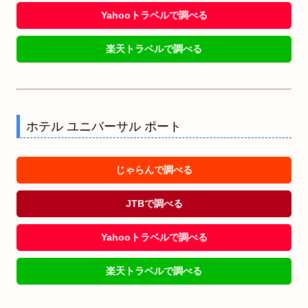
Yahooトラベルで調べる
楽天トラベルで調べる
ホテル ユニバーサル ポート
じゃらんで調べる
JTBで調べる
Yahooトラベルで調べる
楽天トラベルで調べる