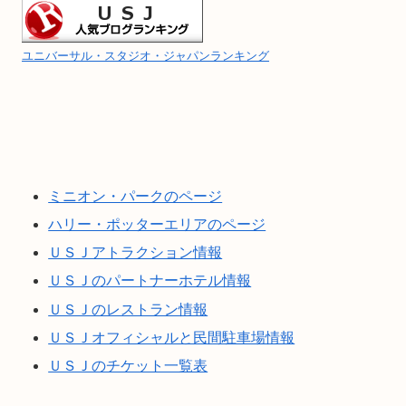
ユニバーサル・スタジオ・ジャパンランキング
ミニオン・パークのページ
ハリー・ポッターエリアのページ
ＵＳＪアトラクション情報
ＵＳＪのパートナーホテル情報
ＵＳＪのレストラン情報
ＵＳＪオフィシャルと民間駐車場情報
ＵＳＪのチケット一覧表