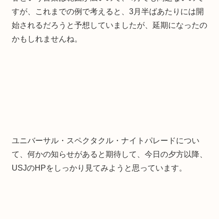
すが、これまでの例で考えると、3月半ばあたりには開
始されるだろうと予想していましたが、延期になったの
かもしれませんね。
ユニバーサル・スペクタクル・ナイトパレードについ
て、何かの知らせがあると期待して、今日の夕方以降、
USJのHPをしっかり見てみようと思っています。