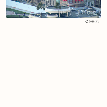
2018/3/1