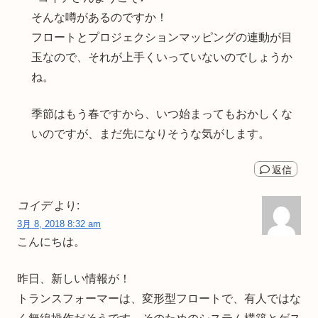
そんな噂があるのですか！
フロートとプロジェクションマッピングの連動が目
玉なので、それが上手くいっていないのでしょうか
ね。
季節はもう春ですから、いつ始まってもおかしくな
いのですが、まだ先になりそうな気がします。
返信
コイデ
より:
3月 8, 2018 8:32 am
こんにちは。
昨日、新しい情報が！
トランスフォーマーは、変形型フロートで、有人ではな