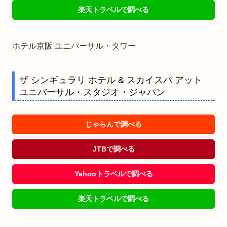
楽天トラベルで調べる
ホテル京阪 ユニバーサル・タワー
ザ シンギュラリ ホテル & スカイスパ アット
ユニバーサル・スタジオ・ジャパン
じゃらんで調べる
JTBで調べる
Yahooトラベルで調べる
楽天トラベルで調べる