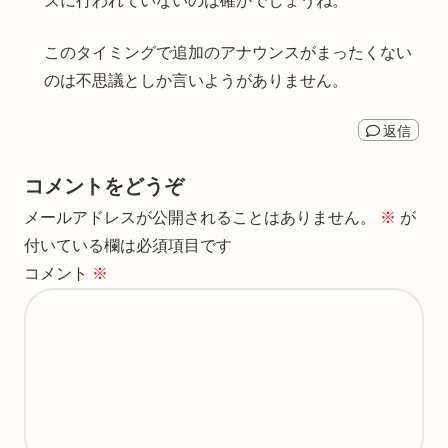
ズに行われていないのは確かでしょうね。
このタイミングで追加のアナウンスがまったくない
のは不思議としか言いようがありません。
返信
コメントをどうぞ
メールアドレスが公開されることはありません。
※
が
付いている欄は必須項目です
コメント
※