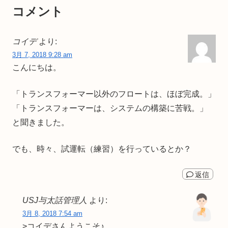
コメント
コイデ
より:
3月 7, 2018 9:28 am
こんにちは。
「トランスフォーマー以外のフロートは、ほぼ完成。」
「トランスフォーマーは、システムの構築に苦戦。」
と聞きました。
でも、時々、試運転（練習）を行っているとか？
返信
USJ与太話管理人
より:
3月 8, 2018 7:54 am
>コイデさんようこそ♪