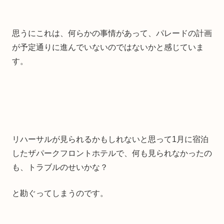
思うにこれは、何らかの事情があって、パレードの計画
が予定通りに進んでいないのではないかと感じていま
す。
リハーサルが見られるかもしれないと思って1月に宿泊
したザパークフロントホテルで、何も見られなかったの
も、トラブルのせいかな？
と勘ぐってしまうのです。