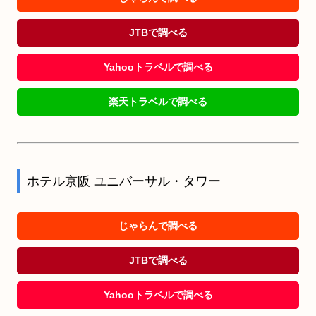
JTBで調べる
Yahooトラベルで調べる
楽天トラベルで調べる
ホテル京阪 ユニバーサル・タワー
じゃらんで調べる
JTBで調べる
Yahooトラベルで調べる