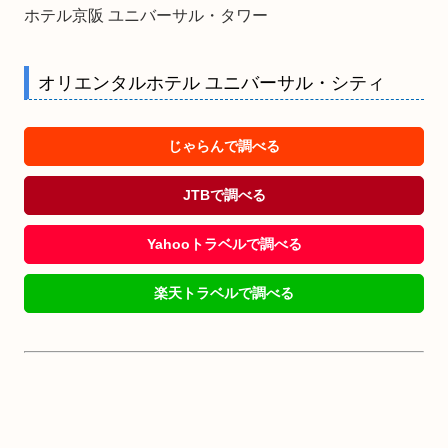
ホテル京阪 ユニバーサル・タワー
オリエンタルホテル ユニバーサル・シティ
じゃらんで調べる
JTBで調べる
Yahooトラベルで調べる
楽天トラベルで調べる