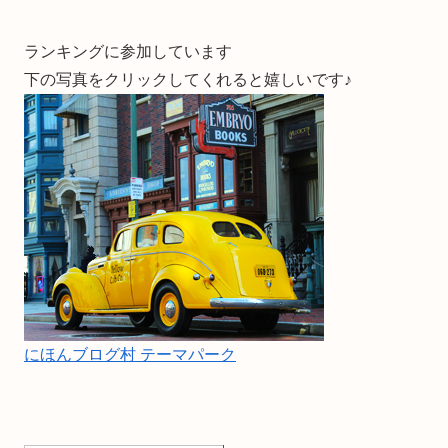
ランキングに参加しています
下の写真をクリックしてくれると嬉しいです♪
にほんブログ村 テーマパーク