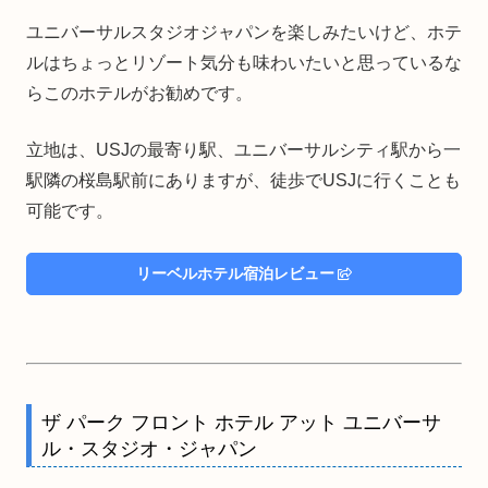
ユニバーサルスタジオジャパンを楽しみたいけど、ホテ
ルはちょっとリゾート気分も味わいたいと思っているな
らこのホテルがお勧めです。
立地は、USJの最寄り駅、ユニバーサルシティ駅から一
駅隣の桜島駅前にありますが、徒歩でUSJに行くことも
可能です。
リーベルホテル宿泊レビュー
ザ パーク フロント ホテル アット ユニバーサ
ル・スタジオ・ジャパン