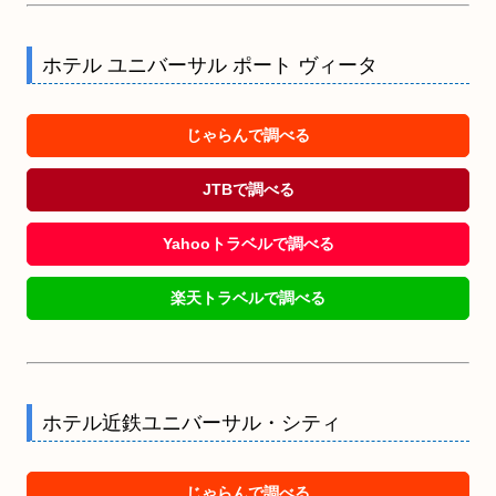
ホテル ユニバーサル ポート ヴィータ
じゃらんで調べる
JTBで調べる
Yahooトラベルで調べる
楽天トラベルで調べる
ホテル近鉄ユニバーサル・シティ
じゃらんで調べる