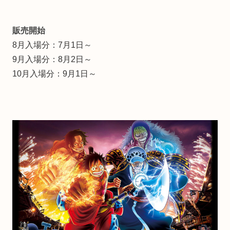
販売開始
8月入場分：7月1日～
9月入場分：8月2日～
10月入場分：9月1日～