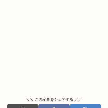
＼＼ この記事をシェアする ／／