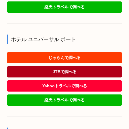
楽天トラベルで調べる
ホテル ユニバーサル ポート
じゃらんで調べる
JTBで調べる
Yahooトラベルで調べる
楽天トラベルで調べる