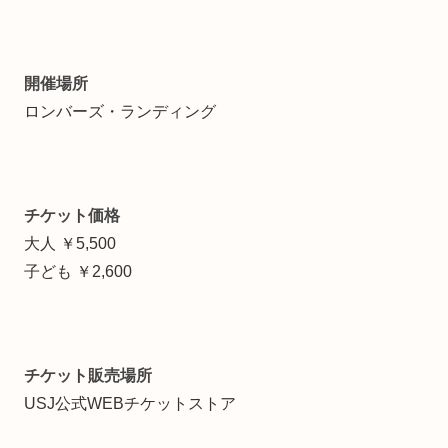
開催場所
ロンバーズ・ランディング
チケット価格
大人 ￥5,500
子ども ￥2,600
チケット販売場所
USJ公式WEBチケットストア