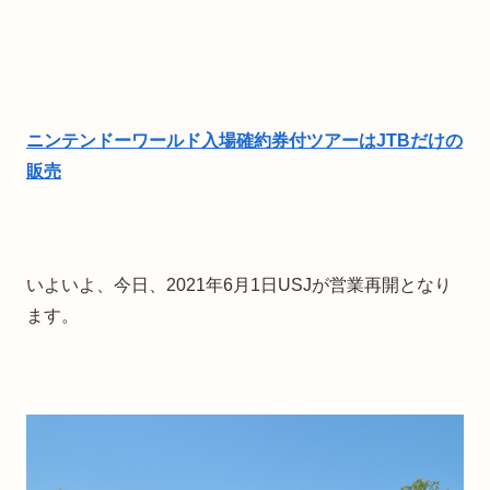
ニンテンドーワールド入場確約券付ツアーはJTBだけの
販売
いよいよ、今日、2021年6月1日USJが営業再開となり
ます。