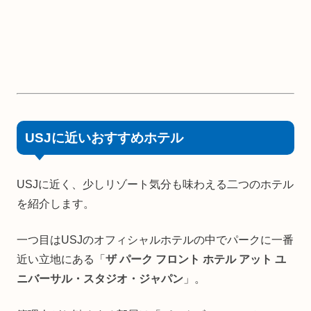
USJに近いおすすめホテル
USJに近く、少しリゾート気分も味わえる二つのホテル
を紹介します。
一つ目はUSJのオフィシャルホテルの中でパークに一番
近い立地にある「
ザ パーク フロント ホテル アット ユ
ニバーサル・スタジオ・ジャパン
」。