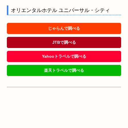
オリエンタルホテル ユニバーサル・シティ
じゃらんで調べる
JTBで調べる
Yahooトラベルで調べる
楽天トラベルで調べる