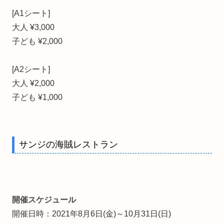
[A1シート]
大人 ¥3,000
子ども ¥2,000
[A2シート]
大人 ¥2,000
子ども ¥1,000
サンジの海賊レストラン
開催スケジュール
開催日時：2021年8月6日(金)～10月31日(日)