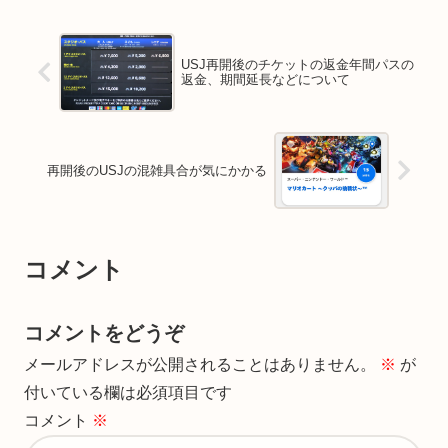
USJ再開後のチケットの返金年間パスの
返金、期間延長などについて
再開後のUSJの混雑具合が気にかかる
コメント
コメントをどうぞ
メールアドレスが公開されることはありません。
※
が
付いている欄は必須項目です
コメント
※