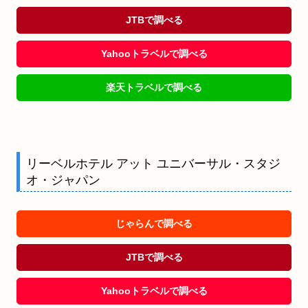
JTBで調べる
Yahooトラベルで調べる
楽天トラベルで調べる
リーベルホテル アット ユニバーサル・スタジ
オ・ジャパン
じゃらんで調べる
JTBで調べる
Yahooトラベルで調べる