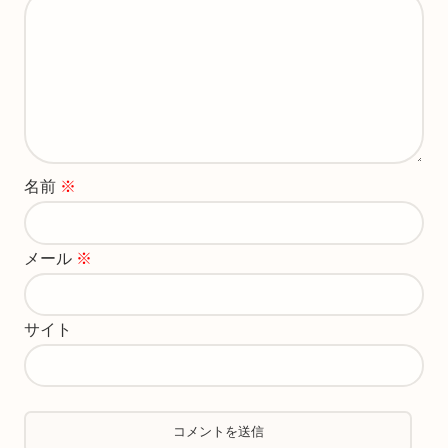
名前
※
メール
※
サイト