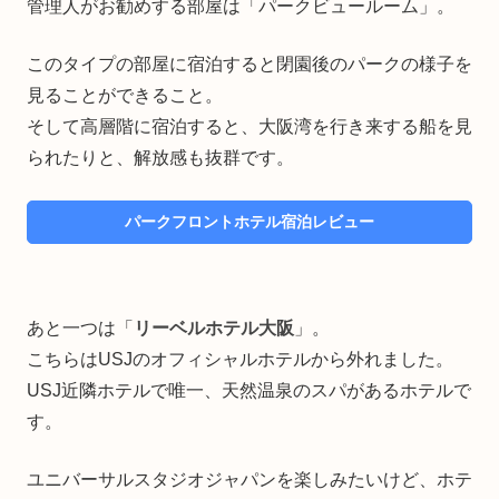
管理人がお勧めする部屋は「パークビュールーム」。
このタイプの部屋に宿泊すると閉園後のパークの様子を
見ることができること。
そして高層階に宿泊すると、大阪湾を行き来する船を見
られたりと、解放感も抜群です。
パークフロントホテル宿泊レビュー
あと一つは「
リーベルホテル大阪
」。
こちらはUSJのオフィシャルホテルから外れました。
USJ近隣ホテルで唯一、天然温泉のスパがあるホテルで
す。
ユニバーサルスタジオジャパンを楽しみたいけど、ホテ