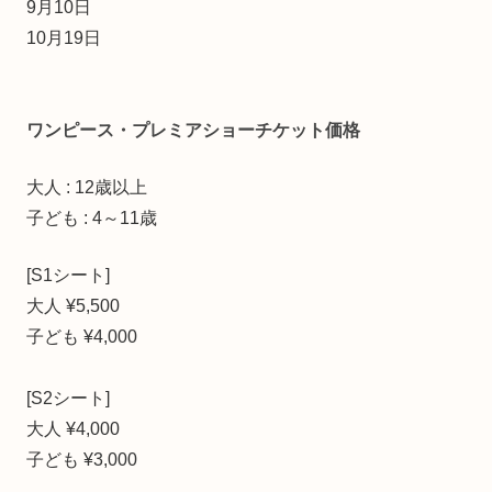
9月10日
10月19日
ワンピース・プレミアショーチケット価格
大人 : 12歳以上
子ども : 4～11歳
[S1シート]
大人 ¥5,500
子ども ¥4,000
[S2シート]
大人 ¥4,000
子ども ¥3,000