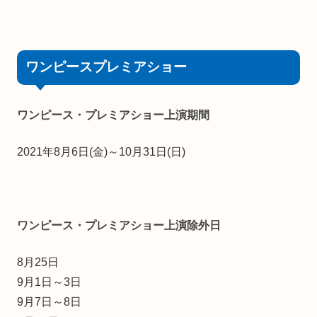
ワンピースプレミアショー
ワンピース・プレミアショー上演期間
2021年8月6日(金)～10月31日(日)
ワンピース・プレミアショー上演除外日
8月25日
9月1日～3日
9月7日～8日