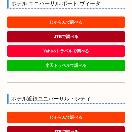
ホテル ユニバーサル ポート ヴィータ
じゃらんで調べる
JTBで調べる
Yahooトラベルで調べる
楽天トラベルで調べる
ホテル近鉄ユニバーサル・シティ
じゃらんで調べる
JTBで調べる