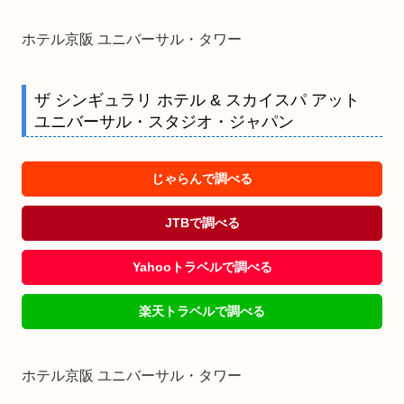
ホテル京阪 ユニバーサル・タワー
ザ シンギュラリ ホテル & スカイスパ アット
ユニバーサル・スタジオ・ジャパン
じゃらんで調べる
JTBで調べる
Yahooトラベルで調べる
楽天トラベルで調べる
ホテル京阪 ユニバーサル・タワー