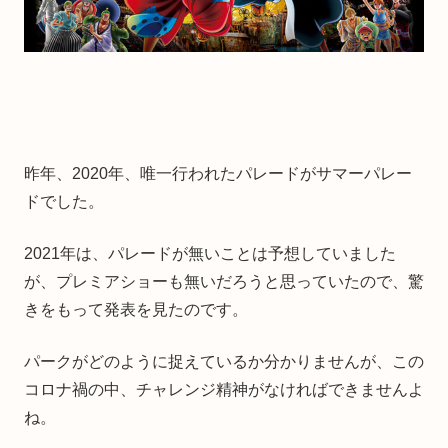
昨年、2020年、唯一行われたパレードがサマーパレー
ドでした。
2021年は、パレードが無いことは予想していました
が、プレミアショーも無いだろうと思っていたので、驚
きをもって発表を見たのです。
パークがどのように捉えているか分かりませんが、この
コロナ禍の中、チャレンジ精神がなければできませんよ
ね。