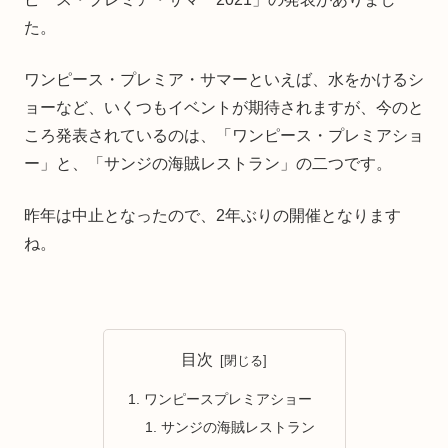
た。
ワンピース・プレミア・サマーといえば、水をかけるシ
ョーなど、いくつもイベントが期待されますが、今のと
ころ発表されているのは、「ワンピース・プレミアショ
ー」と、「サンジの海賊レストラン」の二つです。
昨年は中止となったので、2年ぶりの開催となります
ね。
目次
ワンピースプレミアショー
サンジの海賊レストラン