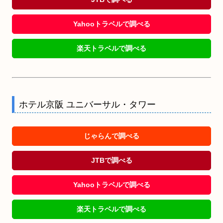
Yahooトラベルで調べる
楽天トラベルで調べる
ホテル京阪 ユニバーサル・タワー
じゃらんで調べる
JTBで調べる
Yahooトラベルで調べる
楽天トラベルで調べる