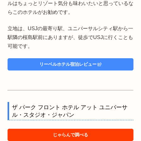
ルはちょっとリゾート気分も味わいたいと思っているな
らこのホテルがお勧めです。
立地は、USJの最寄り駅、ユニバーサルシティ駅から一
駅隣の桜島駅前にありますが、徒歩でUSJに行くことも
可能です。
リーベルホテル宿泊レビュー
ザ パーク フロント ホテル アット ユニバーサ
ル・スタジオ・ジャパン
じゃらんで調べる