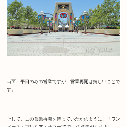
当面、平日のみの営業ですが、営業再開は嬉しいことで
す。
そして、この営業再開を待っていたかのように、「ワン
ピース・プレミア・サマー2021」の発表がありまし