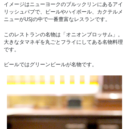
イメージはニューヨークのブルックリンにあるアイ
リッシュパブで、ビールやハイボール、カクテルメ
ニューがUSJの中で一番豊富なレスランです。
このレストランの名物は「オニオンブロッサム」。
大きなタマネギを丸ごとフライにしてある名物料理
です。
ビールではグリーンビールが名物です。