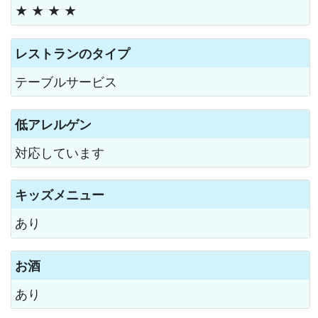
★ ★ ★ ★
レストランのタイプ
テーブルサービス
低アレルゲン
対応しています
キッズメニュー
あり
お酒
あり