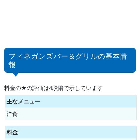
フィネガンズバー＆グリルの基本情
報
料金の★の評価は4段階で示しています
主なメニュー
洋食
料金