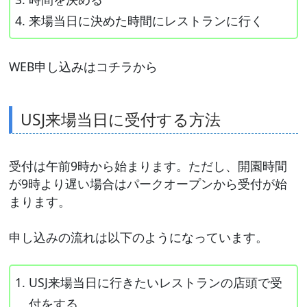
来場当日に決めた時間にレストランに行く
WEB申し込みはコチラから
USJ来場当日に受付する方法
受付は午前9時から始まります。ただし、開園時間
が9時より遅い場合はパークオープンから受付が始
まります。
申し込みの流れは以下のようになっています。
USJ来場当日に行きたいレストランの店頭で受
付をする