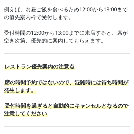
例えば、お昼ご飯を食べるため12:00から13:00まで
の優先案内枠で受付します。
受付時間の12:00から13:00までに来店すると、席が
空き次第、優先的に案内してもらえます。
レストラン優先案内の注意点
席の時間予約ではないので、混雑時には待ち時間が
発生します。
受付時間を過ぎると自動的にキャンセルとなるので
注意してください