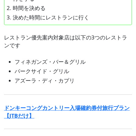
時間を決める
決めた時間にレストランに行く
レストラン優先案内対象店は以下の3つのレストラ
ンです
フィネガンズ・バー＆グリル
パークサイド・グリル
アズーラ・ディ・カプリ
ドンキーコングカントリー入場確約券付旅行プラン
【JTBだけ】