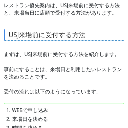
レストラン優先案内は、USJ来場前に受付する方法
と、来場当日に店頭で受付する方法があります。
USJ来場前に受付する方法
まずは、USJ来場前に受付する方法を紹介します。
事前にすることは、来場日と利用したいレストラン
を決めることです。
受付の流れは以下のようになっています。
WEBで申し込み
来場日を決める
時間を決める