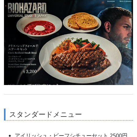
スタンダードメニュー
アイリッシュ・ビーフシチューセット 2500円