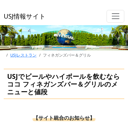
USJ情報サイト
USJレストラン
フィネガンズバー＆グリル
USJでビールやハイボールを飲むなら
ココ フィネガンズバー＆グリルのメ
ニューと値段
【サイト統合のお知らせ】