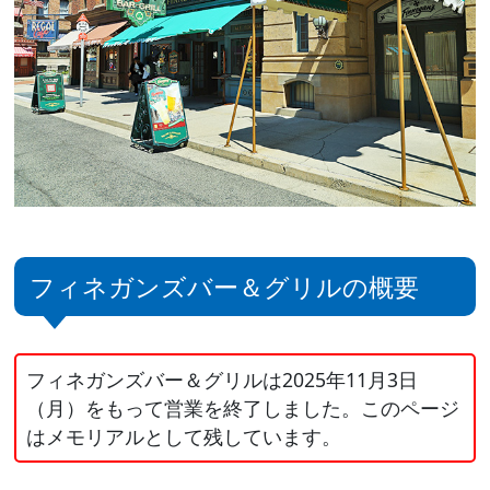
フィネガンズバー＆グリルの概要
フィネガンズバー＆グリルは2025年11月3日
（月）をもって営業を終了しました。このページ
はメモリアルとして残しています。