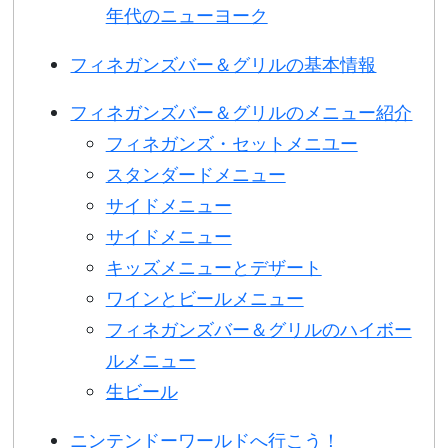
年代のニューヨーク
フィネガンズバー＆グリルの基本情報
フィネガンズバー＆グリルのメニュー紹介
フィネガンズ・セットメニユー
スタンダードメニュー
サイドメニュー
サイドメニュー
キッズメニューとデザート
ワインとビールメニュー
フィネガンズバー＆グリルのハイボー
ルメニュー
生ビール
ニンテンドーワールドへ行こう！