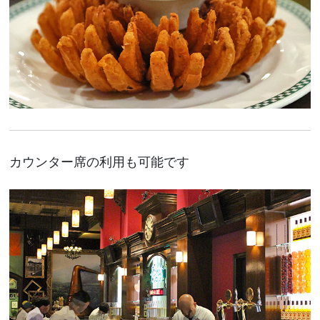
カウンター席の利用も可能です