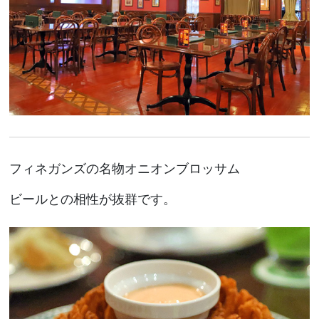
フィネガンズの名物オニオンブロッサム
ビールとの相性が抜群です。