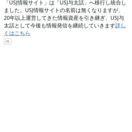
「USJ情報サイト」は「USJ与太話」へ移行し統合し
ました。USJ情報サイトの名前は無くなりますが、
20年以上運営してきた情報資産を引き継ぎ、USJ与
太話として今後も情報発信を継続していきます
詳し
くはこちら
PR