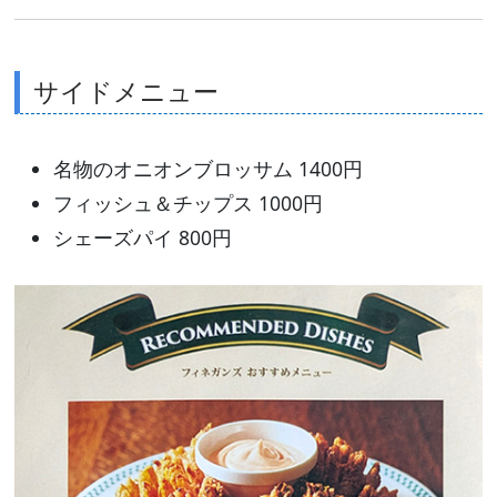
サイドメニュー
名物のオニオンブロッサム 1400円
フィッシュ＆チップス 1000円
シェーズパイ 800円