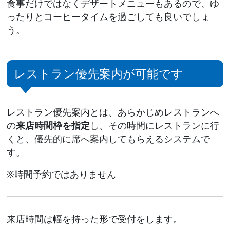
食事だけではなくデザートメニューもあるので、ゆ
ったりとコーヒータイムを過ごしても良いでしょ
う。
レストラン優先案内が可能です
レストラン優先案内とは、あらかじめレストランへ
の
来店時間枠を指定
し、その時間にレストランに行
くと、優先的に席へ案内してもらえるシステムで
す。
※時間予約ではありません
来店時間は幅を持った形で受付をします。