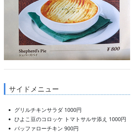
サイドメニュー
グリルチキンサラダ 1000円
ひよこ豆のコロッケ トマトサルサ添え 1000円
バッファローチキン 900円