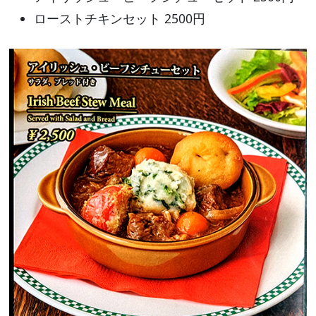
ローストチキンセット 2500円