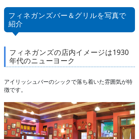
フィネガンズバー＆グリルを写真で
紹介
フィネガンズの店内イメージは1930
年代のニューヨーク
アイリッシュバーのシックで落ち着いた雰囲気が特
徴です。