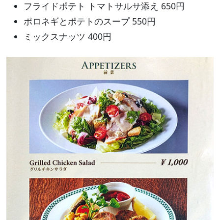
フライドポテト トマトサルサ添え 650円
ポロネギとポテトのスープ 550円
ミックスナッツ 400円