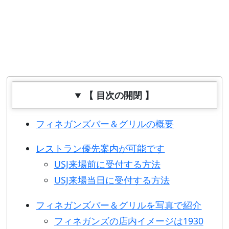
【 目次の開閉 】
フィネガンズバー＆グリルの概要
レストラン優先案内が可能です
USJ来場前に受付する方法
USJ来場当日に受付する方法
フィネガンズバー＆グリルを写真で紹介
フィネガンズの店内イメージは1930