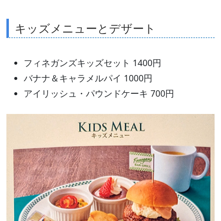
キッズメニューとデザート
フィネガンズキッズセット 1400円
バナナ＆キャラメルパイ 1000円
アイリッシュ・パウンドケーキ 700円