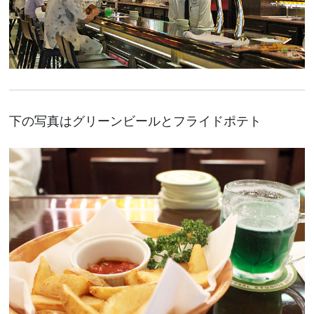
下の写真はグリーンビールとフライドポテト