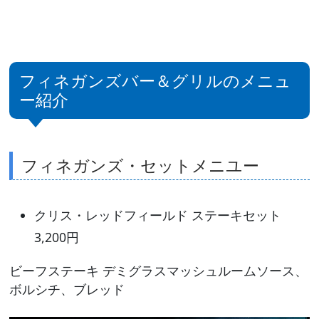
フィネガンズバー＆グリルのメニュ
ー紹介
フィネガンズ・セットメニユー
クリス・レッドフィールド ステーキセット
3,200円
ビーフステーキ デミグラスマッシュルームソース、
ボルシチ、ブレッド