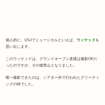
個人的に、USJでミュージカルといえば、
ウィケッド
を
思い出します。
このウィケッドは、グランドオープン直後は撮影OKだ
ったのですが、その後禁止となりました。
唯一撮影できたのは、シアター外で行われたグリーティ
ングの時でした。