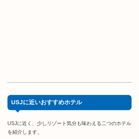
USJに近いおすすめホテル
USJに近く、少しリゾート気分も味わえる二つのホテル
を紹介します。