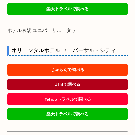
楽天トラベルで調べる
ホテル京阪 ユニバーサル・タワー
オリエンタルホテル ユニバーサル・シティ
じゃらんで調べる
JTBで調べる
Yahooトラベルで調べる
楽天トラベルで調べる