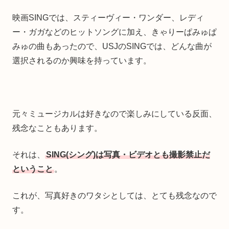
映画SINGでは、スティーヴィー・ワンダー、レディ
ー・ガガなどのヒットソングに加え、きゃりーぱみゅぱ
みゅの曲もあったので、USJのSINGでは、どんな曲が
選択されるのか興味を持っています。
元々ミュージカルは好きなので楽しみにしている反面、
残念なこともあります。
それは、
SING(シング)は写真・ビデオとも撮影禁止だ
ということ
。
これが、写真好きのワタシとしては、とても残念なので
す。