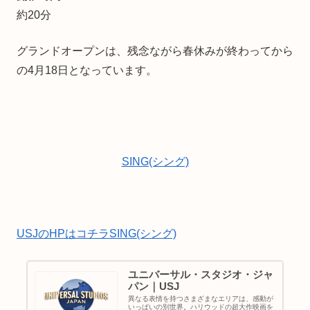
約20分
グランドオープンは、残念ながら春休みが終わってから
の4月18日となっています。
SING(シング)
USJのHPはコチラSING(シング)
ユニバーサル・スタジオ・ジャ
パン｜USJ
異なる表情を持つさまざまなエリアは、感動が
いっぱいの別世界。ハリウッドの超大作映画を