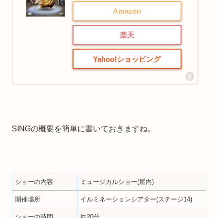
Amazon
楽天
Yahoo!ショッピング
SINGの概要を簡単に書いておきますね。
ショーの内容
ミュージカルショー(屋内)
開催場所
イルミネーションシアター(ステージ14)
ショーの時間
約20分