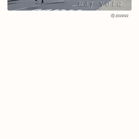
2019/3/2