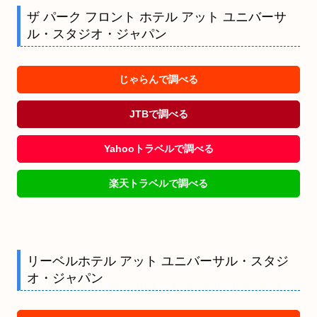
ザ パーク フロント ホテル アット ユニバーサ
ル・スタジオ・ジャパン
じゃらんで調べる
JTBで調べる
Yahooトラベルで調べる
楽天トラベルで調べる
リーベルホテル アット ユニバーサル・スタジ
オ・ジャパン