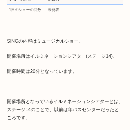
1日のショーの回数
未発表
SINGの内容はミュージカルショー。
開催場所はイルミネーションシアター(ステージ14)。
開催時間は20分となっています。
開催場所となっているイルミネーションシアターとは、
ステージ14のことで、以前は年パスセンターだったと
ころです。