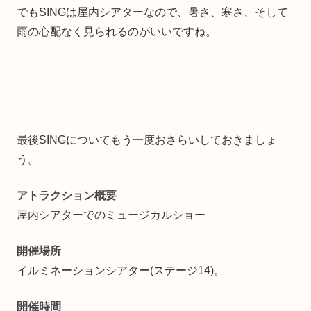
でもSINGは屋内シアターなので、暑さ、寒さ、そして
雨の心配なく見られるのがいいですね。
最後SINGについてもう一度おさらいしておきましょ
う。
アトラクション概要
屋内シアターでのミュージカルショー
開催場所
イルミネーションシアター(ステージ14)。
開催時間