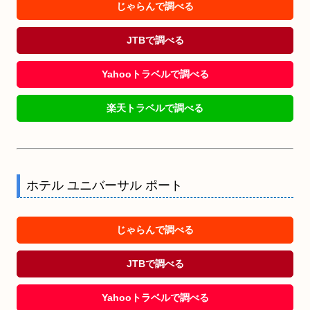
じゃらんで調べる
JTBで調べる
Yahooトラベルで調べる
楽天トラベルで調べる
ホテル ユニバーサル ポート
じゃらんで調べる
JTBで調べる
Yahooトラベルで調べる