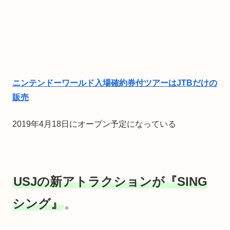
ニンテンドーワールド入場確約券付ツアーはJTBだけの
販売
2019年4月18日にオープン予定になっている
USJの新アトラクションが『SING
シング』
。