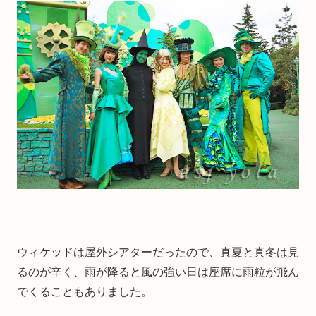
ウィケッドは屋外シアターだったので、真夏と真冬は見
るのが辛く、雨が降ると風の強い日は座席に雨粒が飛ん
でくることもありました。