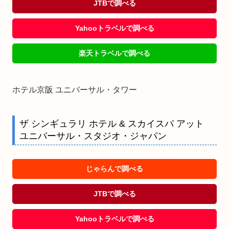
JTBで調べる
Yahooトラベルで調べる
楽天トラベルで調べる
ホテル京阪 ユニバーサル・タワー
ザ シンギュラリ ホテル & スカイスパ アット
ユニバーサル・スタジオ・ジャパン
じゃらんで調べる
JTBで調べる
Yahooトラベルで調べる