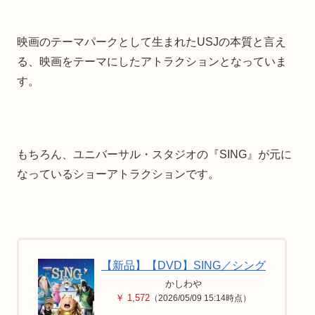
映画のテーマパークとして生まれたUSJの本質と言え
る、映画をテーマにしたアトラクションとなっていま
す。
もちろん、ユニバーサル・スタジオの『SING』が元に
なっているショーアトラクションです。
【新品】【DVD】SING／シング
かしわや
￥ 1,572
（2026/05/09 15:14時点）