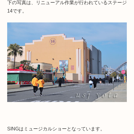
下の写真は、リニューアル作業が行われているステージ
14です。
SINGはミュージカルショーとなっています。