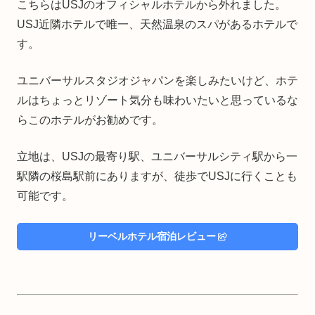
こちらはUSJのオフィシャルホテルから外れました。
USJ近隣ホテルで唯一、天然温泉のスパがあるホテルで
す。
ユニバーサルスタジオジャパンを楽しみたいけど、ホテ
ルはちょっとリゾート気分も味わいたいと思っているな
らこのホテルがお勧めです。
立地は、USJの最寄り駅、ユニバーサルシティ駅から一
駅隣の桜島駅前にありますが、徒歩でUSJに行くことも
可能です。
リーベルホテル宿泊レビュー