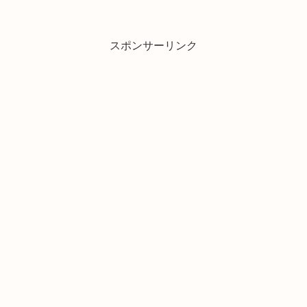
スポンサーリンク