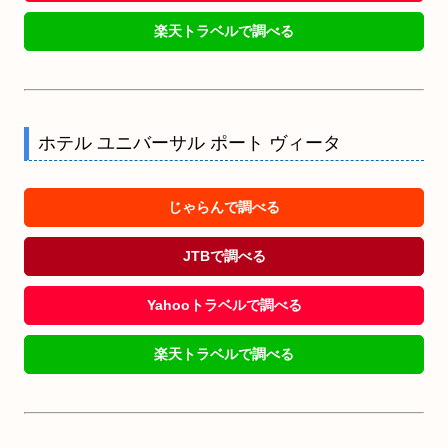
楽天トラベルで調べる
ホテル ユニバーサル ポート ヴィータ
じゃらんで調べる
JTBで調べる
Yahooトラベルで調べる
楽天トラベルで調べる