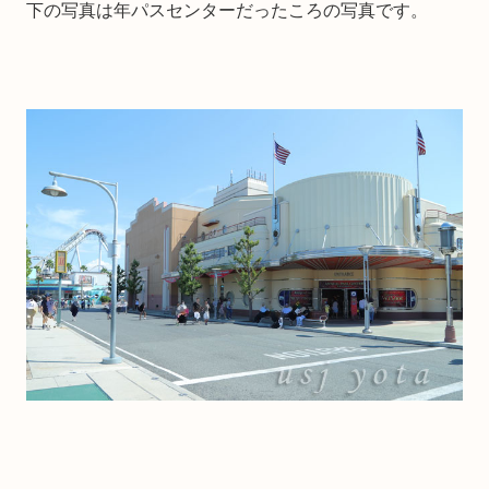
下の写真は年パスセンターだったころの写真です。