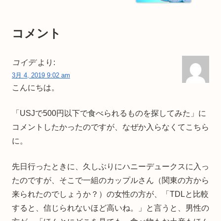
コメント
コイデ
より:
3月 4, 2019 9:02 am
こんにちは。
「USJで500円以下で食べられるものを探してみた」に
コメントしたかったのですが、なぜか入らなくてこちら
に。
先日行ったときに、久しぶりにハニーデュークスに入っ
たのですが、そこで一組のカップルさん（関東の方から
来られたのでしょうか？）の女性の方が、「TDLと比較
すると、信じられないほど高いね。」と言うと、男性の