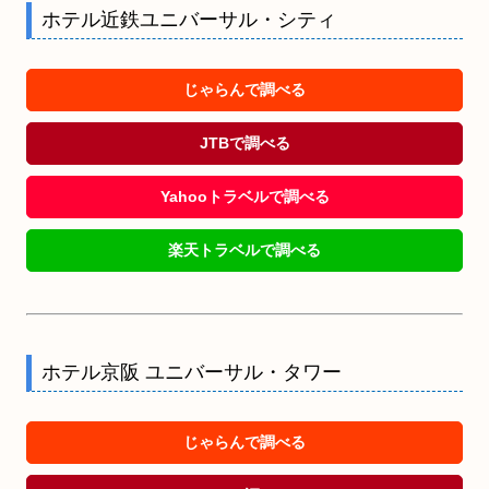
ホテル近鉄ユニバーサル・シティ
じゃらんで調べる
JTBで調べる
Yahooトラベルで調べる
楽天トラベルで調べる
ホテル京阪 ユニバーサル・タワー
じゃらんで調べる