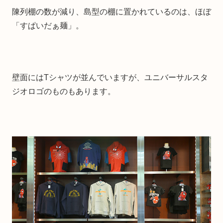
陳列棚の数が減り、島型の棚に置かれているのは、ほぼ
「すぱいだぁ麺」。
壁面にはTシャツが並んでいますが、ユニバーサルスタ
ジオロゴのものもあります。