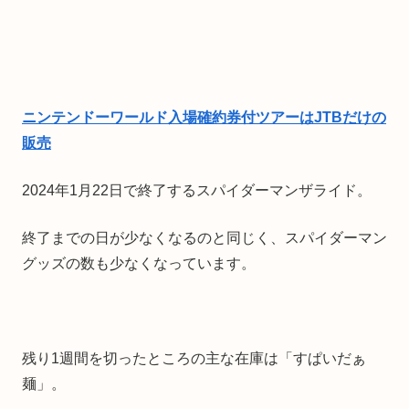
ニンテンドーワールド入場確約券付ツアーはJTBだけの
販売
2024年1月22日で終了するスパイダーマンザライド。
終了までの日が少なくなるのと同じく、スパイダーマン
グッズの数も少なくなっています。
残り1週間を切ったところの主な在庫は「すぱいだぁ
麺」。