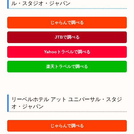
ル・スタジオ・ジャパン
じゃらんで調べる
JTBで調べる
Yahooトラベルで調べる
楽天トラベルで調べる
リーベルホテル アット ユニバーサル・スタジ
オ・ジャパン
じゃらんで調べる