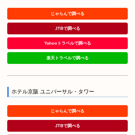
じゃらんで調べる
JTBで調べる
Yahooトラベルで調べる
楽天トラベルで調べる
ホテル京阪 ユニバーサル・タワー
じゃらんで調べる
JTBで調べる