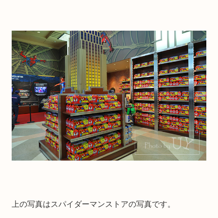
上の写真はスパイダーマンストアの写真です。