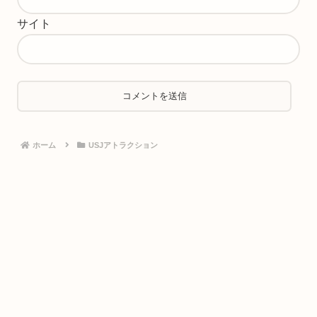
サイト
ホーム
USJアトラクション