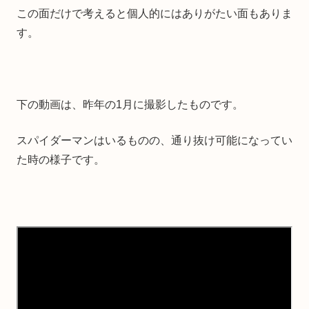
この面だけで考えると個人的にはありがたい面もありま
す。
下の動画は、昨年の1月に撮影したものです。
スパイダーマンはいるものの、通り抜け可能になってい
た時の様子です。