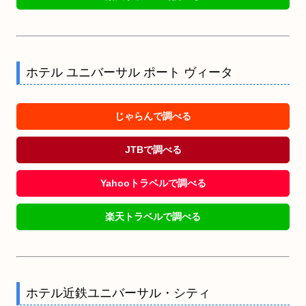
ホテル ユニバーサル ポート ヴィータ
じゃらんで調べる
JTBで調べる
Yahooトラベルで調べる
楽天トラベルで調べる
ホテル近鉄ユニバーサル・シティ