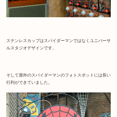
ステンレスカップはスパイダーマンではなくユニバーサ
ルスタジオデザインです。
そして屋外のスパイダーマンのフォトスポットには長い
行列ができていました。