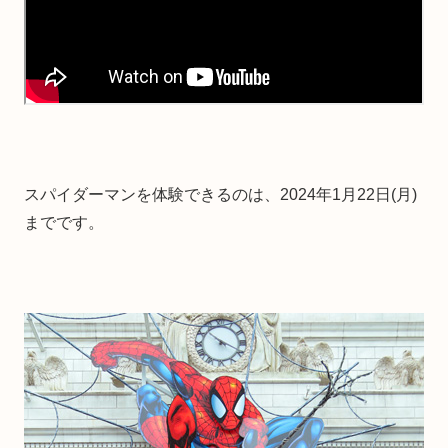
スパイダーマンを体験できるのは、2024年1月22日(月)
までです。