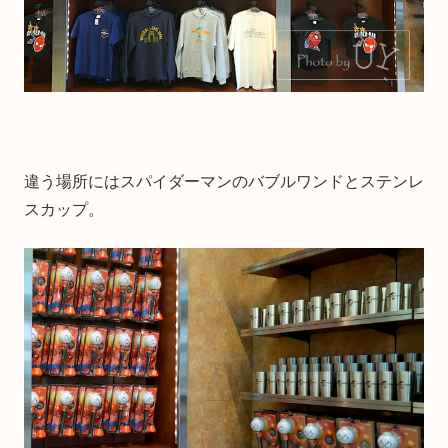
違う場所にはスパイダーマンのバブルワンドとステンレ
スカップ。