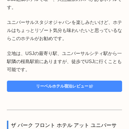
す。
ユニバーサルスタジオジャパンを楽しみたいけど、ホテ
ルはちょっとリゾート気分も味わいたいと思っているな
らこのホテルがお勧めです。
立地は、USJの最寄り駅、ユニバーサルシティ駅から一
駅隣の桜島駅前にありますが、徒歩でUSJに行くことも
可能です。
リーベルホテル宿泊レビュー
ザ パーク フロント ホテル アット ユニバーサ