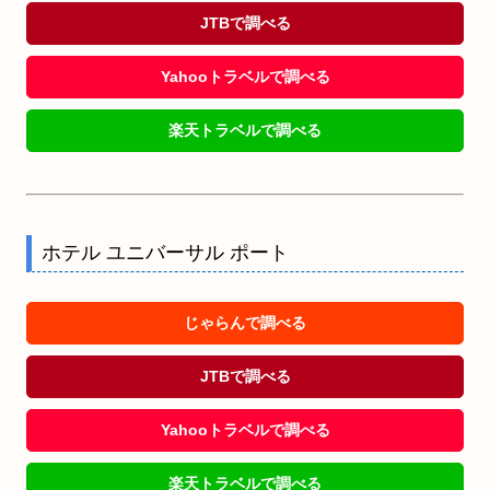
JTBで調べる
Yahooトラベルで調べる
楽天トラベルで調べる
ホテル ユニバーサル ポート
じゃらんで調べる
JTBで調べる
Yahooトラベルで調べる
楽天トラベルで調べる