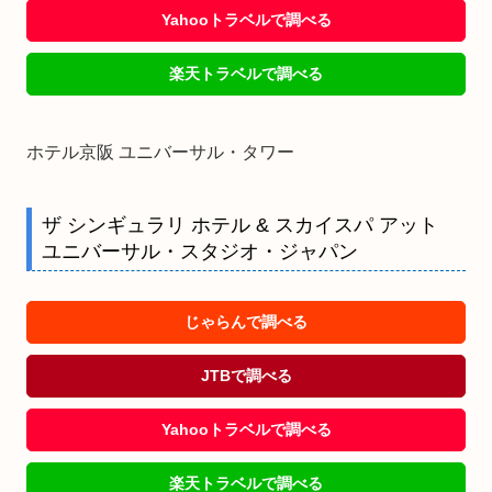
Yahooトラベルで調べる
楽天トラベルで調べる
ホテル京阪 ユニバーサル・タワー
ザ シンギュラリ ホテル & スカイスパ アット
ユニバーサル・スタジオ・ジャパン
じゃらんで調べる
JTBで調べる
Yahooトラベルで調べる
楽天トラベルで調べる