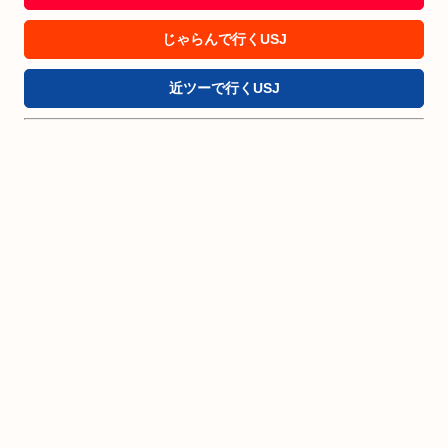
じゃらんで行くUSJ
近ツーで行くUSJ