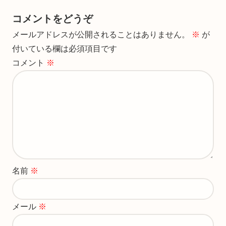
コメントをどうぞ
メールアドレスが公開されることはありません。
※
が
付いている欄は必須項目です
コメント
※
名前
※
メール
※