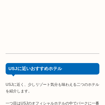
USJに近いおすすめホテル
USJに近く、少しリゾート気分も味わえる二つのホテル
を紹介します。
一つ目はUSJのオフィシャルホテルの中でパークに一番