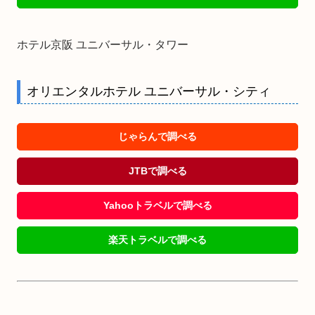
ホテル京阪 ユニバーサル・タワー
オリエンタルホテル ユニバーサル・シティ
じゃらんで調べる
JTBで調べる
Yahooトラベルで調べる
楽天トラベルで調べる