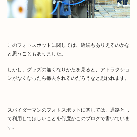
このフォトスポットに関しては、継続もありえるのかな
と思うこともありました。
しかし、グッズの無くなりかたを見ると、アトラクショ
ンがなくなったら撤去されるのだろうなと思われます。
スパイダーマンのフォトスポットに関しては、通路とし
て利用してほしいことを何度かこのブログで書いていま
す。