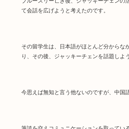
ブルースリー亡き後、ジャッキーチェンの
て会話を広げようと考えたのです。
その留学生は、日本語がほとんど分からな
り、その後、ジャッキーチェンを話題しよ
今思えば無知と言う他ないのですが、中国
筆談を交えコミュニケーションを取ってい