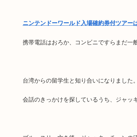
ニンテンドーワールド入場確約券付ツアーは
携帯電話はおろか、コンビニですらまだ一
台湾からの留学生と知り合いになりました
会話のきっかけを探しているうち、ジャッ