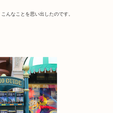
、こんなことを思い出したのです。