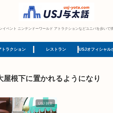
ンイベント ニンテンドーワールド アトラクションなどユニバを歩いて
アトラクション
レストラン
大屋根下に置かれるようになり
USJ 雑文