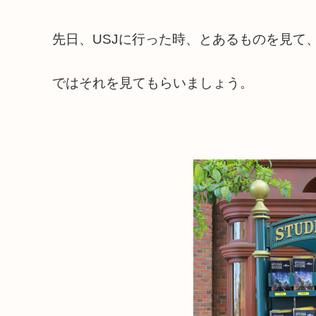
先日、USJに行った時、とあるものを見て
ではそれを見てもらいましょう。