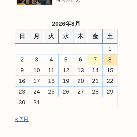
2026年8月
日
月
火
水
木
金
土
1
2
3
4
5
6
7
8
9
10
11
12
13
14
15
16
17
18
19
20
21
22
23
24
25
26
27
28
29
30
31
« 7月