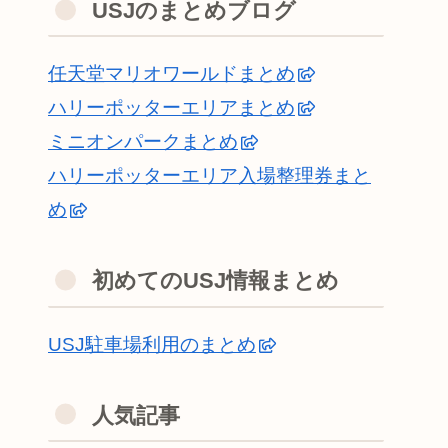
USJのまとめブログ
任天堂マリオワールドまとめ
ハリーポッターエリアまとめ
ミニオンパークまとめ
ハリーポッターエリア入場整理券まと
め
初めてのUSJ情報まとめ
USJ駐車場利用のまとめ
人気記事