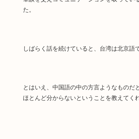
た。
しばらく話を続けていると、台湾は北京語
とはいえ、中国語の中の方言ようなものだ
ほとんど分からないということを教えてく