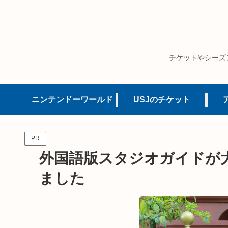
チケットやシーズ
ニンテンドーワールド
USJのチケット
PR
外国語版スタジオガイドが
ました