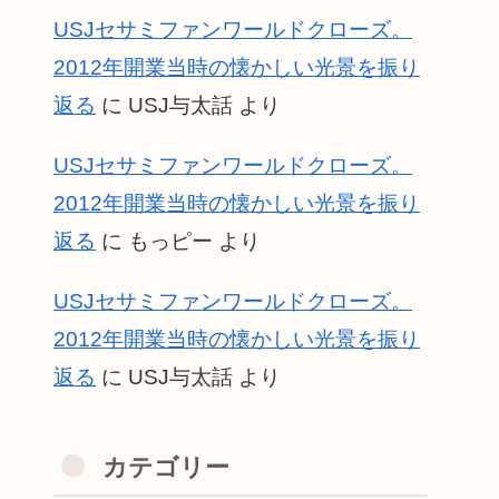
USJセサミファンワールドクローズ。
2012年開業当時の懐かしい光景を振り
返る
に
USJ与太話
より
USJセサミファンワールドクローズ。
2012年開業当時の懐かしい光景を振り
返る
に
もっピー
より
USJセサミファンワールドクローズ。
2012年開業当時の懐かしい光景を振り
返る
に
USJ与太話
より
カテゴリー