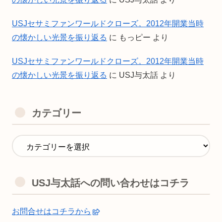
USJセサミファンワールドクローズ。2012年開業当時
の懐かしい光景を振り返る
に
もっピー
より
USJセサミファンワールドクローズ。2012年開業当時
の懐かしい光景を振り返る
に
USJ与太話
より
カテゴリー
USJ与太話への問い合わせはコチラ
お問合せはコチラから