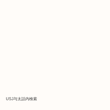
USJ与太話内検索