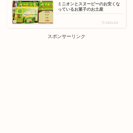
ミニオンとスヌーピーのお安くな
っているお菓子のお土産
2021/1/5
スポンサーリンク