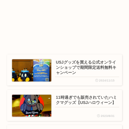
USJグッズを買える公式オンライ
ンショップで期間限定送料無料キ
ャンペーン
2024/11/15
11時過ぎでも販売されていたハミ
クマグッズ【USJハロウィーン】
2023/8/31