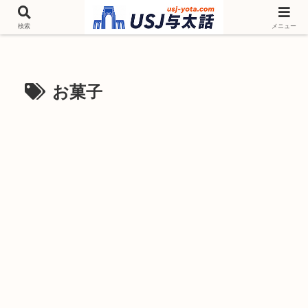
チケットやシーズンイベント ニンテンドーワールド アトラクションなどユニ
バを歩いて情報収集しています
検索
メニュー
お菓子