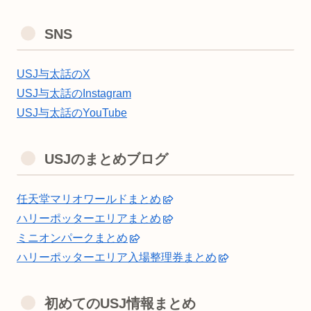
SNS
USJ与太話のX
USJ与太話のInstagram
USJ与太話のYouTube
USJのまとめブログ
任天堂マリオワールドまとめ
ハリーポッターエリアまとめ
ミニオンパークまとめ
ハリーポッターエリア入場整理券まとめ
初めてのUSJ情報まとめ