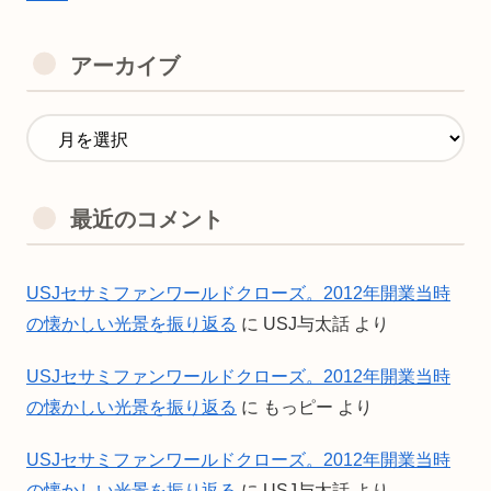
アーカイブ
最近のコメント
USJセサミファンワールドクローズ。2012年開業当時
の懐かしい光景を振り返る
に
USJ与太話
より
USJセサミファンワールドクローズ。2012年開業当時
の懐かしい光景を振り返る
に
もっピー
より
USJセサミファンワールドクローズ。2012年開業当時
の懐かしい光景を振り返る
に
USJ与太話
より