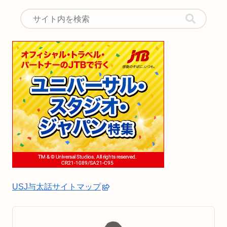
USJ与太話サイトマップ