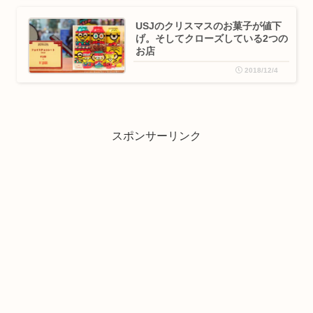
USJのクリスマスのお菓子が値下
げ。そしてクローズしている2つの
お店
2018/12/4
スポンサーリンク