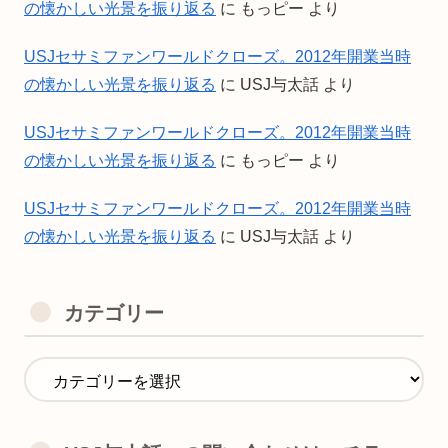
の懐かしい光景を振り返る
に
もっピー
より
USJセサミファンワールドクローズ。2012年開業当時
の懐かしい光景を振り返る
に
USJ与太話
より
USJセサミファンワールドクローズ。2012年開業当時
の懐かしい光景を振り返る
に
もっピー
より
USJセサミファンワールドクローズ。2012年開業当時
の懐かしい光景を振り返る
に
USJ与太話
より
カテゴリー