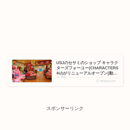
USJのセサミのショップ キャラク
ターズフォーユー(CHARACTERS
4U)がリニューアルオープン[動画
あり]
2018/12/13
スポンサーリンク