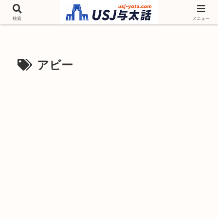
チケットやシーズンイベント ニンテンドーワールド アトラクションなどユニ
バを歩いて情報収集しています
検索
メニュー
アビー