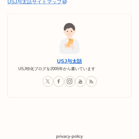
USJ与太話サイトマップ
USJ与太話
USJ特化ブログを2005年から書いています
privacy-policy