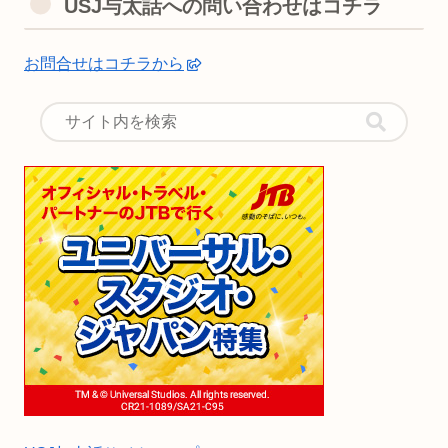
USJ与太話への問い合わせはコチラ
お問合せはコチラから