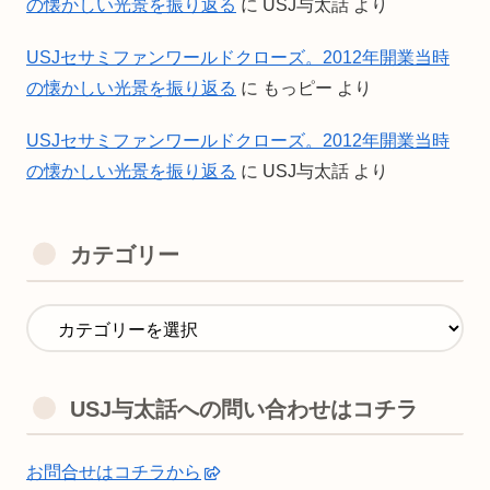
の懐かしい光景を振り返る
に
USJ与太話
より
USJセサミファンワールドクローズ。2012年開業当時
の懐かしい光景を振り返る
に
もっピー
より
USJセサミファンワールドクローズ。2012年開業当時
の懐かしい光景を振り返る
に
USJ与太話
より
カテゴリー
USJ与太話への問い合わせはコチラ
お問合せはコチラから