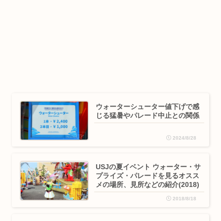
ウォーターシューター値下げで感
じる猛暑やパレード中止との関係
2024/8/28
USJの夏イベント ウォーター・サ
プライズ・パレードを見るオスス
メの場所、見所などの紹介(2018)
2018/8/18