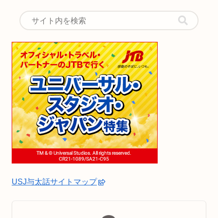
USJ与太話サイトマップ