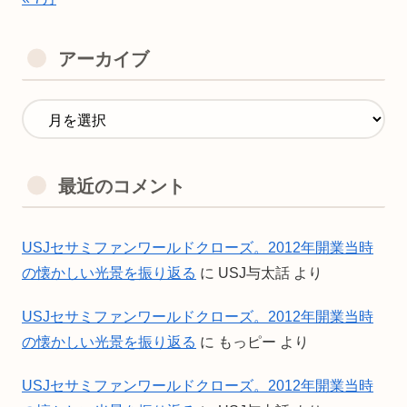
アーカイブ
最近のコメント
USJセサミファンワールドクローズ。2012年開業当時
の懐かしい光景を振り返る
に
USJ与太話
より
USJセサミファンワールドクローズ。2012年開業当時
の懐かしい光景を振り返る
に
もっピー
より
USJセサミファンワールドクローズ。2012年開業当時