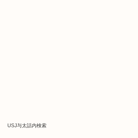
USJ与太話内検索