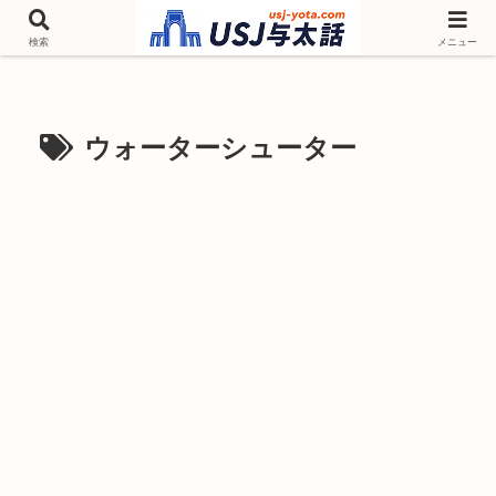
チケットやシーズンイベント ニンテンドーワールド アトラクションなどユニ
バを歩いて情報収集しています
検索
メニュー
ウォーターシューター