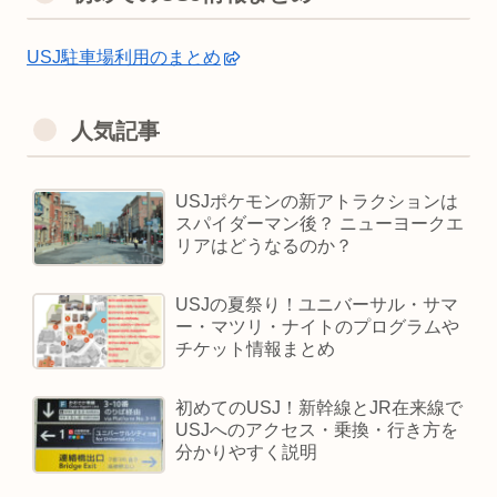
USJ駐車場利用のまとめ
人気記事
USJポケモンの新アトラクションは
スパイダーマン後？ ニューヨークエ
リアはどうなるのか？
USJの夏祭り！ユニバーサル・サマ
ー・マツリ・ナイトのプログラムや
チケット情報まとめ
初めてのUSJ！新幹線とJR在来線で
USJへのアクセス・乗換・行き方を
分かりやすく説明