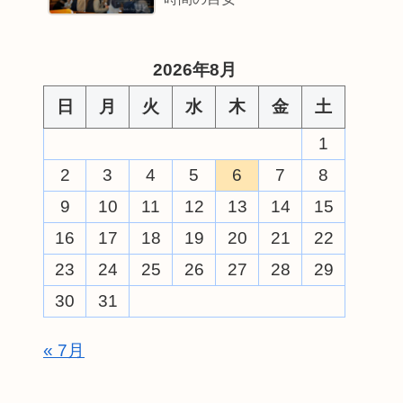
2026年8月
日
月
火
水
木
金
土
1
2
3
4
5
6
7
8
9
10
11
12
13
14
15
16
17
18
19
20
21
22
23
24
25
26
27
28
29
30
31
« 7月