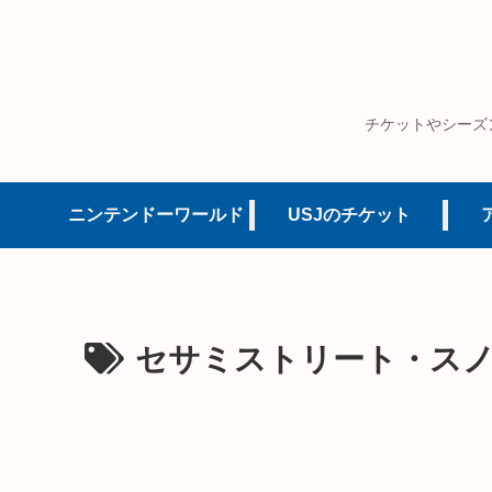
チケットやシーズ
ニンテンドーワールド
USJのチケット
セサミストリート・ス