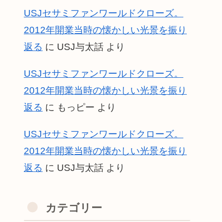
USJセサミファンワールドクローズ。
2012年開業当時の懐かしい光景を振り
返る
に
USJ与太話
より
USJセサミファンワールドクローズ。
2012年開業当時の懐かしい光景を振り
返る
に
もっピー
より
USJセサミファンワールドクローズ。
2012年開業当時の懐かしい光景を振り
返る
に
USJ与太話
より
カテゴリー