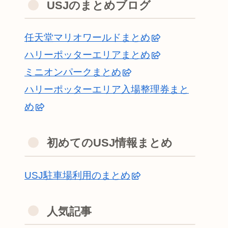
USJのまとめブログ
任天堂マリオワールドまとめ
ハリーポッターエリアまとめ
ミニオンパークまとめ
ハリーポッターエリア入場整理券まと
め
初めてのUSJ情報まとめ
USJ駐車場利用のまとめ
人気記事