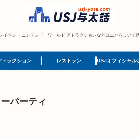
ンイベント ニンテンドーワールド アトラクションなどユニバを歩いて
アトラクション
レストラン
ノーパーティ