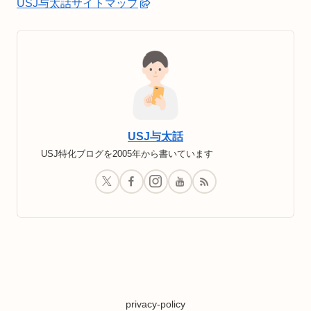
USJ与太話サイトマップ
USJ与太話
USJ特化ブログを2005年から書いています
privacy-policy