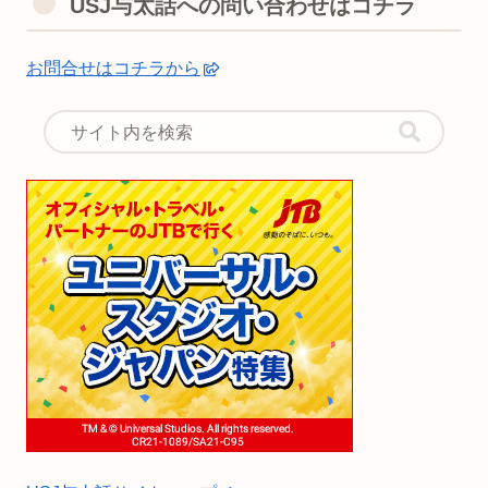
USJ与太話への問い合わせはコチラ
お問合せはコチラから