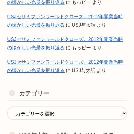
の懐かしい光景を振り返る
に
もっピー
より
USJセサミファンワールドクローズ。2012年開業当時
の懐かしい光景を振り返る
に
USJ与太話
より
USJセサミファンワールドクローズ。2012年開業当時
の懐かしい光景を振り返る
に
もっピー
より
USJセサミファンワールドクローズ。2012年開業当時
の懐かしい光景を振り返る
に
USJ与太話
より
カテゴリー