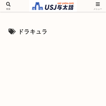
チケットやシーズンイベント ニンテンドーワールド アトラクションなどユニ
バを歩いて情報収集しています
検索
メニュー
ドラキュラ