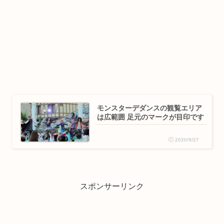
モンスターデダンスの観覧エリア
は広範囲 足元のマークが目印です
2020/9/27
スポンサーリンク