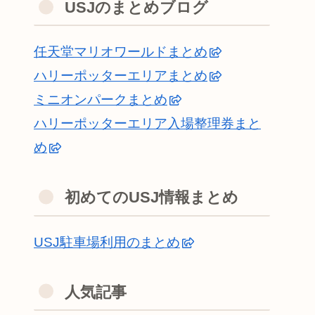
USJのまとめブログ
任天堂マリオワールドまとめ
ハリーポッターエリアまとめ
ミニオンパークまとめ
ハリーポッターエリア入場整理券まと
め
初めてのUSJ情報まとめ
USJ駐車場利用のまとめ
人気記事