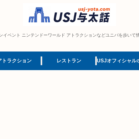
ンイベント ニンテンドーワールド アトラクションなどユニバを歩いて
アトラクション
レストラン