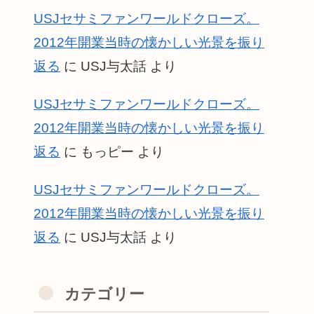
USJセサミファンワールドクローズ。
2012年開業当時の懐かしい光景を振り
返る
に
USJ与太話
より
USJセサミファンワールドクローズ。
2012年開業当時の懐かしい光景を振り
返る
に
もっピー
より
USJセサミファンワールドクローズ。
2012年開業当時の懐かしい光景を振り
返る
に
USJ与太話
より
カテゴリー