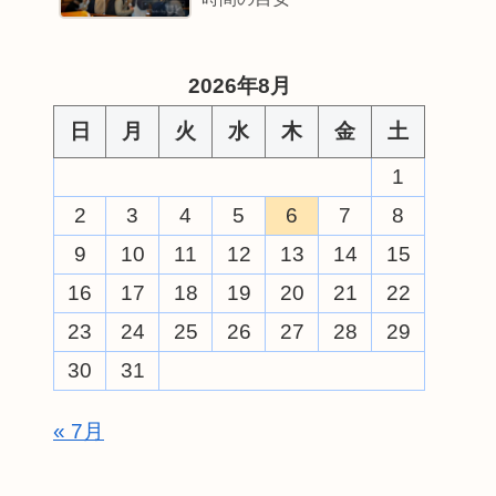
2026年8月
日
月
火
水
木
金
土
1
2
3
4
5
6
7
8
9
10
11
12
13
14
15
16
17
18
19
20
21
22
23
24
25
26
27
28
29
30
31
« 7月