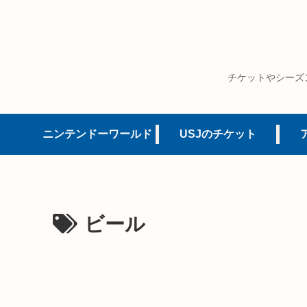
チケットやシーズ
ニンテンドーワールド
USJのチケット
ビール