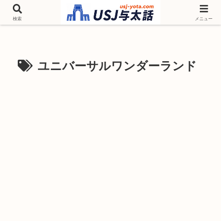
チケットやシーズンイベント ニンテンドーワールド アトラクションなどユニ
バを歩いて情報収集しています
検索
メニュー
ユニバーサルワンダーランド