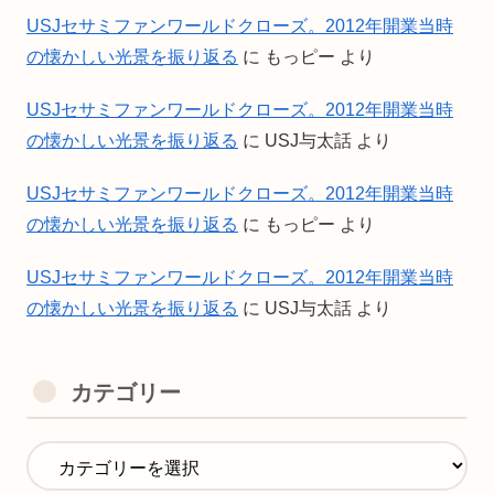
USJセサミファンワールドクローズ。2012年開業当時
の懐かしい光景を振り返る
に
もっピー
より
USJセサミファンワールドクローズ。2012年開業当時
の懐かしい光景を振り返る
に
USJ与太話
より
USJセサミファンワールドクローズ。2012年開業当時
の懐かしい光景を振り返る
に
もっピー
より
USJセサミファンワールドクローズ。2012年開業当時
の懐かしい光景を振り返る
に
USJ与太話
より
カテゴリー