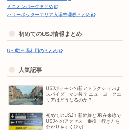
ミニオンパークまとめ
ハリーポッターエリア入場整理券まとめ
初めてのUSJ情報まとめ
USJ駐車場利用のまとめ
人気記事
USJポケモンの新アトラクションは
スパイダーマン後？ ニューヨークエ
リアはどうなるのか？
初めてのUSJ！新幹線とJR在来線で
USJへのアクセス・乗換・行き方を
分かりやすく説明