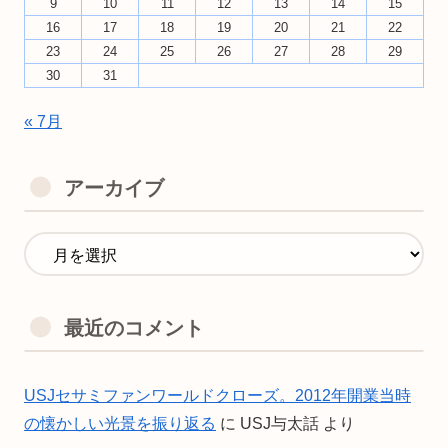
9
10
11
12
13
14
15
16
17
18
19
20
21
22
23
24
25
26
27
28
29
30
31
« 7月
アーカイブ
最近のコメント
USJセサミファンワールドクローズ。2012年開業当時
の懐かしい光景を振り返る
に
USJ与太話
より