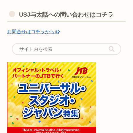
USJ与太話への問い合わせはコチラ
お問合せはコチラから