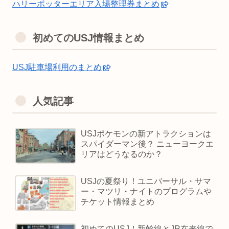
ハリーポッターエリア入場整理券まとめ
初めてのUSJ情報まとめ
USJ駐車場利用のまとめ
人気記事
USJポケモンの新アトラクションは
スパイダーマン後？ ニューヨークエ
リアはどうなるのか？
USJの夏祭り！ユニバーサル・サマ
ー・マツリ・ナイトのプログラムや
チケット情報まとめ
初めてのUSJ！新幹線とJR在来線で