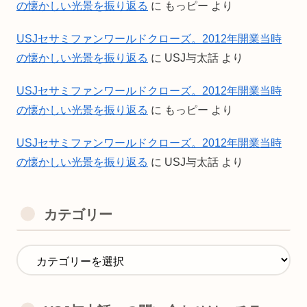
の懐かしい光景を振り返る
に
もっピー
より
USJセサミファンワールドクローズ。2012年開業当時
の懐かしい光景を振り返る
に
USJ与太話
より
USJセサミファンワールドクローズ。2012年開業当時
の懐かしい光景を振り返る
に
もっピー
より
USJセサミファンワールドクローズ。2012年開業当時
の懐かしい光景を振り返る
に
USJ与太話
より
カテゴリー