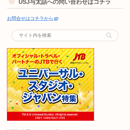
USJ与太話への問い合わせはコチラ
お問合せはコチラから