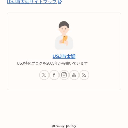
USJ与太話サイトマップ
USJ与太話
USJ特化ブログを2005年から書いています
privacy-policy