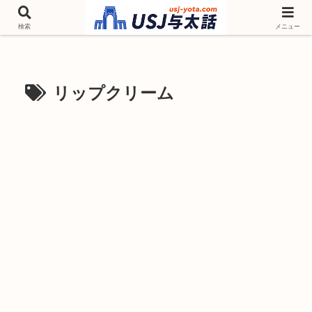
チケットやシーズンイベント ニンテンドーワールド アトラクションなどユニ
バを歩いて情報収集しています
検索
メニュー
リップクリーム