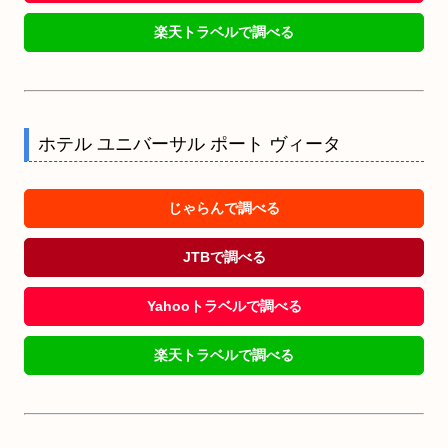
楽天トラベルで調べる
ホテル ユニバーサル ポート ヴィータ
じゃらんで調べる
JTBで調べる
Yahooトラベルで調べる
楽天トラベルで調べる