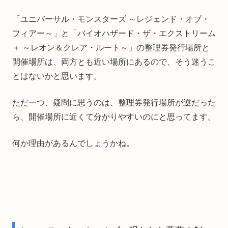
「ユニバーサル・モンスターズ ～レジェンド・オブ・
フィアー～」と「バイオハザード・ザ・エクストリーム
＋ ～レオン＆クレア・ルート～」の整理券発行場所と
開催場所は、両方とも近い場所にあるので、そう迷うこ
とはないかと思います。
ただ一つ、疑問に思うのは、整理券発行場所が逆だった
ら、開催場所に近くて分かりやすいのにと思ってます。
何か理由があるんでしょうかね。