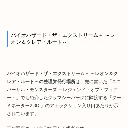
バイオハザード・ザ・エクストリーム＋ ～レ
オン＆クレア・ルート～
バイオハザード・ザ・エクストリーム＋ ～レオン＆ク
レア・ルート～の整理券発行場所
は、先に書いた「ユニ
バーサル・モンスターズ ～レジェンド・オブ・フィア
ー～」でも紹介したグラマシーパークに隣接する『ター
ミネーター2:3D 』のアトラクション入り口あたりが示
されています。