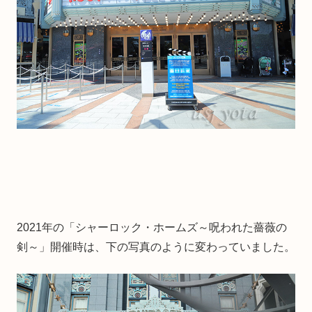
2021年の「シャーロック・ホームズ～呪われた薔薇の
剣～」開催時は、下の写真のように変わっていました。