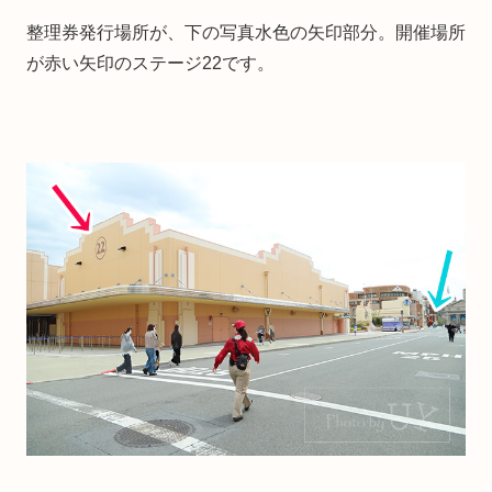
整理券発行場所が、下の写真水色の矢印部分。開催場所
が赤い矢印のステージ22です。