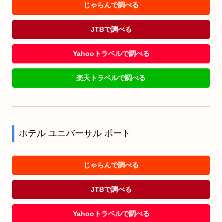
じゃらんで調べる
JTBで調べる
Yahooトラベルで調べる
楽天トラベルで調べる
ホテル ユニバーサル ポート
じゃらんで調べる
JTBで調べる
Yahooトラベルで調べる