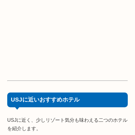
USJに近いおすすめホテル
USJに近く、少しリゾート気分も味わえる二つのホテル
を紹介します。