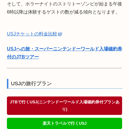
そして、ホラーナイトのストリトーゾンビが始まる午後
6時以降は体験するゲストの数が減る傾向となります。
USJチケットの料金比較
USJへの旅・スーパーニンテンドーワールド入場確約券
付のJTBツアー
USJの旅行プラン
JTBで行くUSJ(ニンテンドーワールド入場確約券付プランあ
り)
楽天トラベルで行くUSJ