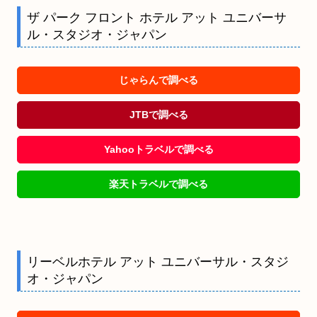
ザ パーク フロント ホテル アット ユニバーサ
ル・スタジオ・ジャパン
じゃらんで調べる
JTBで調べる
Yahooトラベルで調べる
楽天トラベルで調べる
リーベルホテル アット ユニバーサル・スタジ
オ・ジャパン