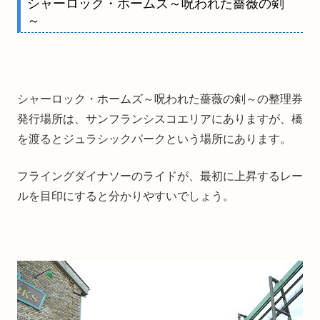
シャーロック・ホームズ～呪われた薔薇の剣
～
シャーロック・ホームズ～呪われた薔薇の剣～の整理券
発行場所は、サンフランシスコエリアにありますが、橋
を渡るとジュラシックパークという場所にあります。
フライングダイナソーのライドが、最初に上昇するレー
ルを目印にすると分かりやすいでしょう。