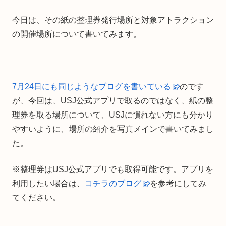
今日は、その紙の整理券発行場所と対象アトラクション
の開催場所について書いてみます。
7月24日にも同じようなブログを書いている
のです
が、今回は、USJ公式アプリで取るのではなく、紙の整
理券を取る場所について、USJに慣れない方にも分かり
やすいように、場所の紹介を写真メインで書いてみまし
た。
※整理券はUSJ公式アプリでも取得可能です。アプリを
利用したい場合は、
コチラのブログ
を参考にしてみ
てください。