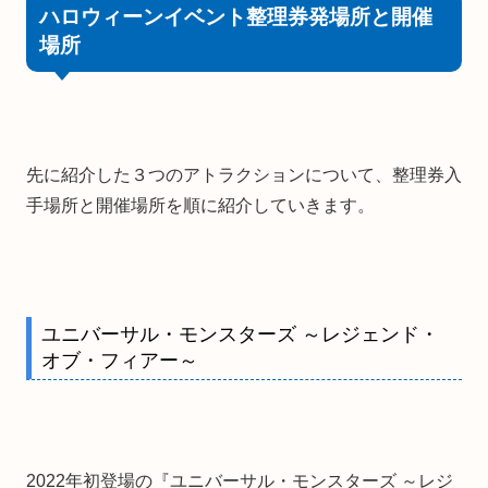
ハロウィーンイベント整理券発場所と開催
場所
先に紹介した３つのアトラクションについて、整理券入
手場所と開催場所を順に紹介していきます。
ユニバーサル・モンスターズ ～レジェンド・
オブ・フィアー～
2022年初登場の『ユニバーサル・モンスターズ ～レジ