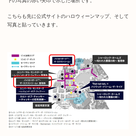
下の写真の赤い矢印で示した場所です。
こちらも先に公式サイトのハロウィーンマップ、そして
写真と貼っていきます。