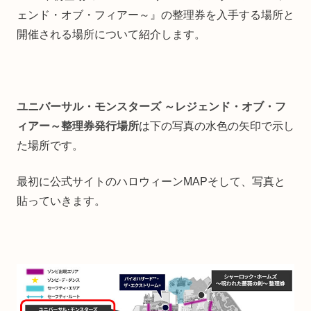
ェンド・オブ・フィアー～』の整理券を入手する場所と
開催される場所について紹介します。
ユニバーサル・モンスターズ ～レジェンド・オブ・フ
ィアー～整理券発行場所
は下の写真の水色の矢印で示し
た場所です。
最初に公式サイトのハロウィーンMAPそして、写真と
貼っていきます。