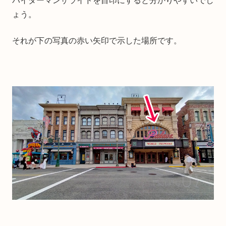
パイダーマンザライドを目印にすると分かりやすいでし
ょう。
それが下の写真の赤い矢印で示した場所です。