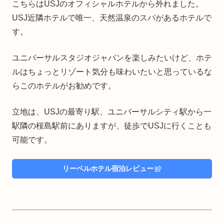
こちらはUSJのオフィシャルホテルから外れました。
USJ近隣ホテルで唯一、天然温泉のスパがあるホテルで
す。
ユニバーサルスタジオジャパンを楽しみたいけど、ホテ
ルはちょっとリゾート気分も味わいたいと思っているな
らこのホテルがお勧めです。
立地は、USJの最寄り駅、ユニバーサルシティ駅から一
駅隣の桜島駅前にありますが、徒歩でUSJに行くことも
可能です。
リーベルホテル宿泊レビュー