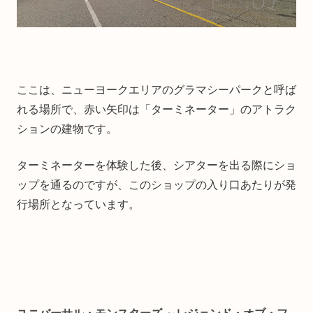
ここは、ニューヨークエリアのグラマシーパークと呼ば
れる場所で、赤い矢印は「ターミネーター」のアトラク
ションの建物です。
ターミネーターを体験した後、シアターを出る際にショ
ップを通るのですが、このショップの入り口あたりが発
行場所となっています。