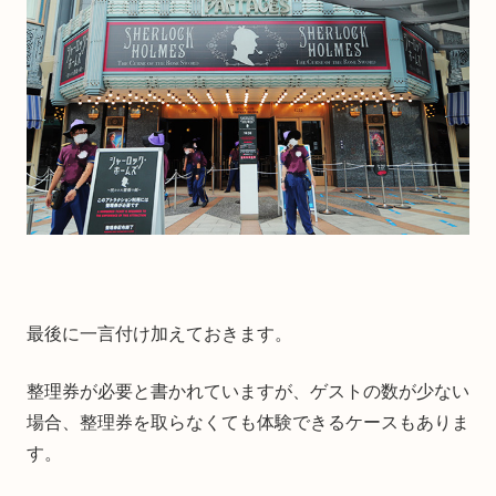
最後に一言付け加えておきます。
整理券が必要と書かれていますが、ゲストの数が少ない
場合、整理券を取らなくても体験できるケースもありま
す。