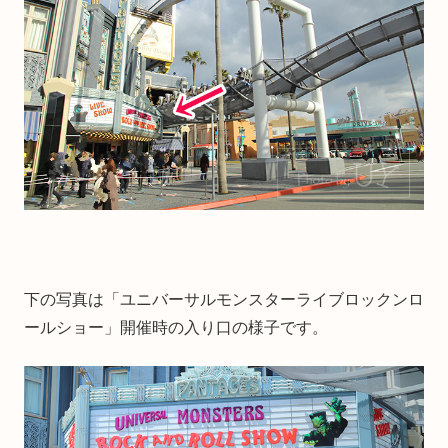
下の写真は「ユニバーサルモンスターライブロックンロ
ールショー」開催時の入り口の様子です。