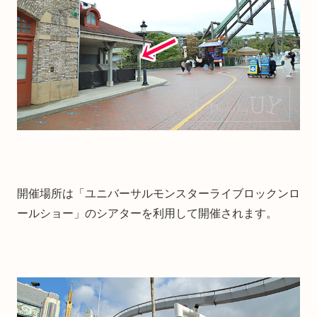
開催場所は「ユニバーサルモンスターライブロックンロ
ールショー」のシアターを利用して開催されます。