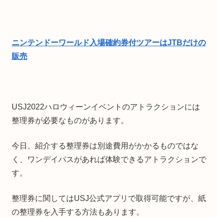
ニンテンドーワールド入場確約券付ツアーはJTBだけの
販売
USJ2022ハロウィーンイベントのアトラクションには
整理券が必要なものがあります。
今日、紹介する整理券は別途費用がかかるものではな
く、ワンデイパスがあれば体験できるアトラクションで
す。
整理券に関してはUSJ公式アプリで取得可能ですが、紙
の整理券を入手する方法もあります。