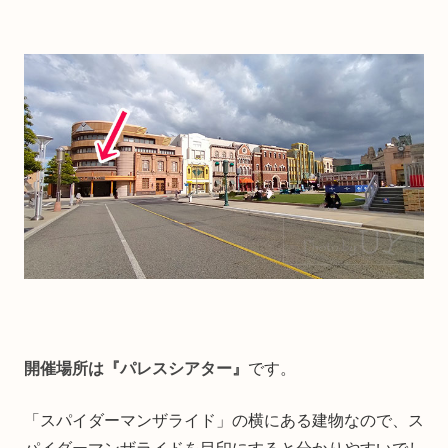
開催場所は『パレスシアター』
です。
「スパイダーマンザライド」の横にある建物なので、ス