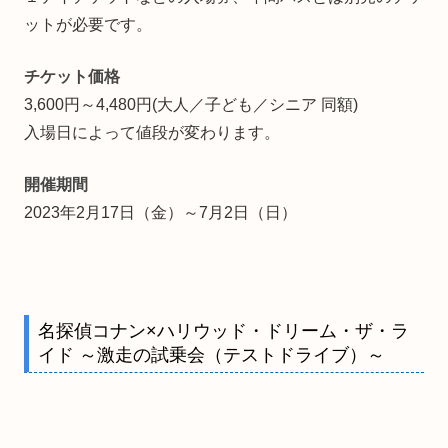
ットが必要です。
チケット価格
3,600円～4,480円(大人／子ども／シニア 同額)
入場日によって値段が変わります。
開催期間
2023年2月17日（金）～7月2日（日）
名探偵コナン×ハリウッド・ドリーム・ザ・ラ
イド ～激走の試乗会（テストドライブ）～