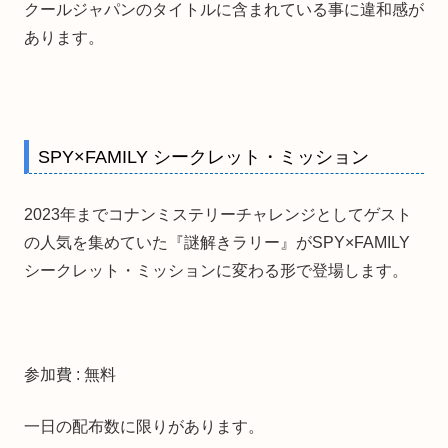
クールジャパンのタイトルに含まれている事に違和感が
あります。
SPY×FAMILY シークレット・ミッション
2023年までコナンミステリーチャレンジとしてゲスト
の人気を集めていた『謎解きラリー』がSPY×FAMILY
シークレット・ミッションに変わる形で登場します。
参加費 : 無料
一日の配布数に限りがあります。