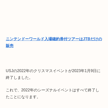
ニンテンドーワールド入場確約券付ツアーはJTBだけの
販売
USJの2022年のクリスマスイベントが2023年1月9日に
終了しました。
これで、2022年のシーズナルイベントはすべて終了し
たことになります。