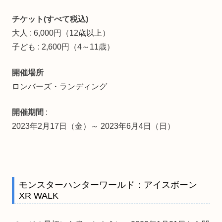
チケット(すべて税込)
大人 : 6,000円（12歳以上）
子ども : 2,600円（4～11歳）
開催場所
ロンバーズ・ランディング
開催期間
:
2023年2月17日（金）～ 2023年6月4日（日）
モンスターハンターワールド：アイスボーン
XR WALK