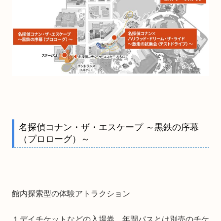
名探偵コナン・ザ・エスケープ ～黒鉄の序幕
（プロローグ）～
館内探索型の体験アトラクション
１デイチケットなどの入場券、年間パスとは別売のチケ