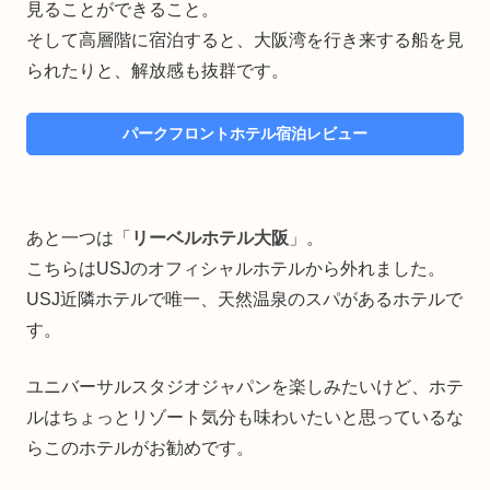
見ることができること。
そして高層階に宿泊すると、大阪湾を行き来する船を見
られたりと、解放感も抜群です。
パークフロントホテル宿泊レビュー
あと一つは「
リーベルホテル大阪
」。
こちらはUSJのオフィシャルホテルから外れました。
USJ近隣ホテルで唯一、天然温泉のスパがあるホテルで
す。
ユニバーサルスタジオジャパンを楽しみたいけど、ホテ
ルはちょっとリゾート気分も味わいたいと思っているな
らこのホテルがお勧めです。