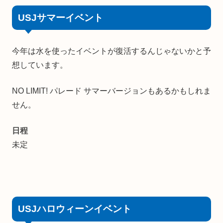
USJサマーイベント
今年は水を使ったイベントが復活するんじゃないかと予
想しています。
NO LIMIT! パレード サマーバージョンもあるかもしれま
せん。
日程
未定
USJハロウィーンイベント