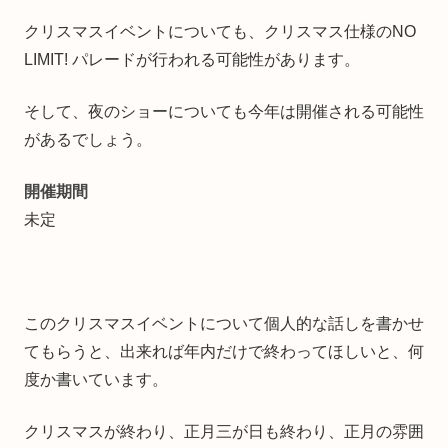
クリスマスイベントについても、クリスマス仕様のNO
LIMIT! パレードが行われる可能性があります。
そして、夜のショーについても今年は開催される可能性
があるでしょう。
開催期間
未定
このクリスマスイベントについて個人的な話しを書かせ
てもらうと、出来れば年内だけで終わってほしいと、何
度か書いています。
クリスマスが終わり、正月三が日も終わり、正月の雰囲