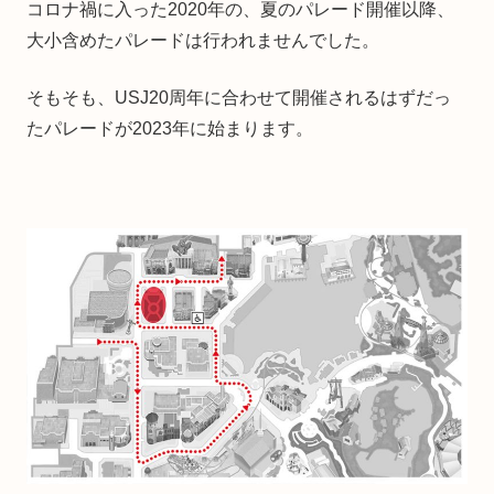
コロナ禍に入った2020年の、夏のパレード開催以降、
大小含めたパレードは行われませんでした。
そもそも、USJ20周年に合わせて開催されるはずだっ
たパレードが2023年に始まります。