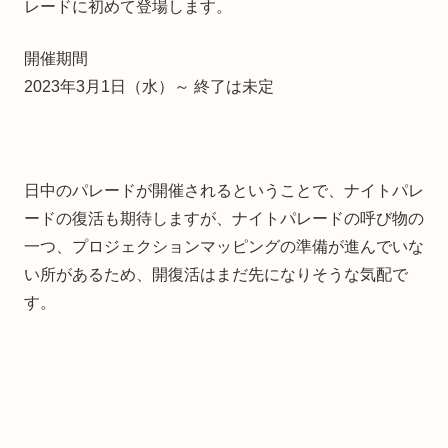
レードに初めて登場します。
開催期間
2023年3月1日（水）～ 終了は未定
日中のパレードが開催されるということで、ナイトパレ
ードの復活も期待しますが、ナイトパレードの呼び物の
一つ、プロジェクションマッピングの準備が進んでいな
い所があるため、開復活はまだ先になりそうな気配で
す。