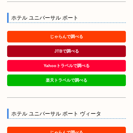
ホテル ユニバーサル ポート
じゃらんで調べる
JTBで調べる
Yahooトラベルで調べる
楽天トラベルで調べる
ホテル ユニバーサル ポート ヴィータ
じゃらんで調べる