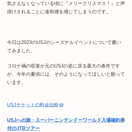
気さえなくなっている頃に『メリークリスマス！』と声
掛けされることに違和感を感じてしまうのです。
今日は2023のUSJのシーズナルイベントについて書い
てみました。
コロナ禍の収束が元のUSJの姿に戻る最大の条件です
が、今年の夏頃には、そのようになってほしいと願って
います。
USJチケットの料金比較
USJへの旅・スーパーニンテンドーワールド入場確約券
付のJTBツアー