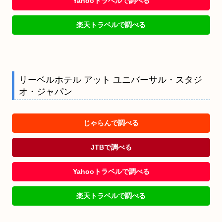
Yahooトラベルで調べる
楽天トラベルで調べる
リーベルホテル アット ユニバーサル・スタジ
オ・ジャパン
じゃらんで調べる
JTBで調べる
Yahooトラベルで調べる
楽天トラベルで調べる