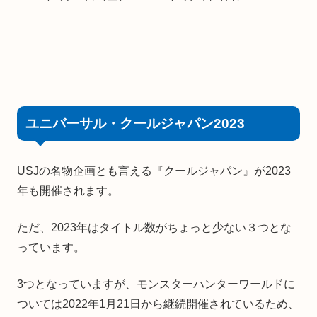
ユニバーサル・クールジャパン2023
USJの名物企画とも言える『クールジャパン』が2023
年も開催されます。
ただ、2023年はタイトル数がちょっと少ない３つとな
っています。
3つとなっていますが、モンスターハンターワールドに
ついては2022年1月21日から継続開催されているため、