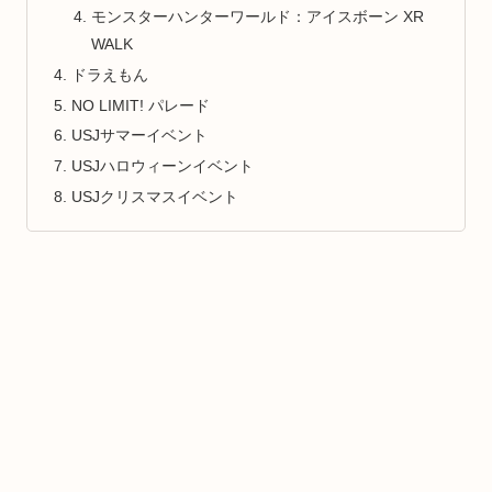
モンスターハンターワールド：アイスボーン XR
WALK
ドラえもん
NO LIMIT! パレード
USJサマーイベント
USJハロウィーンイベント
USJクリスマスイベント