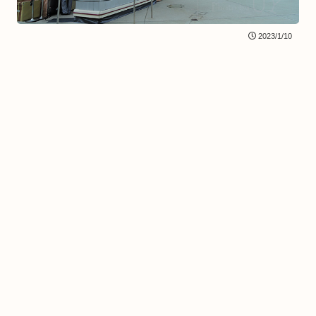
2023/1/10