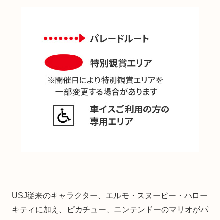
USJ従来のキャラクター、エルモ・スヌーピー・ハロー
キティに加え、ピカチュー、ニンテンドーのマリオがパ