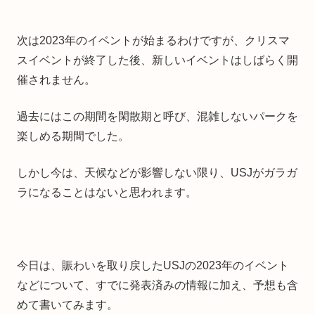
次は2023年のイベントが始まるわけですが、クリスマ
スイベントが終了した後、新しいイベントはしばらく開
催されません。
過去にはこの期間を閑散期と呼び、混雑しないパークを
楽しめる期間でした。
しかし今は、天候などが影響しない限り、USJがガラガ
ラになることはないと思われます。
今日は、賑わいを取り戻したUSJの2023年のイベント
などについて、すでに発表済みの情報に加え、予想も含
めて書いてみます。