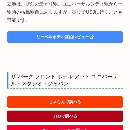
立地は、USJの最寄り駅、ユニバーサルシティ駅から一
駅隣の桜島駅前にありますが、徒歩でUSJに行くことも
可能です。
リーベルホテル宿泊レビュー
ザ パーク フロント ホテル アット ユニバーサ
ル・スタジオ・ジャパン
じゃらんで調べる
JTBで調べる