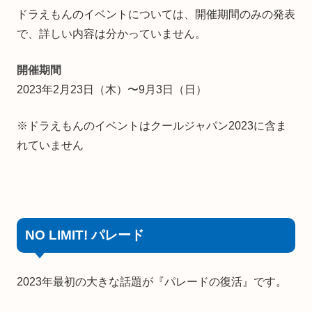
ドラえもんのイベントについては、開催期間のみの発表
で、詳しい内容は分かっていません。
開催期間
2023年2月23日（木）〜9月3日（日）
※ドラえもんのイベントはクールジャパン2023に含ま
れていません
NO LIMIT! パレード
2023年最初の大きな話題が『パレードの復活』です。