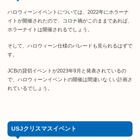
ハロウィーンイベントについては、2022年にホラーナ
イトが開催されたので、コロナ禍がこのままであれば、
ホラーナイトは開催されるでしょう。
そして、ハロウィーン仕様のパレードも見られるはずで
す。
JCBの貸切イベントが2023年9月と発表されているの
で、ハロウィーンイベントの開催は間違いなくい計画さ
れているでしょう。
USJクリスマスイベント