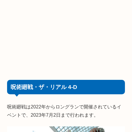
呪術廻戦・ザ・リアル 4-D
呪術廻戦は2022年からロングランで開催されているイ
ベントで、2023年7月2日まで行われます。