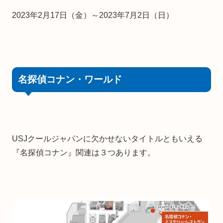
2023年2月17日（金）～2023年7月2日（日）
名探偵コナン・ワールド
USJクールジャパンに欠かせないタイトルともいえる
『名探偵コナン』関連は３つあります。