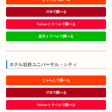
JTBで調べる
Yahooトラベルで調べる
楽天トラベルで調べる
ホテル近鉄ユニバーサル・シティ
じゃらんで調べる
JTBで調べる
Yahooトラベルで調べる