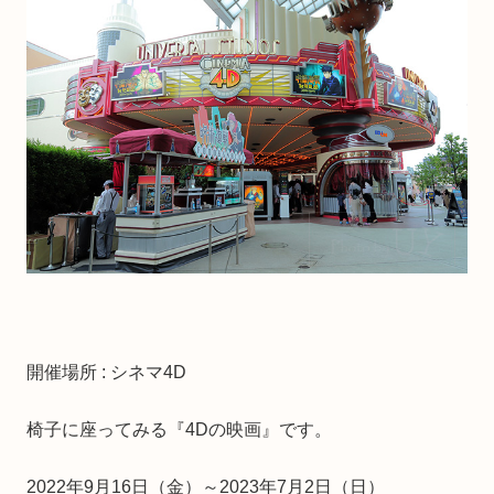
開催場所 : シネマ4D
椅子に座ってみる『4Dの映画』です。
2022年9月16日（金）～2023年7月2日（日）