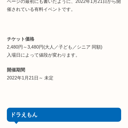
ページの最初にも書いたように、2022年1月21日から開
催されている有料イベントです。
チケット価格
2,480円～3,480円(大人／子ども／シニア 同額)
入場日によって値段が変わります。
開催期間
2022年1月21日～ 未定
ドラえもん