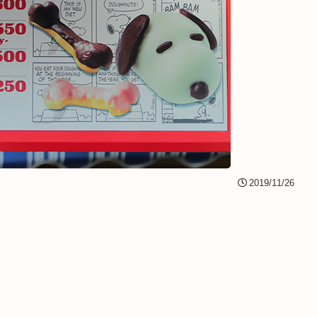
2019/11/26