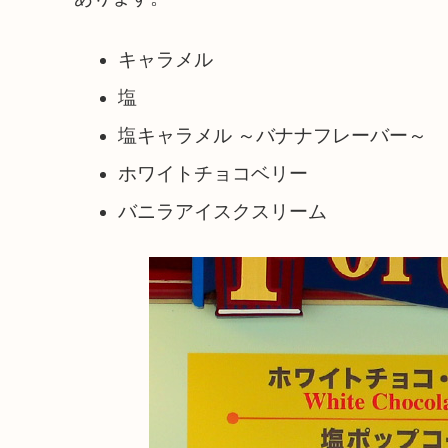
キャラメル
塩
塩キャラメル ～バナナフレーバー～
ホワイトチョコベリー
バニラアイスクスリーム