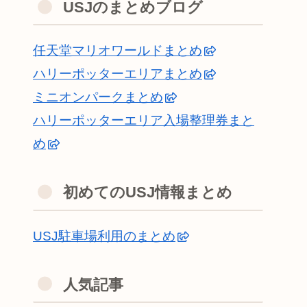
USJのまとめブログ
任天堂マリオワールドまとめ
ハリーポッターエリアまとめ
ミニオンパークまとめ
ハリーポッターエリア入場整理券まと
め
初めてのUSJ情報まとめ
USJ駐車場利用のまとめ
人気記事