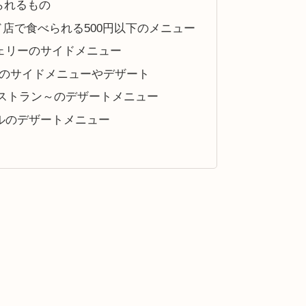
られるもの
店で食べられる500円以下のメニュー
ェリーのサイドメニュー
ラーのサイドメニューやデザート
レストラン～のデザートメニュー
ルのデザートメニュー