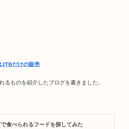
JTBだけの販売
食べられるものを紹介したブログを書きました。
以下で食べられるフードを探してみた