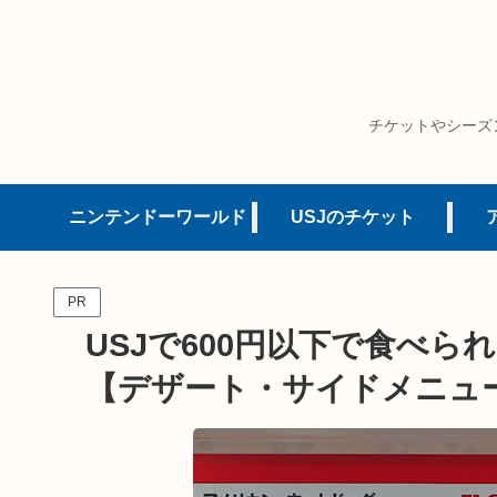
チケットやシーズ
ニンテンドーワールド
USJのチケット
PR
USJで600円以下で食べ
【デザート・サイドメニュ