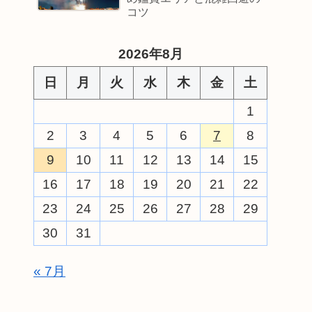
コツ
2026年8月
日
月
火
水
木
金
土
1
2
3
4
5
6
7
8
9
10
11
12
13
14
15
16
17
18
19
20
21
22
23
24
25
26
27
28
29
30
31
« 7月