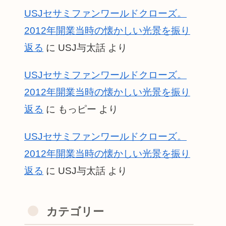
USJセサミファンワールドクローズ。
2012年開業当時の懐かしい光景を振り
返る
に
USJ与太話
より
USJセサミファンワールドクローズ。
2012年開業当時の懐かしい光景を振り
返る
に
もっピー
より
USJセサミファンワールドクローズ。
2012年開業当時の懐かしい光景を振り
返る
に
USJ与太話
より
カテゴリー