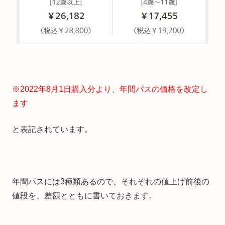
※2022年8月1日購入分より、年間パスの価格を改定し
ます
と表記されています。
年間パスには3種類あるので、それぞれの値上げ前後の
値段を、差額とともに書いておきます。