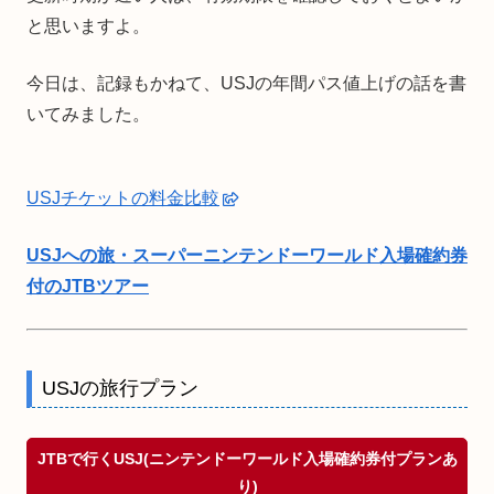
と思いますよ。
今日は、記録もかねて、USJの年間パス値上げの話を書
いてみました。
USJチケットの料金比較
USJへの旅・スーパーニンテンドーワールド入場確約券
付のJTBツアー
USJの旅行プラン
JTBで行くUSJ(ニンテンドーワールド入場確約券付プランあ
り)