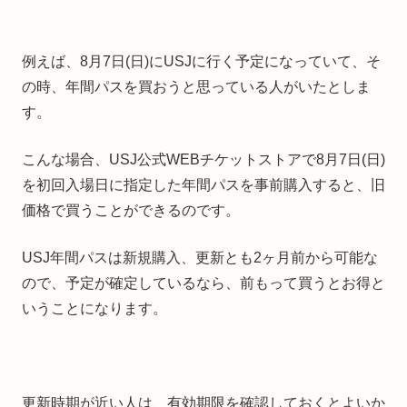
例えば、8月7日(日)にUSJに行く予定になっていて、そ
の時、年間パスを買おうと思っている人がいたとしま
す。
こんな場合、USJ公式WEBチケットストアで8月7日(日)
を初回入場日に指定した年間パスを事前購入すると、旧
価格で買うことができるのです。
USJ年間パスは新規購入、更新とも2ヶ月前から可能な
ので、予定が確定しているなら、前もって買うとお得と
いうことになります。
更新時期が近い人は、有効期限を確認しておくとよいか