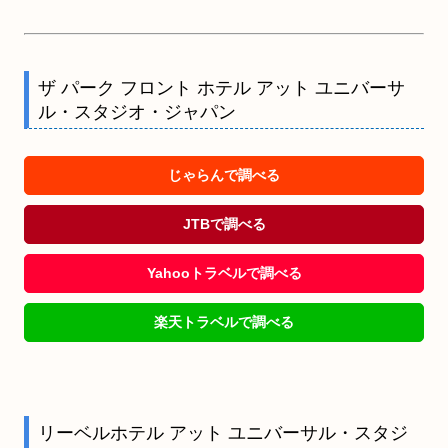
ザ パーク フロント ホテル アット ユニバーサ
ル・スタジオ・ジャパン
じゃらんで調べる
JTBで調べる
Yahooトラベルで調べる
楽天トラベルで調べる
リーベルホテル アット ユニバーサル・スタジ