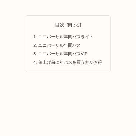
目次
ユニバーサル年間パスライト
ユニバーサル年間パス
ユニバーサル年間パスVIP
値上げ前に年パスを買う方がお得