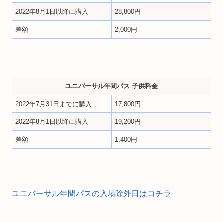
2022年8月1日以降に購入
28,800円
差額
2,000円
ユニバーサル年間パス 子供料金
2022年7月31日までに購入
17,800円
2022年8月1日以降に購入
19,200円
差額
1,400円
ユニバーサル年間パスの入場除外日はコチラ