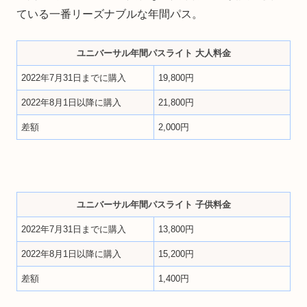
ている一番リーズナブルな年間パス。
ユニバーサル年間パスライト 大人料金
2022年7月31日までに購入
19,800円
2022年8月1日以降に購入
21,800円
差額
2,000円
ユニバーサル年間パスライト 子供料金
2022年7月31日までに購入
13,800円
2022年8月1日以降に購入
15,200円
差額
1,400円