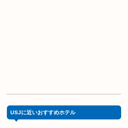
USJに近いおすすめホテル