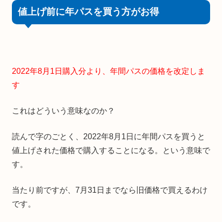
値上げ前に年パスを買う方がお得
2022年8月1日購入分より、年間パスの価格を改定しま
す
これはどういう意味なのか？
読んで字のごとく、2022年8月1日に年間パスを買うと
値上げされた価格で購入することになる。という意味で
す。
当たり前ですが、7月31日までなら旧価格で買えるわけ
です。