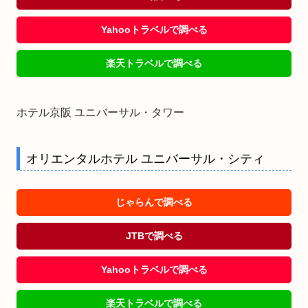
Yahooトラベルで調べる
楽天トラベルで調べる
ホテル京阪 ユニバーサル・タワー
オリエンタルホテル ユニバーサル・シティ
じゃらんで調べる
JTBで調べる
Yahooトラベルで調べる
楽天トラベルで調べる