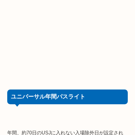
ユニバーサル年間パスライト
年間、約70日のUSJに入れない入場除外日が設定され