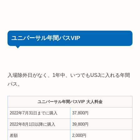
ユニバーサル年間パスVIP
入場除外日がなく、1年中、いつでもUSJに入れる年間
パス。
ユニバーサル年間パスVIP 大人料金
2022年7月31日までに購入
37,800円
2022年8月1日以降に購入
39,800円
差額
2,000円