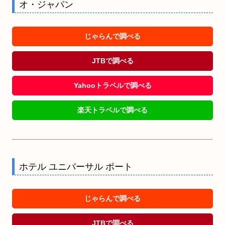
オ・ジャパン
じゃらんで調べる
JTBで調べる
Yahooトラベルで調べる
楽天トラベルで調べる
ホテル ユニバーサル ポート
じゃらんで調べる
JTBで調べる