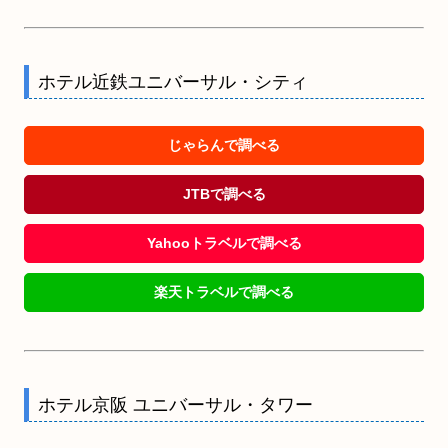
ホテル近鉄ユニバーサル・シティ
じゃらんで調べる
JTBで調べる
Yahooトラベルで調べる
楽天トラベルで調べる
ホテル京阪 ユニバーサル・タワー