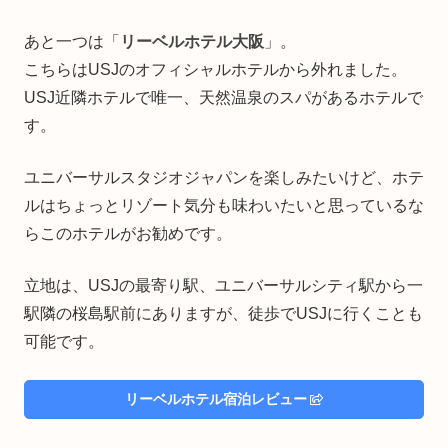
あと一つは「
リーベルホテル大阪
」。
こちらはUSJのオフィシャルホテルから外れました。
USJ近隣ホテルで唯一、天然温泉のスパがあるホテルで
す。
ユニバーサルスタジオジャパンを楽しみたいけど、ホテ
ルはちょっとリゾート気分も味わいたいと思っているな
らこのホテルがお勧めです。
立地は、USJの最寄り駅、ユニバーサルシティ駅から一
駅隣の桜島駅前にありますが、徒歩でUSJに行くことも
可能です。
リーベルホテル宿泊レビュー