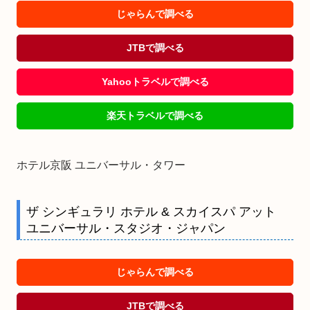
じゃらんで調べる
JTBで調べる
Yahooトラベルで調べる
楽天トラベルで調べる
ホテル京阪 ユニバーサル・タワー
ザ シンギュラリ ホテル & スカイスパ アット
ユニバーサル・スタジオ・ジャパン
じゃらんで調べる
JTBで調べる