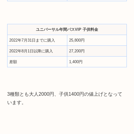
ユニバーサル年間パスVIP 子供料金
2022年7月31日までに購入
25,800円
2022年8月1日以降に購入
27,200円
差額
1,400円
3種類とも大人2000円、子供1400円の値上げとなって
います。