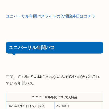
ユニバーサル年間パスライトの入場除外日はコチラ
ユニバーサル年間パス
年間、約20日のUSJに入れない入場除外日が設定され
ている年間パス。
ユニバーサル年間パス 大人料金
2022年7月31日までに購入
26,800円