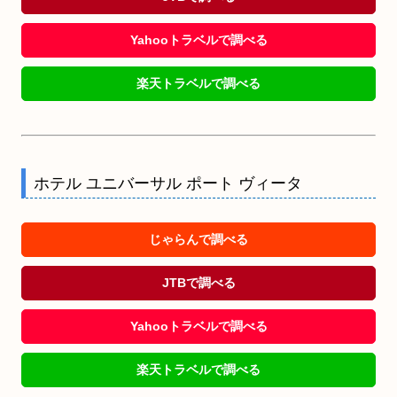
Yahooトラベルで調べる
楽天トラベルで調べる
ホテル ユニバーサル ポート ヴィータ
じゃらんで調べる
JTBで調べる
Yahooトラベルで調べる
楽天トラベルで調べる