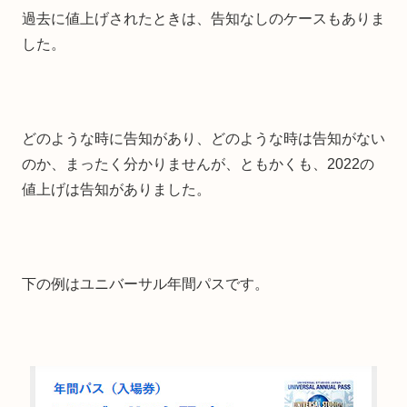
過去に値上げされたときは、告知なしのケースもありま
した。
どのような時に告知があり、どのような時は告知がない
のか、まったく分かりませんが、ともかくも、2022の
値上げは告知がありました。
下の例はユニバーサル年間パスです。