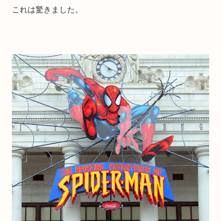
これは驚きました。