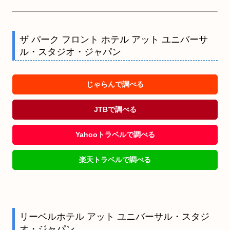
ザ パーク フロント ホテル アット ユニバーサ
ル・スタジオ・ジャパン
じゃらんで調べる
JTBで調べる
Yahooトラベルで調べる
楽天トラベルで調べる
リーベルホテル アット ユニバーサル・スタジ
オ・ジャパン