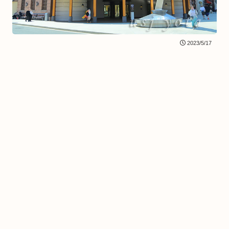
2023/5/17