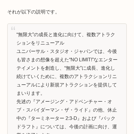
それが以下の説明です。
“無限大”の成長と進化に向けて、複数アトラク
ションをリニューアル
ユニバーサル・スタジオ・ジャパンでは、今後
も皆さまの想像を超えた“NO LIMIT!”なエンター
テイメントを創造し、“無限大”に成長、進化し
続けていくために、複数のアトラクションリニ
ューアルにより新規アトラクションを提供して
まいります。
先述の『アメージング・アドベンチャー・オ
ブ・スパイダーマン・ザ・ライド』の他、休止
中の『ターミネーター 2:3-D』および『バック
ドラフト』については、今後の計画に向け、運