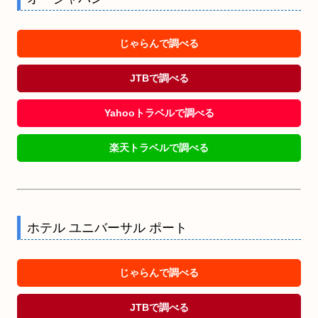
じゃらんで調べる
JTBで調べる
Yahooトラベルで調べる
楽天トラベルで調べる
ホテル ユニバーサル ポート
じゃらんで調べる
JTBで調べる