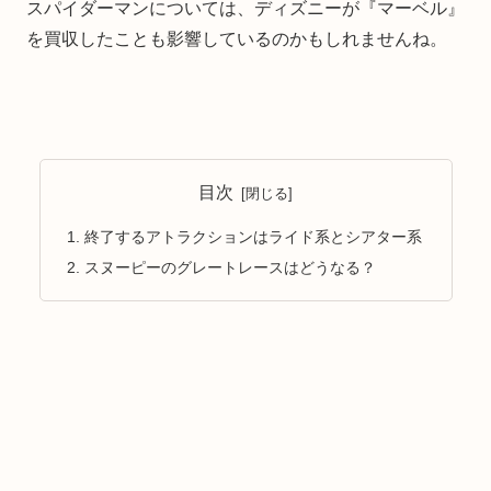
スパイダーマンについては、ディズニーが『マーベル』
を買収したことも影響しているのかもしれませんね。
目次
終了するアトラクションはライド系とシアター系
スヌーピーのグレートレースはどうなる？