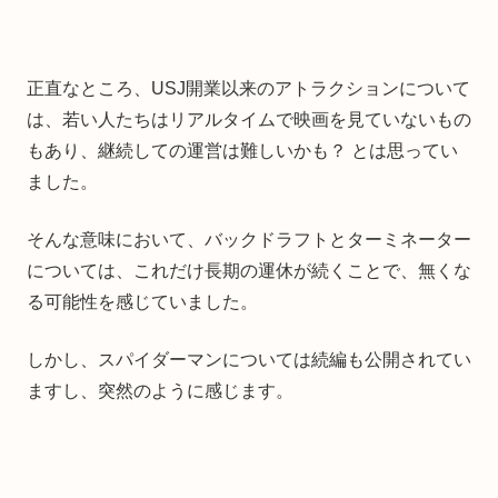
正直なところ、USJ開業以来のアトラクションについて
は、若い人たちはリアルタイムで映画を見ていないもの
もあり、継続しての運営は難しいかも？ とは思ってい
ました。
そんな意味において、バックドラフトとターミネーター
については、これだけ長期の運休が続くことで、無くな
る可能性を感じていました。
しかし、スパイダーマンについては続編も公開されてい
ますし、突然のように感じます。