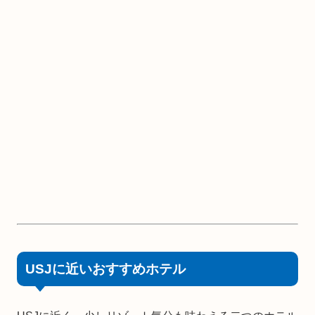
USJに近いおすすめホテル