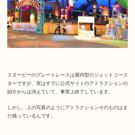
スヌーピーのグレートレースは屋内型のジェットコース
ターですが、実はすでに公式サイトのアトラクションの
紹介からは消えていて、事実上終了しています。
しかし、上の写真のようにアトラクションそのものはま
だ残っているんです。