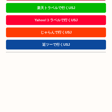
楽天トラベルで行くUSJ
Yahoo!トラベルで行くUSJ
じゃらんで行くUSJ
近ツーで行くUSJ