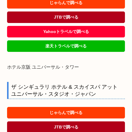
じゃらんで調べる
JTBで調べる
Yahooトラベルで調べる
楽天トラベルで調べる
ホテル京阪 ユニバーサル・タワー
ザ シンギュラリ ホテル & スカイスパ アット
ユニバーサル・スタジオ・ジャパン
じゃらんで調べる
JTBで調べる