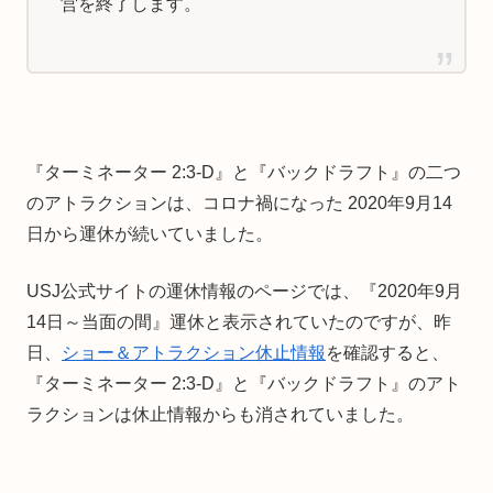
営を終了します。
『ターミネーター 2:3-D』と『バックドラフト』の二つ
のアトラクションは、コロナ禍になった 2020年9月14
日から運休が続いていました。
USJ公式サイトの運休情報のページでは、『2020年9月
14日～当面の間』運休と表示されていたのですが、昨
日、
ショー＆アトラクション休止情報
を確認すると、
『ターミネーター 2:3-D』と『バックドラフト』のアト
ラクションは休止情報からも消されていました。