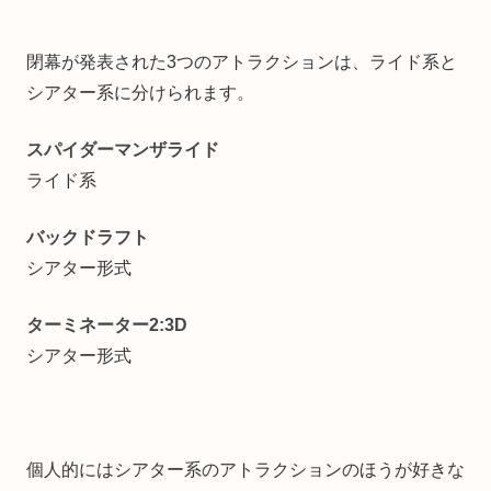
閉幕が発表された3つのアトラクションは、ライド系と
シアター系に分けられます。
スパイダーマンザライド
ライド系
バックドラフト
シアター形式
ターミネーター2:3D
シアター形式
個人的にはシアター系のアトラクションのほうが好きな