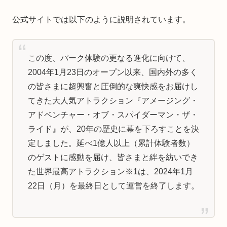
公式サイトでは以下のように説明されています。
この度、パーク体験の更なる進化に向けて、
2004年1月23日のオープン以来、国内外の多く
の皆さまに超興奮と圧倒的な爽快感をお届けし
てきた大人気アトラクション『アメージング・
アドベンチャー・オブ・スパイダーマン・ザ・
ライド』が、20年の歴史に幕を下ろすことを決
定しました。延べ1億人以上（累計体験者数）
のゲストに感動を届け、皆さまと絆を紡いでき
た世界最高アトラクション※1は、2024年1月
22日（月）を最終日として運営を終了します。