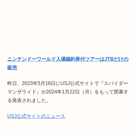
ニンテンドーワールド入場確約券付ツアーはJTBだけの
販売
昨日、2023年5月16日にUSJ公式サイトで『スパイダー
マンザライド』が2024年1月22日（月）をもって閉幕す
る発表されました。
USJ公式サイトのニュース