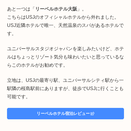
あと一つは「
リーベルホテル大阪
」。
こちらはUSJのオフィシャルホテルから外れました。
USJ近隣ホテルで唯一、天然温泉のスパがあるホテルで
す。
ユニバーサルスタジオジャパンを楽しみたいけど、ホテ
ルはちょっとリゾート気分も味わいたいと思っているな
らこのホテルがお勧めです。
立地は、USJの最寄り駅、ユニバーサルシティ駅から一
駅隣の桜島駅前にありますが、徒歩でUSJに行くことも
可能です。
リーベルホテル宿泊レビュー