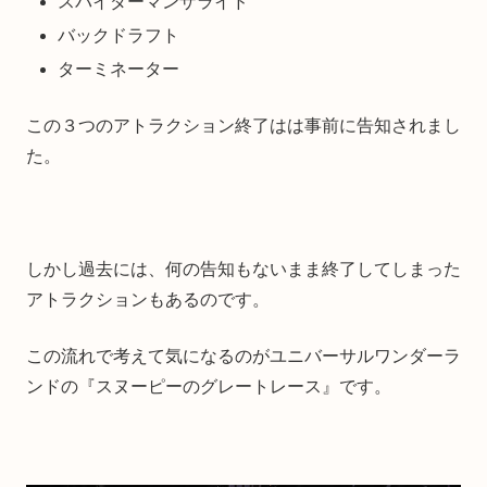
スパイダーマンザライド
バックドラフト
ターミネーター
この３つのアトラクション終了はは事前に告知されまし
た。
しかし過去には、何の告知もないまま終了してしまった
アトラクションもあるのです。
この流れで考えて気になるのがユニバーサルワンダーラ
ンドの『スヌーピーのグレートレース』です。