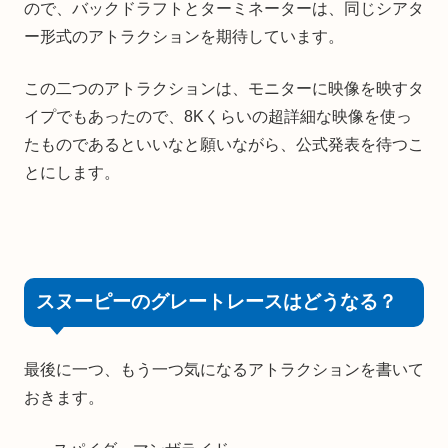
ので、バックドラフトとターミネーターは、同じシアタ
ー形式のアトラクションを期待しています。
この二つのアトラクションは、モニターに映像を映すタ
イプでもあったので、8Kくらいの超詳細な映像を使っ
たものであるといいなと願いながら、公式発表を待つこ
とにします。
スヌーピーのグレートレースはどうなる？
最後に一つ、もう一つ気になるアトラクションを書いて
おきます。