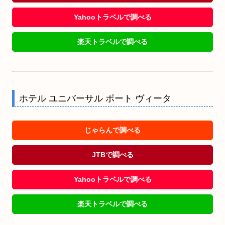
Yahooトラベルで調べる
楽天トラベルで調べる
ホテル ユニバーサル ポート ヴィータ
じゃらんで調べる
JTBで調べる
Yahooトラベルで調べる
楽天トラベルで調べる