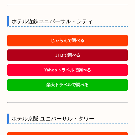
ホテル近鉄ユニバーサル・シティ
じゃらんで調べる
JTBで調べる
Yahooトラベルで調べる
楽天トラベルで調べる
ホテル京阪 ユニバーサル・タワー