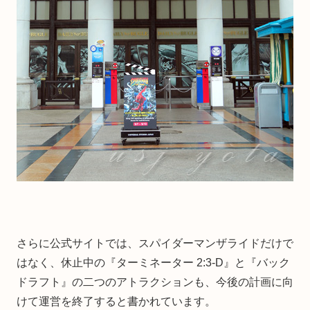
さらに公式サイトでは、スパイダーマンザライドだけで
はなく、休止中の『ターミネーター 2:3-D』と『バック
ドラフト』の二つのアトラクションも、今後の計画に向
けて運営を終了すると書かれています。