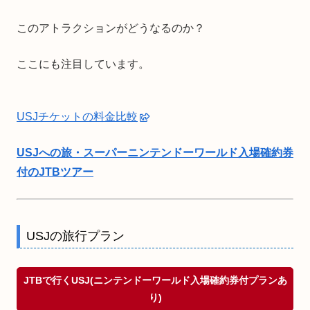
このアトラクションがどうなるのか？
ここにも注目しています。
USJチケットの料金比較
USJへの旅・スーパーニンテンドーワールド入場確約券
付のJTBツアー
USJの旅行プラン
JTBで行くUSJ(ニンテンドーワールド入場確約券付プランあ
り)