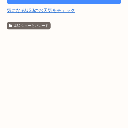
気になるUSJのお天気をチェック
USJ ショーとパレード