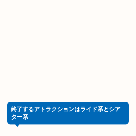
終了するアトラクションはライド系とシア
ター系