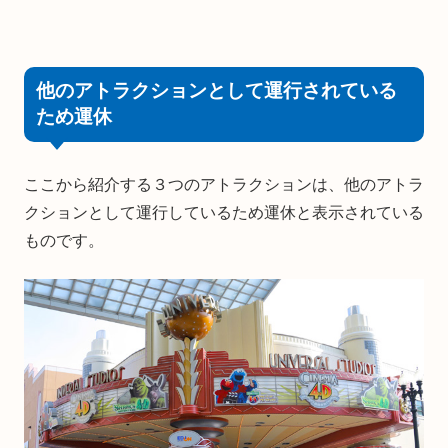
他のアトラクションとして運行されている
ため運休
ここから紹介する３つのアトラクションは、他のアトラ
クションとして運行しているため運休と表示されている
ものです。