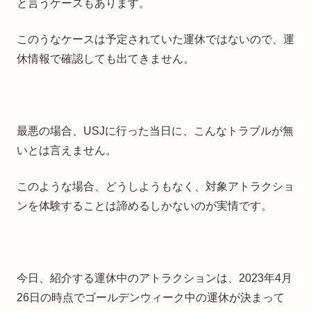
と言うケースもあります。
このうなケースは予定されていた運休ではないので、運
休情報で確認しても出てきません。
最悪の場合、USJに行った当日に、こんなトラブルが無
いとは言えません。
このような場合、どうしようもなく、対象アトラクショ
ンを体験することは諦めるしかないのが実情です。
今日、紹介する運休中のアトラクションは、2023年4月
26日の時点でゴールデンウィーク中の運休が決まって