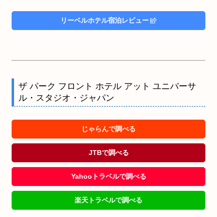
リーベルホテル宿泊レビュー
ザ パーク フロント ホテル アット ユニバーサ
ル・スタジオ・ジャパン
じゃらんで調べる
JTBで調べる
Yahooトラベルで調べる
楽天トラベルで調べる