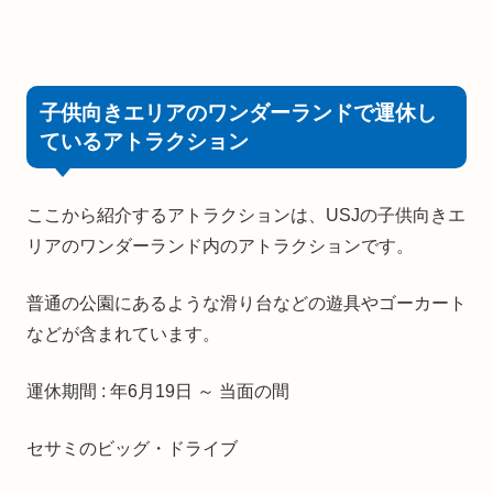
子供向きエリアのワンダーランドで運休し
ているアトラクション
ここから紹介するアトラクションは、USJの子供向きエ
リアのワンダーランド内のアトラクションです。
普通の公園にあるような滑り台などの遊具やゴーカート
などが含まれています。
運休期間 : 年6月19日 ～ 当面の間
セサミのビッグ・ドライブ