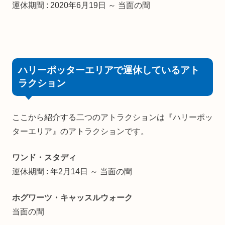
運休期間 : 2020年6月19日 ～ 当面の間
ハリーポッターエリアで運休しているアト
ラクション
ここから紹介する二つのアトラクションは『ハリーポッ
ターエリア』のアトラクションです。
ワンド・スタディ
運休期間 : 年2月14日 ～ 当面の間
ホグワーツ・キャッスルウォーク
当面の間