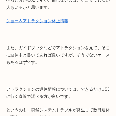
べると分かるんですが、慣れない人は、そこまでしない
人もいるかと思います。
ショー＆アトラクション休止情報
また、ガイドブックなどでアトラクションを見て、そこ
に運休中と書いてあれば良いですが、そうでないケース
もあるはずです。
アトラクションの運休情報については、できるだけUSJ
に行く直近で調べる方が良いです。
というのも、突然システムトラブルが発生して数日運休