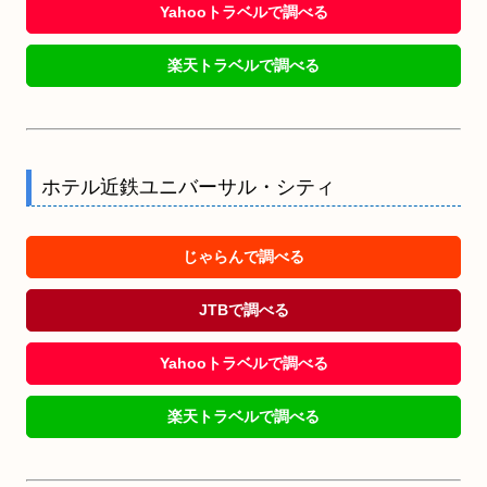
Yahooトラベルで調べる
楽天トラベルで調べる
ホテル近鉄ユニバーサル・シティ
じゃらんで調べる
JTBで調べる
Yahooトラベルで調べる
楽天トラベルで調べる