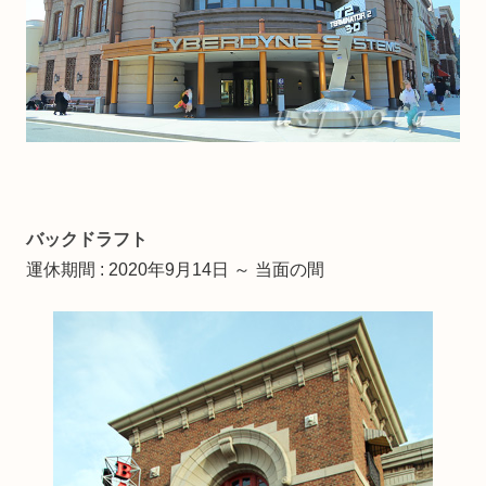
バックドラフト
運休期間 : 2020年9月14日 ～ 当面の間