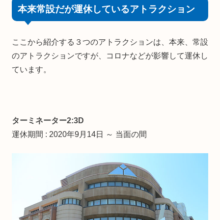
本来常設だが運休しているアトラクション
ここから紹介する３つのアトラクションは、本来、常設
のアトラクションですが、コロナなどが影響して運休し
ています。
ターミネーター2:3D
運休期間 : 2020年9月14日 ～ 当面の間