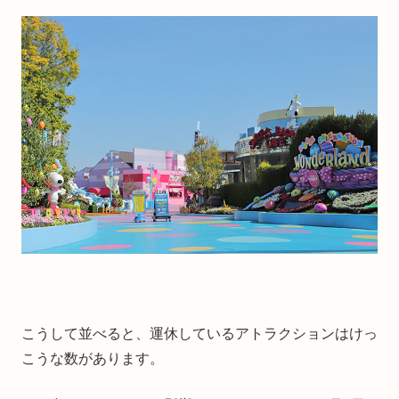
こうして並べると、運休しているアトラクションはけっ
こうな数があります。