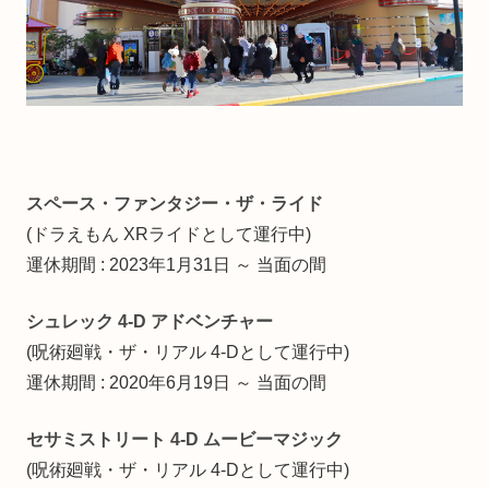
スペース・ファンタジー・ザ・ライド
(ドラえもん XRライドとして運行中)
運休期間 : 2023年1月31日 ～ 当面の間
シュレック 4-D アドベンチャー
(呪術廻戦・ザ・リアル 4-Dとして運行中)
運休期間 : 2020年6月19日 ～ 当面の間
セサミストリート 4-D ムービーマジック
(呪術廻戦・ザ・リアル 4-Dとして運行中)