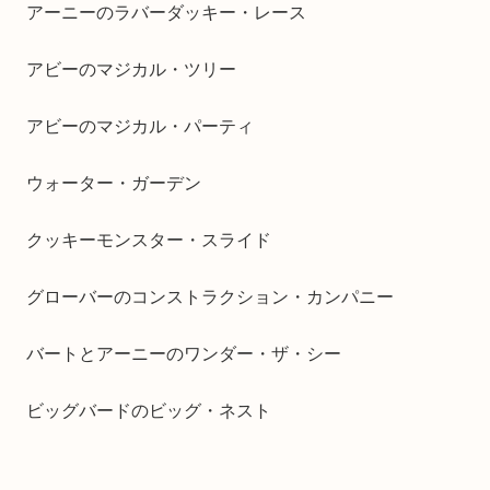
アーニーのラバーダッキー・レース
アビーのマジカル・ツリー
アビーのマジカル・パーティ
ウォーター・ガーデン
クッキーモンスター・スライド
グローバーのコンストラクション・カンパニー
バートとアーニーのワンダー・ザ・シー
ビッグバードのビッグ・ネスト