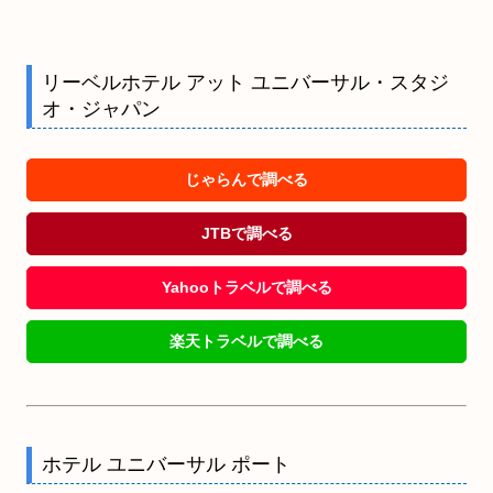
リーベルホテル アット ユニバーサル・スタジ
オ・ジャパン
じゃらんで調べる
JTBで調べる
Yahooトラベルで調べる
楽天トラベルで調べる
ホテル ユニバーサル ポート