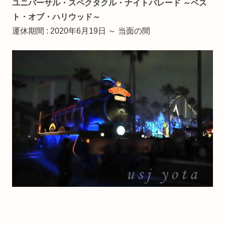
ユニバーサル・スペクタクル・ナイトパレード ～ベス
ト・オブ・ハリウッド～
運休期間 : 2020年6月19日 ～ 当面の間