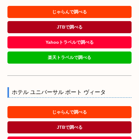
じゃらんで調べる
JTBで調べる
Yahooトラベルで調べる
楽天トラベルで調べる
ホテル ユニバーサル ポート ヴィータ
じゃらんで調べる
JTBで調べる