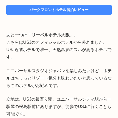
パークフロントホテル宿泊レビュー
あと一つは「
リーベルホテル大阪
」。
こちらはUSJのオフィシャルホテルから外れました。
USJ近隣ホテルで唯一、天然温泉のスパがあるホテルで
す。
ユニバーサルスタジオジャパンを楽しみたいけど、ホテ
ルはちょっとリゾート気分も味わいたいと思っているな
らこのホテルがお勧めです。
立地は、USJの最寄り駅、ユニバーサルシティ駅から一
駅隣の桜島駅前にありますが、徒歩でUSJに行くことも
可能です。