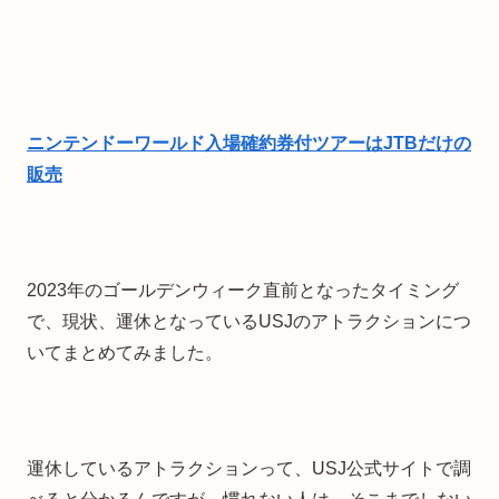
ニンテンドーワールド入場確約券付ツアーはJTBだけの
販売
2023年のゴールデンウィーク直前となったタイミング
で、現状、運休となっているUSJのアトラクションにつ
いてまとめてみました。
運休しているアトラクションって、USJ公式サイトで調