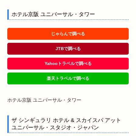
ホテル京阪 ユニバーサル・タワー
じゃらんで調べる
JTBで調べる
Yahooトラベルで調べる
楽天トラベルで調べる
ホテル京阪 ユニバーサル・タワー
ザ シンギュラリ ホテル & スカイスパ アット
ユニバーサル・スタジオ・ジャパン