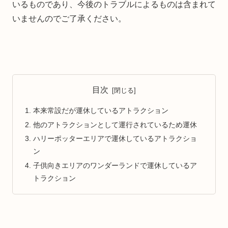
いるものであり、今後のトラブルによるものは含まれて
いませんのでご了承ください。
目次
本来常設だが運休しているアトラクション
他のアトラクションとして運行されているため運休
ハリーポッターエリアで運休しているアトラクショ
ン
子供向きエリアのワンダーランドで運休しているア
トラクション