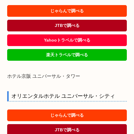
じゃらんで調べる
JTBで調べる
Yahooトラベルで調べる
楽天トラベルで調べる
ホテル京阪 ユニバーサル・タワー
オリエンタルホテル ユニバーサル・シティ
じゃらんで調べる
JTBで調べる