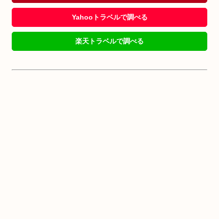
Yahooトラベルで調べる
楽天トラベルで調べる