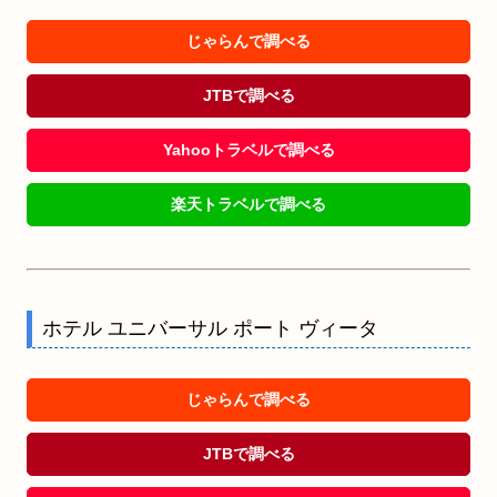
じゃらんで調べる
JTBで調べる
Yahooトラベルで調べる
楽天トラベルで調べる
ホテル ユニバーサル ポート ヴィータ
じゃらんで調べる
JTBで調べる