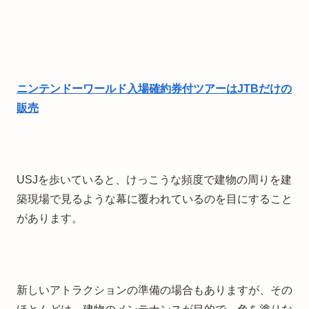
ニンテンドーワールド入場確約券付ツアーはJTBだけの
販売
USJを歩いていると、けっこうな頻度で建物の周りを建
築現場で見るような幕に覆われているのを目にすること
があります。
新しいアトラクションの準備の場合もありますが、その