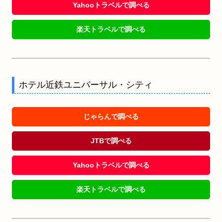
Yahooトラベルで調べる
楽天トラベルで調べる
ホテル近鉄ユニバーサル・シティ
じゃらんで調べる
JTBで調べる
Yahooトラベルで調べる
楽天トラベルで調べる