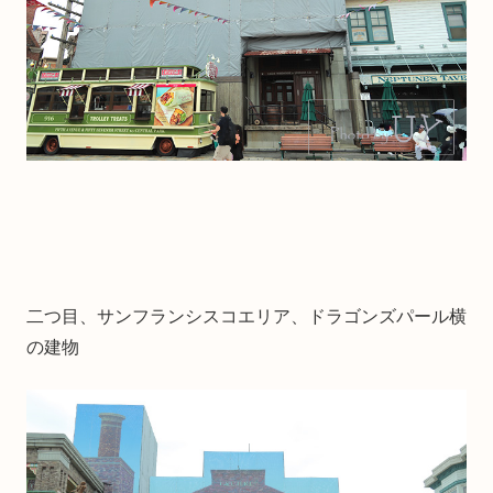
二つ目、サンフランシスコエリア、ドラゴンズパール横
の建物