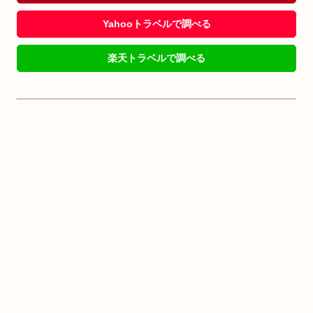
Yahooトラベルで調べる
楽天トラベルで調べる