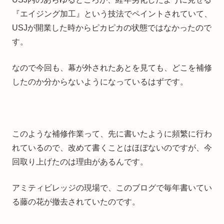
『エイジング加工』という技法でペイントされていて、
USJが開業した時からピカピカの状態ではなかったので
す。
なので今回も、幕が外されたあとを見ても、どこを補修
したのか分からないようになっているはずです。
このような補修作業って、先に書いたように頻繁に行わ
れているので、改めて書くことはほぼないのですが、今
回取り上げたのは理由があるんです。
アミティビレッジの現場で、このブログで毎年書いてい
る藤の花が撤去されていたのです。