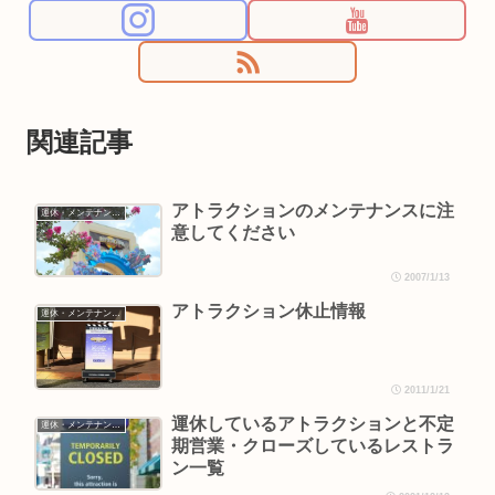
関連記事
アトラクションのメンテナンスに注
運休・メンテナンス情報
意してください
2007/1/13
アトラクション休止情報
運休・メンテナンス情報
2011/1/21
運休しているアトラクションと不定
運休・メンテナンス情報
期営業・クローズしているレストラ
ン一覧