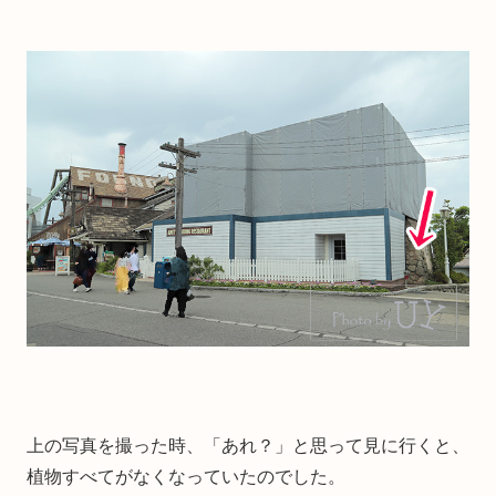
上の写真を撮った時、「あれ？」と思って見に行くと、
植物すべてがなくなっていたのでした。