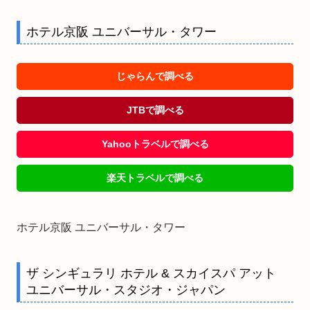
ホテル京阪 ユニバーサル・タワー
じゃらんで調べる
JTBで調べる
Yahooトラベルで調べる
楽天トラベルで調べる
ホテル京阪 ユニバーサル・タワー
ザ シンギュラリ ホテル & スカイスパ アット
ユニバーサル・スタジオ・ジャパン