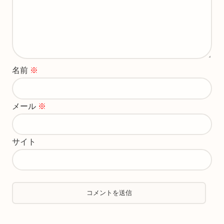
名前
※
メール
※
サイト