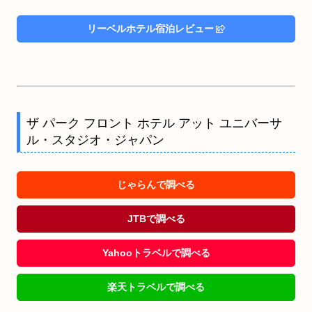
リーベルホテル宿泊レビュー
ザ パーク フロント ホテル アット ユニバーサ
ル・スタジオ・ジャパン
じゃらんで調べる
JTBで調べる
Yahooトラベルで調べる
楽天トラベルで調べる