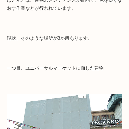
ほとんどは、建物のメンテナンスが目的で、色を塗りな
おす作業などが行われています。
現状、そのような場所が3か所あります。
一つ目、ユニバーサルマーケットに面した建物