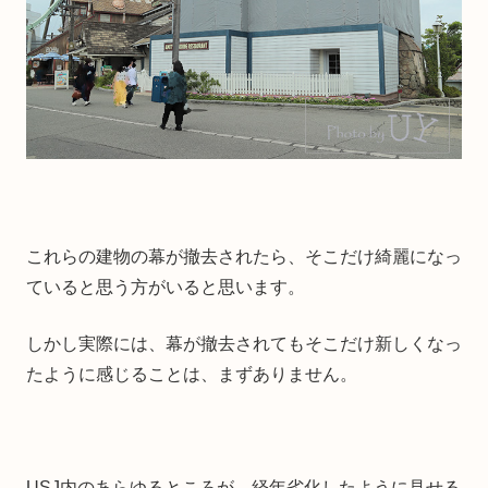
これらの建物の幕が撤去されたら、そこだけ綺麗になっ
ていると思う方がいると思います。
しかし実際には、幕が撤去されてもそこだけ新しくなっ
たように感じることは、まずありません。
USJ内のあらゆるところが、経年劣化したように見せる