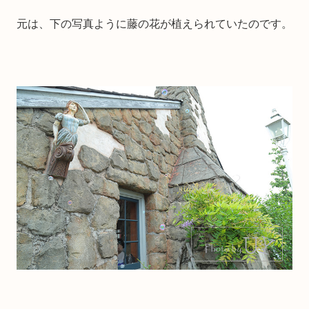
元は、下の写真ように藤の花が植えられていたのです。