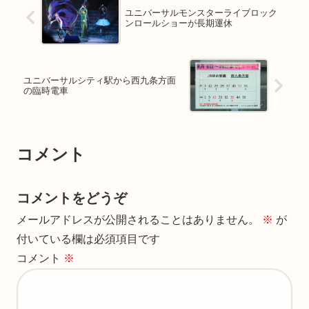
ユニバーサルモンスターライブロック
ンロールショーが長期運休
ユニバーサルシティ駅から西九条方面
の臨時電車
コメント
コメントをどうぞ
メールアドレスが公開されることはありません。
※
が
付いている欄は必須項目です
コメント
※