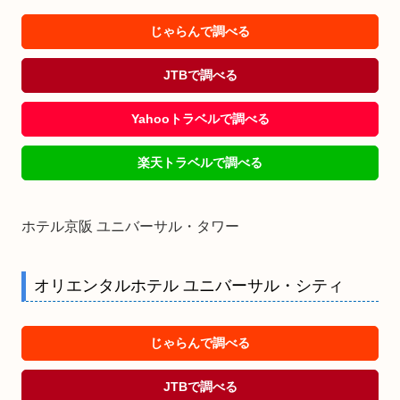
じゃらんで調べる
JTBで調べる
Yahooトラベルで調べる
楽天トラベルで調べる
ホテル京阪 ユニバーサル・タワー
オリエンタルホテル ユニバーサル・シティ
じゃらんで調べる
JTBで調べる