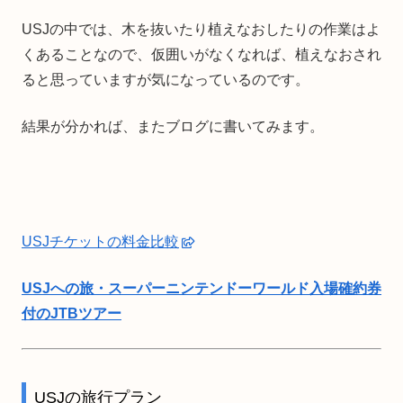
USJの中では、木を抜いたり植えなおしたりの作業はよ
くあることなので、仮囲いがなくなれば、植えなおされ
ると思っていますが気になっているのです。
結果が分かれば、またブログに書いてみます。
USJチケットの料金比較
USJへの旅・スーパーニンテンドーワールド入場確約券
付のJTBツアー
USJの旅行プラン