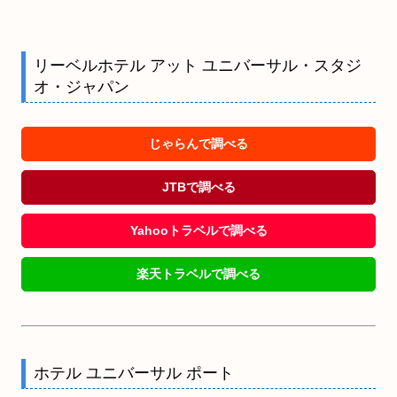
リーベルホテル アット ユニバーサル・スタジ
オ・ジャパン
じゃらんで調べる
JTBで調べる
Yahooトラベルで調べる
楽天トラベルで調べる
ホテル ユニバーサル ポート