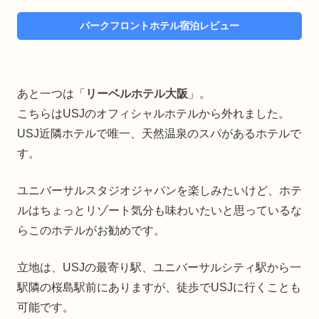
パークフロントホテル宿泊レビュー
あと一つは「
リーベルホテル大阪
」。
こちらはUSJのオフィシャルホテルから外れました。
USJ近隣ホテルで唯一、天然温泉のスパがあるホテルで
す。
ユニバーサルスタジオジャパンを楽しみたいけど、ホテ
ルはちょっとリゾート気分も味わいたいと思っているな
らこのホテルがお勧めです。
立地は、USJの最寄り駅、ユニバーサルシティ駅から一
駅隣の桜島駅前にありますが、徒歩でUSJに行くことも
可能です。