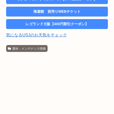
海遊館 前売りWEBチケット
レゴランド大阪【400円割引クーポン】
気になるUSJのお天気をチェック
運休・メンテナンス情報