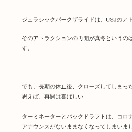
ジュラシックパークザライドは、USJのア
そのアトラクションの再開が真冬というの
す。
でも、長期の休止後、クローズしてしまっ
思えば、再開は喜ばしい。
ターミネーターとバックドラフトは、コロ
アナウンスがないままなくなってしまいま