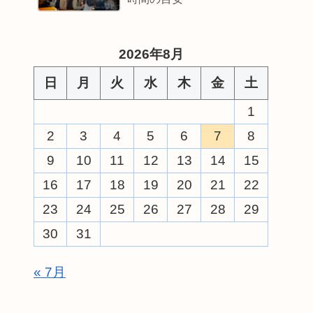
2026年8月
日
月
火
水
木
金
土
1
2
3
4
5
6
7
8
9
10
11
12
13
14
15
16
17
18
19
20
21
22
23
24
25
26
27
28
29
30
31
« 7月