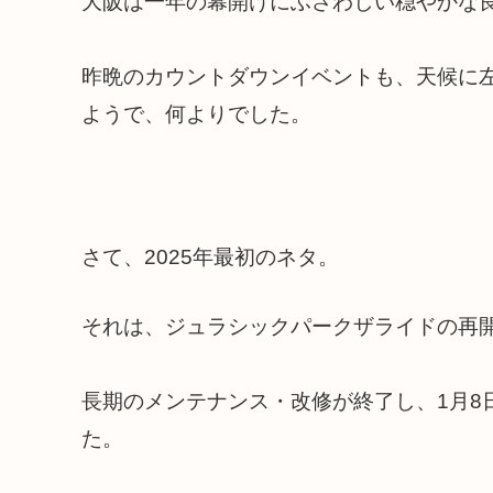
大阪は一年の幕開けにふさわしい穏やかな
昨晩のカウントダウンイベントも、天候に
ようで、何よりでした。
さて、2025年最初のネタ。
それは、ジュラシックパークザライドの再
長期のメンテナンス・改修が終了し、1月8
た。