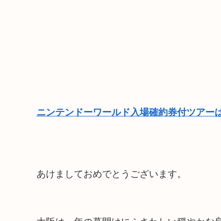
ニンテンドーワールド入場確約券付ツアーは
あけましておめでとうございます。