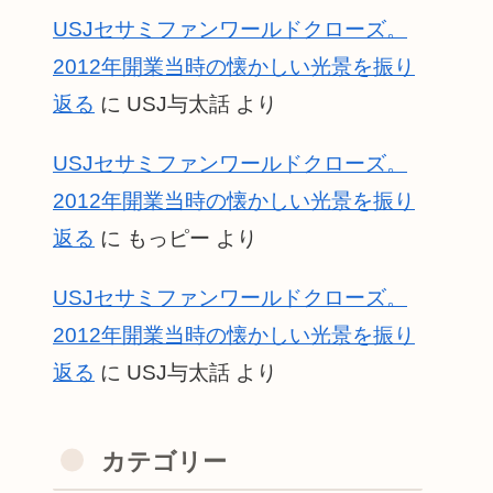
USJセサミファンワールドクローズ。
2012年開業当時の懐かしい光景を振り
返る
に
USJ与太話
より
USJセサミファンワールドクローズ。
2012年開業当時の懐かしい光景を振り
返る
に
もっピー
より
USJセサミファンワールドクローズ。
2012年開業当時の懐かしい光景を振り
返る
に
USJ与太話
より
カテゴリー