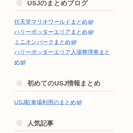
USJのまとめブログ
任天堂マリオワールドまとめ
ハリーポッターエリアまとめ
ミニオンパークまとめ
ハリーポッターエリア入場整理券まと
め
初めてのUSJ情報まとめ
USJ駐車場利用のまとめ
人気記事