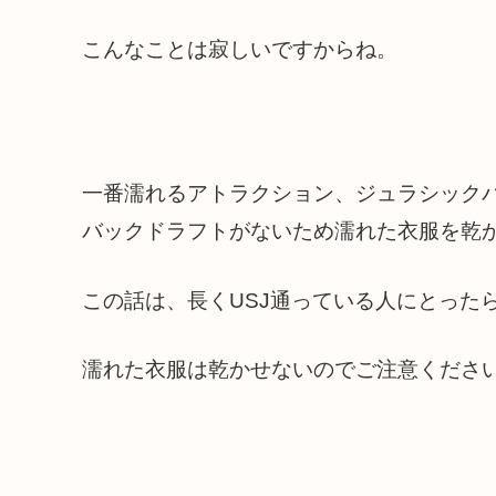
こんなことは寂しいですからね。
一番濡れるアトラクション、ジュラシック
バックドラフトがないため濡れた衣服を乾
この話は、長くUSJ通っている人にとった
濡れた衣服は乾かせないのでご注意くださ