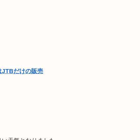
JTBだけの販売