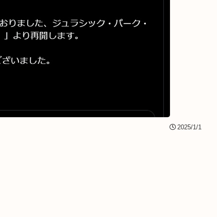
2025/1/1