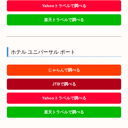
Yahooトラベルで調べる
楽天トラベルで調べる
ホテル ユニバーサル ポート
じゃらんで調べる
JTBで調べる
Yahooトラベルで調べる
楽天トラベルで調べる