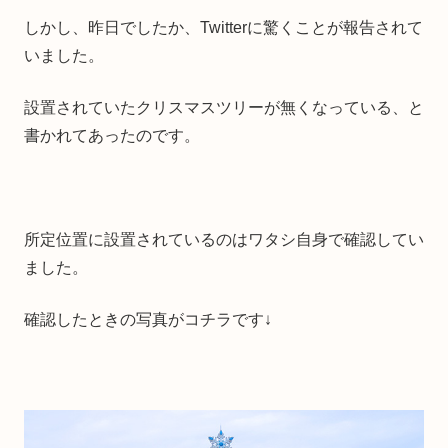
しかし、昨日でしたか、Twitterに驚くことが報告されて
いました。
設置されていたクリスマスツリーが無くなっている、と
書かれてあったのです。
所定位置に設置されているのはワタシ自身で確認してい
ました。
確認したときの写真がコチラです↓