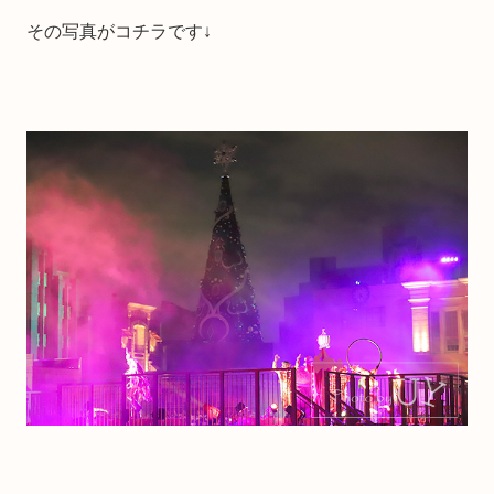
その写真がコチラです↓