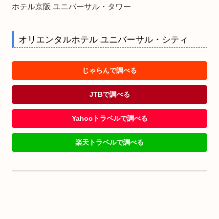
ホテル京阪 ユニバーサル・タワー
オリエンタルホテル ユニバーサル・シティ
じゃらんで調べる
JTBで調べる
Yahooトラベルで調べる
楽天トラベルで調べる