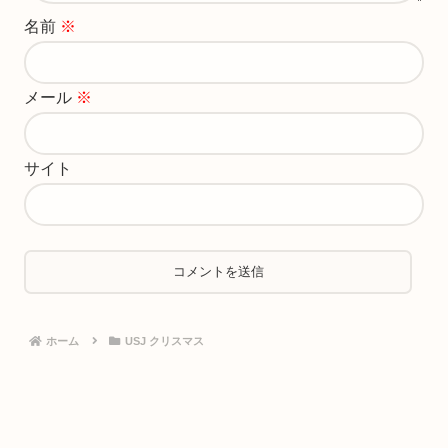
名前
※
メール
※
サイト
ホーム
USJ クリスマス