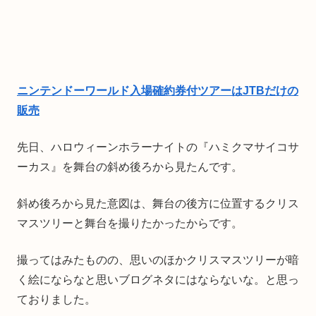
ニンテンドーワールド入場確約券付ツアーはJTBだけの
販売
先日、ハロウィーンホラーナイトの『ハミクマサイコサ
ーカス』を舞台の斜め後ろから見たんです。
斜め後ろから見た意図は、舞台の後方に位置するクリス
マスツリーと舞台を撮りたかったからです。
撮ってはみたものの、思いのほかクリスマスツリーが暗
く絵にならなと思いブログネタにはならないな。と思っ
ておりました。