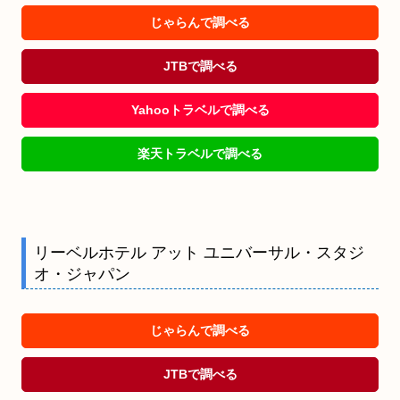
じゃらんで調べる
JTBで調べる
Yahooトラベルで調べる
楽天トラベルで調べる
リーベルホテル アット ユニバーサル・スタジ
オ・ジャパン
じゃらんで調べる
JTBで調べる