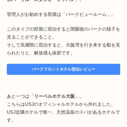
管理人がお勧めする部屋は「パークビュールーム」。
このタイプの部屋に宿泊すると閉園後のパークの様子を
見ることができること。
そして高層階に宿泊すると、大阪湾を行き来する船を見
られたりと、解放感も抜群です。
パークフロントホテル宿泊レビュー
あと一つは「
リーベルホテル大阪
」。
こちらはUSJのオフィシャルホテルから外れました。
USJ近隣ホテルで唯一、天然温泉のスパがあるホテルで
す。