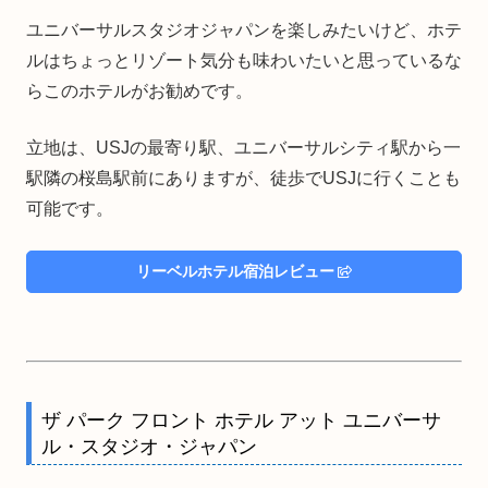
ユニバーサルスタジオジャパンを楽しみたいけど、ホテ
ルはちょっとリゾート気分も味わいたいと思っているな
らこのホテルがお勧めです。
立地は、USJの最寄り駅、ユニバーサルシティ駅から一
駅隣の桜島駅前にありますが、徒歩でUSJに行くことも
可能です。
リーベルホテル宿泊レビュー
ザ パーク フロント ホテル アット ユニバーサ
ル・スタジオ・ジャパン