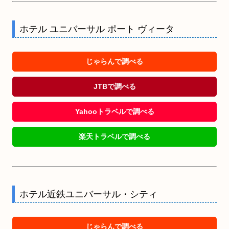
ホテル ユニバーサル ポート ヴィータ
じゃらんで調べる
JTBで調べる
Yahooトラベルで調べる
楽天トラベルで調べる
ホテル近鉄ユニバーサル・シティ
じゃらんで調べる