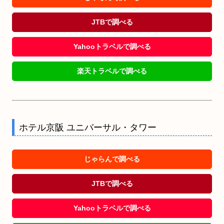
JTBで調べる
Yahooトラベルで調べる
楽天トラベルで調べる
ホテル京阪 ユニバーサル・タワー
じゃらんで調べる
JTBで調べる
Yahooトラベルで調べる