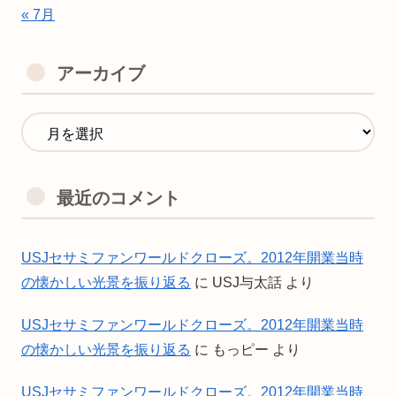
« 7月
アーカイブ
最近のコメント
USJセサミファンワールドクローズ。2012年開業当時
の懐かしい光景を振り返る
に
USJ与太話
より
USJセサミファンワールドクローズ。2012年開業当時
の懐かしい光景を振り返る
に
もっピー
より
USJセサミファンワールドクローズ。2012年開業当時