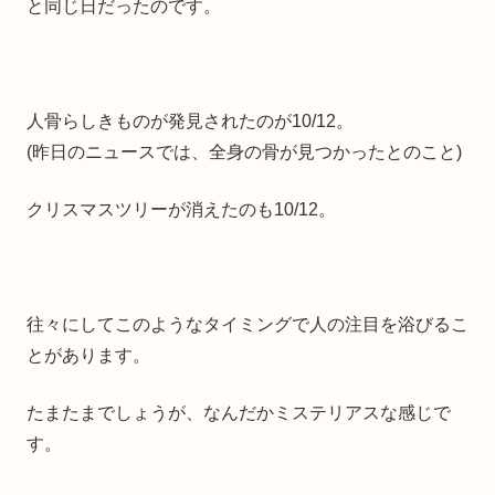
と同じ日だったのです。
人骨らしきものが発見されたのが10/12。
(昨日のニュースでは、全身の骨が見つかったとのこと)
クリスマスツリーが消えたのも10/12。
往々にしてこのようなタイミングで人の注目を浴びるこ
とがあります。
たまたまでしょうが、なんだかミステリアスな感じで
す。