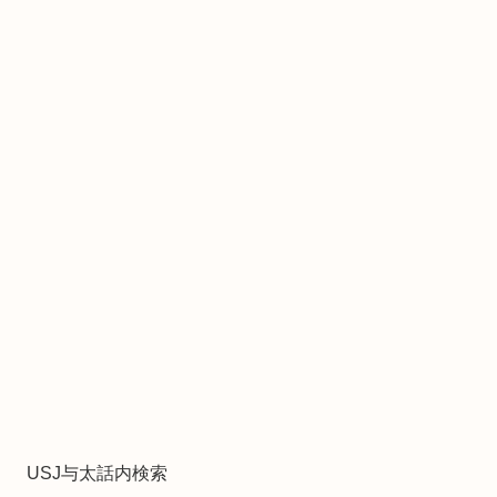
USJ与太話内検索