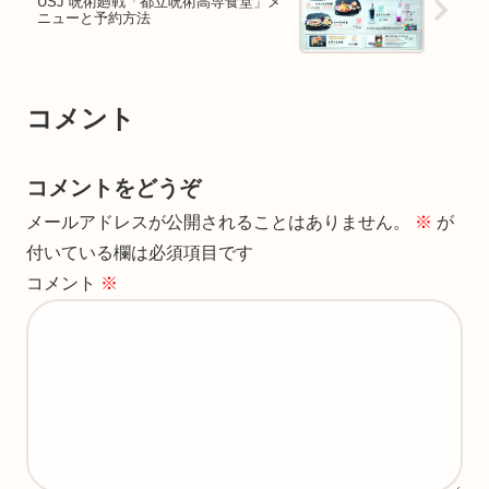
USJ 呪術廻戦「都立呪術高専食堂」メ
ニューと予約方法
コメント
コメントをどうぞ
メールアドレスが公開されることはありません。
※
が
付いている欄は必須項目です
コメント
※