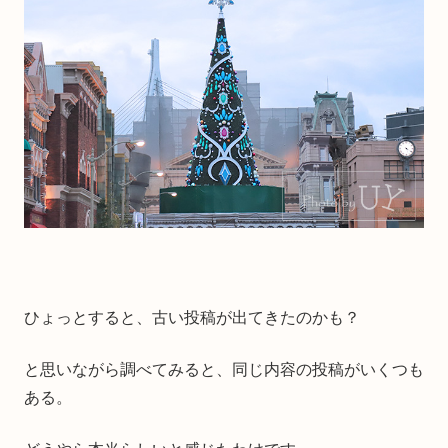
ひょっとすると、古い投稿が出てきたのかも？
と思いながら調べてみると、同じ内容の投稿がいくつも
ある。