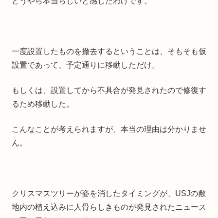
どうやら本当らしいと感じたわけです。
一度設置したものを撤去するということは、そもそも仮
設置であって、予定通りに移動しただけ。
もしくは、設置してから不具合が発見されたので修復す
るため移動した。
こんなことが考えられますが、本当の理由は分かりませ
ん。
クリスマスツリーが姿を消したタイミングが、USJの敷
地内の植え込みに人骨らしきものが発見されたニュース