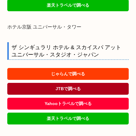
楽天トラベルで調べる
ホテル京阪 ユニバーサル・タワー
ザ シンギュラリ ホテル & スカイスパ アット
ユニバーサル・スタジオ・ジャパン
じゃらんで調べる
JTBで調べる
Yahooトラベルで調べる
楽天トラベルで調べる