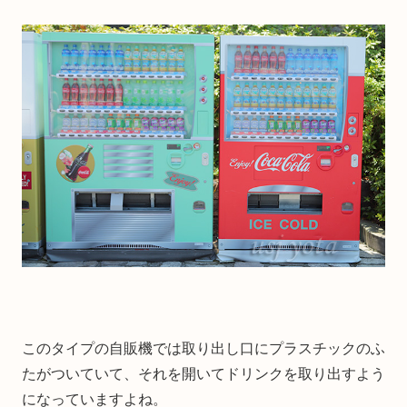
このタイプの自販機では取り出し口にプラスチックのふ
たがついていて、それを開いてドリンクを取り出すよう
になっていますよね。