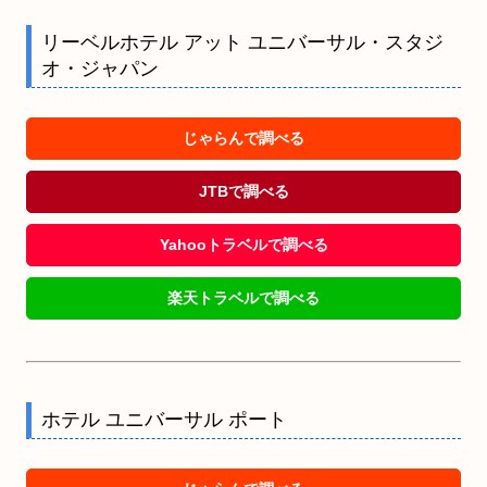
リーベルホテル アット ユニバーサル・スタジ
オ・ジャパン
じゃらんで調べる
JTBで調べる
Yahooトラベルで調べる
楽天トラベルで調べる
ホテル ユニバーサル ポート