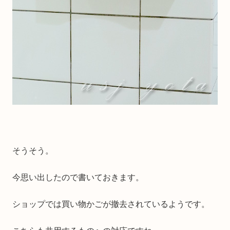
そうそう。
今思い出したので書いておきます。
ショップでは買い物かごが撤去されているようです。