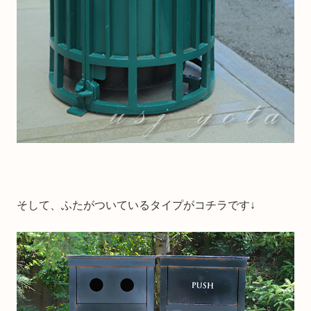
そして、ふたがついているタイプがコチラです↓