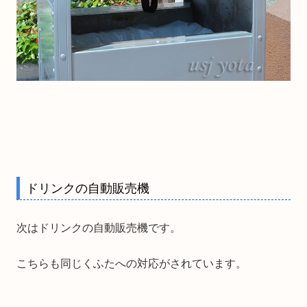
ドリンクの自動販売機
次はドリンクの自動販売機です。
こちらも同じくふたへの対応がされています。