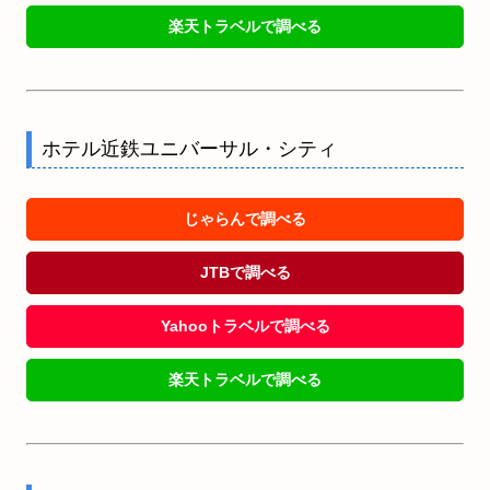
楽天トラベルで調べる
ホテル近鉄ユニバーサル・シティ
じゃらんで調べる
JTBで調べる
Yahooトラベルで調べる
楽天トラベルで調べる