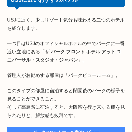
USJに近く、少しリゾート気分も味わえる二つのホテル
を紹介します。
一つ目はUSJのオフィシャルホテルの中でパークに一番
近い立地にある「
ザ パーク フロント ホテル アット ユ
ニバーサル・スタジオ・ジャパン
」。
管理人がお勧めする部屋は「パークビュールーム」。
このタイプの部屋に宿泊すると閉園後のパークの様子を
見ることができること。
そして高層階に宿泊すると、大阪湾を行き来する船を見
られたりと、解放感も抜群です。