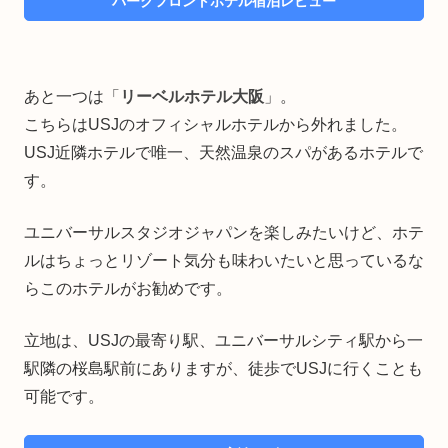
パークフロントホテル宿泊レビュー
あと一つは「
リーベルホテル大阪
」。
こちらはUSJのオフィシャルホテルから外れました。
USJ近隣ホテルで唯一、天然温泉のスパがあるホテルで
す。
ユニバーサルスタジオジャパンを楽しみたいけど、ホテ
ルはちょっとリゾート気分も味わいたいと思っているな
らこのホテルがお勧めです。
立地は、USJの最寄り駅、ユニバーサルシティ駅から一
駅隣の桜島駅前にありますが、徒歩でUSJに行くことも
可能です。