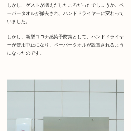
しかし、ゲストが増えだしたころだったでしょうか、ペ
ーパータオルが撤去され、ハンドドライヤーに変わって
いました。
しかし、新型コロナ感染予防策として、ハンドドライヤ
ーが使用中止になり、ペーパータオルが設置されるよう
になったのです。