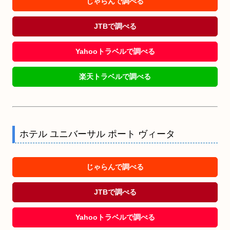
じゃらんで調べる
JTBで調べる
Yahooトラベルで調べる
楽天トラベルで調べる
ホテル ユニバーサル ポート ヴィータ
じゃらんで調べる
JTBで調べる
Yahooトラベルで調べる