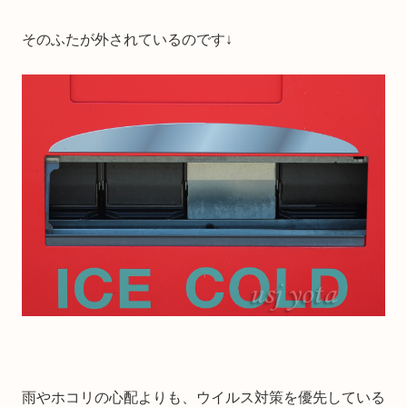
そのふたが外されているのです↓
雨やホコリの心配よりも、ウイルス対策を優先している