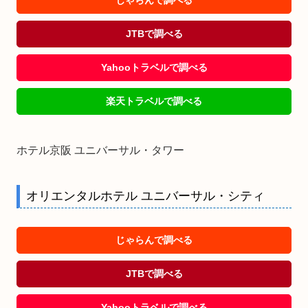
JTBで調べる
Yahooトラベルで調べる
楽天トラベルで調べる
ホテル京阪 ユニバーサル・タワー
オリエンタルホテル ユニバーサル・シティ
じゃらんで調べる
JTBで調べる
Yahooトラベルで調べる