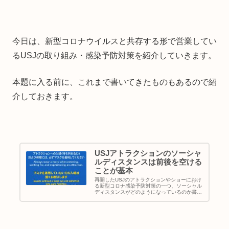
今日は、新型コロナウイルスと共存する形で営業してい
るUSJの取り組み・感染予防対策を紹介していきます。
本題に入る前に、これまで書いてきたものもあるので紹
介しておきます。
USJアトラクションのソーシャ
ルディスタンスは前後を空ける
ことが基本
再開したUSJのアトラクションやショーにおけ
る新型コロナ感染予防対策の一つ、ソーシャル
ディスタンスがどのようになっているのか書い
てみます。人と人との距離をできれば2メート
ル、それが無理なら1メートル空けましょうと
言われています。報道やインタ...