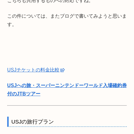
こちらも共用するものへの対応ですね。
この件については、またブログで書いてみようと思いま
す。
USJチケットの料金比較
USJへの旅・スーパーニンテンドーワールド入場確約券
付のJTBツアー
USJの旅行プラン