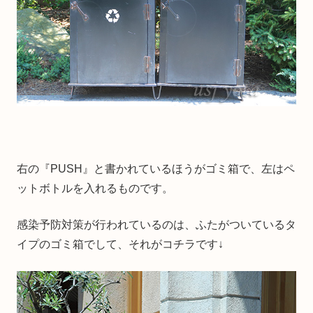
右の『PUSH』と書かれているほうがゴミ箱で、左はペ
ットボトルを入れるものです。
感染予防対策が行われているのは、ふたがついているタ
イプのゴミ箱でして、それがコチラです↓