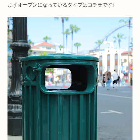
まずオープンになっているタイプはコチラです↓