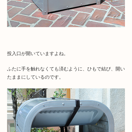
投入口が開いていますよね。
ふたに手を触れなくても済むように、ひもで結び、開い
たままにしているのです。