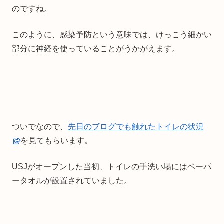
のですね。
このように、感染予防という意味では、けっこう細かい
部分に神経を使っていることがうかがえます。
ついでなので、
先日のブログでも触れたトイレの状況
を見てもらいます。
USJがオープンした当初、トイレの手洗い場にはペーパ
ータオルが設置されていました。