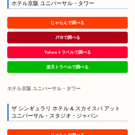
ホテル京阪 ユニバーサル・タワー
じゃらんで調べる
JTBで調べる
Yahooトラベルで調べる
楽天トラベルで調べる
ホテル京阪 ユニバーサル・タワー
ザ シンギュラリ ホテル & スカイスパ アット
ユニバーサル・スタジオ・ジャパン
じゃらんで調べる