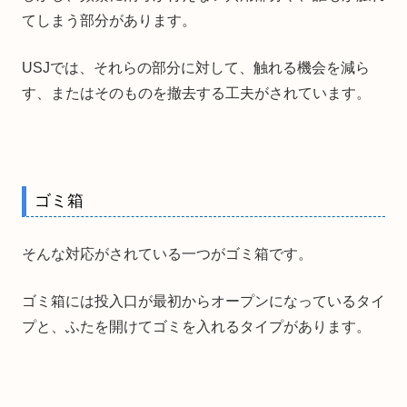
てしまう部分があります。
USJでは、それらの部分に対して、触れる機会を減ら
す、またはそのものを撤去する工夫がされています。
ゴミ箱
そんな対応がされている一つがゴミ箱です。
ゴミ箱には投入口が最初からオープンになっているタイ
プと、ふたを開けてゴミを入れるタイプがあります。