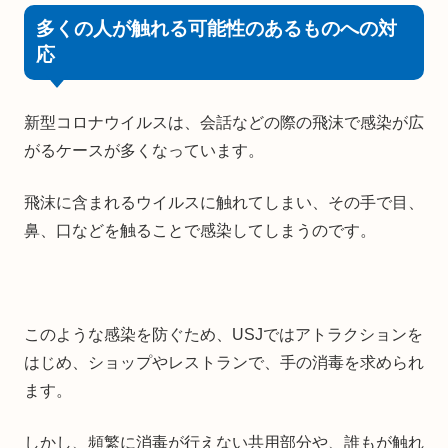
多くの人が触れる可能性のあるものへの対
応
新型コロナウイルスは、会話などの際の飛沫で感染が広
がるケースが多くなっています。
飛沫に含まれるウイルスに触れてしまい、その手で目、
鼻、口などを触ることで感染してしまうのです。
このような感染を防ぐため、USJではアトラクションを
はじめ、ショップやレストランで、手の消毒を求められ
ます。
しかし、頻繁に消毒が行えない共用部分や、誰もが触れ