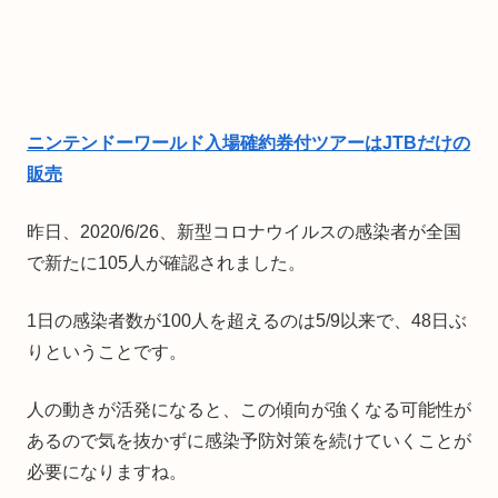
ニンテンドーワールド入場確約券付ツアーはJTBだけの
販売
昨日、2020/6/26、新型コロナウイルスの感染者が全国
で新たに105人が確認されました。
1日の感染者数が100人を超えるのは5/9以来で、48日ぶ
りということです。
人の動きが活発になると、この傾向が強くなる可能性が
あるので気を抜かずに感染予防対策を続けていくことが
必要になりますね。