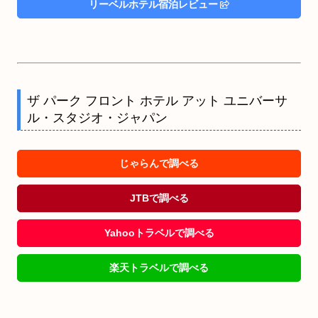
リーベルホテル宿泊レビュー
ザ パーク フロント ホテル アット ユニバーサ
ル・スタジオ・ジャパン
じゃらんで調べる
JTBで調べる
Yahooトラベルで調べる
楽天トラベルで調べる