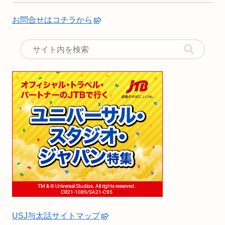
お問合せはコチラから
USJ与太話サイトマップ