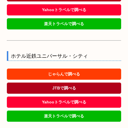
Yahooトラベルで調べる
楽天トラベルで調べる
ホテル近鉄ユニバーサル・シティ
じゃらんで調べる
JTBで調べる
Yahooトラベルで調べる
楽天トラベルで調べる