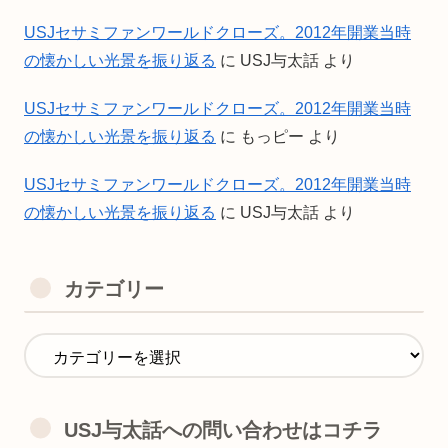
USJセサミファンワールドクローズ。2012年開業当時
の懐かしい光景を振り返る
に
USJ与太話
より
USJセサミファンワールドクローズ。2012年開業当時
の懐かしい光景を振り返る
に
もっピー
より
USJセサミファンワールドクローズ。2012年開業当時
の懐かしい光景を振り返る
に
USJ与太話
より
カテゴリー
USJ与太話への問い合わせはコチラ