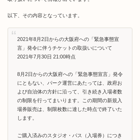
以下、その内容となっています。
2021年8月2日からの大阪府への「緊急事態宣
言」発令に伴うチケットの取扱いについて
2021年7月30日 21:00時点
8月2日からの大阪府への「緊急事態宣言」発令
にともない、パーク運営にあたっては、政府お
よび自治体の方針に沿って、引き続き入場者数
の制限を行ってまいります。この期間の新規入
場券販売は、制限枚数に達した時点で終了いた
します。
ご購入済みのスタジオ・パス（入場券）につき