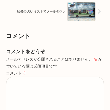
猛暑のUSJ ミストでクールダウン
コメント
コメントをどうぞ
メールアドレスが公開されることはありません。
※
が
付いている欄は必須項目です
コメント
※