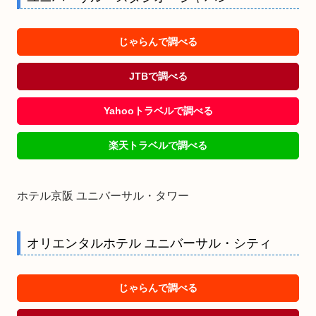
じゃらんで調べる
JTBで調べる
Yahooトラベルで調べる
楽天トラベルで調べる
ホテル京阪 ユニバーサル・タワー
オリエンタルホテル ユニバーサル・シティ
じゃらんで調べる