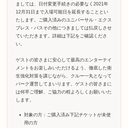
ましては、日付変更手続きの必要なく2021年
12月31日まで入場可能日を延長することとい
たします。ご購入済みのユニバーサル・エクス
プレス・パスその他につきましては払戻しさせ
ていただきます。詳細は下記をご確認くださ
い。
ゲストの皆さまに安心して最高のエンターテイ
メントをお楽しみいただけるよう、徹底した衛
生強化対策を講じながら、クルー一丸となって
パーク運営してまいります。ゲストの皆さまに
は何卒ご理解、ご協力の程よろしくお願いいた
します。
対象の方：ご購入済み下記チケットが未使
用の方