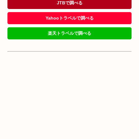
JTBで調べる
Yahooトラベルで調べる
楽天トラベルで調べる