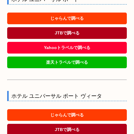
じゃらんで調べる
JTBで調べる
Yahooトラベルで調べる
楽天トラベルで調べる
ホテル ユニバーサル ポート ヴィータ
じゃらんで調べる
JTBで調べる