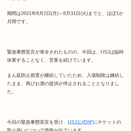
期間は2021年8月2日(月)～8月31日(火)までと、ほぼ1か
月間です。
緊急事態宣言が発令されたものの、今回は、USJは臨時
休業することなく、営業を続けています。
まん延防止措置が継続していたため、入場制限は継続し
たまま、再びお酒の提供が停止されることとなりまし
た。
今回の緊急事態宣言を受け、
USJ公式HP
にチケットの
取り扱いについて情報が出ています。