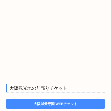
大阪観光地の前売りチケット
大阪城天守閣 WEBチケット