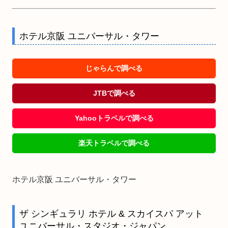
ホテル京阪 ユニバーサル・タワー
じゃらんで調べる
JTBで調べる
Yahooトラベルで調べる
楽天トラベルで調べる
ホテル京阪 ユニバーサル・タワー
ザ シンギュラリ ホテル & スカイスパ アット
ユニバーサル・スタジオ・ジャパン