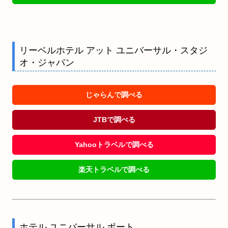
リーベルホテル アット ユニバーサル・スタジ
オ・ジャパン
じゃらんで調べる
JTBで調べる
Yahooトラベルで調べる
楽天トラベルで調べる
ホテル ユニバーサル ポート