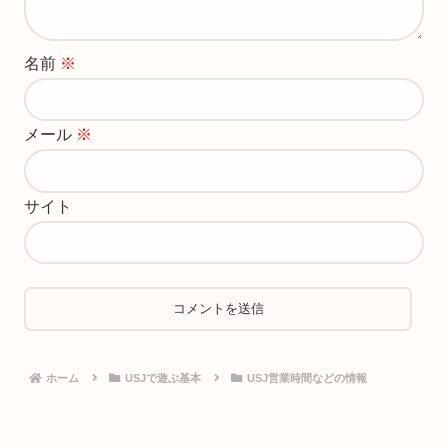
名前
※
メール
※
サイト
ホーム
USJで遊ぶ基本
USJ営業時間などの情報