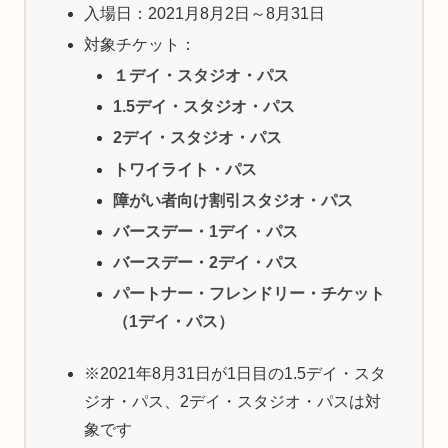
入場日：2021月8月2日～8月31日
対象チケット：
１デイ・スタジオ・パス
1.5デイ・スタジオ・パス
2デイ・スタジオ・パス
トワイライト・パス
障がい者向け割引スタジオ・パス
バースデー・1デイ・パス
バースデー・2デイ・パス
パートナー・フレンドリー・チケット
（1デイ・パス）
※2021年8月31日が1日目の1.5デイ・スタ
ジオ・パス、2デイ・スタジオ・パスは対
象です