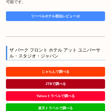
可能です。
リーベルホテル宿泊レビュー
ザ パーク フロント ホテル アット ユニバーサ
ル・スタジオ・ジャパン
じゃらんで調べる
JTBで調べる
Yahooトラベルで調べる
楽天トラベルで調べる