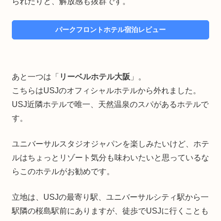
られたりと、解放感も抜群です。
パークフロントホテル宿泊レビュー
あと一つは「
リーベルホテル大阪
」。
こちらはUSJのオフィシャルホテルから外れました。
USJ近隣ホテルで唯一、天然温泉のスパがあるホテルで
す。
ユニバーサルスタジオジャパンを楽しみたいけど、ホテ
ルはちょっとリゾート気分も味わいたいと思っているな
らこのホテルがお勧めです。
立地は、USJの最寄り駅、ユニバーサルシティ駅から一
駅隣の桜島駅前にありますが、徒歩でUSJに行くことも