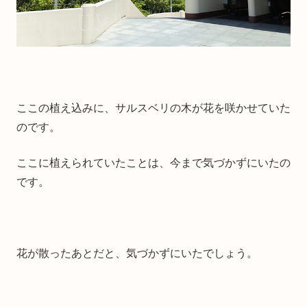
ここの植え込みに、サルスベリの木が花を咲かせていた
のです。
ここに植えられていたことは、今まで気づかずにいたの
です。
花が散ったあとだと、気づかずにいたでしょう。