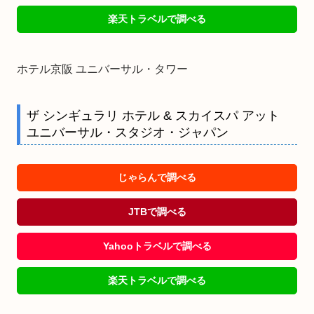
楽天トラベルで調べる
ホテル京阪 ユニバーサル・タワー
ザ シンギュラリ ホテル & スカイスパ アット
ユニバーサル・スタジオ・ジャパン
じゃらんで調べる
JTBで調べる
Yahooトラベルで調べる
楽天トラベルで調べる