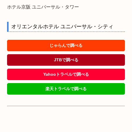
ホテル京阪 ユニバーサル・タワー
オリエンタルホテル ユニバーサル・シティ
じゃらんで調べる
JTBで調べる
Yahooトラベルで調べる
楽天トラベルで調べる