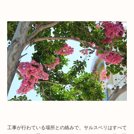
工事が行わている場所との絡みで、サルスベリはすべて