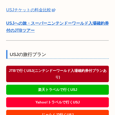
USJチケットの料金比較
USJへの旅・スーパーニンテンドーワールド入場確約券
付のJTBツアー
USJの旅行プラン
JTBで行くUSJ(ニンテンドーワールド入場確約券付プランあ
り)
楽天トラベルで行くUSJ
Yahoo!トラベルで行くUSJ
じゃらんで行くUSJ