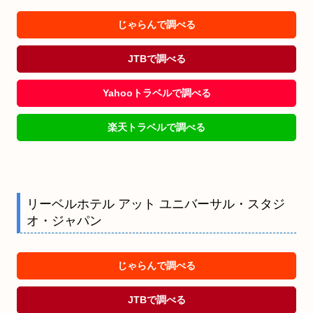
じゃらんで調べる
JTBで調べる
Yahooトラベルで調べる
楽天トラベルで調べる
リーベルホテル アット ユニバーサル・スタジ
オ・ジャパン
じゃらんで調べる
JTBで調べる