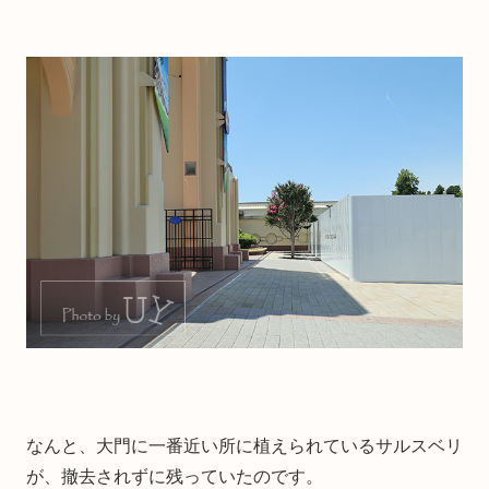
なんと、大門に一番近い所に植えられているサルスベリ
が、撤去されずに残っていたのです。