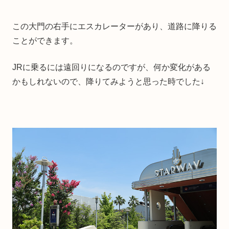
この大門の右手にエスカレーターがあり、道路に降りる
ことができます。
JRに乗るには遠回りになるのですが、何か変化がある
かもしれないので、降りてみようと思った時でした↓