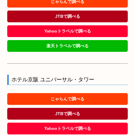
じゃらんで調べる
JTBで調べる
Yahooトラベルで調べる
楽天トラベルで調べる
ホテル京阪 ユニバーサル・タワー
じゃらんで調べる
JTBで調べる
Yahooトラベルで調べる