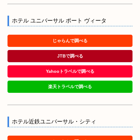
ホテル ユニバーサル ポート ヴィータ
じゃらんで調べる
JTBで調べる
Yahooトラベルで調べる
楽天トラベルで調べる
ホテル近鉄ユニバーサル・シティ