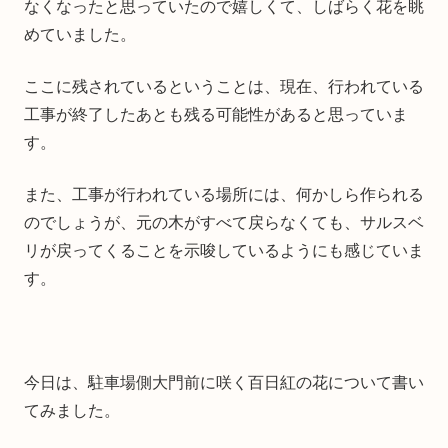
なくなったと思っていたので嬉しくて、しばらく花を眺
めていました。
ここに残されているということは、現在、行われている
工事が終了したあとも残る可能性があると思っていま
す。
また、工事が行われている場所には、何かしら作られる
のでしょうが、元の木がすべて戻らなくても、サルスベ
リが戻ってくることを示唆しているようにも感じていま
す。
今日は、駐車場側大門前に咲く百日紅の花について書い
てみました。