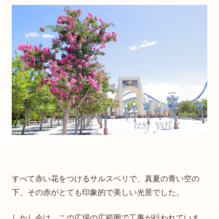
すべて赤い花をつけるサルスベリで、真夏の青い空の
下、その赤がとても印象的で美しい光景でした。
しかし今は、この広場の広範囲で工事が行われていま