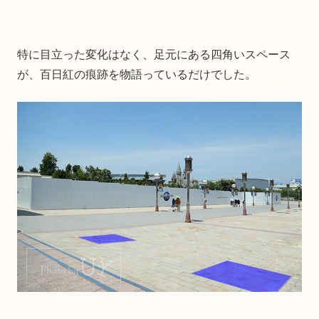
特に目立った変化はなく、足元にある四角いスペース
が、百日紅の痕跡を物語っているだけでした。