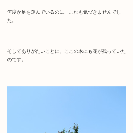
何度か足を運んでいるのに、これも気づきませんでし
た。
そしてありがたいことに、ここの木にも花が残っていた
のです。