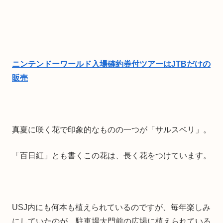
ニンテンドーワールド入場確約券付ツアーはJTBだけの
販売
真夏に咲く花で印象的なものの一つが「サルスベリ」。
「百日紅」とも書くこの花は、長く花をつけています。
USJ内にも何本も植えられているのですが、毎年楽しみ
にしていたのが、駐車場大門前の広場に植えられている