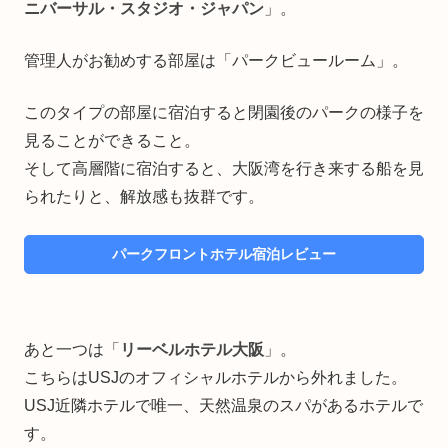
ニバーサル・スタジオ・ジャパン
」。
管理人がお勧めする部屋は「パークビュールーム」。
このタイプの部屋に宿泊すると閉園後のパークの様子を
見ることができること。
そして高層階に宿泊すると、大阪湾を行き来する船を見
られたりと、解放感も抜群です。
パークフロントホテル宿泊レビュー
あと一つは「
リーベルホテル大阪
」。
こちらはUSJのオフィシャルホテルから外れました。
USJ近隣ホテルで唯一、天然温泉のスパがあるホテルで
す。