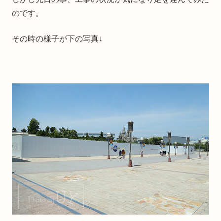
のです。
その時の様子が下の写真↓