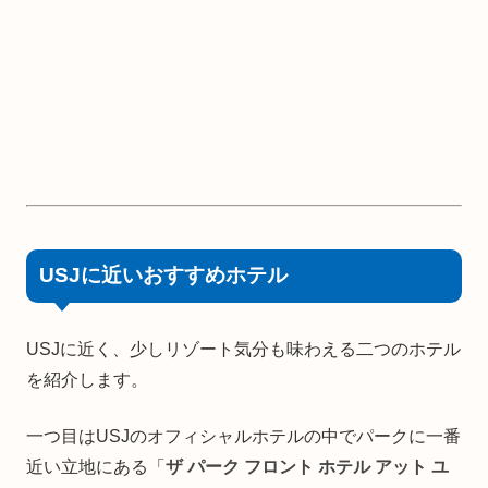
USJに近いおすすめホテル
USJに近く、少しリゾート気分も味わえる二つのホテル
を紹介します。
一つ目はUSJのオフィシャルホテルの中でパークに一番
近い立地にある「
ザ パーク フロント ホテル アット ユ