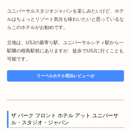
ユニバーサルスタジオジャパンを楽しみたいけど、ホテ
ルはちょっとリゾート気分も味わいたいと思っているな
らこのホテルがお勧めです。
立地は、USJの最寄り駅、ユニバーサルシティ駅から一
駅隣の桜島駅前にありますが、徒歩でUSJに行くことも
可能です。
リーベルホテル宿泊レビュー
ザ パーク フロント ホテル アット ユニバーサ
ル・スタジオ・ジャパン