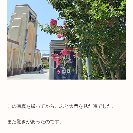
この写真を撮ってから、ふと大門を見た時でした。
また驚きがあったのです。