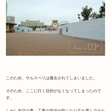
このため、サルスベリは撤去されてしまいました。
そのため、ここに行く目的がなくなってしまったので
す。
しかし先日の事、工事の状況が気になり足を運んでみた