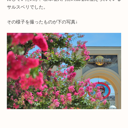
サルスベリでした。
その様子を撮ったものが下の写真↓