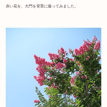
赤い花を、大門を背景に撮ってみました。