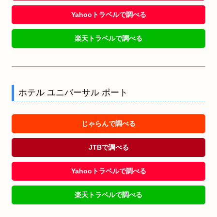
Yahooトラベルで調べる
楽天トラベルで調べる
ホテル ユニバーサル ポート
じゃらんで調べる
JTBで調べる
Yahooトラベルで調べる
楽天トラベルで調べる