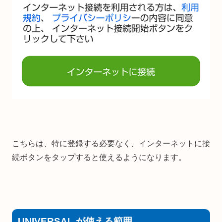
こちらは、特に登録する必要なく、インターネットに接
続ボタンをタップすると使えるようになります。
UNIVERSAL が使える範囲