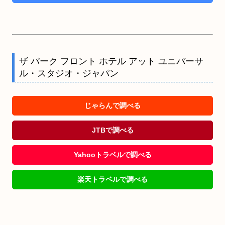
ザ パーク フロント ホテル アット ユニバーサ
ル・スタジオ・ジャパン
じゃらんで調べる
JTBで調べる
Yahooトラベルで調べる
楽天トラベルで調べる