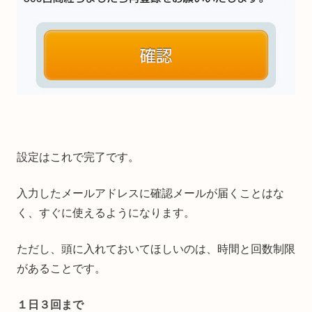
設定はこれで完了です。
入力したメールアドレスに確認メールが届くことはな
く、すぐに使えるようになります。
ただし、頭に入れておいてほしいのは、時間と回数制限
があることです。
１日３回まで