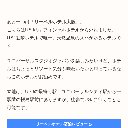
あと一つは「
リーベルホテル大阪
」。
こちらはUSJのオフィシャルホテルから外れました。
USJ近隣ホテルで唯一、天然温泉のスパがあるホテルで
す。
ユニバーサルスタジオジャパンを楽しみたいけど、ホテ
ルはちょっとリゾート気分も味わいたいと思っているな
らこのホテルがお勧めです。
立地は、USJの最寄り駅、ユニバーサルシティ駅から一
駅隣の桜島駅前にありますが、徒歩でUSJに行くことも
可能です。
リーベルホテル宿泊レビュー