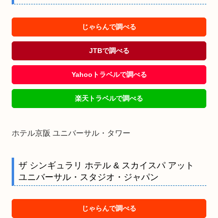
じゃらんで調べる
JTBで調べる
Yahooトラベルで調べる
楽天トラベルで調べる
ホテル京阪 ユニバーサル・タワー
ザ シンギュラリ ホテル & スカイスパ アット
ユニバーサル・スタジオ・ジャパン
じゃらんで調べる