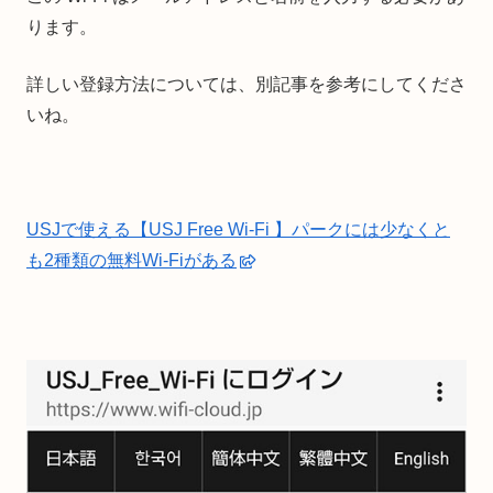
ります。
詳しい登録方法については、別記事を参考にしてくださ
いね。
USJで使える【USJ Free Wi-Fi 】パークには少なくと
も2種類の無料Wi-Fiがある