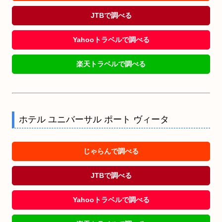
JTBで調べる
Yahooトラベルで調べる
楽天トラベルで調べる
ホテル ユニバーサル ポート ヴィータ
じゃらんで調べる
JTBで調べる
Yahooトラベルで調べる