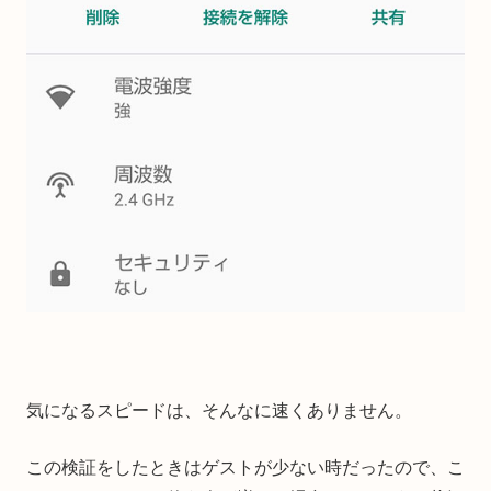
気になるスピードは、そんなに速くありません。
この検証をしたときはゲストが少ない時だったので、こ