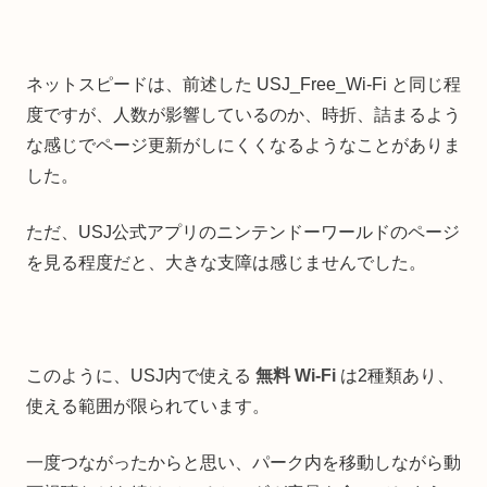
ネットスピードは、前述した USJ_Free_Wi-Fi と同じ程
度ですが、人数が影響しているのか、時折、詰まるよう
な感じでページ更新がしにくくなるようなことがありま
した。
ただ、USJ公式アプリのニンテンドーワールドのページ
を見る程度だと、大きな支障は感じませんでした。
このように、USJ内で使える
無料 Wi-Fi
は2種類あり、
使える範囲が限られています。
一度つながったからと思い、パーク内を移動しながら動