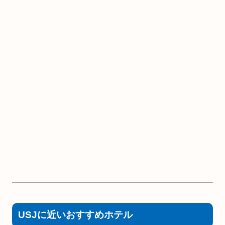
USJに近いおすすめホテル