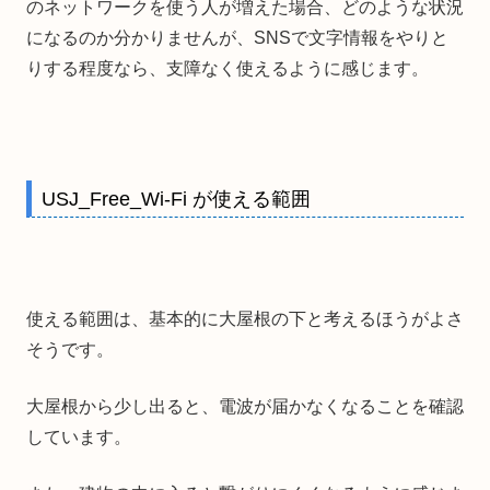
のネットワークを使う人が増えた場合、どのような状況
になるのか分かりませんが、SNSで文字情報をやりと
りする程度なら、支障なく使えるように感じます。
USJ_Free_Wi-Fi が使える範囲
使える範囲は、基本的に大屋根の下と考えるほうがよさ
そうです。
大屋根から少し出ると、電波が届かなくなることを確認
しています。