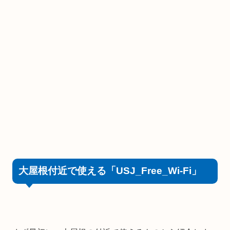
大屋根付近で使える「USJ_Free_Wi-Fi」