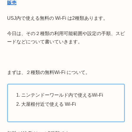
販売
USJ内で使える無料の Wi-Fi は2種類あります。
今日は、その２種類の利用可能範囲や設定の手順、スピ
ードなどについて書いていきます。
まずは、２種類の無料Wi-Fi について。
ニンテンドーワールド内で使えるWi-Fi
大屋根付近で使える Wi-Fi