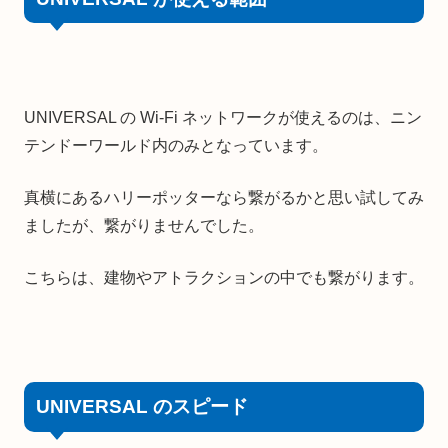
UNIVERSAL の Wi-Fi ネットワークが使えるのは、ニン
テンドーワールド内のみとなっています。
真横にあるハリーポッターなら繋がるかと思い試してみ
ましたが、繋がりませんでした。
こちらは、建物やアトラクションの中でも繋がります。
UNIVERSAL のスピード