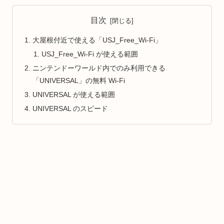
目次
大屋根付近で使える「USJ_Free_Wi-Fi」
USJ_Free_Wi-Fi が使える範囲
ニンテンドーワールド内でのみ利用できる
「UNIVERSAL」の無料 Wi-Fi
UNIVERSAL が使える範囲
UNIVERSAL のスピード