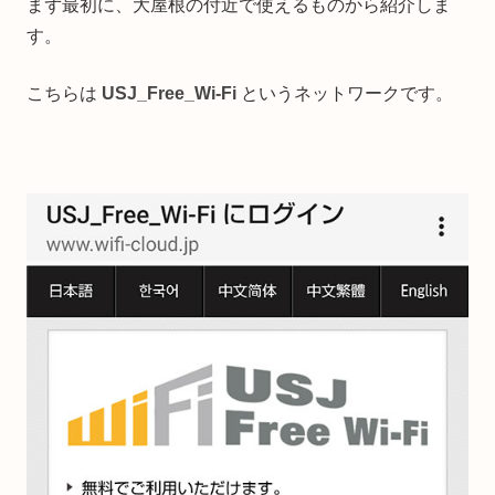
まず最初に、大屋根の付近で使えるものから紹介しま
す。
こちらは
USJ_Free_Wi-Fi
というネットワークです。