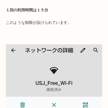
１回の利用時間は１５分
このような制限が設けられています。