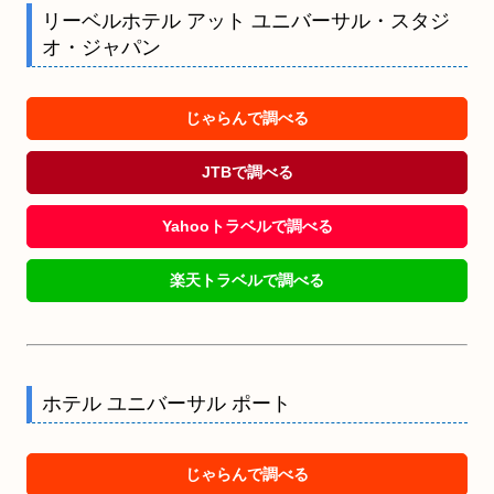
リーベルホテル アット ユニバーサル・スタジ
オ・ジャパン
じゃらんで調べる
JTBで調べる
Yahooトラベルで調べる
楽天トラベルで調べる
ホテル ユニバーサル ポート
じゃらんで調べる