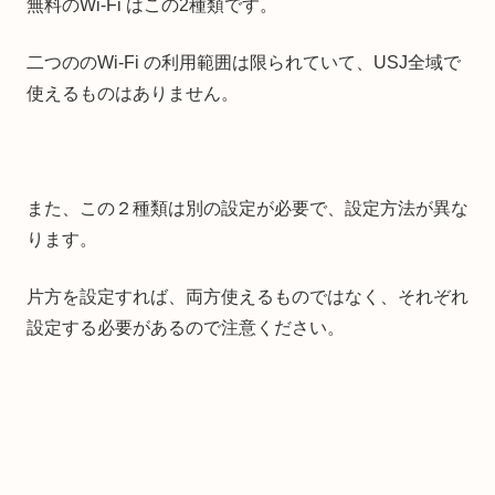
無料のWi-Fi はこの2種類です。
二つののWi-Fi の利用範囲は限られていて、USJ全域で
使えるものはありません。
また、この２種類は別の設定が必要で、設定方法が異な
ります。
片方を設定すれば、両方使えるものではなく、それぞれ
設定する必要があるので注意ください。