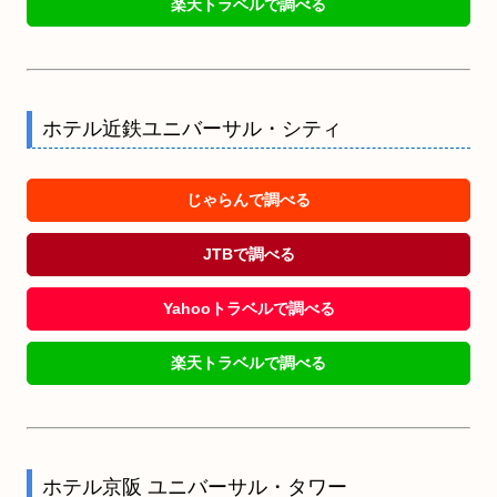
楽天トラベルで調べる
ホテル近鉄ユニバーサル・シティ
じゃらんで調べる
JTBで調べる
Yahooトラベルで調べる
楽天トラベルで調べる
ホテル京阪 ユニバーサル・タワー