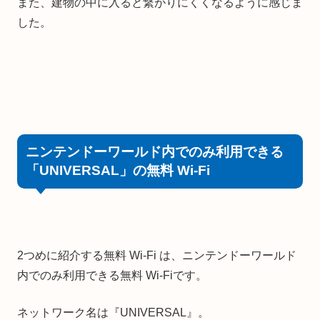
また、建物の中に入ると繋がりにくくなるように感じま
した。
ニンテンドーワールド内でのみ利用できる
「UNIVERSAL」の無料 Wi-Fi
2つめに紹介する無料 Wi-Fi は、ニンテンドーワールド
内でのみ利用できる無料 Wi-Fiです。
ネットワーク名は『UNIVERSAL』。