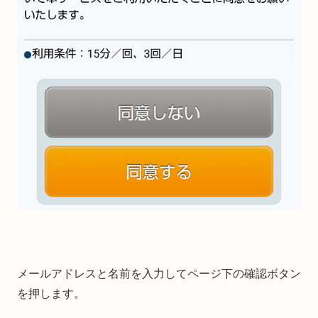
メールアドレスと名前を入力してページ下の確認ボタン
を押します。